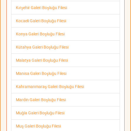
Kırşehir Galeri Boşluğu Filesi
Kocaeli Galeri Boşluğu Filesi
Konya Galeri Boşluğu Filesi
Kütahya Galeri Boşluğu Filesi
Malatya Galeri Boşluğu Filesi
Manisa Galeri Boşluğu Filesi
Kahramanmaraş Galeri Boşluğu Filesi
Mardin Galeri Boşluğu Filesi
Muğla Galeri Boşluğu Filesi
Muş Galeri Boşluğu Filesi