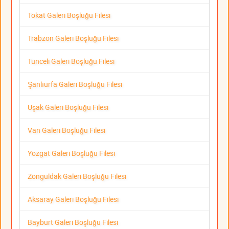
Tokat Galeri Boşluğu Filesi
Trabzon Galeri Boşluğu Filesi
Tunceli Galeri Boşluğu Filesi
Şanlıurfa Galeri Boşluğu Filesi
Uşak Galeri Boşluğu Filesi
Van Galeri Boşluğu Filesi
Yozgat Galeri Boşluğu Filesi
Zonguldak Galeri Boşluğu Filesi
Aksaray Galeri Boşluğu Filesi
Bayburt Galeri Boşluğu Filesi