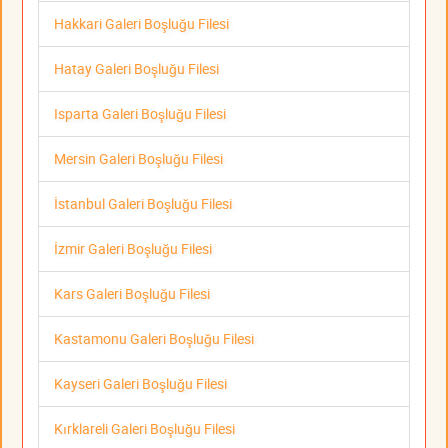
Hakkari Galeri Boşluğu Filesi
Hatay Galeri Boşluğu Filesi
Isparta Galeri Boşluğu Filesi
Mersin Galeri Boşluğu Filesi
İstanbul Galeri Boşluğu Filesi
İzmir Galeri Boşluğu Filesi
Kars Galeri Boşluğu Filesi
Kastamonu Galeri Boşluğu Filesi
Kayseri Galeri Boşluğu Filesi
Kırklareli Galeri Boşluğu Filesi