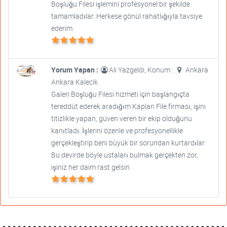
Boşluğu Filesi işlemini profesyonel bir şekilde
tamamladılar. Herkese gönül rahatlığıyla tavsiye
ederim.
Yorum Yapan :
Ali Yazgeldi, Konum :
Ankara
Ankara Kalecik
Galeri Boşluğu Filesi hizmeti için başlangıçta
tereddüt ederek aradığım Kaplan File firması, işini
titizlikle yapan, güven veren bir ekip olduğunu
kanıtladı. İşlerini özenle ve profesyonellikle
gerçekleştirip beni büyük bir sorundan kurtardılar.
Bu devirde böyle ustaları bulmak gerçekten zor,
işiniz her daim rast gelsin