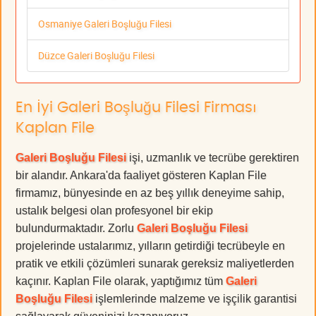
Osmaniye Galeri Boşluğu Filesi
Düzce Galeri Boşluğu Filesi
En İyi Galeri Boşluğu Filesi Firması
Kaplan File
Galeri Boşluğu Filesi
işi, uzmanlık ve tecrübe gerektiren
bir alandır. Ankara'da faaliyet gösteren Kaplan File
firmamız, bünyesinde en az beş yıllık deneyime sahip,
ustalık belgesi olan profesyonel bir ekip
bulundurmaktadır. Zorlu
Galeri Boşluğu Filesi
projelerinde ustalarımız, yılların getirdiği tecrübeyle en
pratik ve etkili çözümleri sunarak gereksiz maliyetlerden
kaçınır. Kaplan File olarak, yaptığımız tüm
Galeri
Boşluğu Filesi
işlemlerinde malzeme ve işçilik garantisi