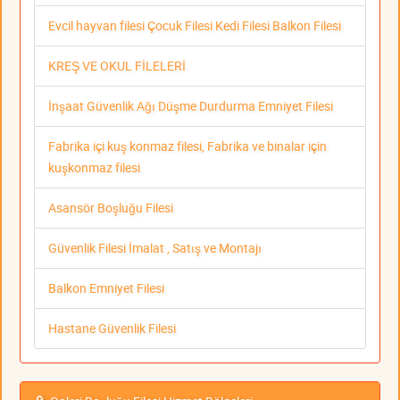
Evcil hayvan filesi Çocuk Filesi Kedi Filesi Balkon Filesi
KREŞ VE OKUL FİLELERİ
İnşaat Güvenlik Ağı Düşme Durdurma Emniyet Filesi
Fabrika içi kuş konmaz filesi, Fabrika ve binalar için
kuşkonmaz filesi
Asansör Boşluğu Filesi
Güvenlik Filesi İmalat , Satış ve Montajı
Balkon Emniyet Filesi
Hastane Güvenlik Filesi