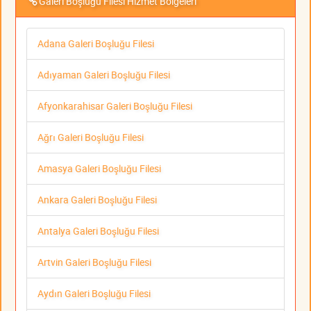
Galeri Boşluğu Filesi Hizmet Bölgeleri
Adana Galeri Boşluğu Filesi
Adıyaman Galeri Boşluğu Filesi
Afyonkarahisar Galeri Boşluğu Filesi
Ağrı Galeri Boşluğu Filesi
Amasya Galeri Boşluğu Filesi
Ankara Galeri Boşluğu Filesi
Antalya Galeri Boşluğu Filesi
Artvin Galeri Boşluğu Filesi
Aydın Galeri Boşluğu Filesi