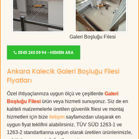
Galeri Boşluğu Filesi
0545 240 09 94 - HEMEN ARA
Ankara Kalecik Galeri Boşluğu Filesi
Fiyatları
Özel ihtiyaçlarınıza uygun ölçü ve çeşitlerde
Galeri
Boşluğu Filesi
ürün veya hizmeti sunuyoruz. Siz de en
kaliteli malzemelerle üretilen güvenlik filesi ve montaj
hizmetleri için bize
iletişim
sayfamızdan ulaşarak en
uygun fiyat teklifini alabilirsiniz. TÜV SÜD 1263-1 ve
1263-2 standartlarına uygun olarak üretilen ürünlerimizle,