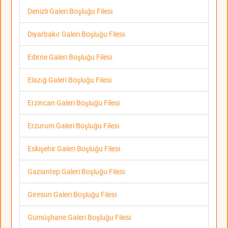
Denizli Galeri Boşluğu Filesi
Diyarbakır Galeri Boşluğu Filesi
Edirne Galeri Boşluğu Filesi
Elazığ Galeri Boşluğu Filesi
Erzincan Galeri Boşluğu Filesi
Erzurum Galeri Boşluğu Filesi
Eskişehir Galeri Boşluğu Filesi
Gaziantep Galeri Boşluğu Filesi
Giresun Galeri Boşluğu Filesi
Gümüşhane Galeri Boşluğu Filesi