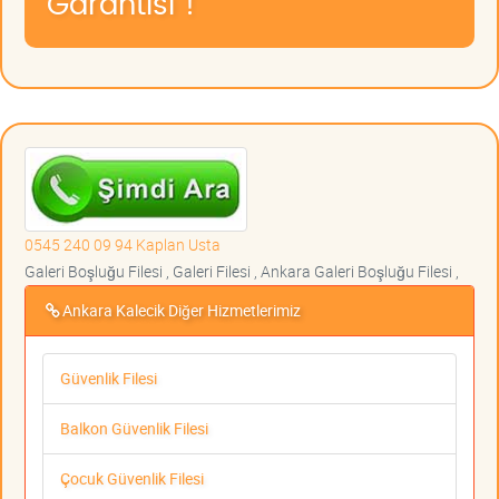
Garantisi !
0545 240 09 94 Kaplan Usta
Galeri Boşluğu Filesi , Galeri Filesi , Ankara Galeri Boşluğu Filesi ,
Ankara Kalecik Diğer Hizmetlerimiz
Güvenlik Filesi
Balkon Güvenlik Filesi
Çocuk Güvenlik Filesi