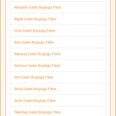
Nevşehir Galeri Boşluğu Filesi
Niğde Galeri Boşluğu Filesi
Ordu Galeri Boşluğu Filesi
Rize Galeri Boşluğu Filesi
Sakarya Galeri Boşluğu Filesi
Samsun Galeri Boşluğu Filesi
Siirt Galeri Boşluğu Filesi
Sinop Galeri Boşluğu Filesi
Sivas Galeri Boşluğu Filesi
Tekirdağ Galeri Boşluğu Filesi