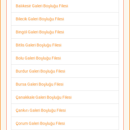
Balıkesir Galeri Boşluğu Filesi
Bilecik Galeri Boşluğu Filesi
Bingöl Galeri Boşluğu Filesi
Bitlis Galeri Boşluğu Filesi
Bolu Galeri Boşluğu Filesi
Burdur Galeri Boşluğu Filesi
Bursa Galeri Boşluğu Filesi
Çanakkale Galeri Boşluğu Filesi
Çankırı Galeri Boşluğu Filesi
Çorum Galeri Boşluğu Filesi