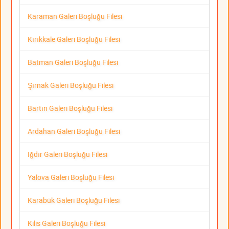
Karaman Galeri Boşluğu Filesi
Kırıkkale Galeri Boşluğu Filesi
Batman Galeri Boşluğu Filesi
Şırnak Galeri Boşluğu Filesi
Bartın Galeri Boşluğu Filesi
Ardahan Galeri Boşluğu Filesi
Iğdır Galeri Boşluğu Filesi
Yalova Galeri Boşluğu Filesi
Karabük Galeri Boşluğu Filesi
Kilis Galeri Boşluğu Filesi