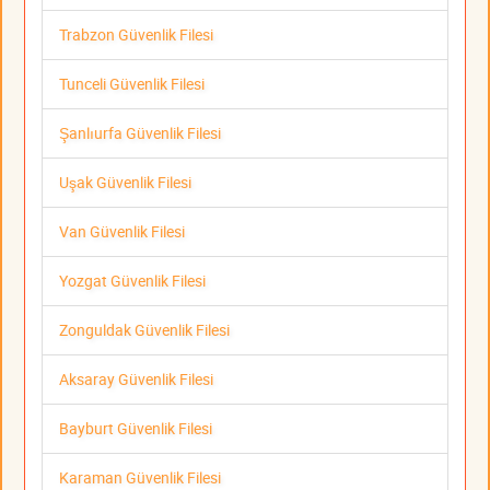
Trabzon Güvenlik Filesi
Tunceli Güvenlik Filesi
Şanlıurfa Güvenlik Filesi
Uşak Güvenlik Filesi
Van Güvenlik Filesi
Yozgat Güvenlik Filesi
Zonguldak Güvenlik Filesi
Aksaray Güvenlik Filesi
Bayburt Güvenlik Filesi
Karaman Güvenlik Filesi