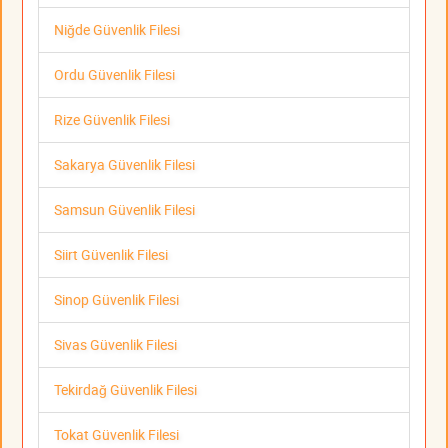
Niğde Güvenlik Filesi
Ordu Güvenlik Filesi
Rize Güvenlik Filesi
Sakarya Güvenlik Filesi
Samsun Güvenlik Filesi
Siirt Güvenlik Filesi
Sinop Güvenlik Filesi
Sivas Güvenlik Filesi
Tekirdağ Güvenlik Filesi
Tokat Güvenlik Filesi