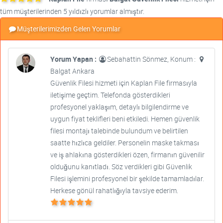
tüm müşterilerinden 5 yıldızlı yorumlar almıştır.
Müşterilerimizden Gelen Yorumlar
Yorum Yapan :
Sebahattin Sönmez, Konum :
Balgat Ankara
Güvenlik Filesi hizmeti için Kaplan File firmasıyla
iletişime geçtim. Telefonda gösterdikleri
profesyonel yaklaşım, detaylı bilgilendirme ve
uygun fiyat teklifleri beni etkiledi. Hemen güvenlik
filesi montajı talebinde bulundum ve belirtilen
saatte hızlıca geldiler. Personelin maske takması
ve iş ahlakına gösterdikleri özen, firmanın güvenilir
olduğunu kanıtladı. Söz verdikleri gibi Güvenlik
Filesi işlemini profesyonel bir şekilde tamamladılar.
Herkese gönül rahatlığıyla tavsiye ederim.