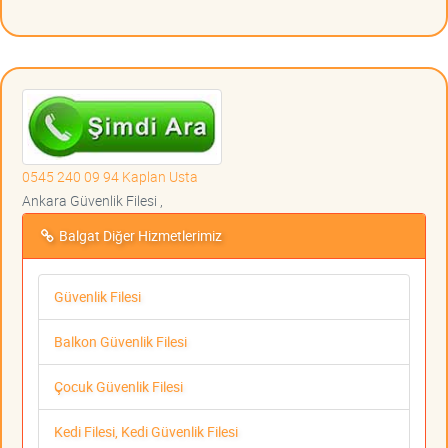
0545 240 09 94 Kaplan Usta
Ankara Güvenlik Filesi ,
Balgat Diğer Hizmetlerimiz
Güvenlik Filesi
Balkon Güvenlik Filesi
Çocuk Güvenlik Filesi
Kedi Filesi, Kedi Güvenlik Filesi