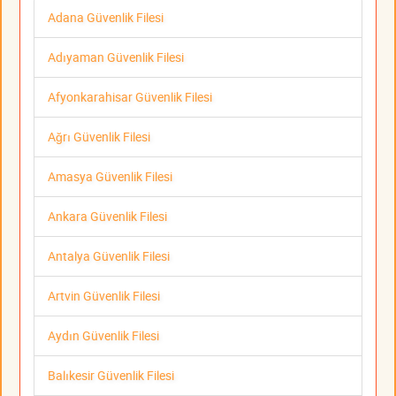
Adana Güvenlik Filesi
Adıyaman Güvenlik Filesi
Afyonkarahisar Güvenlik Filesi
Ağrı Güvenlik Filesi
Amasya Güvenlik Filesi
Ankara Güvenlik Filesi
Antalya Güvenlik Filesi
Artvin Güvenlik Filesi
Aydın Güvenlik Filesi
Balıkesir Güvenlik Filesi