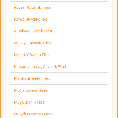
Kocaeli Güvenlik Filesi
Konya Güvenlik Filesi
Kütahya Güvenlik Filesi
Malatya Güvenlik Filesi
Manisa Güvenlik Filesi
Kahramanmaraş Güvenlik Filesi
Mardin Güvenlik Filesi
Muğla Güvenlik Filesi
Muş Güvenlik Filesi
Nevşehir Güvenlik Filesi