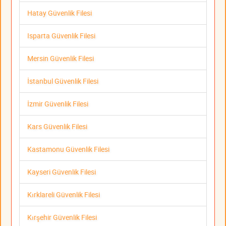
Hatay Güvenlik Filesi
Isparta Güvenlik Filesi
Mersin Güvenlik Filesi
İstanbul Güvenlik Filesi
İzmir Güvenlik Filesi
Kars Güvenlik Filesi
Kastamonu Güvenlik Filesi
Kayseri Güvenlik Filesi
Kırklareli Güvenlik Filesi
Kırşehir Güvenlik Filesi