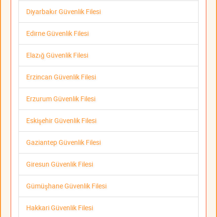
Diyarbakır Güvenlik Filesi
Edirne Güvenlik Filesi
Elazığ Güvenlik Filesi
Erzincan Güvenlik Filesi
Erzurum Güvenlik Filesi
Eskişehir Güvenlik Filesi
Gaziantep Güvenlik Filesi
Giresun Güvenlik Filesi
Gümüşhane Güvenlik Filesi
Hakkari Güvenlik Filesi