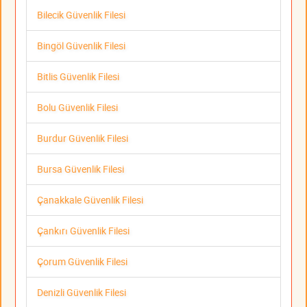
Bilecik Güvenlik Filesi
Bingöl Güvenlik Filesi
Bitlis Güvenlik Filesi
Bolu Güvenlik Filesi
Burdur Güvenlik Filesi
Bursa Güvenlik Filesi
Çanakkale Güvenlik Filesi
Çankırı Güvenlik Filesi
Çorum Güvenlik Filesi
Denizli Güvenlik Filesi