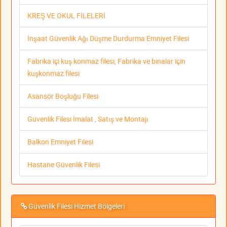
KREŞ VE OKUL FİLELERİ
İnşaat Güvenlik Ağı Düşme Durdurma Emniyet Filesi
Fabrika içi kuş konmaz filesi, Fabrika ve binalar için
kuşkonmaz filesi
Asansör Boşluğu Filesi
Güvenlik Filesi İmalat , Satış ve Montajı
Balkon Emniyet Filesi
Hastane Güvenlik Filesi
Güvenlik Filesi Hizmet Bölgeleri