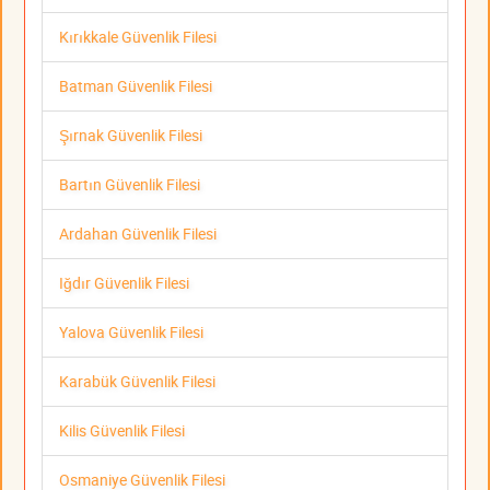
Kırıkkale Güvenlik Filesi
Batman Güvenlik Filesi
Şırnak Güvenlik Filesi
Bartın Güvenlik Filesi
Ardahan Güvenlik Filesi
Iğdır Güvenlik Filesi
Yalova Güvenlik Filesi
Karabük Güvenlik Filesi
Kilis Güvenlik Filesi
Osmaniye Güvenlik Filesi