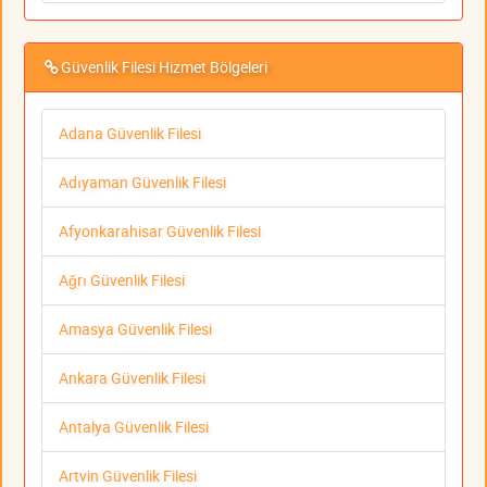
Güvenlik Filesi Hizmet Bölgeleri
Adana Güvenlik Filesi
Adıyaman Güvenlik Filesi
Afyonkarahisar Güvenlik Filesi
Ağrı Güvenlik Filesi
Amasya Güvenlik Filesi
Ankara Güvenlik Filesi
Antalya Güvenlik Filesi
Artvin Güvenlik Filesi