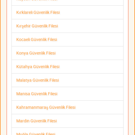
Kırklareli Güvenlik Filesi
Kırşehir Güvenlik Filesi
Kocaeli Güvenlik Filesi
Konya Güvenlik Filesi
Kütahya Güvenlik Filesi
Malatya Güvenlik Filesi
Manisa Güvenlik Filesi
Kahramanmaraş Güvenlik Filesi
Mardin Güvenlik Filesi
Muğla Güvenlik Filesi