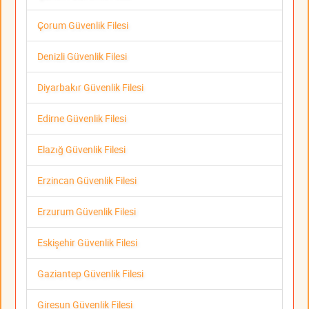
Çorum Güvenlik Filesi
Denizli Güvenlik Filesi
Diyarbakır Güvenlik Filesi
Edirne Güvenlik Filesi
Elazığ Güvenlik Filesi
Erzincan Güvenlik Filesi
Erzurum Güvenlik Filesi
Eskişehir Güvenlik Filesi
Gaziantep Güvenlik Filesi
Giresun Güvenlik Filesi