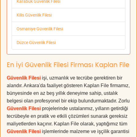
Karabük Güvenlik Filesi
Kilis Güvenlik Filesi
Osmaniye Güvenlik Filesi
Düzce Güvenlik Filesi
En İyi Güvenlik Filesi Firması Kaplan File
Güvenlik Filesi
işi, uzmanlık ve tecrübe gerektiren bir
alandır. Ankara'da faaliyet gösteren Kaplan File firmamız,
bünyesinde en az beş yıllık deneyime sahip, ustalık
belgesi olan profesyonel bir ekip bulundurmaktadır. Zorlu
Güvenlik Filesi
projelerinde ustalarımız, yılların getirdiği
tecrübeyle en pratik ve etkili çözümleri sunarak gereksiz
maliyetlerden kaçınır. Kaplan File olarak, yaptığımız tüm
Güvenlik Filesi
işlemlerinde malzeme ve işçilik garantisi