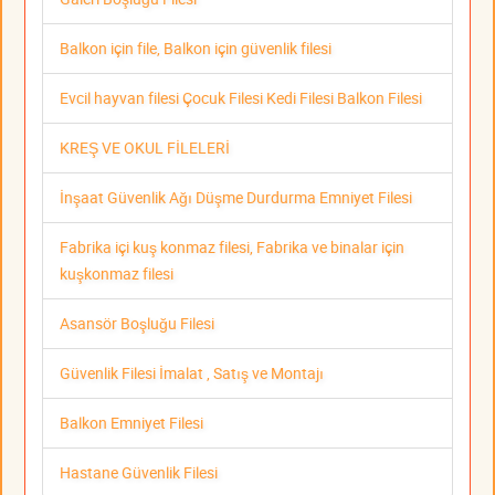
Balkon için file, Balkon için güvenlik filesi
Evcil hayvan filesi Çocuk Filesi Kedi Filesi Balkon Filesi
KREŞ VE OKUL FİLELERİ
İnşaat Güvenlik Ağı Düşme Durdurma Emniyet Filesi
Fabrika içi kuş konmaz filesi, Fabrika ve binalar için
kuşkonmaz filesi
Asansör Boşluğu Filesi
Güvenlik Filesi İmalat , Satış ve Montajı
Balkon Emniyet Filesi
Hastane Güvenlik Filesi