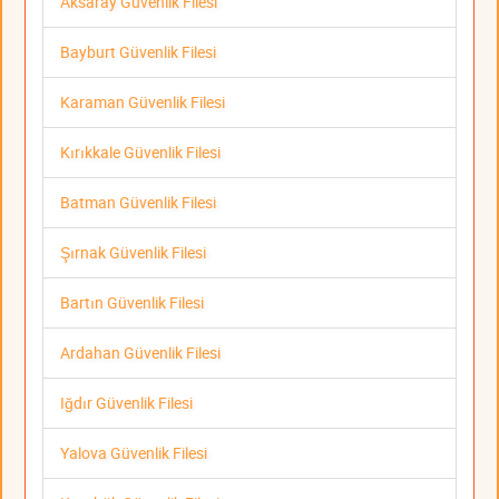
Aksaray Güvenlik Filesi
Bayburt Güvenlik Filesi
Karaman Güvenlik Filesi
Kırıkkale Güvenlik Filesi
Batman Güvenlik Filesi
Şırnak Güvenlik Filesi
Bartın Güvenlik Filesi
Ardahan Güvenlik Filesi
Iğdır Güvenlik Filesi
Yalova Güvenlik Filesi