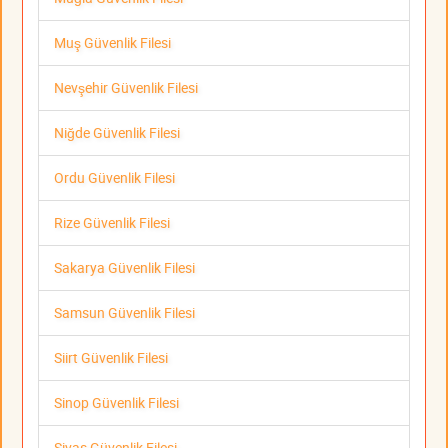
Muş Güvenlik Filesi
Nevşehir Güvenlik Filesi
Niğde Güvenlik Filesi
Ordu Güvenlik Filesi
Rize Güvenlik Filesi
Sakarya Güvenlik Filesi
Samsun Güvenlik Filesi
Siirt Güvenlik Filesi
Sinop Güvenlik Filesi
Sivas Güvenlik Filesi