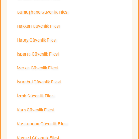
Gümüşhane Güvenlik Filesi
Hakkari Güvenlik Filesi
Hatay Güvenlik Filesi
Isparta Güvenlik Filesi
Mersin Güvenlik Filesi
İstanbul Güvenlik Filesi
İzmir Güvenlik Filesi
Kars Güvenlik Filesi
Kastamonu Güvenlik Filesi
Kayseri Güvenlik Filesi