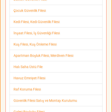
Çocuk Güvenlik Filesi
Kedi Filesi, Kedi Güvenlik Filesi
İnşaat Filesi, İş Güvenliği Filesi
Kuş Filesi, Kuş Önleme Filesi
Apartman Boşluk Filesi, Merdiven Filesi
Halı Saha Üstü File
Havuz Emniyet Filesi
Raf Koruma Filesi
Güvenlik Filesi Satış ve Montajı Kurulumu
Galeri Boşluğu Filesi