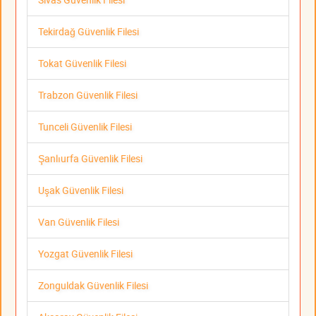
Tekirdağ Güvenlik Filesi
Tokat Güvenlik Filesi
Trabzon Güvenlik Filesi
Tunceli Güvenlik Filesi
Şanlıurfa Güvenlik Filesi
Uşak Güvenlik Filesi
Van Güvenlik Filesi
Yozgat Güvenlik Filesi
Zonguldak Güvenlik Filesi