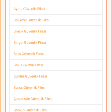
Aydın Güvenlik Filesi
Balıkesir Güvenlik Filesi
Bilecik Güvenlik Filesi
Bingöl Güvenlik Filesi
Bitlis Güvenlik Filesi
Bolu Güvenlik Filesi
Burdur Güvenlik Filesi
Bursa Güvenlik Filesi
Çanakkale Güvenlik Filesi
Çankırı Güvenlik Filesi