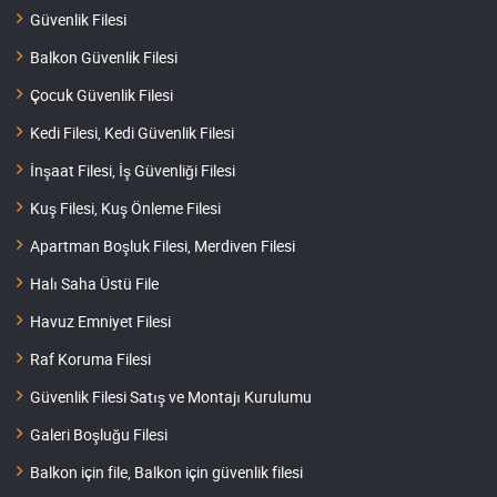
Güvenlik Filesi
Balkon Güvenlik Filesi
Çocuk Güvenlik Filesi
Kedi Filesi, Kedi Güvenlik Filesi
İnşaat Filesi, İş Güvenliği Filesi
Kuş Filesi, Kuş Önleme Filesi
Apartman Boşluk Filesi, Merdiven Filesi
Halı Saha Üstü File
Havuz Emniyet Filesi
Raf Koruma Filesi
Güvenlik Filesi Satış ve Montajı Kurulumu
Galeri Boşluğu Filesi
Balkon için file, Balkon için güvenlik filesi