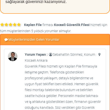
sağlayarak güveninizi kazanıyoruz.
Kaplan File
firması
Kocaeli Güvenlik Filesi
hizmeti için
tüm müşterilerinden 5 yıldızlı yorumlar almıştır.
Müşterilerimizden Gelen Yorumlar
Yorum Yapan :
Sebahattin Sönmez, Konum :
Kocaeli Ankara
Güvenlik Filesi hizmeti için Kaplan File firmasıyla
iletişime geçtim. Telefonda gösterdikleri
profesyonel yaklaşım, detaylı bilgilendirme ve
uygun fiyat teklifleri beni etkiledi. Hemen güvenlik
filesi montajı talebinde bulundum ve belirtilen
saatte hızlıca geldiler. Personelin maske takması
ve iş ahlakına gösterdikleri özen, firmanın güvenilir
olduğunu kanıtladı. Söz verdikleri gibi Güvenlik