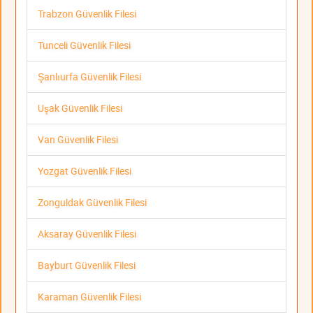
Trabzon Güvenlik Filesi
Tunceli Güvenlik Filesi
Şanlıurfa Güvenlik Filesi
Uşak Güvenlik Filesi
Van Güvenlik Filesi
Yozgat Güvenlik Filesi
Zonguldak Güvenlik Filesi
Aksaray Güvenlik Filesi
Bayburt Güvenlik Filesi
Karaman Güvenlik Filesi