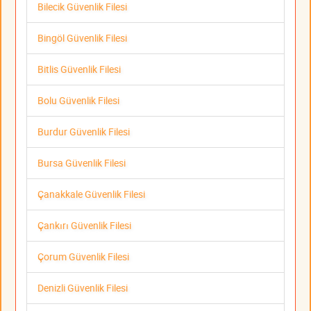
Bilecik Güvenlik Filesi
Bingöl Güvenlik Filesi
Bitlis Güvenlik Filesi
Bolu Güvenlik Filesi
Burdur Güvenlik Filesi
Bursa Güvenlik Filesi
Çanakkale Güvenlik Filesi
Çankırı Güvenlik Filesi
Çorum Güvenlik Filesi
Denizli Güvenlik Filesi