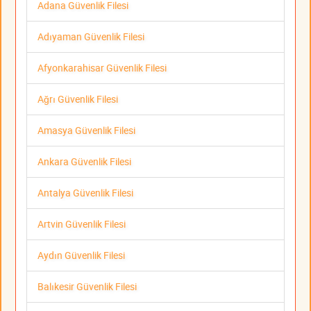
Adana Güvenlik Filesi
Adıyaman Güvenlik Filesi
Afyonkarahisar Güvenlik Filesi
Ağrı Güvenlik Filesi
Amasya Güvenlik Filesi
Ankara Güvenlik Filesi
Antalya Güvenlik Filesi
Artvin Güvenlik Filesi
Aydın Güvenlik Filesi
Balıkesir Güvenlik Filesi