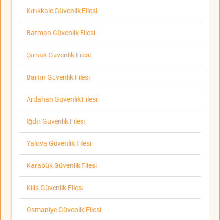
Kırıkkale Güvenlik Filesi
Batman Güvenlik Filesi
Şırnak Güvenlik Filesi
Bartın Güvenlik Filesi
Ardahan Güvenlik Filesi
Iğdır Güvenlik Filesi
Yalova Güvenlik Filesi
Karabük Güvenlik Filesi
Kilis Güvenlik Filesi
Osmaniye Güvenlik Filesi