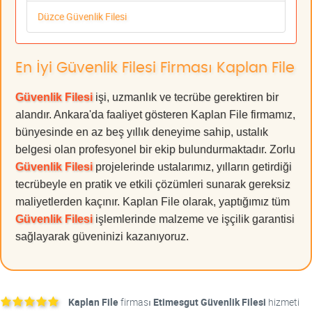
Düzce Güvenlik Filesi
En İyi Güvenlik Filesi Firması Kaplan File
Güvenlik Filesi
işi, uzmanlık ve tecrübe gerektiren bir
alandır. Ankara'da faaliyet gösteren Kaplan File firmamız,
bünyesinde en az beş yıllık deneyime sahip, ustalık
belgesi olan profesyonel bir ekip bulundurmaktadır. Zorlu
Güvenlik Filesi
projelerinde ustalarımız, yılların getirdiği
tecrübeyle en pratik ve etkili çözümleri sunarak gereksiz
maliyetlerden kaçınır. Kaplan File olarak, yaptığımız tüm
Güvenlik Filesi
işlemlerinde malzeme ve işçilik garantisi
sağlayarak güveninizi kazanıyoruz.
Kaplan File
firması
Etimesgut Güvenlik Filesi
hizmeti