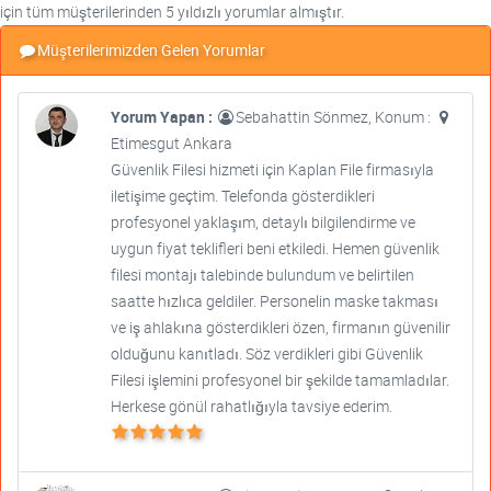
için tüm müşterilerinden 5 yıldızlı yorumlar almıştır.
Müşterilerimizden Gelen Yorumlar
Yorum Yapan :
Sebahattin Sönmez, Konum :
Etimesgut Ankara
Güvenlik Filesi hizmeti için Kaplan File firmasıyla
iletişime geçtim. Telefonda gösterdikleri
profesyonel yaklaşım, detaylı bilgilendirme ve
uygun fiyat teklifleri beni etkiledi. Hemen güvenlik
filesi montajı talebinde bulundum ve belirtilen
saatte hızlıca geldiler. Personelin maske takması
ve iş ahlakına gösterdikleri özen, firmanın güvenilir
olduğunu kanıtladı. Söz verdikleri gibi Güvenlik
Filesi işlemini profesyonel bir şekilde tamamladılar.
Herkese gönül rahatlığıyla tavsiye ederim.