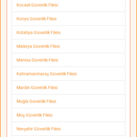
Kocaeli Güvenlik Filesi
Konya Güvenlik Filesi
Kütahya Güvenlik Filesi
Malatya Güvenlik Filesi
Manisa Güvenlik Filesi
Kahramanmaraş Güvenlik Filesi
Mardin Güvenlik Filesi
Muğla Güvenlik Filesi
Muş Güvenlik Filesi
Nevşehir Güvenlik Filesi