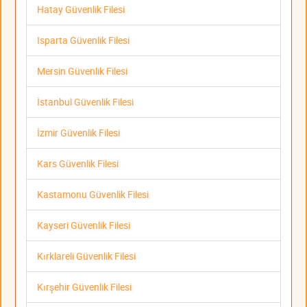
Hatay Güvenlik Filesi
Isparta Güvenlik Filesi
Mersin Güvenlik Filesi
İstanbul Güvenlik Filesi
İzmir Güvenlik Filesi
Kars Güvenlik Filesi
Kastamonu Güvenlik Filesi
Kayseri Güvenlik Filesi
Kırklareli Güvenlik Filesi
Kırşehir Güvenlik Filesi