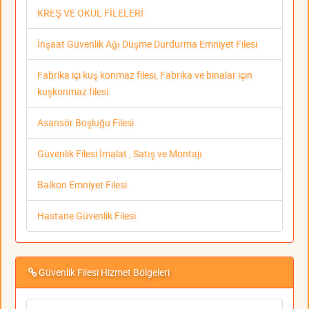
KREŞ VE OKUL FİLELERİ
İnşaat Güvenlik Ağı Düşme Durdurma Emniyet Filesi
Fabrika içi kuş konmaz filesi, Fabrika ve binalar için
kuşkonmaz filesi
Asansör Boşluğu Filesi
Güvenlik Filesi İmalat , Satış ve Montajı
Balkon Emniyet Filesi
Hastane Güvenlik Filesi
Güvenlik Filesi Hizmet Bölgeleri