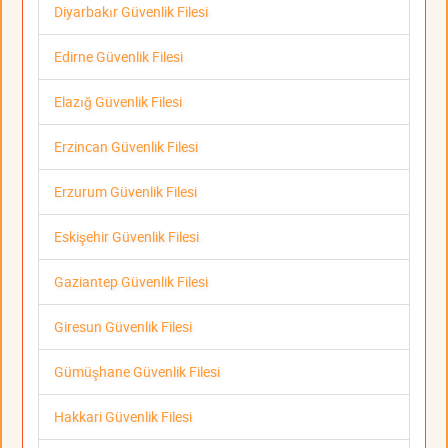
Diyarbakır Güvenlik Filesi
Edirne Güvenlik Filesi
Elazığ Güvenlik Filesi
Erzincan Güvenlik Filesi
Erzurum Güvenlik Filesi
Eskişehir Güvenlik Filesi
Gaziantep Güvenlik Filesi
Giresun Güvenlik Filesi
Gümüşhane Güvenlik Filesi
Hakkari Güvenlik Filesi