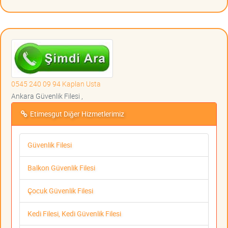
0545 240 09 94 Kaplan Usta
Ankara Güvenlik Filesi ,
Etimesgut Diğer Hizmetlerimiz
Güvenlik Filesi
Balkon Güvenlik Filesi
Çocuk Güvenlik Filesi
Kedi Filesi, Kedi Güvenlik Filesi