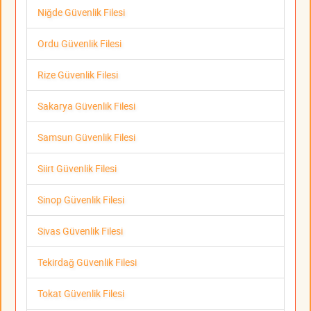
Niğde Güvenlik Filesi
Ordu Güvenlik Filesi
Rize Güvenlik Filesi
Sakarya Güvenlik Filesi
Samsun Güvenlik Filesi
Siirt Güvenlik Filesi
Sinop Güvenlik Filesi
Sivas Güvenlik Filesi
Tekirdağ Güvenlik Filesi
Tokat Güvenlik Filesi