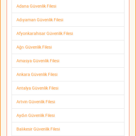
Adana Güvenlik Filesi
Adıyaman Güvenlik Filesi
Afyonkarahisar Güvenlik Filesi
Ağrı Güvenlik Filesi
Amasya Güvenlik Filesi
Ankara Güvenlik Filesi
Antalya Güvenlik Filesi
Artvin Güvenlik Filesi
Aydın Güvenlik Filesi
Balıkesir Güvenlik Filesi