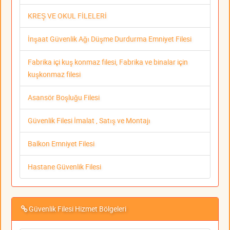
KREŞ VE OKUL FİLELERİ
İnşaat Güvenlik Ağı Düşme Durdurma Emniyet Filesi
Fabrika içi kuş konmaz filesi, Fabrika ve binalar için
kuşkonmaz filesi
Asansör Boşluğu Filesi
Güvenlik Filesi İmalat , Satış ve Montajı
Balkon Emniyet Filesi
Hastane Güvenlik Filesi
Güvenlik Filesi Hizmet Bölgeleri