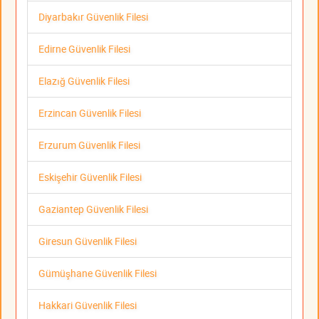
Diyarbakır Güvenlik Filesi
Edirne Güvenlik Filesi
Elazığ Güvenlik Filesi
Erzincan Güvenlik Filesi
Erzurum Güvenlik Filesi
Eskişehir Güvenlik Filesi
Gaziantep Güvenlik Filesi
Giresun Güvenlik Filesi
Gümüşhane Güvenlik Filesi
Hakkari Güvenlik Filesi