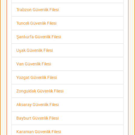
Trabzon Güvenlik Filesi
Tunceli Güvenlik Filesi
Şanlıurfa Güvenlik Filesi
Uşak Güvenlik Filesi
Van Güvenlik Filesi
Yozgat Güvenlik Filesi
Zonguldak Güvenlik Filesi
Aksaray Güvenlik Filesi
Bayburt Güvenlik Filesi
Karaman Güvenlik Filesi