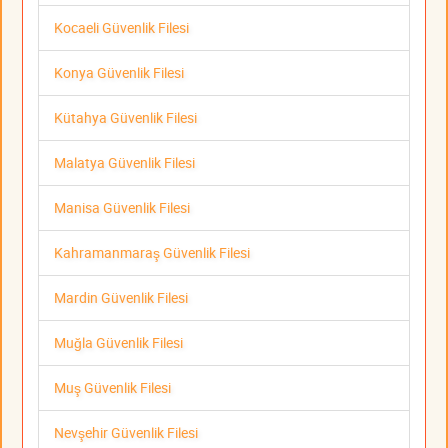
Kocaeli Güvenlik Filesi
Konya Güvenlik Filesi
Kütahya Güvenlik Filesi
Malatya Güvenlik Filesi
Manisa Güvenlik Filesi
Kahramanmaraş Güvenlik Filesi
Mardin Güvenlik Filesi
Muğla Güvenlik Filesi
Muş Güvenlik Filesi
Nevşehir Güvenlik Filesi