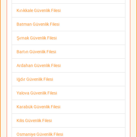
Kırıkkale Güvenlik Filesi
Batman Güvenlik Filesi
Şırnak Güvenlik Filesi
Bartın Güvenlik Filesi
Ardahan Güvenlik Filesi
Iğdır Güvenlik Filesi
Yalova Güvenlik Filesi
Karabük Güvenlik Filesi
Kilis Güvenlik Filesi
Osmaniye Güvenlik Filesi