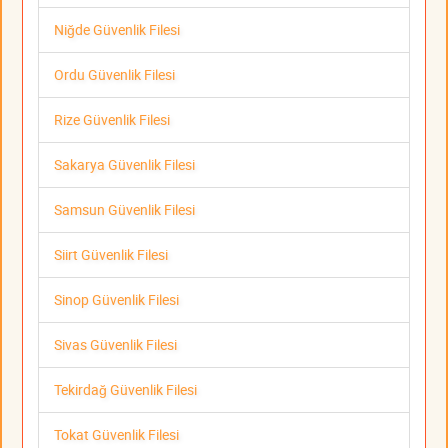
Niğde Güvenlik Filesi
Ordu Güvenlik Filesi
Rize Güvenlik Filesi
Sakarya Güvenlik Filesi
Samsun Güvenlik Filesi
Siirt Güvenlik Filesi
Sinop Güvenlik Filesi
Sivas Güvenlik Filesi
Tekirdağ Güvenlik Filesi
Tokat Güvenlik Filesi