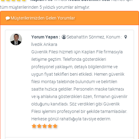
tüm müşterilerinden 5 yıldızlı yorumlar almıştır.
Müşterilerimizden Gelen Yorumlar
Yorum Yapan :
Sebahattin Sönmez, Konum :
İvedik Ankara
Güvenlik Filesi hizmeti için Kaplan File firmasıyla
iletişime geçtim. Telefonda gösterdikleri
profesyonel yaklaşım, detaylı bilgilendirme ve
uygun fiyat teklifleri beni etkiledi. Hemen güvenlik
filesi montajı talebinde bulundum ve belirtilen
saatte hızlıca geldiler. Personelin maske takması
ve iş ahlakına gösterdikleri özen, firmanın güvenilir
olduğunu kanıtladı. Söz verdikleri gibi Güvenlik
Filesi işlemini profesyonel bir şekilde tamamladılar.
Herkese gönül rahatlığıyla tavsiye ederim.