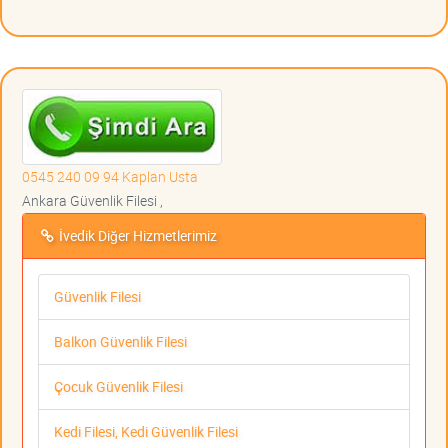
0545 240 09 94 Kaplan Usta
Ankara Güvenlik Filesi ,
İvedik Diğer Hizmetlerimiz
Güvenlik Filesi
Balkon Güvenlik Filesi
Çocuk Güvenlik Filesi
Kedi Filesi, Kedi Güvenlik Filesi