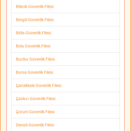
Bilecik Güvenlik Filesi
Bingöl Güvenlik Filesi
Bitlis Güvenlik Filesi
Bolu Güvenlik Filesi
Burdur Güvenlik Filesi
Bursa Güvenlik Filesi
Çanakkale Güvenlik Filesi
Çankırı Güvenlik Filesi
Çorum Güvenlik Filesi
Denizli Güvenlik Filesi