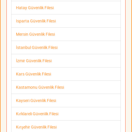
Hatay Güvenlik Filesi
Isparta Güvenlik Filesi
Mersin Güvenlik Filesi
İstanbul Güvenlik Filesi
İzmir Güvenlik Filesi
Kars Güvenlik Filesi
Kastamonu Güvenlik Filesi
Kayseri Güvenlik Filesi
Kırklareli Güvenlik Filesi
Kırşehir Güvenlik Filesi