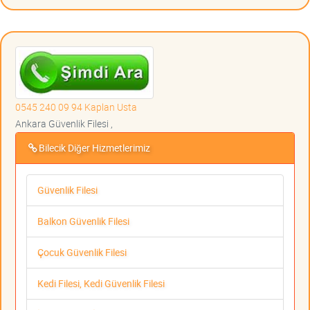
0545 240 09 94 Kaplan Usta
Ankara Güvenlik Filesi ,
Bilecik Diğer Hizmetlerimiz
Güvenlik Filesi
Balkon Güvenlik Filesi
Çocuk Güvenlik Filesi
Kedi Filesi, Kedi Güvenlik Filesi