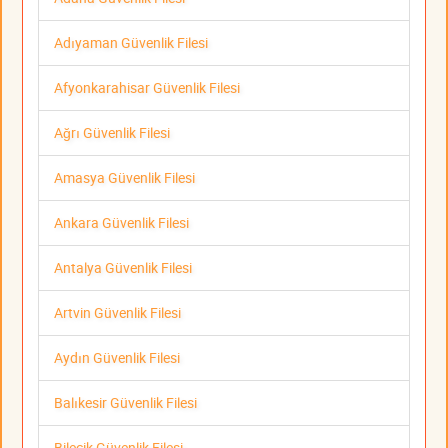
Adıyaman Güvenlik Filesi
Afyonkarahisar Güvenlik Filesi
Ağrı Güvenlik Filesi
Amasya Güvenlik Filesi
Ankara Güvenlik Filesi
Antalya Güvenlik Filesi
Artvin Güvenlik Filesi
Aydın Güvenlik Filesi
Balıkesir Güvenlik Filesi
Bilecik Güvenlik Filesi