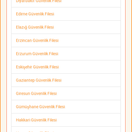
Diyarbakır Güvenlik Filesi
Edirne Güvenlik Filesi
Elazığ Güvenlik Filesi
Erzincan Güvenlik Filesi
Erzurum Güvenlik Filesi
Eskişehir Güvenlik Filesi
Gaziantep Güvenlik Filesi
Giresun Güvenlik Filesi
Gümüşhane Güvenlik Filesi
Hakkari Güvenlik Filesi