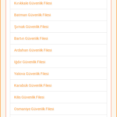
Kırıkkale Güvenlik Filesi
Batman Güvenlik Filesi
Şırnak Güvenlik Filesi
Bartın Güvenlik Filesi
Ardahan Güvenlik Filesi
Iğdır Güvenlik Filesi
Yalova Güvenlik Filesi
Karabük Güvenlik Filesi
Kilis Güvenlik Filesi
Osmaniye Güvenlik Filesi