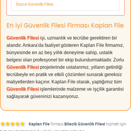
Düzce Güvenlik Filesi
En İyi Güvenlik Filesi Firması Kaplan File
Güvenlik Filesi
işi, uzmanlık ve tecrübe gerektiren bir
alandır. Ankara'da faaliyet gösteren Kaplan File firmamız,
bünyesinde en az beş yıllık deneyime sahip, ustalık
belgesi olan profesyonel bir ekip bulundurmaktadır. Zorlu
Güvenlik Filesi
projelerinde ustalarımız, yılların getirdiği
tecrübeyle en pratik ve etkili çözümleri sunarak gereksiz
maliyetlerden kaçınır. Kaplan File olarak, yaptığımız tüm
Güvenlik Filesi
işlemlerinde malzeme ve işçilik garantisi
sağlayarak güveninizi kazanıyoruz.
Kaplan File
firması
Bilecik Güvenlik Filesi
hizmeti için