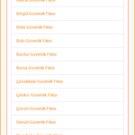
Bingöl Güvenlik Filesi
Bitlis Güvenlik Filesi
Bolu Güvenlik Filesi
Burdur Güvenlik Filesi
Bursa Güvenlik Filesi
Çanakkale Güvenlik Filesi
Çankırı Güvenlik Filesi
Çorum Güvenlik Filesi
Denizli Güvenlik Filesi