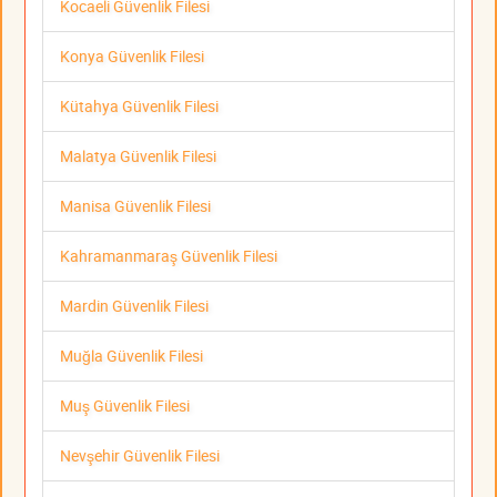
Kocaeli Güvenlik Filesi
Konya Güvenlik Filesi
Kütahya Güvenlik Filesi
Malatya Güvenlik Filesi
Manisa Güvenlik Filesi
Kahramanmaraş Güvenlik Filesi
Mardin Güvenlik Filesi
Muğla Güvenlik Filesi
Muş Güvenlik Filesi
Nevşehir Güvenlik Filesi