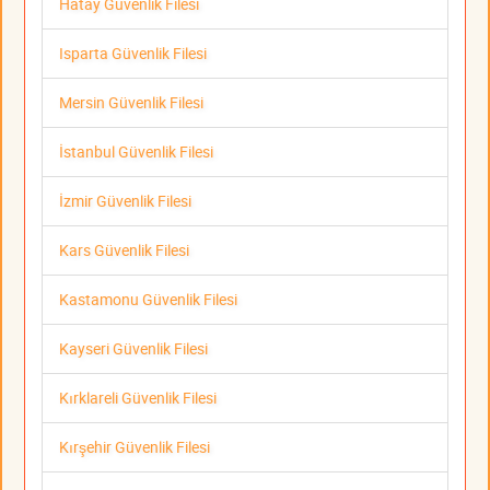
Hatay Güvenlik Filesi
Isparta Güvenlik Filesi
Mersin Güvenlik Filesi
İstanbul Güvenlik Filesi
İzmir Güvenlik Filesi
Kars Güvenlik Filesi
Kastamonu Güvenlik Filesi
Kayseri Güvenlik Filesi
Kırklareli Güvenlik Filesi
Kırşehir Güvenlik Filesi