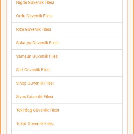
Niğde Güvenlik Filesi
Ordu Güvenlik Filesi
Rize Güvenlik Filesi
Sakarya Güvenlik Filesi
Samsun Güvenlik Filesi
Siirt Güvenlik Filesi
Sinop Güvenlik Filesi
Sivas Güvenlik Filesi
Tekirdağ Güvenlik Filesi
Tokat Güvenlik Filesi