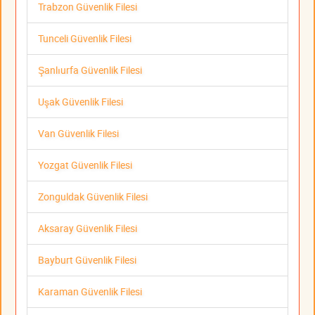
Trabzon Güvenlik Filesi
Tunceli Güvenlik Filesi
Şanlıurfa Güvenlik Filesi
Uşak Güvenlik Filesi
Van Güvenlik Filesi
Yozgat Güvenlik Filesi
Zonguldak Güvenlik Filesi
Aksaray Güvenlik Filesi
Bayburt Güvenlik Filesi
Karaman Güvenlik Filesi