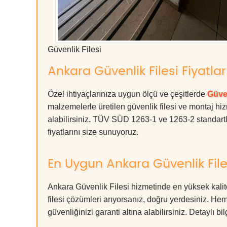
Güvenlik Filesi
Ankara Güvenlik Filesi Fiyatlar
Özel ihtiyaçlarınıza uygun ölçü ve çeşitlerde
Güven
malzemelerle üretilen güvenlik filesi ve montaj hiz
alabilirsiniz. TÜV SÜD 1263-1 ve 1263-2 standartla
fiyatlarını size sunuyoruz.
En Uygun Ankara Güvenlik File
Ankara Güvenlik Filesi hizmetinde en yüksek kalit
filesi çözümleri arıyorsanız, doğru yerdesiniz. 
güvenliğinizi garanti altına alabilirsiniz. Detaylı bilg