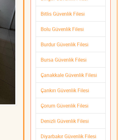
Bitlis Güvenlik Filesi
Bolu Güvenlik Filesi
Burdur Güvenlik Filesi
Bursa Güvenlik Filesi
Çanakkale Güvenlik Filesi
Çankırı Güvenlik Filesi
Çorum Güvenlik Filesi
Denizli Güvenlik Filesi
Diyarbakır Güvenlik Filesi