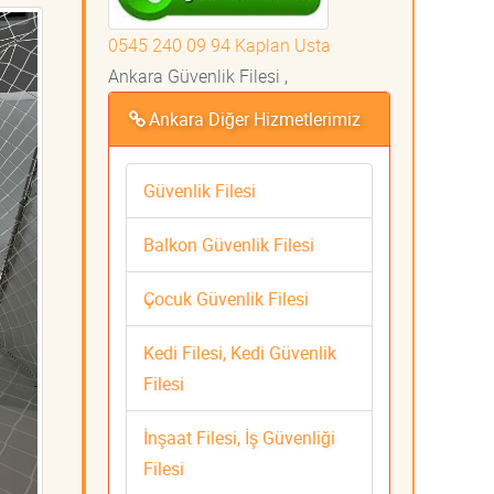
0545 240 09 94 Kaplan Usta
Ankara Güvenlik Filesi ,
Ankara Diğer Hizmetlerimiz
Güvenlik Filesi
Balkon Güvenlik Filesi
Çocuk Güvenlik Filesi
Kedi Filesi, Kedi Güvenlik
Filesi
İnşaat Filesi, İş Güvenliği
Filesi