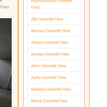
me
Afyonkarahisar Güvenlik
ilesi ,
Filesi
Ağrı Güvenlik Filesi
Amasya Güvenlik Filesi
Ankara Güvenlik Filesi
Antalya Güvenlik Filesi
Artvin Güvenlik Filesi
Aydın Güvenlik Filesi
Balıkesir Güvenlik Filesi
Bilecik Güvenlik Filesi