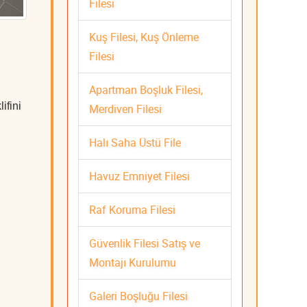
Filesi
Kuş Filesi, Kuş Önleme
Filesi
Apartman Boşluk Filesi,
ifini
Merdiven Filesi
Halı Saha Üstü File
Havuz Emniyet Filesi
Raf Koruma Filesi
Güvenlik Filesi Satış ve
Montajı Kurulumu
Galeri Boşluğu Filesi