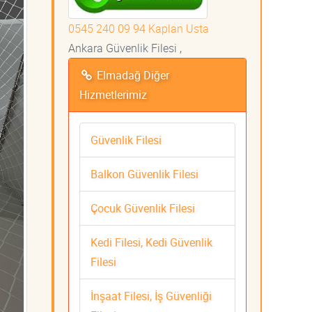
0545 240 09 94 Kaplan Usta
Ankara Güvenlik Filesi ,
Elmadağ Diğer
Hizmetlerimiz
Güvenlik Filesi
Balkon Güvenlik Filesi
Çocuk Güvenlik Filesi
Kedi Filesi, Kedi Güvenlik
Filesi
İnşaat Filesi, İş Güvenliği