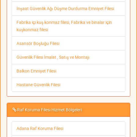
İnşaat Güvenlik Ağı Düşme Durdurma Emniyet Filesi
Fabrika içi kuş konmaz filesi, Fabrika ve binalar için
kuşkonmaz filesi
Asansör Boşluğu Filesi
Güvenlik Filesi İmalat , Satış ve Montajı
Balkon Emniyet Filesi
Hastane Güvenlik Filesi
Raf Koruma Filesi Hizmet Bölgeleri
Adana Raf Koruma Filesi