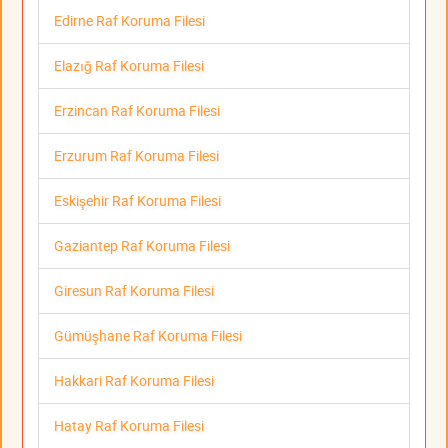
Edirne Raf Koruma Filesi
Elazığ Raf Koruma Filesi
Erzincan Raf Koruma Filesi
Erzurum Raf Koruma Filesi
Eskişehir Raf Koruma Filesi
Gaziantep Raf Koruma Filesi
Giresun Raf Koruma Filesi
Gümüşhane Raf Koruma Filesi
Hakkari Raf Koruma Filesi
Hatay Raf Koruma Filesi