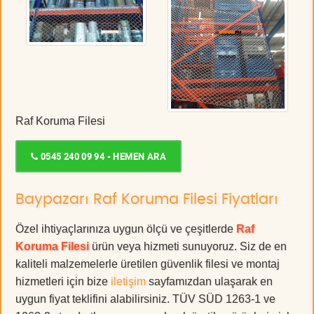
Raf Koruma Filesi
0545 240 09 94 - HEMEN ARA
Baypazarı Raf Koruma Filesi Fiyatları
Özel ihtiyaçlarınıza uygun ölçü ve çeşitlerde
Raf
Koruma Filesi
ürün veya hizmeti sunuyoruz. Siz de en
kaliteli malzemelerle üretilen güvenlik filesi ve montaj
hizmetleri için bize
iletişim
sayfamızdan ulaşarak en
uygun fiyat teklifini alabilirsiniz. TÜV SÜD 1263-1 ve