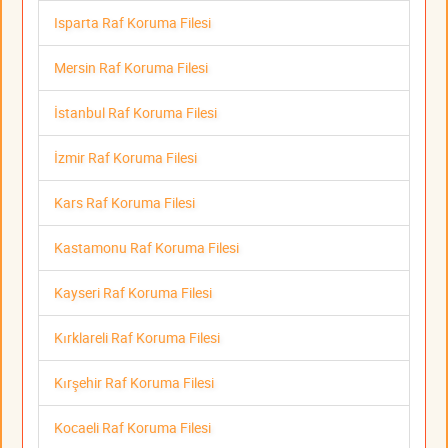
Isparta Raf Koruma Filesi
Mersin Raf Koruma Filesi
İstanbul Raf Koruma Filesi
İzmir Raf Koruma Filesi
Kars Raf Koruma Filesi
Kastamonu Raf Koruma Filesi
Kayseri Raf Koruma Filesi
Kırklareli Raf Koruma Filesi
Kırşehir Raf Koruma Filesi
Kocaeli Raf Koruma Filesi