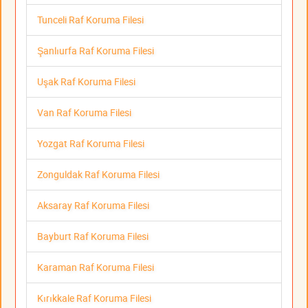
Tunceli Raf Koruma Filesi
Şanlıurfa Raf Koruma Filesi
Uşak Raf Koruma Filesi
Van Raf Koruma Filesi
Yozgat Raf Koruma Filesi
Zonguldak Raf Koruma Filesi
Aksaray Raf Koruma Filesi
Bayburt Raf Koruma Filesi
Karaman Raf Koruma Filesi
Kırıkkale Raf Koruma Filesi