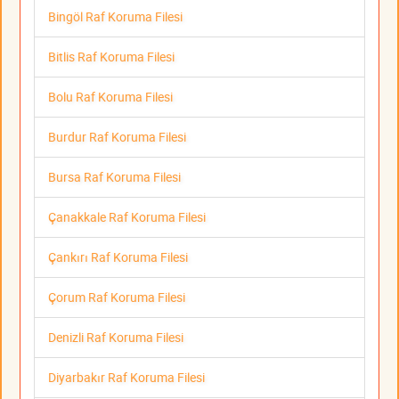
Bingöl Raf Koruma Filesi
Bitlis Raf Koruma Filesi
Bolu Raf Koruma Filesi
Burdur Raf Koruma Filesi
Bursa Raf Koruma Filesi
Çanakkale Raf Koruma Filesi
Çankırı Raf Koruma Filesi
Çorum Raf Koruma Filesi
Denizli Raf Koruma Filesi
Diyarbakır Raf Koruma Filesi