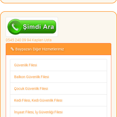
0545 240 09 94 Kaplan Usta
Baypazarı Diğer Hizmetlerimiz
Güvenlik Filesi
Balkon Güvenlik Filesi
Çocuk Güvenlik Filesi
Kedi Filesi, Kedi Güvenlik Filesi
İnşaat Filesi, İş Güvenliği Filesi