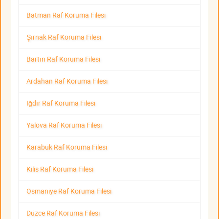
Batman Raf Koruma Filesi
Şırnak Raf Koruma Filesi
Bartın Raf Koruma Filesi
Ardahan Raf Koruma Filesi
Iğdır Raf Koruma Filesi
Yalova Raf Koruma Filesi
Karabük Raf Koruma Filesi
Kilis Raf Koruma Filesi
Osmaniye Raf Koruma Filesi
Düzce Raf Koruma Filesi