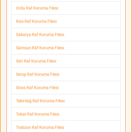
Ordu Raf Koruma Filesi
Rize Raf Koruma Filesi
Sakarya Raf Koruma Filesi
Samsun Raf Koruma Filesi
Siirt Raf Koruma Filesi
Sinop Raf Koruma Filesi
Sivas Raf Koruma Filesi
Tekirdağ Raf Koruma Filesi
Tokat Raf Koruma Filesi
Trabzon Raf Koruma Filesi