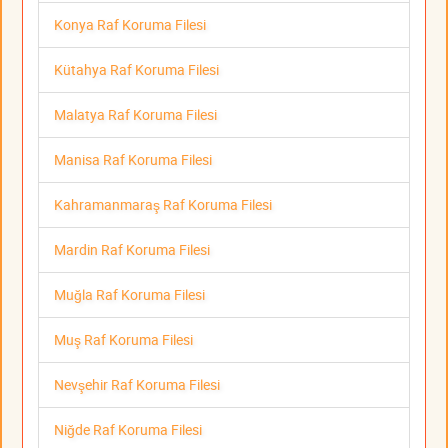
Konya Raf Koruma Filesi
Kütahya Raf Koruma Filesi
Malatya Raf Koruma Filesi
Manisa Raf Koruma Filesi
Kahramanmaraş Raf Koruma Filesi
Mardin Raf Koruma Filesi
Muğla Raf Koruma Filesi
Muş Raf Koruma Filesi
Nevşehir Raf Koruma Filesi
Niğde Raf Koruma Filesi