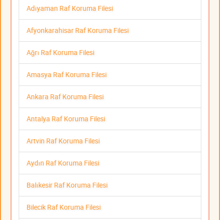
Adıyaman Raf Koruma Filesi
Afyonkarahisar Raf Koruma Filesi
Ağrı Raf Koruma Filesi
Amasya Raf Koruma Filesi
Ankara Raf Koruma Filesi
Antalya Raf Koruma Filesi
Artvin Raf Koruma Filesi
Aydın Raf Koruma Filesi
Balıkesir Raf Koruma Filesi
Bilecik Raf Koruma Filesi