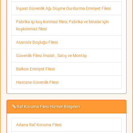
İnşaat Güvenlik Ağı Düşme Durdurma Emniyet Filesi
Fabrika içi kuş konmaz filesi, Fabrika ve binalar için
kuşkonmaz filesi
Asansör Boşluğu Filesi
Güvenlik Filesi İmalat , Satış ve Montajı
Balkon Emniyet Filesi
Hastane Güvenlik Filesi
Raf Koruma Filesi Hizmet Bölgeleri
Adana Raf Koruma Filesi