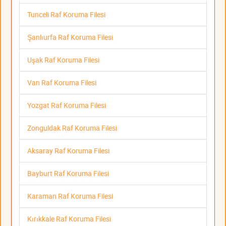
Tunceli Raf Koruma Filesi
Şanlıurfa Raf Koruma Filesi
Uşak Raf Koruma Filesi
Van Raf Koruma Filesi
Yozgat Raf Koruma Filesi
Zonguldak Raf Koruma Filesi
Aksaray Raf Koruma Filesi
Bayburt Raf Koruma Filesi
Karaman Raf Koruma Filesi
Kırıkkale Raf Koruma Filesi