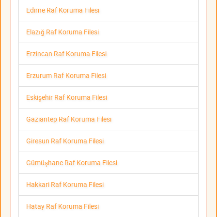
Edirne Raf Koruma Filesi
Elazığ Raf Koruma Filesi
Erzincan Raf Koruma Filesi
Erzurum Raf Koruma Filesi
Eskişehir Raf Koruma Filesi
Gaziantep Raf Koruma Filesi
Giresun Raf Koruma Filesi
Gümüşhane Raf Koruma Filesi
Hakkari Raf Koruma Filesi
Hatay Raf Koruma Filesi