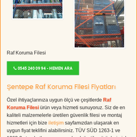
Raf Koruma Filesi
0545 240 09 94 - HEMEN ARA
Şentepe Raf Koruma Filesi Fiyatları
Özel ihtiyaçlarınıza uygun ölçü ve çeşitlerde
Raf
Koruma Filesi
ürün veya hizmeti sunuyoruz. Siz de en
kaliteli malzemelerle üretilen güvenlik filesi ve montaj
hizmetleri için bize
iletişim
sayfamızdan ulaşarak en
uygun fiyat teklifini alabilirsiniz. TÜV SÜD 1263-1 ve