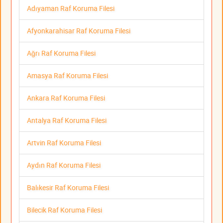
Adıyaman Raf Koruma Filesi
Afyonkarahisar Raf Koruma Filesi
Ağrı Raf Koruma Filesi
Amasya Raf Koruma Filesi
Ankara Raf Koruma Filesi
Antalya Raf Koruma Filesi
Artvin Raf Koruma Filesi
Aydın Raf Koruma Filesi
Balıkesir Raf Koruma Filesi
Bilecik Raf Koruma Filesi