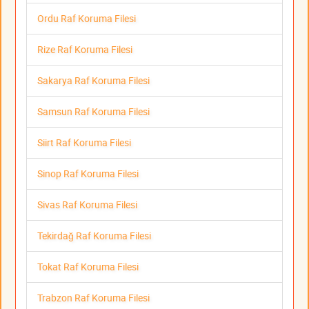
Ordu Raf Koruma Filesi
Rize Raf Koruma Filesi
Sakarya Raf Koruma Filesi
Samsun Raf Koruma Filesi
Siirt Raf Koruma Filesi
Sinop Raf Koruma Filesi
Sivas Raf Koruma Filesi
Tekirdağ Raf Koruma Filesi
Tokat Raf Koruma Filesi
Trabzon Raf Koruma Filesi