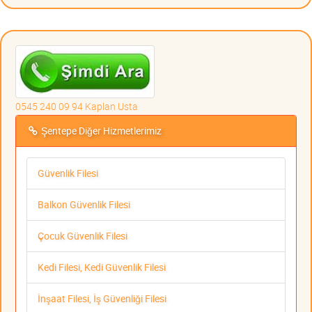
0545 240 09 94 Kaplan Usta
Şentepe Diğer Hizmetlerimiz
Güvenlik Filesi
Balkon Güvenlik Filesi
Çocuk Güvenlik Filesi
Kedi Filesi, Kedi Güvenlik Filesi
İnşaat Filesi, İş Güvenliği Filesi