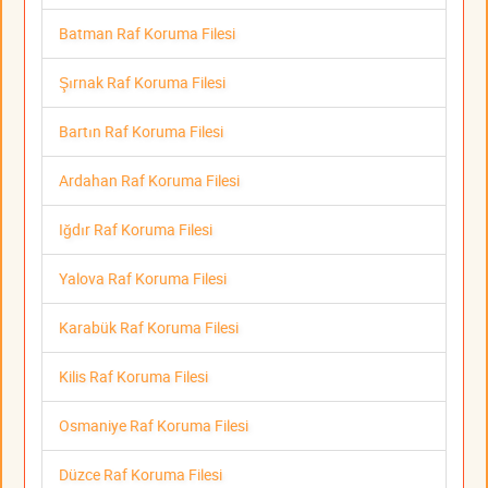
Batman Raf Koruma Filesi
Şırnak Raf Koruma Filesi
Bartın Raf Koruma Filesi
Ardahan Raf Koruma Filesi
Iğdır Raf Koruma Filesi
Yalova Raf Koruma Filesi
Karabük Raf Koruma Filesi
Kilis Raf Koruma Filesi
Osmaniye Raf Koruma Filesi
Düzce Raf Koruma Filesi