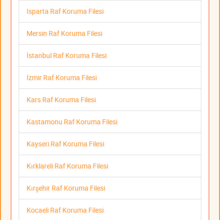
Isparta Raf Koruma Filesi
Mersin Raf Koruma Filesi
İstanbul Raf Koruma Filesi
İzmir Raf Koruma Filesi
Kars Raf Koruma Filesi
Kastamonu Raf Koruma Filesi
Kayseri Raf Koruma Filesi
Kırklareli Raf Koruma Filesi
Kırşehir Raf Koruma Filesi
Kocaeli Raf Koruma Filesi