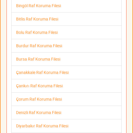
Bingöl Raf Koruma Filesi
Bitlis Raf Koruma Filesi
Bolu Raf Koruma Filesi
Burdur Raf Koruma Filesi
Bursa Raf Koruma Filesi
Çanakkale Raf Koruma Filesi
Çankırı Raf Koruma Filesi
Çorum Raf Koruma Filesi
Denizli Raf Koruma Filesi
Diyarbakır Raf Koruma Filesi