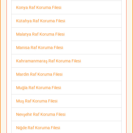
Konya Raf Koruma Filesi
Kütahya Raf Koruma Filesi
Malatya Raf Koruma Filesi
Manisa Raf Koruma Filesi
Kahramanmaraş Raf Koruma Filesi
Mardin Raf Koruma Filesi
Muğla Raf Koruma Filesi
Muş Raf Koruma Filesi
Nevşehir Raf Koruma Filesi
Niğde Raf Koruma Filesi