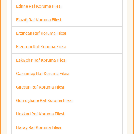
Edirne Raf Koruma Filesi
Elazığ Raf Koruma Filesi
Erzincan Raf Koruma Filesi
Erzurum Raf Koruma Filesi
Eskişehir Raf Koruma Filesi
Gaziantep Raf Koruma Filesi
Giresun Raf Koruma Filesi
Gümüşhane Raf Koruma Filesi
Hakkari Raf Koruma Filesi
Hatay Raf Koruma Filesi