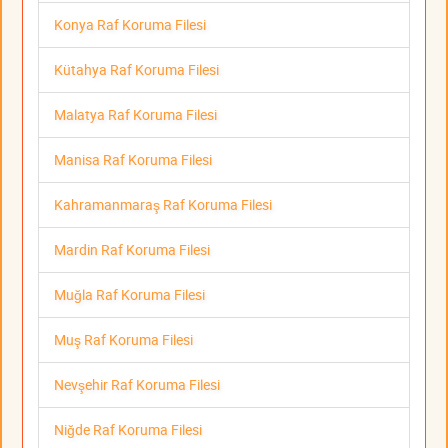
Konya Raf Koruma Filesi
Kütahya Raf Koruma Filesi
Malatya Raf Koruma Filesi
Manisa Raf Koruma Filesi
Kahramanmaraş Raf Koruma Filesi
Mardin Raf Koruma Filesi
Muğla Raf Koruma Filesi
Muş Raf Koruma Filesi
Nevşehir Raf Koruma Filesi
Niğde Raf Koruma Filesi