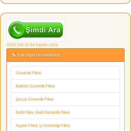
0545 240 09 94 Kaplan Usta
Etlik Diğer Hizmetlerimiz
Güvenlik Filesi
Balkon Güvenlik Filesi
Çocuk Güvenlik Filesi
Kedi Filesi, Kedi Güvenlik Filesi
İnşaat Filesi, İş Güvenliği Filesi