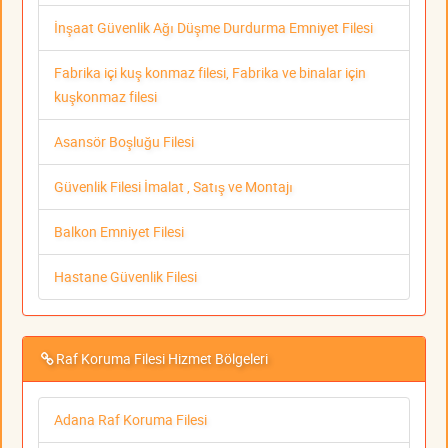
İnşaat Güvenlik Ağı Düşme Durdurma Emniyet Filesi
Fabrika içi kuş konmaz filesi, Fabrika ve binalar için
kuşkonmaz filesi
Asansör Boşluğu Filesi
Güvenlik Filesi İmalat , Satış ve Montajı
Balkon Emniyet Filesi
Hastane Güvenlik Filesi
Raf Koruma Filesi Hizmet Bölgeleri
Adana Raf Koruma Filesi