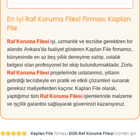
En İyi Raf Koruma Filesi Firması Kaplan
File
Raf Koruma Filesi
işi, uzmanlık ve tecrübe gerektiren bir
alandır. Ankara'da faaliyet gösteren Kaplan File firmamız,
bünyesinde en az beş yıllık deneyime sahip, ustalık
belgesi olan profesyonel bir ekip bulundurmaktadır. Zorlu
Raf Koruma Filesi
projelerinde ustalarımız, yılların
getirdiği tecrübeyle en pratik ve etkili çözümleri sunarak
gereksiz maliyetlerden kaçınır. Kaplan File olarak,
yaptığımız tüm
Raf Koruma Filesi
işlemlerinde malzeme
ve işçilik garantisi sağlayarak güveninizi kazanıyoruz.
Kaplan File
firması
Etlik Raf Koruma Filesi
hizmeti için