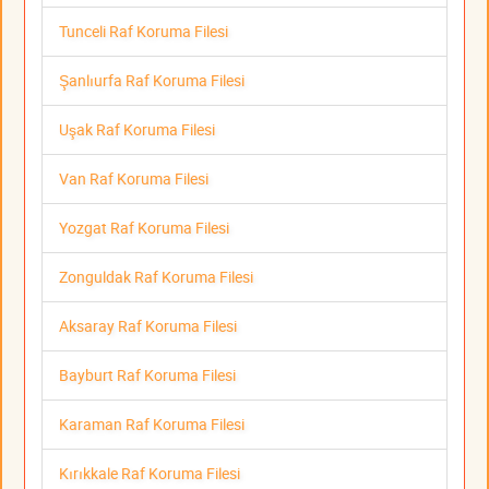
Tunceli Raf Koruma Filesi
Şanlıurfa Raf Koruma Filesi
Uşak Raf Koruma Filesi
Van Raf Koruma Filesi
Yozgat Raf Koruma Filesi
Zonguldak Raf Koruma Filesi
Aksaray Raf Koruma Filesi
Bayburt Raf Koruma Filesi
Karaman Raf Koruma Filesi
Kırıkkale Raf Koruma Filesi