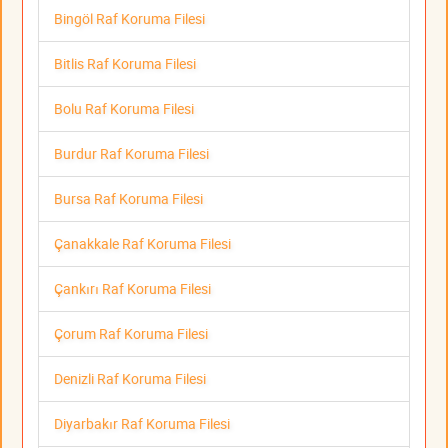
Bingöl Raf Koruma Filesi
Bitlis Raf Koruma Filesi
Bolu Raf Koruma Filesi
Burdur Raf Koruma Filesi
Bursa Raf Koruma Filesi
Çanakkale Raf Koruma Filesi
Çankırı Raf Koruma Filesi
Çorum Raf Koruma Filesi
Denizli Raf Koruma Filesi
Diyarbakır Raf Koruma Filesi