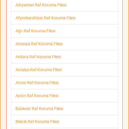
Adıyaman Raf Koruma Filesi
Afyonkarahisar Raf Koruma Filesi
Ağrı Raf Koruma Filesi
Amasya Raf Koruma Filesi
Ankara Raf Koruma Filesi
Antalya Raf Koruma Filesi
Artvin Raf Koruma Filesi
Aydın Raf Koruma Filesi
Balıkesir Raf Koruma Filesi
Bilecik Raf Koruma Filesi