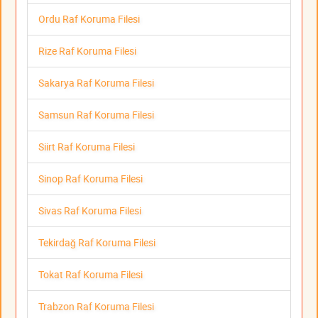
Ordu Raf Koruma Filesi
Rize Raf Koruma Filesi
Sakarya Raf Koruma Filesi
Samsun Raf Koruma Filesi
Siirt Raf Koruma Filesi
Sinop Raf Koruma Filesi
Sivas Raf Koruma Filesi
Tekirdağ Raf Koruma Filesi
Tokat Raf Koruma Filesi
Trabzon Raf Koruma Filesi