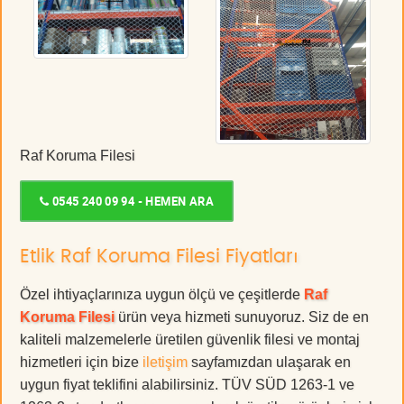
Raf Koruma Filesi
0545 240 09 94 - HEMEN ARA
Etlik Raf Koruma Filesi Fiyatları
Özel ihtiyaçlarınıza uygun ölçü ve çeşitlerde
Raf
Koruma Filesi
ürün veya hizmeti sunuyoruz. Siz de en
kaliteli malzemelerle üretilen güvenlik filesi ve montaj
hizmetleri için bize
iletişim
sayfamızdan ulaşarak en
uygun fiyat teklifini alabilirsiniz. TÜV SÜD 1263-1 ve