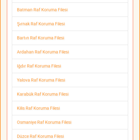
Batman Raf Koruma Filesi
Şırnak Raf Koruma Filesi
Bartın Raf Koruma Filesi
Ardahan Raf Koruma Filesi
Iğdır Raf Koruma Filesi
Yalova Raf Koruma Filesi
Karabük Raf Koruma Filesi
Kilis Raf Koruma Filesi
Osmaniye Raf Koruma Filesi
Düzce Raf Koruma Filesi