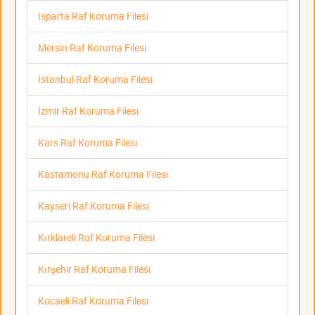
Isparta Raf Koruma Filesi
Mersin Raf Koruma Filesi
İstanbul Raf Koruma Filesi
İzmir Raf Koruma Filesi
Kars Raf Koruma Filesi
Kastamonu Raf Koruma Filesi
Kayseri Raf Koruma Filesi
Kırklareli Raf Koruma Filesi
Kırşehir Raf Koruma Filesi
Kocaeli Raf Koruma Filesi