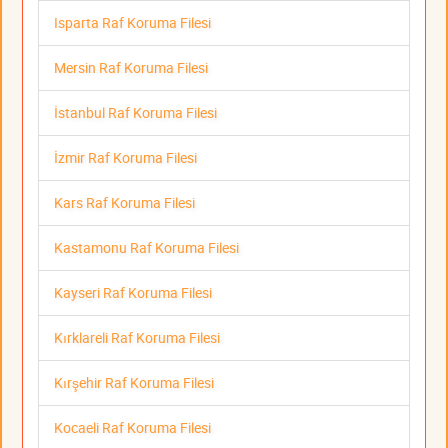
Isparta Raf Koruma Filesi
Mersin Raf Koruma Filesi
İstanbul Raf Koruma Filesi
İzmir Raf Koruma Filesi
Kars Raf Koruma Filesi
Kastamonu Raf Koruma Filesi
Kayseri Raf Koruma Filesi
Kırklareli Raf Koruma Filesi
Kırşehir Raf Koruma Filesi
Kocaeli Raf Koruma Filesi