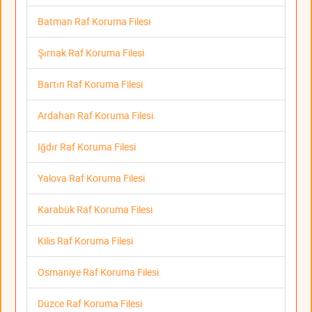
Batman Raf Koruma Filesi
Şırnak Raf Koruma Filesi
Bartın Raf Koruma Filesi
Ardahan Raf Koruma Filesi
Iğdır Raf Koruma Filesi
Yalova Raf Koruma Filesi
Karabük Raf Koruma Filesi
Kilis Raf Koruma Filesi
Osmaniye Raf Koruma Filesi
Düzce Raf Koruma Filesi