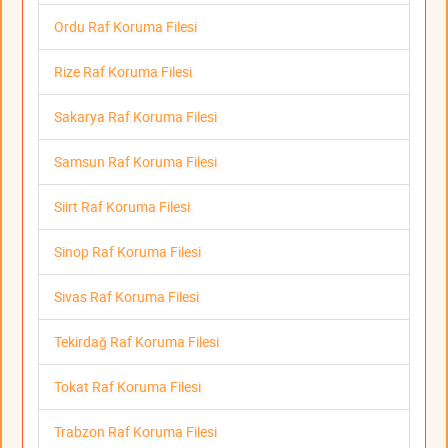
Ordu Raf Koruma Filesi
Rize Raf Koruma Filesi
Sakarya Raf Koruma Filesi
Samsun Raf Koruma Filesi
Siirt Raf Koruma Filesi
Sinop Raf Koruma Filesi
Sivas Raf Koruma Filesi
Tekirdağ Raf Koruma Filesi
Tokat Raf Koruma Filesi
Trabzon Raf Koruma Filesi