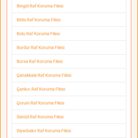
Bingöl Raf Koruma Filesi
Bitlis Raf Koruma Filesi
Bolu Raf Koruma Filesi
Burdur Raf Koruma Filesi
Bursa Raf Koruma Filesi
Çanakkale Raf Koruma Filesi
Çankırı Raf Koruma Filesi
Çorum Raf Koruma Filesi
Denizli Raf Koruma Filesi
Diyarbakır Raf Koruma Filesi