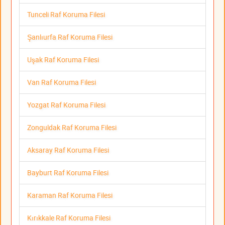
Tunceli Raf Koruma Filesi
Şanlıurfa Raf Koruma Filesi
Uşak Raf Koruma Filesi
Van Raf Koruma Filesi
Yozgat Raf Koruma Filesi
Zonguldak Raf Koruma Filesi
Aksaray Raf Koruma Filesi
Bayburt Raf Koruma Filesi
Karaman Raf Koruma Filesi
Kırıkkale Raf Koruma Filesi