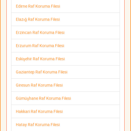
Edirne Raf Koruma Filesi
Elazığ Raf Koruma Filesi
Erzincan Raf Koruma Filesi
Erzurum Raf Koruma Filesi
Eskişehir Raf Koruma Filesi
Gaziantep Raf Koruma Filesi
Giresun Raf Koruma Filesi
Gümüşhane Raf Koruma Filesi
Hakkari Raf Koruma Filesi
Hatay Raf Koruma Filesi