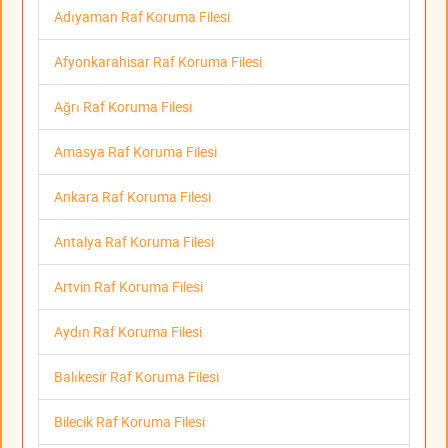
Adıyaman Raf Koruma Filesi
Afyonkarahisar Raf Koruma Filesi
Ağrı Raf Koruma Filesi
Amasya Raf Koruma Filesi
Ankara Raf Koruma Filesi
Antalya Raf Koruma Filesi
Artvin Raf Koruma Filesi
Aydın Raf Koruma Filesi
Balıkesir Raf Koruma Filesi
Bilecik Raf Koruma Filesi