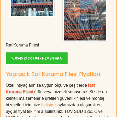
Raf Koruma Filesi
0545 240 09 94 - HEMEN ARA
Yapracık Raf Koruma Filesi Fiyatları
Özel ihtiyaçlarınıza uygun ölçü ve çeşitlerde
Raf
Koruma Filesi
ürün veya hizmeti sunuyoruz. Siz de en
kaliteli malzemelerle üretilen güvenlik filesi ve montaj
hizmetleri için bize
iletişim
sayfamızdan ulaşarak en
uygun fiyat teklifini alabilirsiniz. TÜV SÜD 1263-1 ve