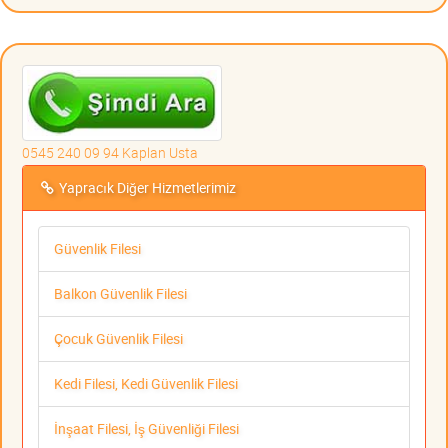
0545 240 09 94 Kaplan Usta
Yapracık Diğer Hizmetlerimiz
Güvenlik Filesi
Balkon Güvenlik Filesi
Çocuk Güvenlik Filesi
Kedi Filesi, Kedi Güvenlik Filesi
İnşaat Filesi, İş Güvenliği Filesi