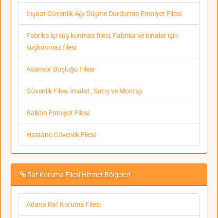
İnşaat Güvenlik Ağı Düşme Durdurma Emniyet Filesi
Fabrika içi kuş konmaz filesi, Fabrika ve binalar için
kuşkonmaz filesi
Asansör Boşluğu Filesi
Güvenlik Filesi İmalat , Satış ve Montajı
Balkon Emniyet Filesi
Hastane Güvenlik Filesi
Raf Koruma Filesi Hizmet Bölgeleri
Adana Raf Koruma Filesi