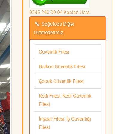
0545 240 09 94 Kaplan Usta
Söğütözü Diğer
Hizmetlerimiz
Güvenlik Filesi
Balkon Güvenlik Filesi
Çocuk Güvenlik Filesi
Kedi Filesi, Kedi Güvenlik
Filesi
İnşaat Filesi, İş Güvenliği
Filesi