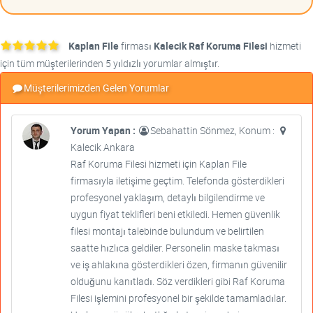
Kaplan File
firması
Kalecik Raf Koruma Filesi
hizmeti
için tüm müşterilerinden 5 yıldızlı yorumlar almıştır.
Müşterilerimizden Gelen Yorumlar
Yorum Yapan :
Sebahattin Sönmez, Konum :
Kalecik Ankara
Raf Koruma Filesi hizmeti için Kaplan File
firmasıyla iletişime geçtim. Telefonda gösterdikleri
profesyonel yaklaşım, detaylı bilgilendirme ve
uygun fiyat teklifleri beni etkiledi. Hemen güvenlik
filesi montajı talebinde bulundum ve belirtilen
saatte hızlıca geldiler. Personelin maske takması
ve iş ahlakına gösterdikleri özen, firmanın güvenilir
olduğunu kanıtladı. Söz verdikleri gibi Raf Koruma
Filesi işlemini profesyonel bir şekilde tamamladılar.