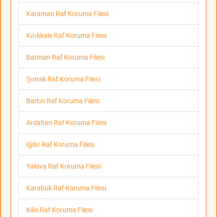
Karaman Raf Koruma Filesi
Kırıkkale Raf Koruma Filesi
Batman Raf Koruma Filesi
Şırnak Raf Koruma Filesi
Bartın Raf Koruma Filesi
Ardahan Raf Koruma Filesi
Iğdır Raf Koruma Filesi
Yalova Raf Koruma Filesi
Karabük Raf Koruma Filesi
Kilis Raf Koruma Filesi