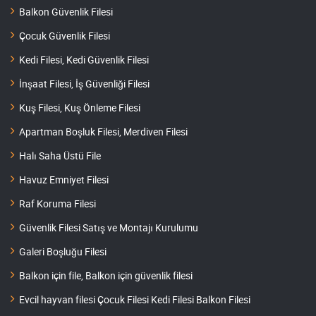
Balkon Güvenlik Filesi
Çocuk Güvenlik Filesi
Kedi Filesi, Kedi Güvenlik Filesi
İnşaat Filesi, İş Güvenliği Filesi
Kuş Filesi, Kuş Önleme Filesi
Apartman Boşluk Filesi, Merdiven Filesi
Halı Saha Üstü File
Havuz Emniyet Filesi
Raf Koruma Filesi
Güvenlik Filesi Satış ve Montajı Kurulumu
Galeri Boşluğu Filesi
Balkon için file, Balkon için güvenlik filesi
Evcil hayvan filesi Çocuk Filesi Kedi Filesi Balkon Filesi