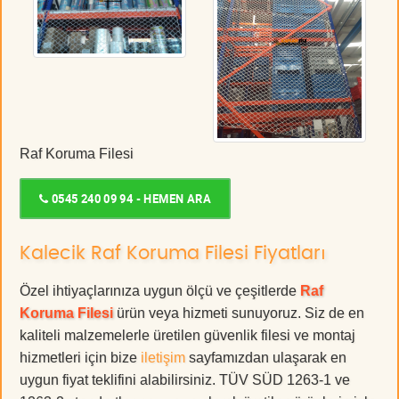
Raf Koruma Filesi
0545 240 09 94 - HEMEN ARA
Kalecik Raf Koruma Filesi Fiyatları
Özel ihtiyaçlarınıza uygun ölçü ve çeşitlerde
Raf
Koruma Filesi
ürün veya hizmeti sunuyoruz. Siz de en
kaliteli malzemelerle üretilen güvenlik filesi ve montaj
hizmetleri için bize
iletişim
sayfamızdan ulaşarak en
uygun fiyat teklifini alabilirsiniz. TÜV SÜD 1263-1 ve