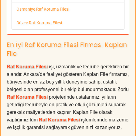
Osmaniye Raf Koruma Filesi
Düzce Raf Koruma Filesi
En İyi Raf Koruma Filesi Firması Kaplan
File
Raf Koruma Filesi
işi, uzmanlık ve tecrübe gerektiren bir
alandır. Ankara'da faaliyet gösteren Kaplan File firmamız,
bünyesinde en az beş yıllık deneyime sahip, ustalık
belgesi olan profesyonel bir ekip bulundurmaktadır. Zorlu
Raf Koruma Filesi
projelerinde ustalarımız, yılların
getirdiği tecrübeyle en pratik ve etkili çözümleri sunarak
gereksiz maliyetlerden kaçınır. Kaplan File olarak,
yaptığımız tüm
Raf Koruma Filesi
işlemlerinde malzeme
ve işçilik garantisi sağlayarak güveninizi kazanıyoruz.