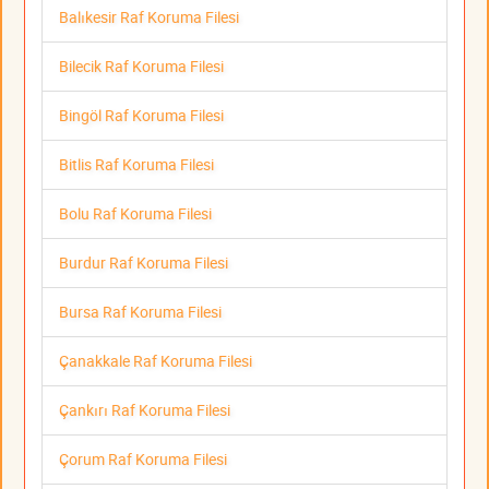
Balıkesir Raf Koruma Filesi
Bilecik Raf Koruma Filesi
Bingöl Raf Koruma Filesi
Bitlis Raf Koruma Filesi
Bolu Raf Koruma Filesi
Burdur Raf Koruma Filesi
Bursa Raf Koruma Filesi
Çanakkale Raf Koruma Filesi
Çankırı Raf Koruma Filesi
Çorum Raf Koruma Filesi