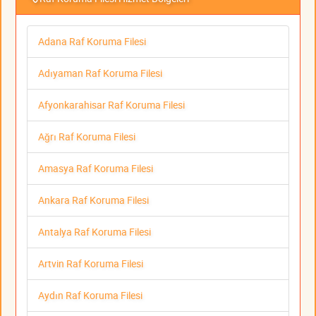
Adana Raf Koruma Filesi
Adıyaman Raf Koruma Filesi
Afyonkarahisar Raf Koruma Filesi
Ağrı Raf Koruma Filesi
Amasya Raf Koruma Filesi
Ankara Raf Koruma Filesi
Antalya Raf Koruma Filesi
Artvin Raf Koruma Filesi
Aydın Raf Koruma Filesi