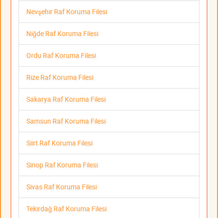
Nevşehir Raf Koruma Filesi
Niğde Raf Koruma Filesi
Ordu Raf Koruma Filesi
Rize Raf Koruma Filesi
Sakarya Raf Koruma Filesi
Samsun Raf Koruma Filesi
Siirt Raf Koruma Filesi
Sinop Raf Koruma Filesi
Sivas Raf Koruma Filesi
Tekirdağ Raf Koruma Filesi