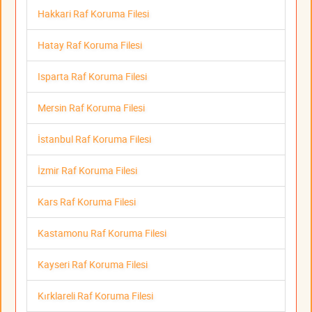
Hakkari Raf Koruma Filesi
Hatay Raf Koruma Filesi
Isparta Raf Koruma Filesi
Mersin Raf Koruma Filesi
İstanbul Raf Koruma Filesi
İzmir Raf Koruma Filesi
Kars Raf Koruma Filesi
Kastamonu Raf Koruma Filesi
Kayseri Raf Koruma Filesi
Kırklareli Raf Koruma Filesi