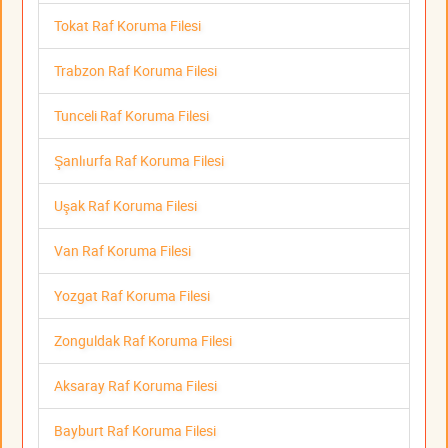
Tokat Raf Koruma Filesi
Trabzon Raf Koruma Filesi
Tunceli Raf Koruma Filesi
Şanlıurfa Raf Koruma Filesi
Uşak Raf Koruma Filesi
Van Raf Koruma Filesi
Yozgat Raf Koruma Filesi
Zonguldak Raf Koruma Filesi
Aksaray Raf Koruma Filesi
Bayburt Raf Koruma Filesi