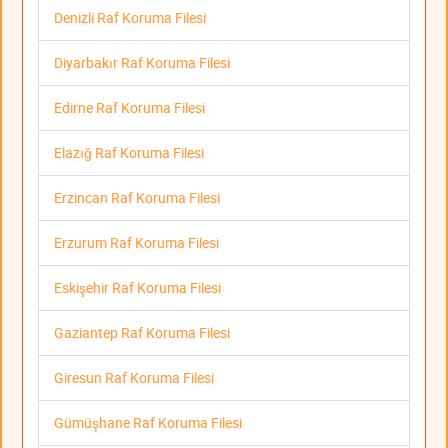
Denizli Raf Koruma Filesi
Diyarbakır Raf Koruma Filesi
Edirne Raf Koruma Filesi
Elazığ Raf Koruma Filesi
Erzincan Raf Koruma Filesi
Erzurum Raf Koruma Filesi
Eskişehir Raf Koruma Filesi
Gaziantep Raf Koruma Filesi
Giresun Raf Koruma Filesi
Gümüşhane Raf Koruma Filesi