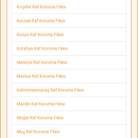
Kırşehir Raf Koruma Filesi
Kocaeli Raf Koruma Filesi
Konya Raf Koruma Filesi
Kütahya Raf Koruma Filesi
Malatya Raf Koruma Filesi
Manisa Raf Koruma Filesi
Kahramanmaraş Raf Koruma Filesi
Mardin Raf Koruma Filesi
Muğla Raf Koruma Filesi
Muş Raf Koruma Filesi