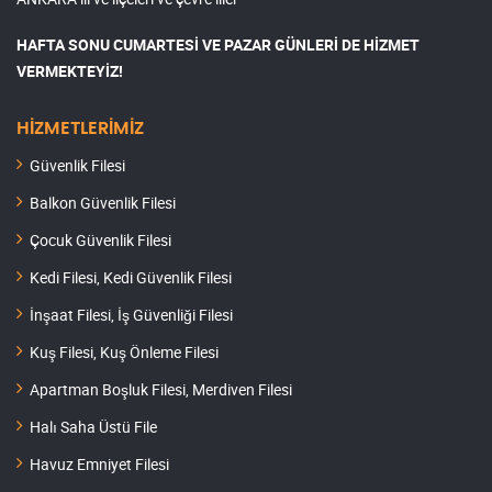
HAFTA SONU CUMARTESİ VE PAZAR GÜNLERİ DE HİZMET
VERMEKTEYİZ!
HİZMETLERİMİZ
Güvenlik Filesi
Balkon Güvenlik Filesi
Çocuk Güvenlik Filesi
Kedi Filesi, Kedi Güvenlik Filesi
İnşaat Filesi, İş Güvenliği Filesi
Kuş Filesi, Kuş Önleme Filesi
Apartman Boşluk Filesi, Merdiven Filesi
Halı Saha Üstü File
Havuz Emniyet Filesi