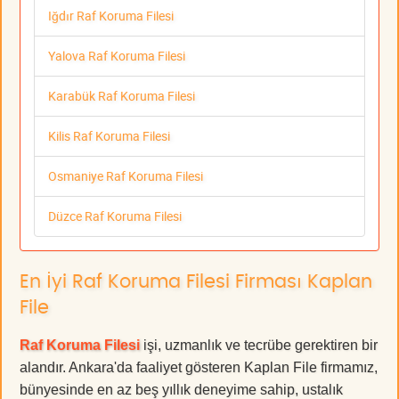
Iğdır Raf Koruma Filesi
Yalova Raf Koruma Filesi
Karabük Raf Koruma Filesi
Kilis Raf Koruma Filesi
Osmaniye Raf Koruma Filesi
Düzce Raf Koruma Filesi
En İyi Raf Koruma Filesi Firması Kaplan
File
Raf Koruma Filesi
işi, uzmanlık ve tecrübe gerektiren bir
alandır. Ankara'da faaliyet gösteren Kaplan File firmamız,
bünyesinde en az beş yıllık deneyime sahip, ustalık