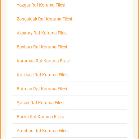
Yozgat Raf Koruma Filesi
Zonguldak Raf Koruma Filesi
Aksaray Raf Koruma Filesi
Bayburt Raf Koruma Filesi
Karaman Raf Koruma Filesi
Kırıkkale Raf Koruma Filesi
Batman Raf Koruma Filesi
Şırnak Raf Koruma Filesi
Bartın Raf Koruma Filesi
Ardahan Raf Koruma Filesi