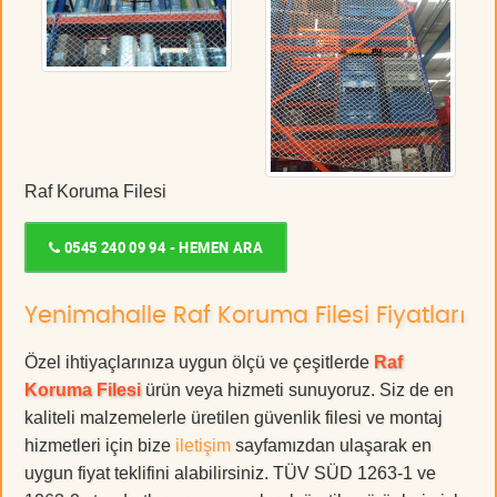
Raf Koruma Filesi
0545 240 09 94 - HEMEN ARA
Yenimahalle Raf Koruma Filesi Fiyatları
Özel ihtiyaçlarınıza uygun ölçü ve çeşitlerde
Raf
Koruma Filesi
ürün veya hizmeti sunuyoruz. Siz de en
kaliteli malzemelerle üretilen güvenlik filesi ve montaj
hizmetleri için bize
iletişim
sayfamızdan ulaşarak en
uygun fiyat teklifini alabilirsiniz. TÜV SÜD 1263-1 ve