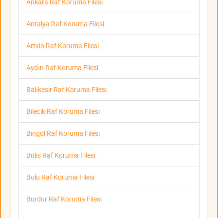
Ankara Raf Koruma Filesi
Antalya Raf Koruma Filesi
Artvin Raf Koruma Filesi
Aydın Raf Koruma Filesi
Balıkesir Raf Koruma Filesi
Bilecik Raf Koruma Filesi
Bingöl Raf Koruma Filesi
Bitlis Raf Koruma Filesi
Bolu Raf Koruma Filesi
Burdur Raf Koruma Filesi