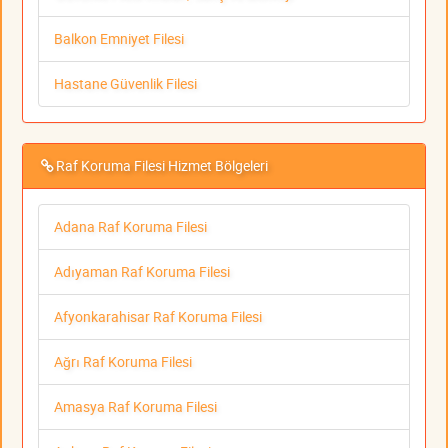
Balkon Emniyet Filesi
Hastane Güvenlik Filesi
Raf Koruma Filesi Hizmet Bölgeleri
Adana Raf Koruma Filesi
Adıyaman Raf Koruma Filesi
Afyonkarahisar Raf Koruma Filesi
Ağrı Raf Koruma Filesi
Amasya Raf Koruma Filesi