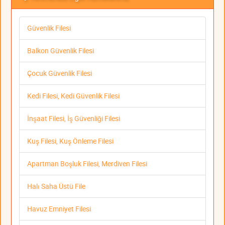
Güvenlik Filesi
Balkon Güvenlik Filesi
Çocuk Güvenlik Filesi
Kedi Filesi, Kedi Güvenlik Filesi
İnşaat Filesi, İş Güvenliği Filesi
Kuş Filesi, Kuş Önleme Filesi
Apartman Boşluk Filesi, Merdiven Filesi
Halı Saha Üstü File
Havuz Emniyet Filesi