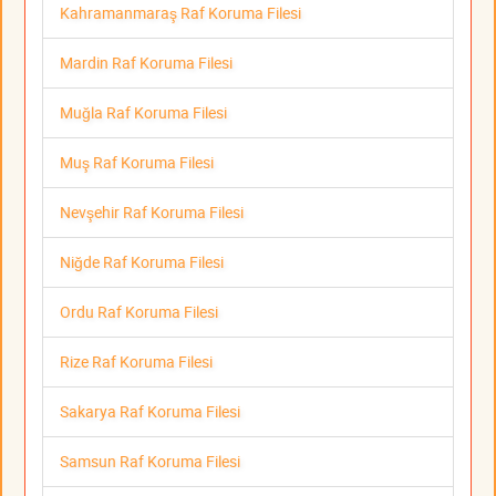
Kahramanmaraş Raf Koruma Filesi
Mardin Raf Koruma Filesi
Muğla Raf Koruma Filesi
Muş Raf Koruma Filesi
Nevşehir Raf Koruma Filesi
Niğde Raf Koruma Filesi
Ordu Raf Koruma Filesi
Rize Raf Koruma Filesi
Sakarya Raf Koruma Filesi
Samsun Raf Koruma Filesi