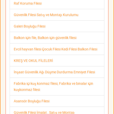
Raf Koruma Filesi
Güvenlik Filesi Satış ve Montajı Kurulumu
Galeri Boşluğu Filesi
Balkon için file, Balkon için güvenlik filesi
Evcil hayvan filesi Çocuk Filesi Kedi Filesi Balkon Filesi
KREŞ VE OKUL FİLELERİ
İnşaat Güvenlik Ağı Düşme Durdurma Emniyet Filesi
Fabrika içi kuş konmaz filesi, Fabrika ve binalar için
kuşkonmaz filesi
Asansör Boşluğu Filesi
Güvenlik Filesi İmalat , Satış ve Montajı