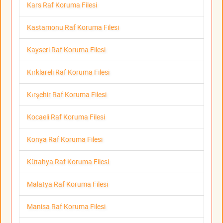
Kars Raf Koruma Filesi
Kastamonu Raf Koruma Filesi
Kayseri Raf Koruma Filesi
Kırklareli Raf Koruma Filesi
Kırşehir Raf Koruma Filesi
Kocaeli Raf Koruma Filesi
Konya Raf Koruma Filesi
Kütahya Raf Koruma Filesi
Malatya Raf Koruma Filesi
Manisa Raf Koruma Filesi