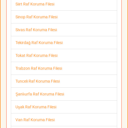
Siirt Raf Koruma Filesi
Sinop Raf Koruma Filesi
Sivas Raf Koruma Filesi
Tekirdağ Raf Koruma Filesi
Tokat Raf Koruma Filesi
Trabzon Raf Koruma Filesi
Tunceli Raf Koruma Filesi
Şanlıurfa Raf Koruma Filesi
Uşak Raf Koruma Filesi
Van Raf Koruma Filesi