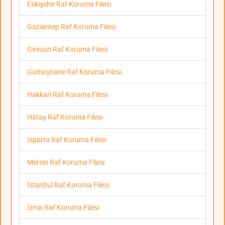
Eskişehir Raf Koruma Filesi
Gaziantep Raf Koruma Filesi
Giresun Raf Koruma Filesi
Gümüşhane Raf Koruma Filesi
Hakkari Raf Koruma Filesi
Hatay Raf Koruma Filesi
Isparta Raf Koruma Filesi
Mersin Raf Koruma Filesi
İstanbul Raf Koruma Filesi
İzmir Raf Koruma Filesi