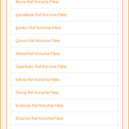
Bursa Raf Koruma Filesi
Çanakkale Raf Koruma Filesi
Çankırı Raf Koruma Filesi
Çorum Raf Koruma Filesi
Denizli Raf Koruma Filesi
Diyarbakır Raf Koruma Filesi
Edirne Raf Koruma Filesi
Elazığ Raf Koruma Filesi
Erzincan Raf Koruma Filesi
Erzurum Raf Koruma Filesi