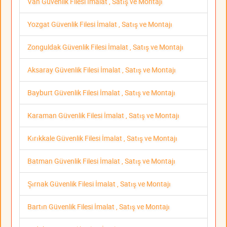
Van Güvenlik Filesi İmalat , Satış ve Montajı
Yozgat Güvenlik Filesi İmalat , Satış ve Montajı
Zonguldak Güvenlik Filesi İmalat , Satış ve Montajı
Aksaray Güvenlik Filesi İmalat , Satış ve Montajı
Bayburt Güvenlik Filesi İmalat , Satış ve Montajı
Karaman Güvenlik Filesi İmalat , Satış ve Montajı
Kırıkkale Güvenlik Filesi İmalat , Satış ve Montajı
Batman Güvenlik Filesi İmalat , Satış ve Montajı
Şırnak Güvenlik Filesi İmalat , Satış ve Montajı
Bartın Güvenlik Filesi İmalat , Satış ve Montajı