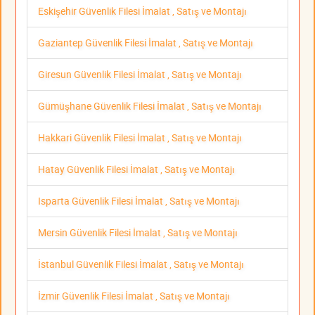
Eskişehir Güvenlik Filesi İmalat , Satış ve Montajı
Gaziantep Güvenlik Filesi İmalat , Satış ve Montajı
Giresun Güvenlik Filesi İmalat , Satış ve Montajı
Gümüşhane Güvenlik Filesi İmalat , Satış ve Montajı
Hakkari Güvenlik Filesi İmalat , Satış ve Montajı
Hatay Güvenlik Filesi İmalat , Satış ve Montajı
Isparta Güvenlik Filesi İmalat , Satış ve Montajı
Mersin Güvenlik Filesi İmalat , Satış ve Montajı
İstanbul Güvenlik Filesi İmalat , Satış ve Montajı
İzmir Güvenlik Filesi İmalat , Satış ve Montajı