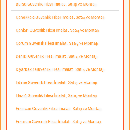
Bursa Güvenlik Filesi İmalat , Satış ve Montajı
Çanakkale Güvenlik Filesi İmalat , Satış ve Montajı
Çankırı Güvenlik Filesi İmalat , Satış ve Montajı
Çorum Güvenlik Filesi İmalat , Satış ve Montajı
Denizli Güvenlik Filesi İmalat , Satış ve Montajı
Diyarbakır Güvenlik Filesi İmalat , Satış ve Montajı
Edirne Güvenlik Filesi İmalat , Satış ve Montajı
Elazığ Güvenlik Filesi İmalat , Satış ve Montajı
Erzincan Güvenlik Filesi İmalat , Satış ve Montajı
Erzurum Güvenlik Filesi İmalat , Satış ve Montajı