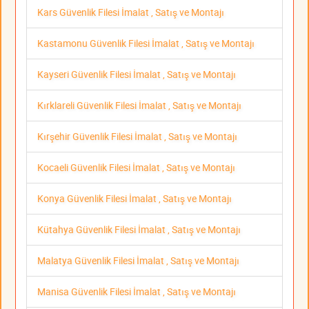
Kars Güvenlik Filesi İmalat , Satış ve Montajı
Kastamonu Güvenlik Filesi İmalat , Satış ve Montajı
Kayseri Güvenlik Filesi İmalat , Satış ve Montajı
Kırklareli Güvenlik Filesi İmalat , Satış ve Montajı
Kırşehir Güvenlik Filesi İmalat , Satış ve Montajı
Kocaeli Güvenlik Filesi İmalat , Satış ve Montajı
Konya Güvenlik Filesi İmalat , Satış ve Montajı
Kütahya Güvenlik Filesi İmalat , Satış ve Montajı
Malatya Güvenlik Filesi İmalat , Satış ve Montajı
Manisa Güvenlik Filesi İmalat , Satış ve Montajı