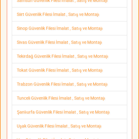
Samsun Güvenlik Filesi İmalat , Satış ve Montajı
Siirt Güvenlik Filesi İmalat , Satış ve Montajı
Sinop Güvenlik Filesi İmalat , Satış ve Montajı
Sivas Güvenlik Filesi İmalat , Satış ve Montajı
Tekirdağ Güvenlik Filesi İmalat , Satış ve Montajı
Tokat Güvenlik Filesi İmalat , Satış ve Montajı
Trabzon Güvenlik Filesi İmalat , Satış ve Montajı
Tunceli Güvenlik Filesi İmalat , Satış ve Montajı
Şanlıurfa Güvenlik Filesi İmalat , Satış ve Montajı
Uşak Güvenlik Filesi İmalat , Satış ve Montajı