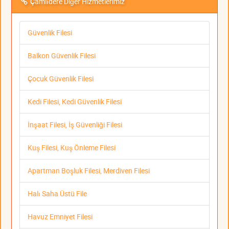
Çamlıdere Diğer Hizmetlerimiz
Güvenlik Filesi
Balkon Güvenlik Filesi
Çocuk Güvenlik Filesi
Kedi Filesi, Kedi Güvenlik Filesi
İnşaat Filesi, İş Güvenliği Filesi
Kuş Filesi, Kuş Önleme Filesi
Apartman Boşluk Filesi, Merdiven Filesi
Halı Saha Üstü File
Havuz Emniyet Filesi