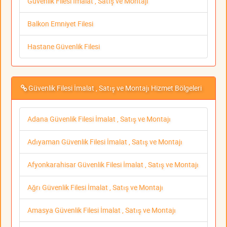
Güvenlik Filesi İmalat , Satış ve Montajı
Balkon Emniyet Filesi
Hastane Güvenlik Filesi
Güvenlik Filesi İmalat , Satış ve Montajı Hizmet Bölgeleri
Adana Güvenlik Filesi İmalat , Satış ve Montajı
Adıyaman Güvenlik Filesi İmalat , Satış ve Montajı
Afyonkarahisar Güvenlik Filesi İmalat , Satış ve Montajı
Ağrı Güvenlik Filesi İmalat , Satış ve Montajı
Amasya Güvenlik Filesi İmalat , Satış ve Montajı