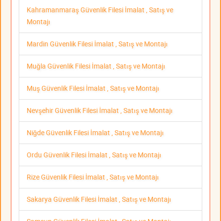
Kahramanmaraş Güvenlik Filesi İmalat , Satış ve
Montajı
Mardin Güvenlik Filesi İmalat , Satış ve Montajı
Muğla Güvenlik Filesi İmalat , Satış ve Montajı
Muş Güvenlik Filesi İmalat , Satış ve Montajı
Nevşehir Güvenlik Filesi İmalat , Satış ve Montajı
Niğde Güvenlik Filesi İmalat , Satış ve Montajı
Ordu Güvenlik Filesi İmalat , Satış ve Montajı
Rize Güvenlik Filesi İmalat , Satış ve Montajı
Sakarya Güvenlik Filesi İmalat , Satış ve Montajı