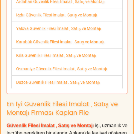
Ardahan Güvenlik Filesi İmalat , Satış ve Montajı
Iğdır Güvenlik Filesi İmalat , Satış ve Montajı
Yalova Güvenlik Filesi İmalat , Satış ve Montajı
Karabük Güvenlik Filesi İmalat , Satış ve Montajı
Kilis Güvenlik Filesi İmalat , Satış ve Montajı
Osmaniye Güvenlik Filesi İmalat , Satış ve Montajı
Düzce Güvenlik Filesi İmalat , Satış ve Montajı
En İyi Güvenlik Filesi İmalat , Satış ve
Montajı Firması Kaplan File
Güvenlik Filesi İmalat , Satış ve Montajı
işi, uzmanlık ve
tecrübe gerektiren bir alandır. Ankara'da faaliyet gösteren