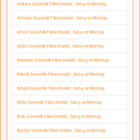
Ankara Güvenlik Filesi İmalat , Satış ve Montajı
Antalya Güvenlik Filesi İmalat , Satış ve Montajı
Artvin Güvenlik Filesi İmalat , Satış ve Montajı
Aydın Güvenlik Filesi İmalat , Satış ve Montajı
Balıkesir Güvenlik Filesi İmalat , Satış ve Montajı
Bilecik Güvenlik Filesi İmalat , Satış ve Montajı
Bingöl Güvenlik Filesi İmalat , Satış ve Montajı
Bitlis Güvenlik Filesi İmalat , Satış ve Montajı
Bolu Güvenlik Filesi İmalat , Satış ve Montajı
Burdur Güvenlik Filesi İmalat , Satış ve Montajı