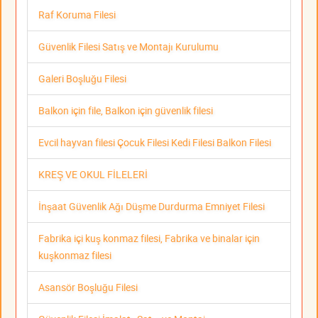
Raf Koruma Filesi
Güvenlik Filesi Satış ve Montajı Kurulumu
Galeri Boşluğu Filesi
Balkon için file, Balkon için güvenlik filesi
Evcil hayvan filesi Çocuk Filesi Kedi Filesi Balkon Filesi
KREŞ VE OKUL FİLELERİ
İnşaat Güvenlik Ağı Düşme Durdurma Emniyet Filesi
Fabrika içi kuş konmaz filesi, Fabrika ve binalar için
kuşkonmaz filesi
Asansör Boşluğu Filesi