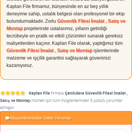
Kaplan File firmamız, bünyesinde en az beş yıllık
deneyime sahip, ustalık belgesi olan profesyonel bir ekip
bulundurmaktadır. Zorlu
Güvenlik Filesi İmalat , Satış ve
Montajı
projelerinde ustalarımız, yılların getirdiği
tecrübeyle en pratik ve etkili çözümleri sunarak gereksiz
maliyetlerden kaçınır. Kaplan File olarak, yaptığımız tüm
Güvenlik Filesi İmalat , Satış ve Montajı
işlemlerinde
malzeme ve işçilik garantisi sağlayarak güveninizi
kazanıyoruz.
Kaplan File
firması
Çamlıdere Güvenlik Filesi İmalat ,
Satış ve Montajı
hizmeti için tüm müşterilerinden 5 yıldızlı yorumlar
almıştır.
Müşterilerimizden Gelen Yorumlar