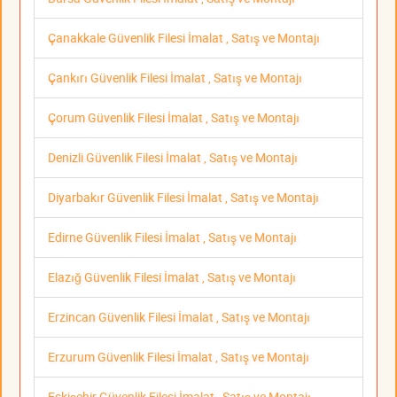
Çanakkale Güvenlik Filesi İmalat , Satış ve Montajı
Çankırı Güvenlik Filesi İmalat , Satış ve Montajı
Çorum Güvenlik Filesi İmalat , Satış ve Montajı
Denizli Güvenlik Filesi İmalat , Satış ve Montajı
Diyarbakır Güvenlik Filesi İmalat , Satış ve Montajı
Edirne Güvenlik Filesi İmalat , Satış ve Montajı
Elazığ Güvenlik Filesi İmalat , Satış ve Montajı
Erzincan Güvenlik Filesi İmalat , Satış ve Montajı
Erzurum Güvenlik Filesi İmalat , Satış ve Montajı
Eskişehir Güvenlik Filesi İmalat , Satış ve Montajı