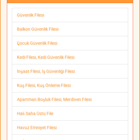
Güvenlik Filesi
Balkon Güvenlik Filesi
Çocuk Güvenlik Filesi
Kedi Filesi, Kedi Güvenlik Filesi
İnşaat Filesi, İş Güvenliği Filesi
Kuş Filesi, Kuş Önleme Filesi
Apartman Boşluk Filesi, Merdiven Filesi
Halı Saha Üstü File
Havuz Emniyet Filesi