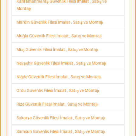
Kahramanmaraş Güvenlik Filesi İmalat , Satış ve
Montajı
Mardin Güvenlik Filesi İmalat , Satış ve Montajı
Muğla Güvenlik Filesi İmalat , Satış ve Montajı
Muş Güvenlik Filesi İmalat , Satış ve Montajı
Nevşehir Güvenlik Filesi İmalat , Satış ve Montajı
Niğde Güvenlik Filesi İmalat , Satış ve Montajı
Ordu Güvenlik Filesi İmalat , Satış ve Montajı
Rize Güvenlik Filesi İmalat , Satış ve Montajı
Sakarya Güvenlik Filesi İmalat , Satış ve Montajı
Samsun Güvenlik Filesi İmalat , Satış ve Montajı