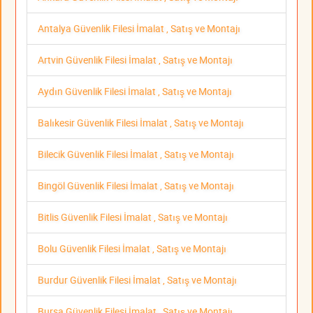
Antalya Güvenlik Filesi İmalat , Satış ve Montajı
Artvin Güvenlik Filesi İmalat , Satış ve Montajı
Aydın Güvenlik Filesi İmalat , Satış ve Montajı
Balıkesir Güvenlik Filesi İmalat , Satış ve Montajı
Bilecik Güvenlik Filesi İmalat , Satış ve Montajı
Bingöl Güvenlik Filesi İmalat , Satış ve Montajı
Bitlis Güvenlik Filesi İmalat , Satış ve Montajı
Bolu Güvenlik Filesi İmalat , Satış ve Montajı
Burdur Güvenlik Filesi İmalat , Satış ve Montajı
Bursa Güvenlik Filesi İmalat , Satış ve Montajı