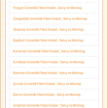
Yozgat Güvenlik Filesi İmalat , Satış ve Montajı
Zonguldak Güvenlik Filesi İmalat , Satış ve Montajı
Aksaray Güvenlik Filesi İmalat , Satış ve Montajı
Bayburt Güvenlik Filesi İmalat , Satış ve Montajı
Karaman Güvenlik Filesi İmalat , Satış ve Montajı
Kırıkkale Güvenlik Filesi İmalat , Satış ve Montajı
Batman Güvenlik Filesi İmalat , Satış ve Montajı
Şırnak Güvenlik Filesi İmalat , Satış ve Montajı
Bartın Güvenlik Filesi İmalat , Satış ve Montajı
Ardahan Güvenlik Filesi İmalat , Satış ve Montajı