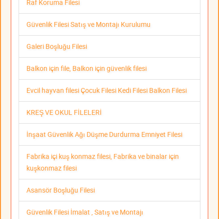
Raf Koruma Filesi
Güvenlik Filesi Satış ve Montajı Kurulumu
Galeri Boşluğu Filesi
Balkon için file, Balkon için güvenlik filesi
Evcil hayvan filesi Çocuk Filesi Kedi Filesi Balkon Filesi
KREŞ VE OKUL FİLELERİ
İnşaat Güvenlik Ağı Düşme Durdurma Emniyet Filesi
Fabrika içi kuş konmaz filesi, Fabrika ve binalar için
kuşkonmaz filesi
Asansör Boşluğu Filesi
Güvenlik Filesi İmalat , Satış ve Montajı