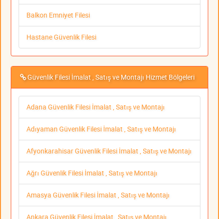
Balkon Emniyet Filesi
Hastane Güvenlik Filesi
Güvenlik Filesi İmalat , Satış ve Montajı Hizmet Bölgeleri
Adana Güvenlik Filesi İmalat , Satış ve Montajı
Adıyaman Güvenlik Filesi İmalat , Satış ve Montajı
Afyonkarahisar Güvenlik Filesi İmalat , Satış ve Montajı
Ağrı Güvenlik Filesi İmalat , Satış ve Montajı
Amasya Güvenlik Filesi İmalat , Satış ve Montajı
Ankara Güvenlik Filesi İmalat , Satış ve Montajı