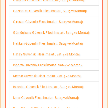
Gaziantep Güvenlik Filesi İmalat , Satış ve Montajı
Giresun Güvenlik Filesi İmalat , Satış ve Montajı
Gümüşhane Güvenlik Filesi İmalat , Satış ve Montajı
Hakkari Güvenlik Filesi İmalat , Satış ve Montajı
Hatay Güvenlik Filesi İmalat , Satış ve Montajı
Isparta Güvenlik Filesi İmalat , Satış ve Montajı
Mersin Güvenlik Filesi İmalat , Satış ve Montajı
İstanbul Güvenlik Filesi İmalat , Satış ve Montajı
İzmir Güvenlik Filesi İmalat , Satış ve Montajı