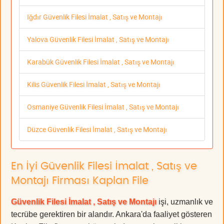
Iğdır Güvenlik Filesi İmalat , Satış ve Montajı
Yalova Güvenlik Filesi İmalat , Satış ve Montajı
Karabük Güvenlik Filesi İmalat , Satış ve Montajı
Kilis Güvenlik Filesi İmalat , Satış ve Montajı
Osmaniye Güvenlik Filesi İmalat , Satış ve Montajı
Düzce Güvenlik Filesi İmalat , Satış ve Montajı
En İyi Güvenlik Filesi İmalat , Satış ve
Montajı Firması Kaplan File
Güvenlik Filesi İmalat , Satış ve Montajı
işi, uzmanlık ve
tecrübe gerektiren bir alandır. Ankara'da faaliyet gösteren