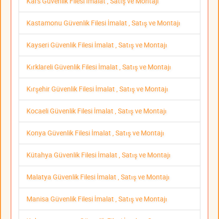
Kars Güvenlik Filesi İmalat , Satış ve Montajı
Kastamonu Güvenlik Filesi İmalat , Satış ve Montajı
Kayseri Güvenlik Filesi İmalat , Satış ve Montajı
Kırklareli Güvenlik Filesi İmalat , Satış ve Montajı
Kırşehir Güvenlik Filesi İmalat , Satış ve Montajı
Kocaeli Güvenlik Filesi İmalat , Satış ve Montajı
Konya Güvenlik Filesi İmalat , Satış ve Montajı
Kütahya Güvenlik Filesi İmalat , Satış ve Montajı
Malatya Güvenlik Filesi İmalat , Satış ve Montajı
Manisa Güvenlik Filesi İmalat , Satış ve Montajı