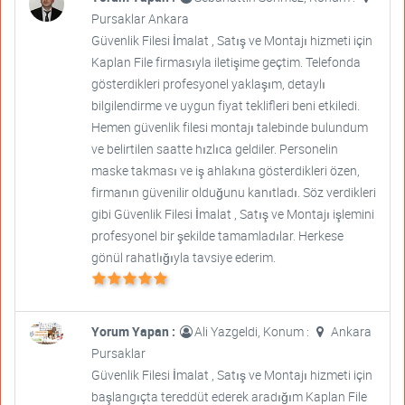
Pursaklar Ankara
Güvenlik Filesi İmalat , Satış ve Montajı hizmeti için
Kaplan File firmasıyla iletişime geçtim. Telefonda
gösterdikleri profesyonel yaklaşım, detaylı
bilgilendirme ve uygun fiyat teklifleri beni etkiledi.
Hemen güvenlik filesi montajı talebinde bulundum
ve belirtilen saatte hızlıca geldiler. Personelin
maske takması ve iş ahlakına gösterdikleri özen,
firmanın güvenilir olduğunu kanıtladı. Söz verdikleri
gibi Güvenlik Filesi İmalat , Satış ve Montajı işlemini
profesyonel bir şekilde tamamladılar. Herkese
gönül rahatlığıyla tavsiye ederim.
Yorum Yapan :
Ali Yazgeldi, Konum :
Ankara
Pursaklar
Güvenlik Filesi İmalat , Satış ve Montajı hizmeti için
başlangıçta tereddüt ederek aradığım Kaplan File