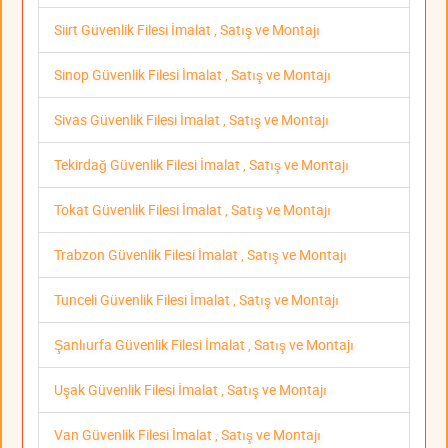
Siirt Güvenlik Filesi İmalat , Satış ve Montajı
Sinop Güvenlik Filesi İmalat , Satış ve Montajı
Sivas Güvenlik Filesi İmalat , Satış ve Montajı
Tekirdağ Güvenlik Filesi İmalat , Satış ve Montajı
Tokat Güvenlik Filesi İmalat , Satış ve Montajı
Trabzon Güvenlik Filesi İmalat , Satış ve Montajı
Tunceli Güvenlik Filesi İmalat , Satış ve Montajı
Şanlıurfa Güvenlik Filesi İmalat , Satış ve Montajı
Uşak Güvenlik Filesi İmalat , Satış ve Montajı
Van Güvenlik Filesi İmalat , Satış ve Montajı