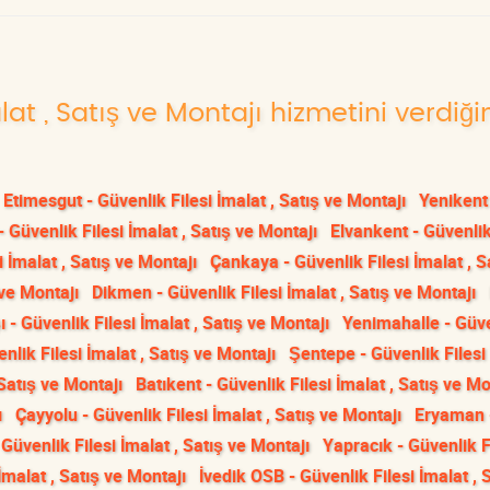
lat , Satış ve Montajı hizmetini verdiği
Etimesgut - Güvenlik Filesi İmalat , Satış ve Montajı
Yenikent
- Güvenlik Filesi İmalat , Satış ve Montajı
Elvankent - Güvenlik
 İmalat , Satış ve Montajı
Çankaya - Güvenlik Filesi İmalat , S
 ve Montajı
Dikmen - Güvenlik Filesi İmalat , Satış ve Montajı
 - Güvenlik Filesi İmalat , Satış ve Montajı
Yenimahalle - Güv
lik Filesi İmalat , Satış ve Montajı
Şentepe - Güvenlik Filesi 
 Satış ve Montajı
Batıkent - Güvenlik Filesi İmalat , Satış ve Mo
ı
Çayyolu - Güvenlik Filesi İmalat , Satış ve Montajı
Eryaman 
- Güvenlik Filesi İmalat , Satış ve Montajı
Yapracık - Güvenlik F
 İmalat , Satış ve Montajı
İvedik OSB - Güvenlik Filesi İmalat , 