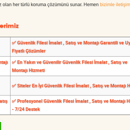
ınız olan her türlü koruma çözümünü sunar. Hemen
bizimle iletişi
erimiz
✅ Güvenlik Filesi İmalat , Satış ve Montajı Garantili ve 
Fiyatlı Çözümler
ntajı
✅ En Yakın ve Güvenilir Güvenlik Filesi İmalat , Satış ve
Montajı Hizmeti
✅ Siteler En İyi Güvenlik Filesi İmalat , Satış ve Montajı 
atış
✅ Profesyonel Güvenlik Filesi İmalat , Satış ve Montajı 
- 7/24 Destek