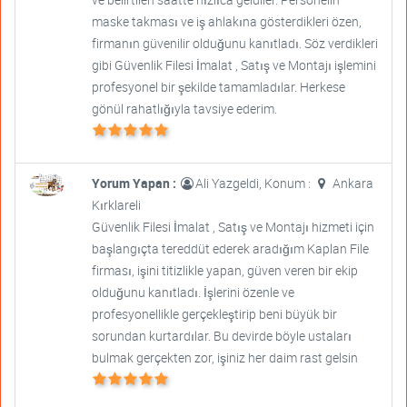
maske takması ve iş ahlakına gösterdikleri özen,
firmanın güvenilir olduğunu kanıtladı. Söz verdikleri
gibi Güvenlik Filesi İmalat , Satış ve Montajı işlemini
profesyonel bir şekilde tamamladılar. Herkese
gönül rahatlığıyla tavsiye ederim.
Yorum Yapan :
Ali Yazgeldi, Konum :
Ankara
Kırklareli
Güvenlik Filesi İmalat , Satış ve Montajı hizmeti için
başlangıçta tereddüt ederek aradığım Kaplan File
firması, işini titizlikle yapan, güven veren bir ekip
olduğunu kanıtladı. İşlerini özenle ve
profesyonellikle gerçekleştirip beni büyük bir
sorundan kurtardılar. Bu devirde böyle ustaları
bulmak gerçekten zor, işiniz her daim rast gelsin