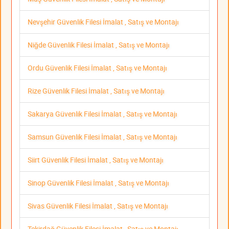
Nevşehir Güvenlik Filesi İmalat , Satış ve Montajı
Niğde Güvenlik Filesi İmalat , Satış ve Montajı
Ordu Güvenlik Filesi İmalat , Satış ve Montajı
Rize Güvenlik Filesi İmalat , Satış ve Montajı
Sakarya Güvenlik Filesi İmalat , Satış ve Montajı
Samsun Güvenlik Filesi İmalat , Satış ve Montajı
Siirt Güvenlik Filesi İmalat , Satış ve Montajı
Sinop Güvenlik Filesi İmalat , Satış ve Montajı
Sivas Güvenlik Filesi İmalat , Satış ve Montajı
Tekirdağ Güvenlik Filesi İmalat , Satış ve Montajı