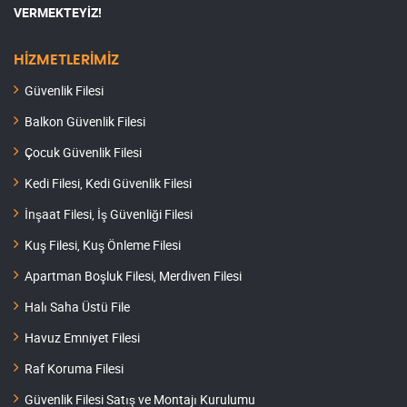
VERMEKTEYİZ!
HİZMETLERİMİZ
Güvenlik Filesi
Balkon Güvenlik Filesi
Çocuk Güvenlik Filesi
Kedi Filesi, Kedi Güvenlik Filesi
İnşaat Filesi, İş Güvenliği Filesi
Kuş Filesi, Kuş Önleme Filesi
Apartman Boşluk Filesi, Merdiven Filesi
Halı Saha Üstü File
Havuz Emniyet Filesi
Raf Koruma Filesi
Güvenlik Filesi Satış ve Montajı Kurulumu