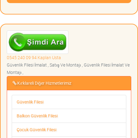
0545 240 09 94 Kaplan Usta
Güvenlik Filesi İmalat , Satış Ve Montajı , Güvenlik Filesi İmalat Ve
Montajı ,
Kırklareli Diğer Hizmetlerimiz
Güvenlik Filesi
Balkon Güvenlik Filesi
Çocuk Güvenlik Filesi