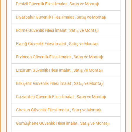
Denizli Güvenlik Filesi İmalat , Satış ve Montajı
Diyarbakır Güvenlik Filesi İmalat , Satış ve Montajı
Edirne Güvenlik Filesi İmalat , Satış ve Montajı
Elazığ Güvenlik Filesi İmalat , Satış ve Montajı
Erzincan Güvenlik Filesi İmalat , Satış ve Montajı
Erzurum Güvenlik Filesi İmalat , Satış ve Montajı
Eskişehir Güvenlik Filesi İmalat , Satış ve Montajı
Gaziantep Güvenlik Filesi İmalat , Satış ve Montajı
Giresun Güvenlik Filesi İmalat , Satış ve Montajı
Gümüşhane Güvenlik Filesi İmalat , Satış ve Montajı