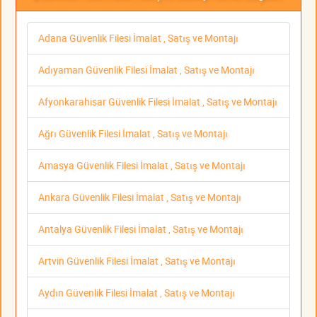
Adana Güvenlik Filesi İmalat , Satış ve Montajı
Adıyaman Güvenlik Filesi İmalat , Satış ve Montajı
Afyonkarahisar Güvenlik Filesi İmalat , Satış ve Montajı
Ağrı Güvenlik Filesi İmalat , Satış ve Montajı
Amasya Güvenlik Filesi İmalat , Satış ve Montajı
Ankara Güvenlik Filesi İmalat , Satış ve Montajı
Antalya Güvenlik Filesi İmalat , Satış ve Montajı
Artvin Güvenlik Filesi İmalat , Satış ve Montajı
Aydın Güvenlik Filesi İmalat , Satış ve Montajı