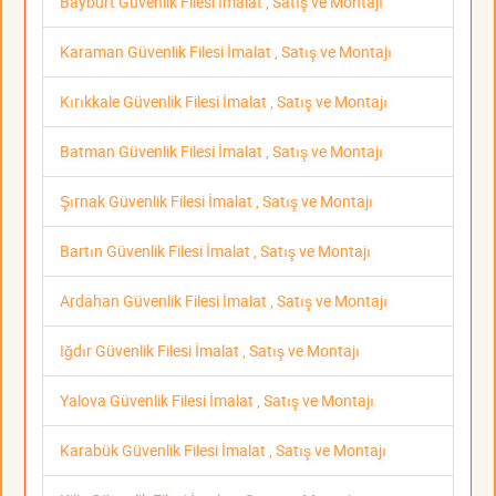
Bayburt Güvenlik Filesi İmalat , Satış ve Montajı
Karaman Güvenlik Filesi İmalat , Satış ve Montajı
Kırıkkale Güvenlik Filesi İmalat , Satış ve Montajı
Batman Güvenlik Filesi İmalat , Satış ve Montajı
Şırnak Güvenlik Filesi İmalat , Satış ve Montajı
Bartın Güvenlik Filesi İmalat , Satış ve Montajı
Ardahan Güvenlik Filesi İmalat , Satış ve Montajı
Iğdır Güvenlik Filesi İmalat , Satış ve Montajı
Yalova Güvenlik Filesi İmalat , Satış ve Montajı
Karabük Güvenlik Filesi İmalat , Satış ve Montajı