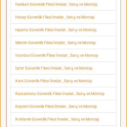
Hakkari Güvenlik Filesi İmalat , Satış ve Montajı
Hatay Güvenlik Filesi İmalat , Satış ve Montajı
Isparta Güvenlik Filesi İmalat , Satış ve Montajı
Mersin Güvenlik Filesi İmalat , Satış ve Montajı
İstanbul Güvenlik Filesi İmalat , Satış ve Montajı
İzmir Güvenlik Filesi İmalat , Satış ve Montajı
Kars Güvenlik Filesi İmalat , Satış ve Montajı
Kastamonu Güvenlik Filesi İmalat , Satış ve Montajı
Kayseri Güvenlik Filesi İmalat , Satış ve Montajı
Kırklareli Güvenlik Filesi İmalat , Satış ve Montajı