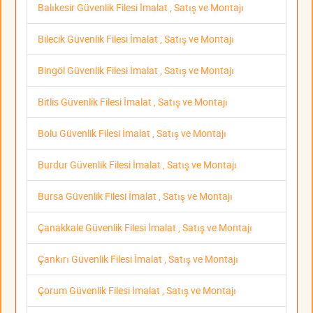
Balıkesir Güvenlik Filesi İmalat , Satış ve Montajı
Bilecik Güvenlik Filesi İmalat , Satış ve Montajı
Bingöl Güvenlik Filesi İmalat , Satış ve Montajı
Bitlis Güvenlik Filesi İmalat , Satış ve Montajı
Bolu Güvenlik Filesi İmalat , Satış ve Montajı
Burdur Güvenlik Filesi İmalat , Satış ve Montajı
Bursa Güvenlik Filesi İmalat , Satış ve Montajı
Çanakkale Güvenlik Filesi İmalat , Satış ve Montajı
Çankırı Güvenlik Filesi İmalat , Satış ve Montajı
Çorum Güvenlik Filesi İmalat , Satış ve Montajı