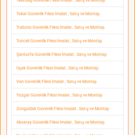
Tokat Güvenlik Filesi İmalat , Satış ve Montajı
Trabzon Güvenlik Filesi İmalat , Satış ve Montajı
Tunceli Güvenlik Filesi İmalat , Satış ve Montajı
Şanlıurfa Güvenlik Filesi İmalat , Satış ve Montajı
Uşak Güvenlik Filesi İmalat , Satış ve Montajı
Van Güvenlik Filesi İmalat , Satış ve Montajı
Yozgat Güvenlik Filesi İmalat , Satış ve Montajı
Zonguldak Güvenlik Filesi İmalat , Satış ve Montajı
Aksaray Güvenlik Filesi İmalat , Satış ve Montajı