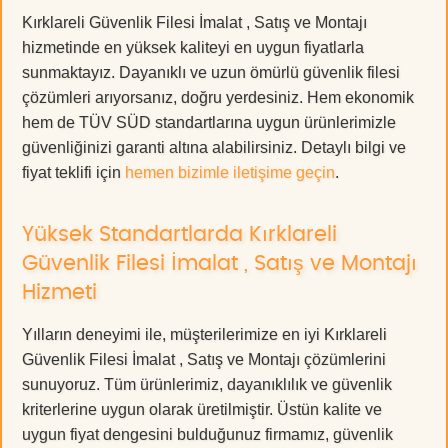
Kırklareli Güvenlik Filesi İmalat , Satış ve Montajı
hizmetinde en yüksek kaliteyi en uygun fiyatlarla
sunmaktayız. Dayanıklı ve uzun ömürlü güvenlik filesi
çözümleri arıyorsanız, doğru yerdesiniz. Hem ekonomik
hem de TÜV SÜD standartlarına uygun ürünlerimizle
güvenliğinizi garanti altına alabilirsiniz. Detaylı bilgi ve
fiyat teklifi için
hemen bizimle iletişime geçin
.
Yüksek Standartlarda Kırklareli
Güvenlik Filesi İmalat , Satış ve Montajı
Hizmeti
Yılların deneyimi ile, müşterilerimize en iyi Kırklareli
Güvenlik Filesi İmalat , Satış ve Montajı çözümlerini
sunuyoruz. Tüm ürünlerimiz, dayanıklılık ve güvenlik
kriterlerine uygun olarak üretilmiştir. Üstün kalite ve
uygun fiyat dengesini bulduğunuz firmamız, güvenlik