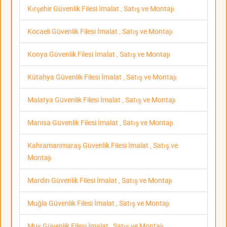
Kırşehir Güvenlik Filesi İmalat , Satış ve Montajı
Kocaeli Güvenlik Filesi İmalat , Satış ve Montajı
Konya Güvenlik Filesi İmalat , Satış ve Montajı
Kütahya Güvenlik Filesi İmalat , Satış ve Montajı
Malatya Güvenlik Filesi İmalat , Satış ve Montajı
Manisa Güvenlik Filesi İmalat , Satış ve Montajı
Kahramanmaraş Güvenlik Filesi İmalat , Satış ve
Montajı
Mardin Güvenlik Filesi İmalat , Satış ve Montajı
Muğla Güvenlik Filesi İmalat , Satış ve Montajı
Muş Güvenlik Filesi İmalat , Satış ve Montajı