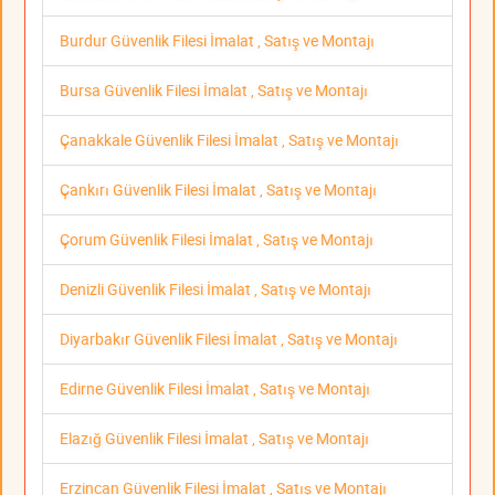
Burdur Güvenlik Filesi İmalat , Satış ve Montajı
Bursa Güvenlik Filesi İmalat , Satış ve Montajı
Çanakkale Güvenlik Filesi İmalat , Satış ve Montajı
Çankırı Güvenlik Filesi İmalat , Satış ve Montajı
Çorum Güvenlik Filesi İmalat , Satış ve Montajı
Denizli Güvenlik Filesi İmalat , Satış ve Montajı
Diyarbakır Güvenlik Filesi İmalat , Satış ve Montajı
Edirne Güvenlik Filesi İmalat , Satış ve Montajı
Elazığ Güvenlik Filesi İmalat , Satış ve Montajı
Erzincan Güvenlik Filesi İmalat , Satış ve Montajı