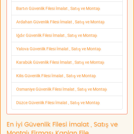
Bartın Güvenlik Filesi İmalat , Satış ve Montajı
Ardahan Güvenlik Filesi İmalat , Satış ve Montajı
Iğdır Güvenlik Filesi İmalat , Satış ve Montajı
Yalova Güvenlik Filesi İmalat , Satış ve Montajı
Karabük Güvenlik Filesi İmalat , Satış ve Montajı
Kilis Güvenlik Filesi İmalat , Satış ve Montajı
Osmaniye Güvenlik Filesi İmalat , Satış ve Montajı
Düzce Güvenlik Filesi İmalat , Satış ve Montajı
En İyi Güvenlik Filesi İmalat , Satış ve
Montajı Firması Kaplan File