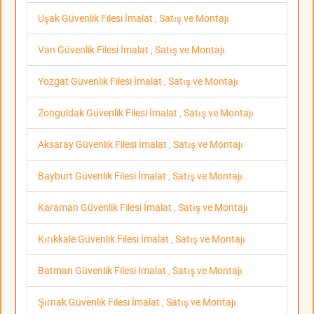
Uşak Güvenlik Filesi İmalat , Satış ve Montajı
Van Güvenlik Filesi İmalat , Satış ve Montajı
Yozgat Güvenlik Filesi İmalat , Satış ve Montajı
Zonguldak Güvenlik Filesi İmalat , Satış ve Montajı
Aksaray Güvenlik Filesi İmalat , Satış ve Montajı
Bayburt Güvenlik Filesi İmalat , Satış ve Montajı
Karaman Güvenlik Filesi İmalat , Satış ve Montajı
Kırıkkale Güvenlik Filesi İmalat , Satış ve Montajı
Batman Güvenlik Filesi İmalat , Satış ve Montajı
Şırnak Güvenlik Filesi İmalat , Satış ve Montajı