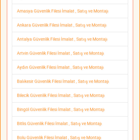
Amasya Güvenlik Filesi İmalat , Satış ve Montajı
Ankara Güvenlik Filesi İmalat , Satış ve Montajı
Antalya Güvenlik Filesi İmalat , Satış ve Montajı
Artvin Güvenlik Filesi İmalat , Satış ve Montajı
Aydın Güvenlik Filesi İmalat , Satış ve Montajı
Balıkesir Güvenlik Filesi İmalat , Satış ve Montajı
Bilecik Güvenlik Filesi İmalat , Satış ve Montajı
Bingöl Güvenlik Filesi İmalat , Satış ve Montajı
Bitlis Güvenlik Filesi İmalat , Satış ve Montajı
Bolu Güvenlik Filesi İmalat , Satış ve Montajı