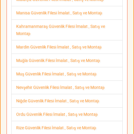
Manisa Güvenlik Filesi İmalat , Satış ve Montajı
Kahramanmaraş Güvenlik Filesi İmalat , Satış ve
Montajı
Mardin Güvenlik Filesi İmalat , Satış ve Montajı
Muğla Güvenlik Filesi İmalat , Satış ve Montajı
Muş Güvenlik Filesi İmalat , Satış ve Montajı
Nevşehir Güvenlik Filesi İmalat , Satış ve Montajı
Niğde Güvenlik Filesi İmalat , Satış ve Montajı
Ordu Güvenlik Filesi İmalat , Satış ve Montajı
Rize Güvenlik Filesi İmalat , Satış ve Montajı