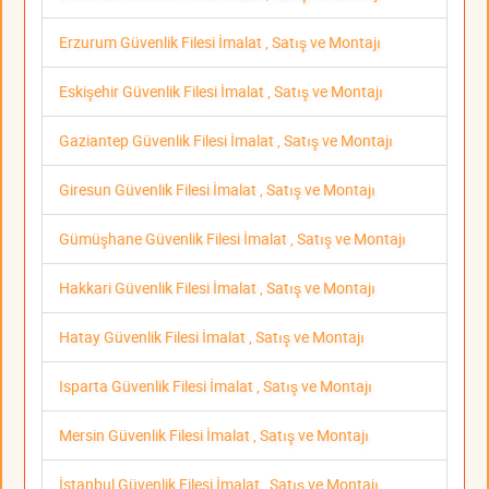
Erzurum Güvenlik Filesi İmalat , Satış ve Montajı
Eskişehir Güvenlik Filesi İmalat , Satış ve Montajı
Gaziantep Güvenlik Filesi İmalat , Satış ve Montajı
Giresun Güvenlik Filesi İmalat , Satış ve Montajı
Gümüşhane Güvenlik Filesi İmalat , Satış ve Montajı
Hakkari Güvenlik Filesi İmalat , Satış ve Montajı
Hatay Güvenlik Filesi İmalat , Satış ve Montajı
Isparta Güvenlik Filesi İmalat , Satış ve Montajı
Mersin Güvenlik Filesi İmalat , Satış ve Montajı
İstanbul Güvenlik Filesi İmalat , Satış ve Montajı