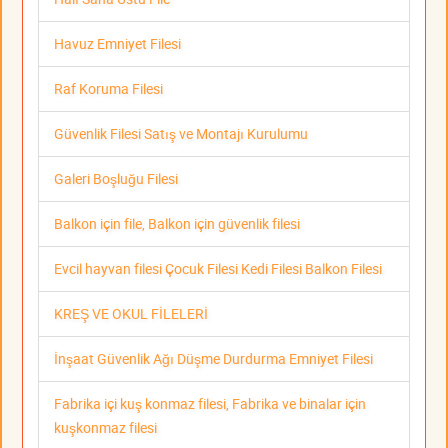
Havuz Emniyet Filesi
Raf Koruma Filesi
Güvenlik Filesi Satış ve Montajı Kurulumu
Galeri Boşluğu Filesi
Balkon için file, Balkon için güvenlik filesi
Evcil hayvan filesi Çocuk Filesi Kedi Filesi Balkon Filesi
KREŞ VE OKUL FİLELERİ
İnşaat Güvenlik Ağı Düşme Durdurma Emniyet Filesi
Fabrika içi kuş konmaz filesi, Fabrika ve binalar için
kuşkonmaz filesi