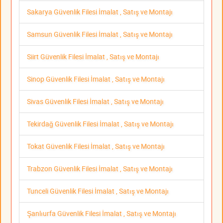
Sakarya Güvenlik Filesi İmalat , Satış ve Montajı
Samsun Güvenlik Filesi İmalat , Satış ve Montajı
Siirt Güvenlik Filesi İmalat , Satış ve Montajı
Sinop Güvenlik Filesi İmalat , Satış ve Montajı
Sivas Güvenlik Filesi İmalat , Satış ve Montajı
Tekirdağ Güvenlik Filesi İmalat , Satış ve Montajı
Tokat Güvenlik Filesi İmalat , Satış ve Montajı
Trabzon Güvenlik Filesi İmalat , Satış ve Montajı
Tunceli Güvenlik Filesi İmalat , Satış ve Montajı
Şanlıurfa Güvenlik Filesi İmalat , Satış ve Montajı