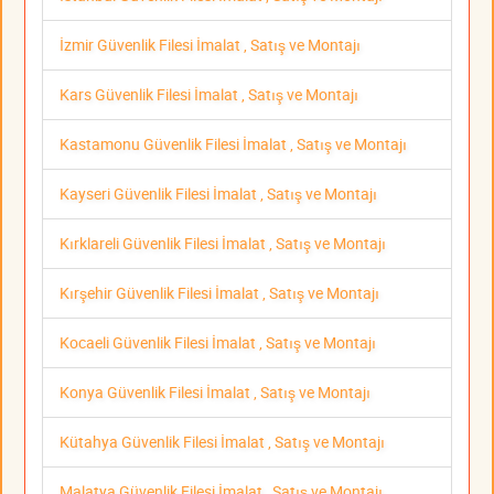
İzmir Güvenlik Filesi İmalat , Satış ve Montajı
Kars Güvenlik Filesi İmalat , Satış ve Montajı
Kastamonu Güvenlik Filesi İmalat , Satış ve Montajı
Kayseri Güvenlik Filesi İmalat , Satış ve Montajı
Kırklareli Güvenlik Filesi İmalat , Satış ve Montajı
Kırşehir Güvenlik Filesi İmalat , Satış ve Montajı
Kocaeli Güvenlik Filesi İmalat , Satış ve Montajı
Konya Güvenlik Filesi İmalat , Satış ve Montajı
Kütahya Güvenlik Filesi İmalat , Satış ve Montajı
Malatya Güvenlik Filesi İmalat , Satış ve Montajı