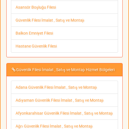
Asansör Boşluğu Filesi
Güvenlik Filesi İmalat , Satış ve Montajı
Balkon Emniyet Filesi
Hastane Güvenlik Filesi
Güvenlik Filesi İmalat , Satış ve Montajı Hizmet Bölgeleri
Adana Güvenlik Filesi İmalat , Satış ve Montajı
Adıyaman Güvenlik Filesi İmalat , Satış ve Montajı
Afyonkarahisar Güvenlik Filesi İmalat , Satış ve Montajı
Ağrı Güvenlik Filesi İmalat , Satış ve Montajı