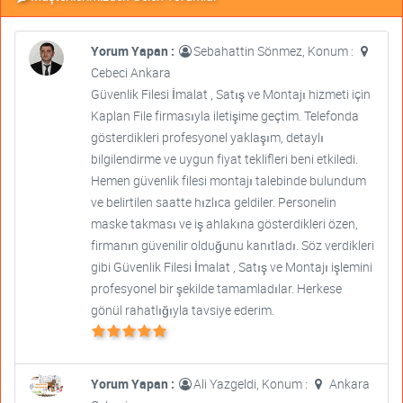
Yorum Yapan :
Sebahattin Sönmez, Konum :
Cebeci Ankara
Güvenlik Filesi İmalat , Satış ve Montajı hizmeti için
Kaplan File firmasıyla iletişime geçtim. Telefonda
gösterdikleri profesyonel yaklaşım, detaylı
bilgilendirme ve uygun fiyat teklifleri beni etkiledi.
Hemen güvenlik filesi montajı talebinde bulundum
ve belirtilen saatte hızlıca geldiler. Personelin
maske takması ve iş ahlakına gösterdikleri özen,
firmanın güvenilir olduğunu kanıtladı. Söz verdikleri
gibi Güvenlik Filesi İmalat , Satış ve Montajı işlemini
profesyonel bir şekilde tamamladılar. Herkese
gönül rahatlığıyla tavsiye ederim.
Yorum Yapan :
Ali Yazgeldi, Konum :
Ankara