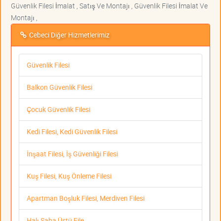
Güvenlik Filesi İmalat , Satış Ve Montajı , Güvenlik Filesi İmalat Ve
Montajı ,
Cebeci Diğer Hizmetlerimiz
Güvenlik Filesi
Balkon Güvenlik Filesi
Çocuk Güvenlik Filesi
Kedi Filesi, Kedi Güvenlik Filesi
İnşaat Filesi, İş Güvenliği Filesi
Kuş Filesi, Kuş Önleme Filesi
Apartman Boşluk Filesi, Merdiven Filesi
Halı Saha Üstü File