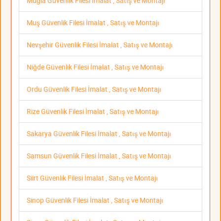
Muğla Güvenlik Filesi İmalat , Satış ve Montajı
Muş Güvenlik Filesi İmalat , Satış ve Montajı
Nevşehir Güvenlik Filesi İmalat , Satış ve Montajı
Niğde Güvenlik Filesi İmalat , Satış ve Montajı
Ordu Güvenlik Filesi İmalat , Satış ve Montajı
Rize Güvenlik Filesi İmalat , Satış ve Montajı
Sakarya Güvenlik Filesi İmalat , Satış ve Montajı
Samsun Güvenlik Filesi İmalat , Satış ve Montajı
Siirt Güvenlik Filesi İmalat , Satış ve Montajı
Sinop Güvenlik Filesi İmalat , Satış ve Montajı