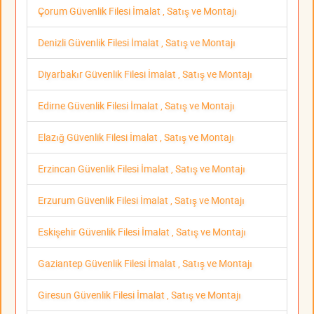
Çorum Güvenlik Filesi İmalat , Satış ve Montajı
Denizli Güvenlik Filesi İmalat , Satış ve Montajı
Diyarbakır Güvenlik Filesi İmalat , Satış ve Montajı
Edirne Güvenlik Filesi İmalat , Satış ve Montajı
Elazığ Güvenlik Filesi İmalat , Satış ve Montajı
Erzincan Güvenlik Filesi İmalat , Satış ve Montajı
Erzurum Güvenlik Filesi İmalat , Satış ve Montajı
Eskişehir Güvenlik Filesi İmalat , Satış ve Montajı
Gaziantep Güvenlik Filesi İmalat , Satış ve Montajı
Giresun Güvenlik Filesi İmalat , Satış ve Montajı