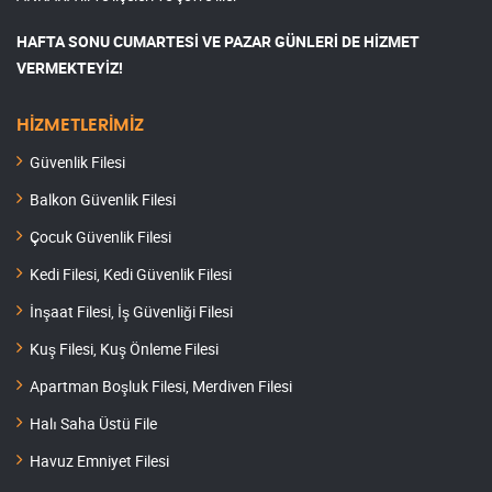
HAFTA SONU CUMARTESİ VE PAZAR GÜNLERİ DE HİZMET
VERMEKTEYİZ!
HİZMETLERİMİZ
Güvenlik Filesi
Balkon Güvenlik Filesi
Çocuk Güvenlik Filesi
Kedi Filesi, Kedi Güvenlik Filesi
İnşaat Filesi, İş Güvenliği Filesi
Kuş Filesi, Kuş Önleme Filesi
Apartman Boşluk Filesi, Merdiven Filesi
Halı Saha Üstü File
Havuz Emniyet Filesi