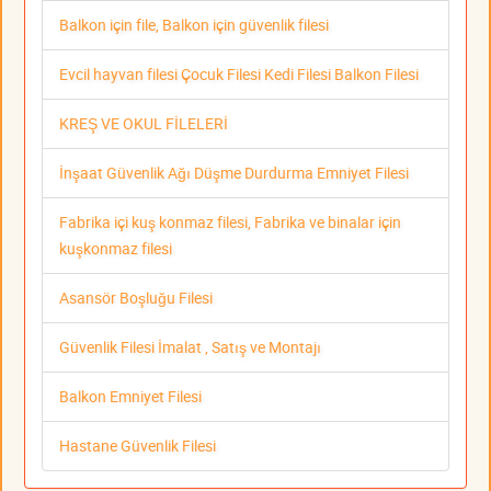
Balkon için file, Balkon için güvenlik filesi
Evcil hayvan filesi Çocuk Filesi Kedi Filesi Balkon Filesi
KREŞ VE OKUL FİLELERİ
İnşaat Güvenlik Ağı Düşme Durdurma Emniyet Filesi
Fabrika içi kuş konmaz filesi, Fabrika ve binalar için
kuşkonmaz filesi
Asansör Boşluğu Filesi
Güvenlik Filesi İmalat , Satış ve Montajı
Balkon Emniyet Filesi
Hastane Güvenlik Filesi