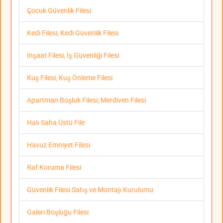
Çocuk Güvenlik Filesi
Kedi Filesi, Kedi Güvenlik Filesi
İnşaat Filesi, İş Güvenliği Filesi
Kuş Filesi, Kuş Önleme Filesi
Apartman Boşluk Filesi, Merdiven Filesi
Halı Saha Üstü File
Havuz Emniyet Filesi
Raf Koruma Filesi
Güvenlik Filesi Satış ve Montajı Kurulumu
Galeri Boşluğu Filesi