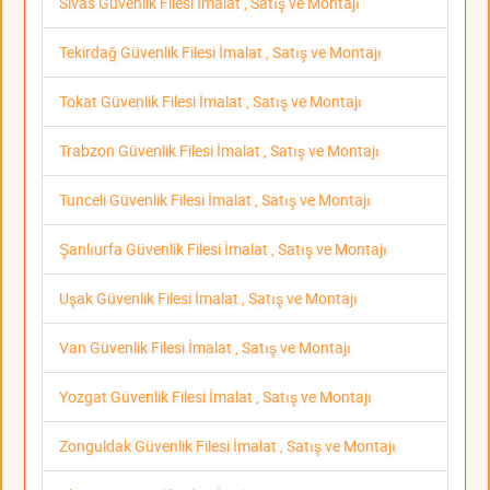
Sivas Güvenlik Filesi İmalat , Satış ve Montajı
Tekirdağ Güvenlik Filesi İmalat , Satış ve Montajı
Tokat Güvenlik Filesi İmalat , Satış ve Montajı
Trabzon Güvenlik Filesi İmalat , Satış ve Montajı
Tunceli Güvenlik Filesi İmalat , Satış ve Montajı
Şanlıurfa Güvenlik Filesi İmalat , Satış ve Montajı
Uşak Güvenlik Filesi İmalat , Satış ve Montajı
Van Güvenlik Filesi İmalat , Satış ve Montajı
Yozgat Güvenlik Filesi İmalat , Satış ve Montajı
Zonguldak Güvenlik Filesi İmalat , Satış ve Montajı