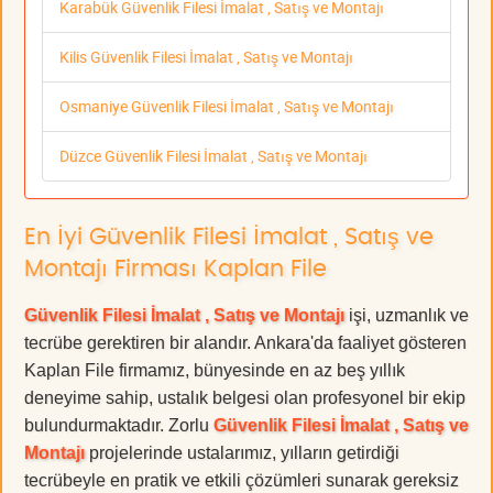
Karabük Güvenlik Filesi İmalat , Satış ve Montajı
Kilis Güvenlik Filesi İmalat , Satış ve Montajı
Osmaniye Güvenlik Filesi İmalat , Satış ve Montajı
Düzce Güvenlik Filesi İmalat , Satış ve Montajı
En İyi Güvenlik Filesi İmalat , Satış ve
Montajı Firması Kaplan File
Güvenlik Filesi İmalat , Satış ve Montajı
işi, uzmanlık ve
tecrübe gerektiren bir alandır. Ankara'da faaliyet gösteren
Kaplan File firmamız, bünyesinde en az beş yıllık
deneyime sahip, ustalık belgesi olan profesyonel bir ekip
bulundurmaktadır. Zorlu
Güvenlik Filesi İmalat , Satış ve
Montajı
projelerinde ustalarımız, yılların getirdiği
tecrübeyle en pratik ve etkili çözümleri sunarak gereksiz