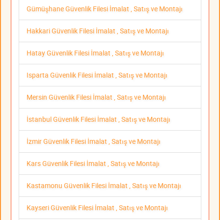
Gümüşhane Güvenlik Filesi İmalat , Satış ve Montajı
Hakkari Güvenlik Filesi İmalat , Satış ve Montajı
Hatay Güvenlik Filesi İmalat , Satış ve Montajı
Isparta Güvenlik Filesi İmalat , Satış ve Montajı
Mersin Güvenlik Filesi İmalat , Satış ve Montajı
İstanbul Güvenlik Filesi İmalat , Satış ve Montajı
İzmir Güvenlik Filesi İmalat , Satış ve Montajı
Kars Güvenlik Filesi İmalat , Satış ve Montajı
Kastamonu Güvenlik Filesi İmalat , Satış ve Montajı
Kayseri Güvenlik Filesi İmalat , Satış ve Montajı