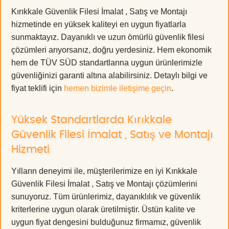
Kırıkkale Güvenlik Filesi İmalat , Satış ve Montajı
hizmetinde en yüksek kaliteyi en uygun fiyatlarla
sunmaktayız. Dayanıklı ve uzun ömürlü güvenlik filesi
çözümleri arıyorsanız, doğru yerdesiniz. Hem ekonomik
hem de TÜV SÜD standartlarına uygun ürünlerimizle
güvenliğinizi garanti altına alabilirsiniz. Detaylı bilgi ve
fiyat teklifi için
hemen bizimle iletişime geçin
.
Yüksek Standartlarda Kırıkkale
Güvenlik Filesi İmalat , Satış ve Montajı
Hizmeti
Yılların deneyimi ile, müşterilerimize en iyi Kırıkkale
Güvenlik Filesi İmalat , Satış ve Montajı çözümlerini
sunuyoruz. Tüm ürünlerimiz, dayanıklılık ve güvenlik
kriterlerine uygun olarak üretilmiştir. Üstün kalite ve
uygun fiyat dengesini bulduğunuz firmamız, güvenlik