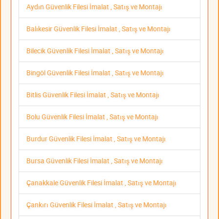
Aydın Güvenlik Filesi İmalat , Satış ve Montajı
Balıkesir Güvenlik Filesi İmalat , Satış ve Montajı
Bilecik Güvenlik Filesi İmalat , Satış ve Montajı
Bingöl Güvenlik Filesi İmalat , Satış ve Montajı
Bitlis Güvenlik Filesi İmalat , Satış ve Montajı
Bolu Güvenlik Filesi İmalat , Satış ve Montajı
Burdur Güvenlik Filesi İmalat , Satış ve Montajı
Bursa Güvenlik Filesi İmalat , Satış ve Montajı
Çanakkale Güvenlik Filesi İmalat , Satış ve Montajı
Çankırı Güvenlik Filesi İmalat , Satış ve Montajı