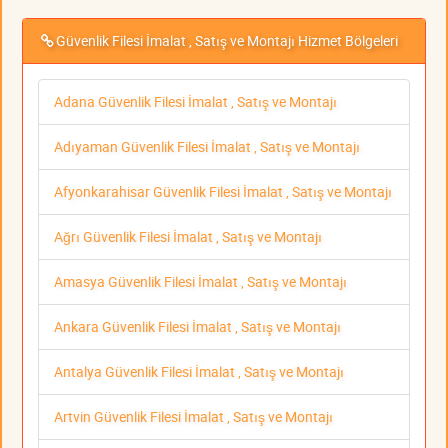
Güvenlik Filesi İmalat , Satış ve Montajı Hizmet Bölgeleri
Adana Güvenlik Filesi İmalat , Satış ve Montajı
Adıyaman Güvenlik Filesi İmalat , Satış ve Montajı
Afyonkarahisar Güvenlik Filesi İmalat , Satış ve Montajı
Ağrı Güvenlik Filesi İmalat , Satış ve Montajı
Amasya Güvenlik Filesi İmalat , Satış ve Montajı
Ankara Güvenlik Filesi İmalat , Satış ve Montajı
Antalya Güvenlik Filesi İmalat , Satış ve Montajı
Artvin Güvenlik Filesi İmalat , Satış ve Montajı