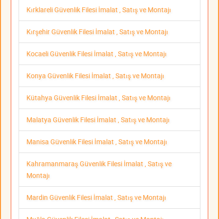
Kırklareli Güvenlik Filesi İmalat , Satış ve Montajı
Kırşehir Güvenlik Filesi İmalat , Satış ve Montajı
Kocaeli Güvenlik Filesi İmalat , Satış ve Montajı
Konya Güvenlik Filesi İmalat , Satış ve Montajı
Kütahya Güvenlik Filesi İmalat , Satış ve Montajı
Malatya Güvenlik Filesi İmalat , Satış ve Montajı
Manisa Güvenlik Filesi İmalat , Satış ve Montajı
Kahramanmaraş Güvenlik Filesi İmalat , Satış ve
Montajı
Mardin Güvenlik Filesi İmalat , Satış ve Montajı