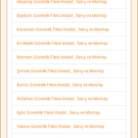
Aksaray Güvenlik Filesi İmalat , Satış ve Montajı
Bayburt Güvenlik Filesi İmalat , Satış ve Montajı
Karaman Güvenlik Filesi İmalat , Satış ve Montajı
Kırıkkale Güvenlik Filesi İmalat , Satış ve Montajı
Batman Güvenlik Filesi İmalat , Satış ve Montajı
Şırnak Güvenlik Filesi İmalat , Satış ve Montajı
Bartın Güvenlik Filesi İmalat , Satış ve Montajı
Ardahan Güvenlik Filesi İmalat , Satış ve Montajı
Iğdır Güvenlik Filesi İmalat , Satış ve Montajı
Yalova Güvenlik Filesi İmalat , Satış ve Montajı