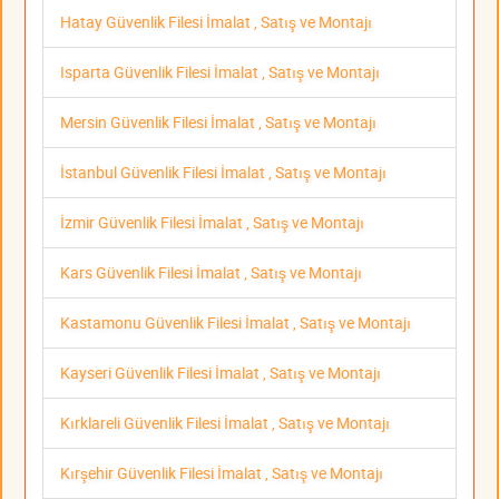
Hatay Güvenlik Filesi İmalat , Satış ve Montajı
Isparta Güvenlik Filesi İmalat , Satış ve Montajı
Mersin Güvenlik Filesi İmalat , Satış ve Montajı
İstanbul Güvenlik Filesi İmalat , Satış ve Montajı
İzmir Güvenlik Filesi İmalat , Satış ve Montajı
Kars Güvenlik Filesi İmalat , Satış ve Montajı
Kastamonu Güvenlik Filesi İmalat , Satış ve Montajı
Kayseri Güvenlik Filesi İmalat , Satış ve Montajı
Kırklareli Güvenlik Filesi İmalat , Satış ve Montajı
Kırşehir Güvenlik Filesi İmalat , Satış ve Montajı