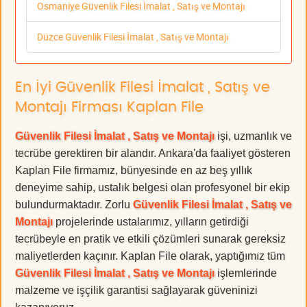
Osmaniye Güvenlik Filesi İmalat , Satış ve Montajı
Düzce Güvenlik Filesi İmalat , Satış ve Montajı
En İyi Güvenlik Filesi İmalat , Satış ve
Montajı Firması Kaplan File
Güvenlik Filesi İmalat , Satış ve Montajı
işi, uzmanlık ve
tecrübe gerektiren bir alandır. Ankara'da faaliyet gösteren
Kaplan File firmamız, bünyesinde en az beş yıllık
deneyime sahip, ustalık belgesi olan profesyonel bir ekip
bulundurmaktadır. Zorlu
Güvenlik Filesi İmalat , Satış ve
Montajı
projelerinde ustalarımız, yılların getirdiği
tecrübeyle en pratik ve etkili çözümleri sunarak gereksiz
maliyetlerden kaçınır. Kaplan File olarak, yaptığımız tüm
Güvenlik Filesi İmalat , Satış ve Montajı
işlemlerinde
malzeme ve işçilik garantisi sağlayarak güveninizi