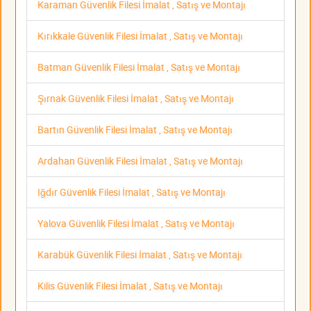
Karaman Güvenlik Filesi İmalat , Satış ve Montajı
Kırıkkale Güvenlik Filesi İmalat , Satış ve Montajı
Batman Güvenlik Filesi İmalat , Satış ve Montajı
Şırnak Güvenlik Filesi İmalat , Satış ve Montajı
Bartın Güvenlik Filesi İmalat , Satış ve Montajı
Ardahan Güvenlik Filesi İmalat , Satış ve Montajı
Iğdır Güvenlik Filesi İmalat , Satış ve Montajı
Yalova Güvenlik Filesi İmalat , Satış ve Montajı
Karabük Güvenlik Filesi İmalat , Satış ve Montajı
Kilis Güvenlik Filesi İmalat , Satış ve Montajı