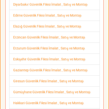
Diyarbakır Güvenlik Filesi İmalat , Satış ve Montajı
Edirne Güvenlik Filesi İmalat , Satış ve Montajı
Elazığ Güvenlik Filesi İmalat , Satış ve Montajı
Erzincan Güvenlik Filesi İmalat , Satış ve Montajı
Erzurum Güvenlik Filesi İmalat , Satış ve Montajı
Eskişehir Güvenlik Filesi İmalat , Satış ve Montajı
Gaziantep Güvenlik Filesi İmalat , Satış ve Montajı
Giresun Güvenlik Filesi İmalat , Satış ve Montajı
Gümüşhane Güvenlik Filesi İmalat , Satış ve Montajı
Hakkari Güvenlik Filesi İmalat , Satış ve Montajı