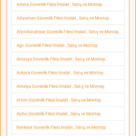
Adana Güvenlik Filesi İmalat , Satış ve Montajı
Adıyaman Güvenlik Filesi İmalat , Satış ve Montajı
Afyonkarahisar Güvenlik Filesi İmalat , Satış ve Montajı
Ağrı Güvenlik Filesi İmalat , Satış ve Montajı
Amasya Güvenlik Filesi İmalat , Satış ve Montajı
Ankara Güvenlik Filesi İmalat , Satış ve Montajı
Antalya Güvenlik Filesi İmalat , Satış ve Montajı
Artvin Güvenlik Filesi İmalat , Satış ve Montajı
Aydın Güvenlik Filesi İmalat , Satış ve Montajı
Balıkesir Güvenlik Filesi İmalat , Satış ve Montajı