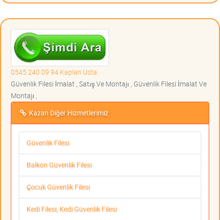
0545 240 09 94 Kaplan Usta
Güvenlik Filesi İmalat , Satış Ve Montajı , Güvenlik Filesi İmalat Ve
Montajı ,
Kazan Diğer Hizmetlerimiz
Güvenlik Filesi
Balkon Güvenlik Filesi
Çocuk Güvenlik Filesi
Kedi Filesi, Kedi Güvenlik Filesi