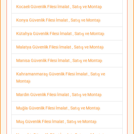
Kocaeli Güvenlik Filesi İmalat , Satış ve Montajı
Konya Güvenlik Filesi İmalat , Satış ve Montajı
Kütahya Güvenlik Filesi İmalat , Satış ve Montajı
Malatya Güvenlik Filesi İmalat , Satış ve Montajı
Manisa Güvenlik Filesi İmalat , Satış ve Montajı
Kahramanmaraş Güvenlik Filesi İmalat , Satış ve
Montajı
Mardin Güvenlik Filesi İmalat , Satış ve Montajı
Muğla Güvenlik Filesi İmalat , Satış ve Montajı
Muş Güvenlik Filesi İmalat , Satış ve Montajı