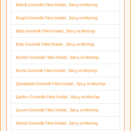
Bilecik Güvenlik Filesi İmalat , Satış ve Montajı
Bingöl Güvenlik Filesi İmalat , Satış ve Montajı
Bitlis Güvenlik Filesi İmalat , Satış ve Montajı
Bolu Güvenlik Filesi İmalat , Satış ve Montajı
Burdur Güvenlik Filesi İmalat , Satış ve Montajı
Bursa Güvenlik Filesi İmalat , Satış ve Montajı
Çanakkale Güvenlik Filesi İmalat , Satış ve Montajı
Çankırı Güvenlik Filesi İmalat , Satış ve Montajı
Çorum Güvenlik Filesi İmalat , Satış ve Montajı
Denizli Güvenlik Filesi İmalat , Satış ve Montajı