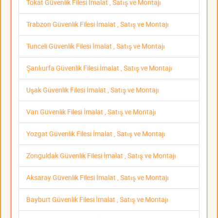
Tokat Güvenlik Filesi İmalat , Satış ve Montajı
Trabzon Güvenlik Filesi İmalat , Satış ve Montajı
Tunceli Güvenlik Filesi İmalat , Satış ve Montajı
Şanlıurfa Güvenlik Filesi İmalat , Satış ve Montajı
Uşak Güvenlik Filesi İmalat , Satış ve Montajı
Van Güvenlik Filesi İmalat , Satış ve Montajı
Yozgat Güvenlik Filesi İmalat , Satış ve Montajı
Zonguldak Güvenlik Filesi İmalat , Satış ve Montajı
Aksaray Güvenlik Filesi İmalat , Satış ve Montajı
Bayburt Güvenlik Filesi İmalat , Satış ve Montajı