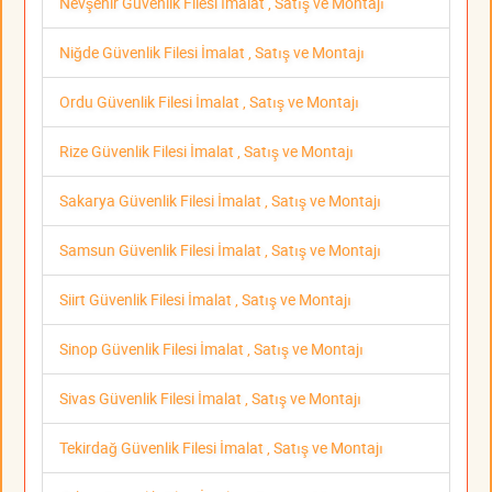
Nevşehir Güvenlik Filesi İmalat , Satış ve Montajı
Niğde Güvenlik Filesi İmalat , Satış ve Montajı
Ordu Güvenlik Filesi İmalat , Satış ve Montajı
Rize Güvenlik Filesi İmalat , Satış ve Montajı
Sakarya Güvenlik Filesi İmalat , Satış ve Montajı
Samsun Güvenlik Filesi İmalat , Satış ve Montajı
Siirt Güvenlik Filesi İmalat , Satış ve Montajı
Sinop Güvenlik Filesi İmalat , Satış ve Montajı
Sivas Güvenlik Filesi İmalat , Satış ve Montajı
Tekirdağ Güvenlik Filesi İmalat , Satış ve Montajı