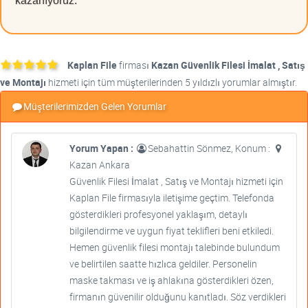
kazanıyoruz.
Kaplan File
firması
Kazan Güvenlik Filesi İmalat , Satış
ve Montajı
hizmeti için tüm müşterilerinden 5 yıldızlı yorumlar almıştır.
Müşterilerimizden Gelen Yorumlar
Yorum Yapan :
Sebahattin Sönmez, Konum :
Kazan Ankara
Güvenlik Filesi İmalat , Satış ve Montajı hizmeti için
Kaplan File firmasıyla iletişime geçtim. Telefonda
gösterdikleri profesyonel yaklaşım, detaylı
bilgilendirme ve uygun fiyat teklifleri beni etkiledi.
Hemen güvenlik filesi montajı talebinde bulundum
ve belirtilen saatte hızlıca geldiler. Personelin
maske takması ve iş ahlakına gösterdikleri özen,
firmanın güvenilir olduğunu kanıtladı. Söz verdikleri