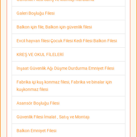
Galeri Boşluğu Filesi
Balkon için file, Balkon için güvenlik filesi
Evcil hayvan filesi Çocuk Filesi Kedi Filesi Balkon Filesi
KREŞ VE OKUL FİLELERİ
İnşaat Güvenlik Ağı Düşme Durdurma Emniyet Filesi
Fabrika içi kuş konmaz filesi, Fabrika ve binalar için
kuşkonmaz filesi
Asansör Boşluğu Filesi
Güvenlik Filesi İmalat , Satış ve Montajı
Balkon Emniyet Filesi