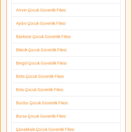
Artvin Çocuk Güvenlik Filesi
Aydın Çocuk Güvenlik Filesi
Balıkesir Çocuk Güvenlik Filesi
Bilecik Çocuk Güvenlik Filesi
Bingöl Çocuk Güvenlik Filesi
Bitlis Çocuk Güvenlik Filesi
Bolu Çocuk Güvenlik Filesi
Burdur Çocuk Güvenlik Filesi
Bursa Çocuk Güvenlik Filesi
Çanakkale Çocuk Güvenlik Filesi