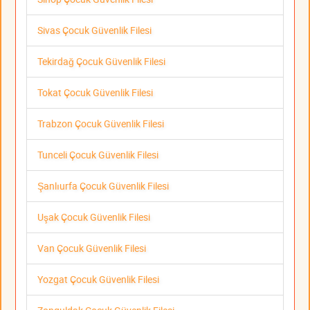
Sivas Çocuk Güvenlik Filesi
Tekirdağ Çocuk Güvenlik Filesi
Tokat Çocuk Güvenlik Filesi
Trabzon Çocuk Güvenlik Filesi
Tunceli Çocuk Güvenlik Filesi
Şanlıurfa Çocuk Güvenlik Filesi
Uşak Çocuk Güvenlik Filesi
Van Çocuk Güvenlik Filesi
Yozgat Çocuk Güvenlik Filesi