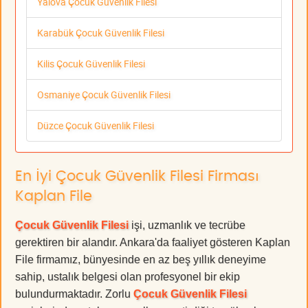
Yalova Çocuk Güvenlik Filesi
Karabük Çocuk Güvenlik Filesi
Kilis Çocuk Güvenlik Filesi
Osmaniye Çocuk Güvenlik Filesi
Düzce Çocuk Güvenlik Filesi
En İyi Çocuk Güvenlik Filesi Firması
Kaplan File
Çocuk Güvenlik Filesi
işi, uzmanlık ve tecrübe
gerektiren bir alandır. Ankara'da faaliyet gösteren Kaplan
File firmamız, bünyesinde en az beş yıllık deneyime
sahip, ustalık belgesi olan profesyonel bir ekip
bulundurmaktadır. Zorlu
Çocuk Güvenlik Filesi