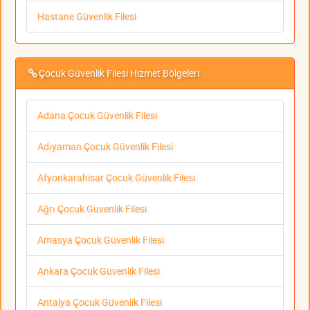
Hastane Güvenlik Filesi
Çocuk Güvenlik Filesi Hizmet Bölgeleri
Adana Çocuk Güvenlik Filesi
Adıyaman Çocuk Güvenlik Filesi
Afyonkarahisar Çocuk Güvenlik Filesi
Ağrı Çocuk Güvenlik Filesi
Amasya Çocuk Güvenlik Filesi
Ankara Çocuk Güvenlik Filesi
Antalya Çocuk Güvenlik Filesi