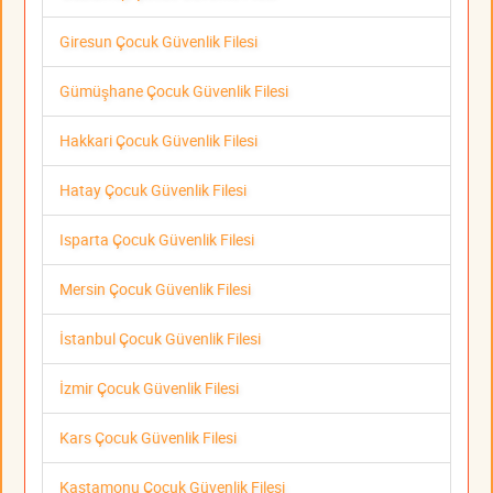
Giresun Çocuk Güvenlik Filesi
Gümüşhane Çocuk Güvenlik Filesi
Hakkari Çocuk Güvenlik Filesi
Hatay Çocuk Güvenlik Filesi
Isparta Çocuk Güvenlik Filesi
Mersin Çocuk Güvenlik Filesi
İstanbul Çocuk Güvenlik Filesi
İzmir Çocuk Güvenlik Filesi
Kars Çocuk Güvenlik Filesi
Kastamonu Çocuk Güvenlik Filesi