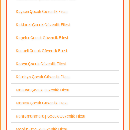
Kayseri Çocuk Güvenlik Filesi
Kırklareli Çocuk Güvenlik Filesi
Kırşehir Çocuk Güvenlik Filesi
Kocaeli Çocuk Güvenlik Filesi
Konya Çocuk Güvenlik Filesi
Kütahya Çocuk Güvenlik Filesi
Malatya Çocuk Güvenlik Filesi
Manisa Çocuk Güvenlik Filesi
Kahramanmaraş Çocuk Güvenlik Filesi
Mardin Çocuk Güvenlik Filesi