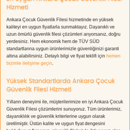
Hizmeti
Ankara Çocuk Güvenlik Filesi hizmetinde en yüksek
kaliteyi en uygun fiyatlarla sunmaktayız. Dayanıklı ve
uzun ömürlü güvenlik filesi çözümleri arıyorsanız, doğru
yerdesiniz. Hem ekonomik hem de TÜV SÜD
standartlarına uygun ürünlerimizle güvenliğinizi garanti
altına alabilirsiniz. Detaylı bilgi ve fiyat teklifi için
hemen
bizimle iletişime geçin
.
Yüksek Standartlarda Ankara Çocuk
Güvenlik Filesi Hizmeti
Yılların deneyimi ile, müşterilerimize en iyi Ankara Çocuk
Güvenlik Filesi çözümlerini sunuyoruz. Tüm ürünlerimiz,
dayanıklılık ve güvenlik kriterlerine uygun olarak
üretilmiştir. Üstün kalite ve uygun fiyat dengesini