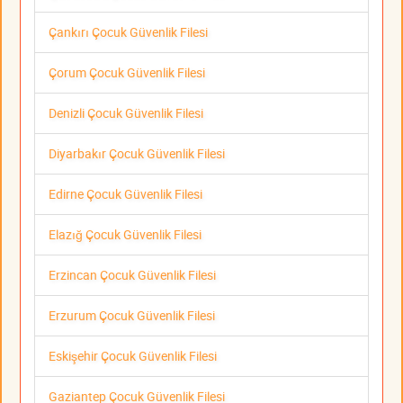
Çankırı Çocuk Güvenlik Filesi
Çorum Çocuk Güvenlik Filesi
Denizli Çocuk Güvenlik Filesi
Diyarbakır Çocuk Güvenlik Filesi
Edirne Çocuk Güvenlik Filesi
Elazığ Çocuk Güvenlik Filesi
Erzincan Çocuk Güvenlik Filesi
Erzurum Çocuk Güvenlik Filesi
Eskişehir Çocuk Güvenlik Filesi
Gaziantep Çocuk Güvenlik Filesi