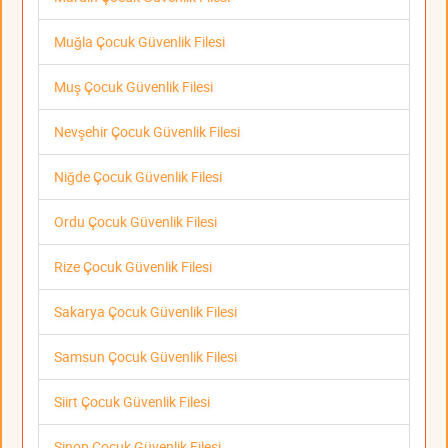
Muğla Çocuk Güvenlik Filesi
Muş Çocuk Güvenlik Filesi
Nevşehir Çocuk Güvenlik Filesi
Niğde Çocuk Güvenlik Filesi
Ordu Çocuk Güvenlik Filesi
Rize Çocuk Güvenlik Filesi
Sakarya Çocuk Güvenlik Filesi
Samsun Çocuk Güvenlik Filesi
Siirt Çocuk Güvenlik Filesi
Sinop Çocuk Güvenlik Filesi