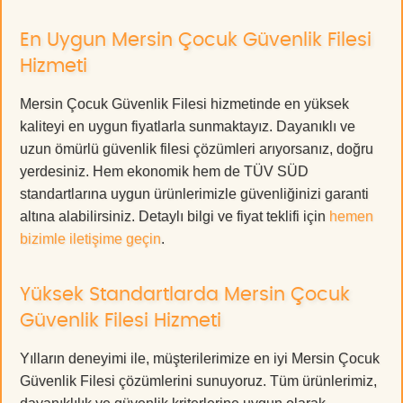
En Uygun Mersin Çocuk Güvenlik Filesi
Hizmeti
Mersin Çocuk Güvenlik Filesi hizmetinde en yüksek
kaliteyi en uygun fiyatlarla sunmaktayız. Dayanıklı ve
uzun ömürlü güvenlik filesi çözümleri arıyorsanız, doğru
yerdesiniz. Hem ekonomik hem de TÜV SÜD
standartlarına uygun ürünlerimizle güvenliğinizi garanti
altına alabilirsiniz. Detaylı bilgi ve fiyat teklifi için
hemen
bizimle iletişime geçin
.
Yüksek Standartlarda Mersin Çocuk
Güvenlik Filesi Hizmeti
Yılların deneyimi ile, müşterilerimize en iyi Mersin Çocuk
Güvenlik Filesi çözümlerini sunuyoruz. Tüm ürünlerimiz,