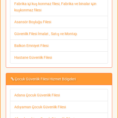
Fabrika içi kuş konmaz filesi, Fabrika ve binalar için
kuşkonmaz filesi
Asansör Boşluğu Filesi
Güvenlik Filesi İmalat , Satış ve Montajı
Balkon Emniyet Filesi
Hastane Güvenlik Filesi
Çocuk Güvenlik Filesi Hizmet Bölgeleri
Adana Çocuk Güvenlik Filesi
Adıyaman Çocuk Güvenlik Filesi