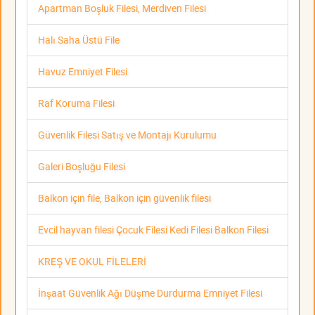
Apartman Boşluk Filesi, Merdiven Filesi
Halı Saha Üstü File
Havuz Emniyet Filesi
Raf Koruma Filesi
Güvenlik Filesi Satış ve Montajı Kurulumu
Galeri Boşluğu Filesi
Balkon için file, Balkon için güvenlik filesi
Evcil hayvan filesi Çocuk Filesi Kedi Filesi Balkon Filesi
KREŞ VE OKUL FİLELERİ
İnşaat Güvenlik Ağı Düşme Durdurma Emniyet Filesi