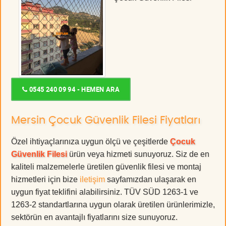
0545 240 09 94 - HEMEN ARA
Mersin Çocuk Güvenlik Filesi Fiyatları
Özel ihtiyaçlarınıza uygun ölçü ve çeşitlerde
Çocuk
Güvenlik Filesi
ürün veya hizmeti sunuyoruz. Siz de en
kaliteli malzemelerle üretilen güvenlik filesi ve montaj
hizmetleri için bize
iletişim
sayfamızdan ulaşarak en
uygun fiyat teklifini alabilirsiniz. TÜV SÜD 1263-1 ve
1263-2 standartlarına uygun olarak üretilen ürünlerimizle,
sektörün en avantajlı fiyatlarını size sunuyoruz.