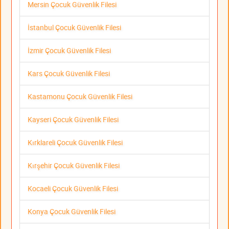
Mersin Çocuk Güvenlik Filesi
İstanbul Çocuk Güvenlik Filesi
İzmir Çocuk Güvenlik Filesi
Kars Çocuk Güvenlik Filesi
Kastamonu Çocuk Güvenlik Filesi
Kayseri Çocuk Güvenlik Filesi
Kırklareli Çocuk Güvenlik Filesi
Kırşehir Çocuk Güvenlik Filesi
Kocaeli Çocuk Güvenlik Filesi
Konya Çocuk Güvenlik Filesi