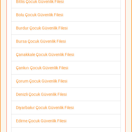
Bitlis Çocuk Güvenlik Filesi
Bolu Çocuk Güvenlik Filesi
Burdur Çocuk Güvenlik Filesi
Bursa Çocuk Güvenlik Filesi
Çanakkale Çocuk Güvenlik Filesi
Çankırı Çocuk Güvenlik Filesi
Çorum Çocuk Güvenlik Filesi
Denizli Çocuk Güvenlik Filesi
Diyarbakır Çocuk Güvenlik Filesi
Edirne Çocuk Güvenlik Filesi