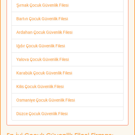
Şırnak Çocuk Güvenlik Filesi
Bartın Çocuk Güvenlik Filesi
Ardahan Çocuk Güvenlik Filesi
Iğdır Çocuk Güvenlik Filesi
Yalova Çocuk Güvenlik Filesi
Karabük Çocuk Güvenlik Filesi
Kilis Çocuk Güvenlik Filesi
Osmaniye Çocuk Güvenlik Filesi
Düzce Çocuk Güvenlik Filesi