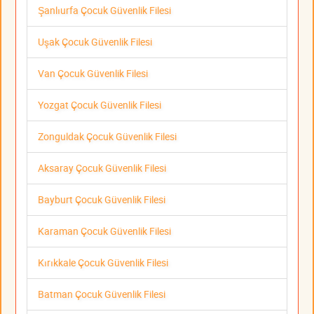
Şanlıurfa Çocuk Güvenlik Filesi
Uşak Çocuk Güvenlik Filesi
Van Çocuk Güvenlik Filesi
Yozgat Çocuk Güvenlik Filesi
Zonguldak Çocuk Güvenlik Filesi
Aksaray Çocuk Güvenlik Filesi
Bayburt Çocuk Güvenlik Filesi
Karaman Çocuk Güvenlik Filesi
Kırıkkale Çocuk Güvenlik Filesi
Batman Çocuk Güvenlik Filesi