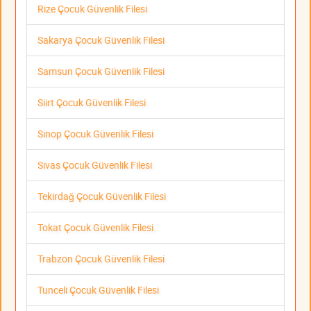
Rize Çocuk Güvenlik Filesi
Sakarya Çocuk Güvenlik Filesi
Samsun Çocuk Güvenlik Filesi
Siirt Çocuk Güvenlik Filesi
Sinop Çocuk Güvenlik Filesi
Sivas Çocuk Güvenlik Filesi
Tekirdağ Çocuk Güvenlik Filesi
Tokat Çocuk Güvenlik Filesi
Trabzon Çocuk Güvenlik Filesi
Tunceli Çocuk Güvenlik Filesi