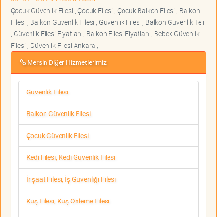
Çocuk Güvenlik Filesi , Çocuk Filesi , Çocuk Balkon Filesi , Balkon
Filesi , Balkon Güvenlik Filesi , Güvenlik Filesi , Balkon Güvenlik Teli
, Güvenlik Filesi Fiyatları , Balkon Filesi Fiyatları , Bebek Güvenlik
Filesi , Güvenlik Filesi Ankara ,
Mersin Diğer Hizmetlerimiz
Güvenlik Filesi
Balkon Güvenlik Filesi
Çocuk Güvenlik Filesi
Kedi Filesi, Kedi Güvenlik Filesi
İnşaat Filesi, İş Güvenliği Filesi
Kuş Filesi, Kuş Önleme Filesi