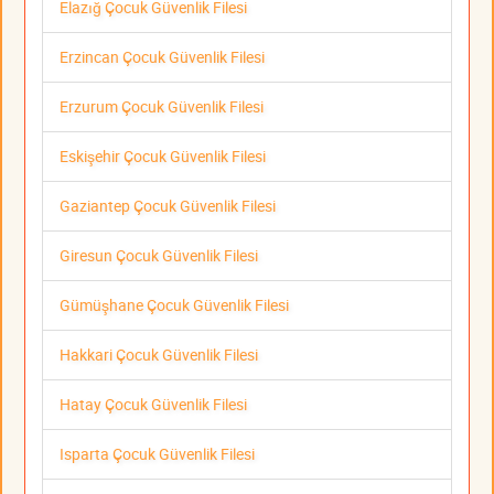
Elazığ Çocuk Güvenlik Filesi
Erzincan Çocuk Güvenlik Filesi
Erzurum Çocuk Güvenlik Filesi
Eskişehir Çocuk Güvenlik Filesi
Gaziantep Çocuk Güvenlik Filesi
Giresun Çocuk Güvenlik Filesi
Gümüşhane Çocuk Güvenlik Filesi
Hakkari Çocuk Güvenlik Filesi
Hatay Çocuk Güvenlik Filesi
Isparta Çocuk Güvenlik Filesi