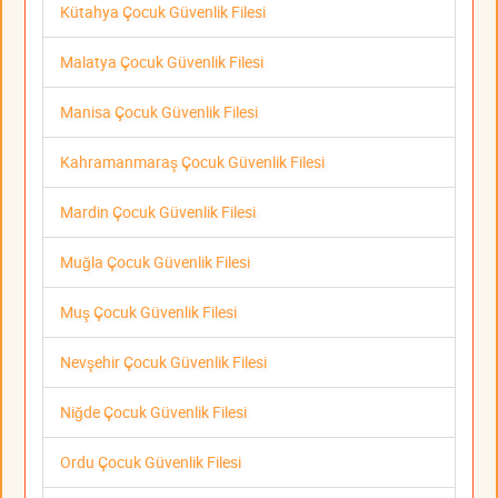
Kütahya Çocuk Güvenlik Filesi
Malatya Çocuk Güvenlik Filesi
Manisa Çocuk Güvenlik Filesi
Kahramanmaraş Çocuk Güvenlik Filesi
Mardin Çocuk Güvenlik Filesi
Muğla Çocuk Güvenlik Filesi
Muş Çocuk Güvenlik Filesi
Nevşehir Çocuk Güvenlik Filesi
Niğde Çocuk Güvenlik Filesi
Ordu Çocuk Güvenlik Filesi