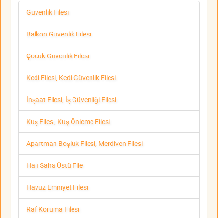
Güvenlik Filesi
Balkon Güvenlik Filesi
Çocuk Güvenlik Filesi
Kedi Filesi, Kedi Güvenlik Filesi
İnşaat Filesi, İş Güvenliği Filesi
Kuş Filesi, Kuş Önleme Filesi
Apartman Boşluk Filesi, Merdiven Filesi
Halı Saha Üstü File
Havuz Emniyet Filesi
Raf Koruma Filesi