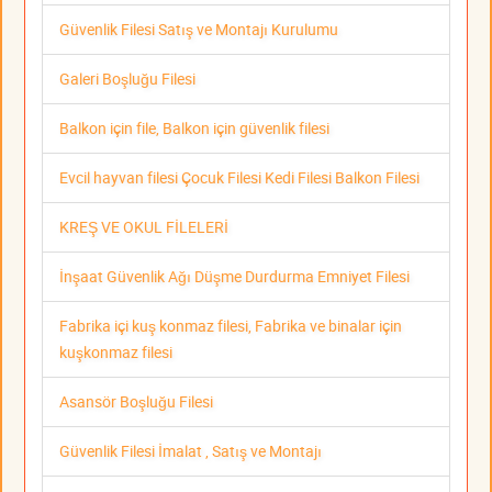
Güvenlik Filesi Satış ve Montajı Kurulumu
Galeri Boşluğu Filesi
Balkon için file, Balkon için güvenlik filesi
Evcil hayvan filesi Çocuk Filesi Kedi Filesi Balkon Filesi
KREŞ VE OKUL FİLELERİ
İnşaat Güvenlik Ağı Düşme Durdurma Emniyet Filesi
Fabrika içi kuş konmaz filesi, Fabrika ve binalar için
kuşkonmaz filesi
Asansör Boşluğu Filesi
Güvenlik Filesi İmalat , Satış ve Montajı