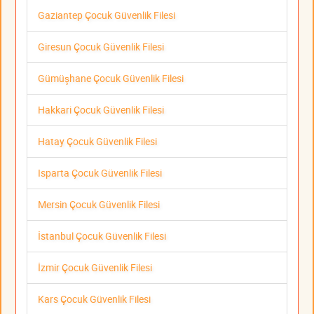
Gaziantep Çocuk Güvenlik Filesi
Giresun Çocuk Güvenlik Filesi
Gümüşhane Çocuk Güvenlik Filesi
Hakkari Çocuk Güvenlik Filesi
Hatay Çocuk Güvenlik Filesi
Isparta Çocuk Güvenlik Filesi
Mersin Çocuk Güvenlik Filesi
İstanbul Çocuk Güvenlik Filesi
İzmir Çocuk Güvenlik Filesi
Kars Çocuk Güvenlik Filesi