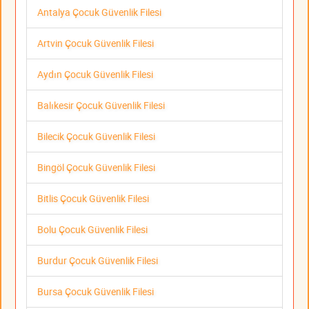
Antalya Çocuk Güvenlik Filesi
Artvin Çocuk Güvenlik Filesi
Aydın Çocuk Güvenlik Filesi
Balıkesir Çocuk Güvenlik Filesi
Bilecik Çocuk Güvenlik Filesi
Bingöl Çocuk Güvenlik Filesi
Bitlis Çocuk Güvenlik Filesi
Bolu Çocuk Güvenlik Filesi
Burdur Çocuk Güvenlik Filesi
Bursa Çocuk Güvenlik Filesi