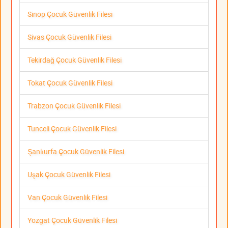
Sinop Çocuk Güvenlik Filesi
Sivas Çocuk Güvenlik Filesi
Tekirdağ Çocuk Güvenlik Filesi
Tokat Çocuk Güvenlik Filesi
Trabzon Çocuk Güvenlik Filesi
Tunceli Çocuk Güvenlik Filesi
Şanlıurfa Çocuk Güvenlik Filesi
Uşak Çocuk Güvenlik Filesi
Van Çocuk Güvenlik Filesi
Yozgat Çocuk Güvenlik Filesi