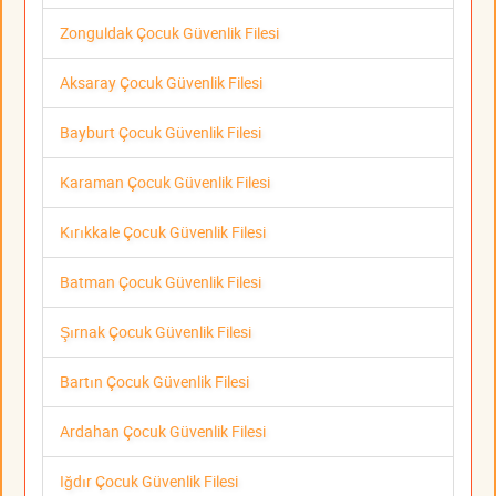
Zonguldak Çocuk Güvenlik Filesi
Aksaray Çocuk Güvenlik Filesi
Bayburt Çocuk Güvenlik Filesi
Karaman Çocuk Güvenlik Filesi
Kırıkkale Çocuk Güvenlik Filesi
Batman Çocuk Güvenlik Filesi
Şırnak Çocuk Güvenlik Filesi
Bartın Çocuk Güvenlik Filesi
Ardahan Çocuk Güvenlik Filesi
Iğdır Çocuk Güvenlik Filesi