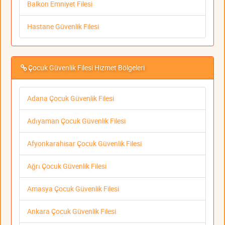
Balkon Emniyet Filesi
Hastane Güvenlik Filesi
Çocuk Güvenlik Filesi Hizmet Bölgeleri
Adana Çocuk Güvenlik Filesi
Adıyaman Çocuk Güvenlik Filesi
Afyonkarahisar Çocuk Güvenlik Filesi
Ağrı Çocuk Güvenlik Filesi
Amasya Çocuk Güvenlik Filesi
Ankara Çocuk Güvenlik Filesi