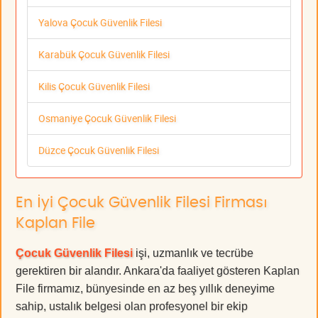
Yalova Çocuk Güvenlik Filesi
Karabük Çocuk Güvenlik Filesi
Kilis Çocuk Güvenlik Filesi
Osmaniye Çocuk Güvenlik Filesi
Düzce Çocuk Güvenlik Filesi
En İyi Çocuk Güvenlik Filesi Firması
Kaplan File
Çocuk Güvenlik Filesi
işi, uzmanlık ve tecrübe
gerektiren bir alandır. Ankara'da faaliyet gösteren Kaplan
File firmamız, bünyesinde en az beş yıllık deneyime
sahip, ustalık belgesi olan profesyonel bir ekip