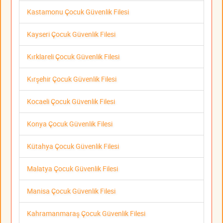
Kastamonu Çocuk Güvenlik Filesi
Kayseri Çocuk Güvenlik Filesi
Kırklareli Çocuk Güvenlik Filesi
Kırşehir Çocuk Güvenlik Filesi
Kocaeli Çocuk Güvenlik Filesi
Konya Çocuk Güvenlik Filesi
Kütahya Çocuk Güvenlik Filesi
Malatya Çocuk Güvenlik Filesi
Manisa Çocuk Güvenlik Filesi
Kahramanmaraş Çocuk Güvenlik Filesi