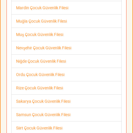
Mardin Çocuk Güvenlik Filesi
Muğla Çocuk Güvenlik Filesi
Muş Çocuk Güvenlik Filesi
Nevşehir Çocuk Güvenlik Filesi
Niğde Çocuk Güvenlik Filesi
Ordu Çocuk Güvenlik Filesi
Rize Çocuk Güvenlik Filesi
Sakarya Çocuk Güvenlik Filesi
Samsun Çocuk Güvenlik Filesi
Siirt Çocuk Güvenlik Filesi