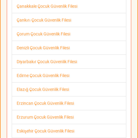
Çanakkale Çocuk Güvenlik Filesi
Çankırı Çocuk Güvenlik Filesi
Çorum Çocuk Güvenlik Filesi
Denizli Çocuk Güvenlik Filesi
Diyarbakır Çocuk Güvenlik Filesi
Edirne Çocuk Güvenlik Filesi
Elazığ Çocuk Güvenlik Filesi
Erzincan Çocuk Güvenlik Filesi
Erzurum Çocuk Güvenlik Filesi
Eskişehir Çocuk Güvenlik Filesi