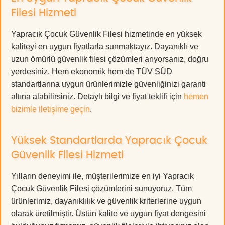
Filesi Hizmeti
Yapracık Çocuk Güvenlik Filesi hizmetinde en yüksek
kaliteyi en uygun fiyatlarla sunmaktayız. Dayanıklı ve
uzun ömürlü güvenlik filesi çözümleri arıyorsanız, doğru
yerdesiniz. Hem ekonomik hem de TÜV SÜD
standartlarına uygun ürünlerimizle güvenliğinizi garanti
altına alabilirsiniz. Detaylı bilgi ve fiyat teklifi için
hemen
bizimle iletişime geçin
.
Yüksek Standartlarda Yapracık Çocuk
Güvenlik Filesi Hizmeti
Yılların deneyimi ile, müşterilerimize en iyi Yapracık
Çocuk Güvenlik Filesi çözümlerini sunuyoruz. Tüm
ürünlerimiz, dayanıklılık ve güvenlik kriterlerine uygun
olarak üretilmiştir. Üstün kalite ve uygun fiyat dengesini