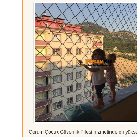
Çorum Çocuk Güvenlik Filesi hizmetinde en yüksek