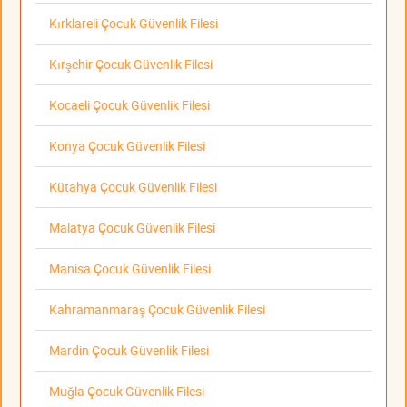
Kırklareli Çocuk Güvenlik Filesi
Kırşehir Çocuk Güvenlik Filesi
Kocaeli Çocuk Güvenlik Filesi
Konya Çocuk Güvenlik Filesi
Kütahya Çocuk Güvenlik Filesi
Malatya Çocuk Güvenlik Filesi
Manisa Çocuk Güvenlik Filesi
Kahramanmaraş Çocuk Güvenlik Filesi
Mardin Çocuk Güvenlik Filesi
Muğla Çocuk Güvenlik Filesi