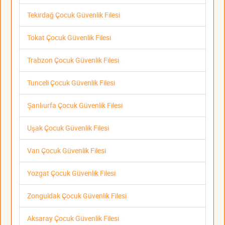
Tekirdağ Çocuk Güvenlik Filesi
Tokat Çocuk Güvenlik Filesi
Trabzon Çocuk Güvenlik Filesi
Tunceli Çocuk Güvenlik Filesi
Şanlıurfa Çocuk Güvenlik Filesi
Uşak Çocuk Güvenlik Filesi
Van Çocuk Güvenlik Filesi
Yozgat Çocuk Güvenlik Filesi
Zonguldak Çocuk Güvenlik Filesi
Aksaray Çocuk Güvenlik Filesi