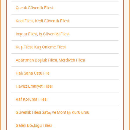
Çocuk Güvenlik Filesi
Kedi Filesi, Kedi Güvenlik Filesi
İnşaat Filesi, İş Güvenliği Filesi
Kuş Filesi, Kuş Önleme Filesi
Apartman Boşluk Filesi, Merdiven Filesi
Halı Saha Üstü File
Havuz Emniyet Filesi
Raf Koruma Filesi
Güvenlik Filesi Satış ve Montajı Kurulumu
Galeri Boşluğu Filesi