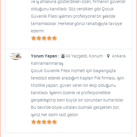
ve iş ahlakına gösterdikleri özen, firmanın güvenilir
olduğunu kanıtladı. Söz verdikleri gibi Çocuk
Güvenlik Filesi işlemini profesyonel bir şekilde
tamamladılar. Herkese gönül rahatlığıyla tavsiye
ederim.
Yorum Yapan :
Ali Yazgeldi, Konum :
Ankara
Kahramanmaraş
Çocuk Güvenlik Filesi hizmeti için başlangıçta
tereddüt ederek aradığım Kaplan File firması, işini
titizlikle yapan, güven veren bir ekip olduğunu
kanıtladı. İşlerini özenle ve profesyonellikle
gerçekleştirip beni büyük bir sorundan kurtardılar.
Bu devirde böyle ustaları bulmak gerçekten zor,
işiniz her daim rast gelsin