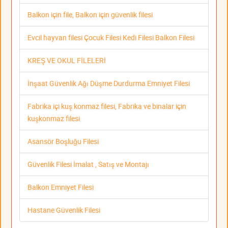
Balkon için file, Balkon için güvenlik filesi
Evcil hayvan filesi Çocuk Filesi Kedi Filesi Balkon Filesi
KREŞ VE OKUL FİLELERİ
İnşaat Güvenlik Ağı Düşme Durdurma Emniyet Filesi
Fabrika içi kuş konmaz filesi, Fabrika ve binalar için
kuşkonmaz filesi
Asansör Boşluğu Filesi
Güvenlik Filesi İmalat , Satış ve Montajı
Balkon Emniyet Filesi
Hastane Güvenlik Filesi