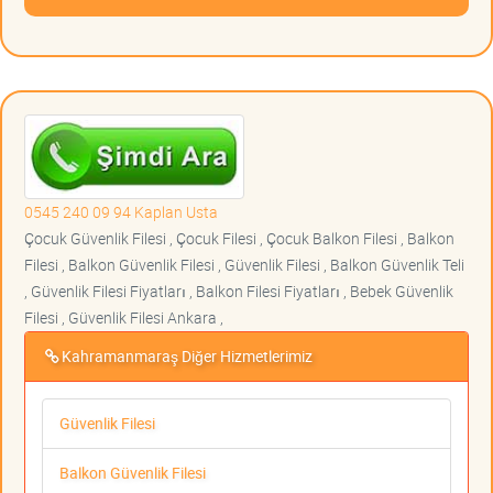
0545 240 09 94 Kaplan Usta
Çocuk Güvenlik Filesi , Çocuk Filesi , Çocuk Balkon Filesi , Balkon
Filesi , Balkon Güvenlik Filesi , Güvenlik Filesi , Balkon Güvenlik Teli
, Güvenlik Filesi Fiyatları , Balkon Filesi Fiyatları , Bebek Güvenlik
Filesi , Güvenlik Filesi Ankara ,
Kahramanmaraş Diğer Hizmetlerimiz
Güvenlik Filesi
Balkon Güvenlik Filesi