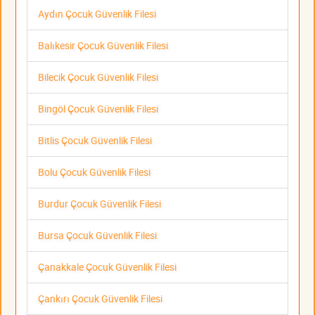
Aydın Çocuk Güvenlik Filesi
Balıkesir Çocuk Güvenlik Filesi
Bilecik Çocuk Güvenlik Filesi
Bingöl Çocuk Güvenlik Filesi
Bitlis Çocuk Güvenlik Filesi
Bolu Çocuk Güvenlik Filesi
Burdur Çocuk Güvenlik Filesi
Bursa Çocuk Güvenlik Filesi
Çanakkale Çocuk Güvenlik Filesi
Çankırı Çocuk Güvenlik Filesi