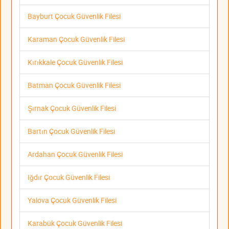
Bayburt Çocuk Güvenlik Filesi
Karaman Çocuk Güvenlik Filesi
Kırıkkale Çocuk Güvenlik Filesi
Batman Çocuk Güvenlik Filesi
Şırnak Çocuk Güvenlik Filesi
Bartın Çocuk Güvenlik Filesi
Ardahan Çocuk Güvenlik Filesi
Iğdır Çocuk Güvenlik Filesi
Yalova Çocuk Güvenlik Filesi
Karabük Çocuk Güvenlik Filesi