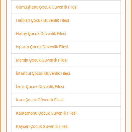
Gümüşhane Çocuk Güvenlik Filesi
Hakkari Çocuk Güvenlik Filesi
Hatay Çocuk Güvenlik Filesi
Isparta Çocuk Güvenlik Filesi
Mersin Çocuk Güvenlik Filesi
İstanbul Çocuk Güvenlik Filesi
İzmir Çocuk Güvenlik Filesi
Kars Çocuk Güvenlik Filesi
Kastamonu Çocuk Güvenlik Filesi
Kayseri Çocuk Güvenlik Filesi