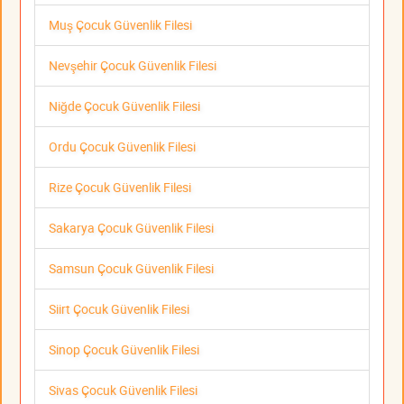
Muş Çocuk Güvenlik Filesi
Nevşehir Çocuk Güvenlik Filesi
Niğde Çocuk Güvenlik Filesi
Ordu Çocuk Güvenlik Filesi
Rize Çocuk Güvenlik Filesi
Sakarya Çocuk Güvenlik Filesi
Samsun Çocuk Güvenlik Filesi
Siirt Çocuk Güvenlik Filesi
Sinop Çocuk Güvenlik Filesi
Sivas Çocuk Güvenlik Filesi