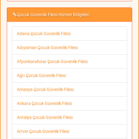
Çocuk Güvenlik Filesi Hizmet Bölgeleri
Adana Çocuk Güvenlik Filesi
Adıyaman Çocuk Güvenlik Filesi
Afyonkarahisar Çocuk Güvenlik Filesi
Ağrı Çocuk Güvenlik Filesi
Amasya Çocuk Güvenlik Filesi
Ankara Çocuk Güvenlik Filesi
Antalya Çocuk Güvenlik Filesi
Artvin Çocuk Güvenlik Filesi