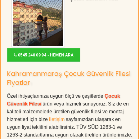
0545 240 09 94 - HEMEN ARA
Kahramanmaraş Çocuk Güvenlik Filesi
Fiyatları
Özel ihtiyaçlarınıza uygun ölçü ve çeşitlerde
Çocuk
Güvenlik Filesi
ürün veya hizmeti sunuyoruz. Siz de en
kaliteli malzemelerle üretilen güvenlik filesi ve montaj
hizmetleri için bize
iletişim
sayfamızdan ulaşarak en
uygun fiyat teklifini alabilirsiniz. TÜV SÜD 1263-1 ve
1263-2 standartlarına uygun olarak üretilen ürünlerimizle,