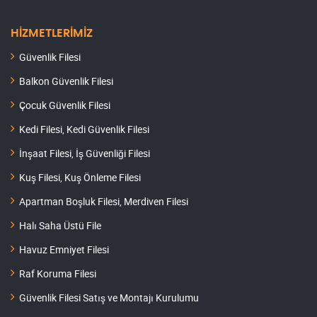
HİZMETLERİMİZ
Güvenlik Filesi
Balkon Güvenlik Filesi
Çocuk Güvenlik Filesi
Kedi Filesi, Kedi Güvenlik Filesi
İnşaat Filesi, İş Güvenliği Filesi
Kuş Filesi, Kuş Önleme Filesi
Apartman Boşluk Filesi, Merdiven Filesi
Halı Saha Üstü File
Havuz Emniyet Filesi
Raf Koruma Filesi
Güvenlik Filesi Satış ve Montajı Kurulumu