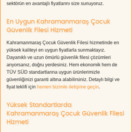
sektörün en avantajlı fiyatlarını size sunuyoruz.
En Uygun Kahramanmaraş Çocuk
Güvenlik Filesi Hizmeti
Kahramanmaraş Çocuk Güvenlik Filesi hizmetinde en
yüksek kaliteyi en uygun fiyatlarla sunmaktayız.
Dayanıklı ve uzun ömürlü güvenlik filesi çözümleri
arıyorsanız, doğru yerdesiniz. Hem ekonomik hem de
TÜV SÜD standartlarına uygun ürünlerimizle
güvenliğinizi garanti altına alabilirsiniz. Detaylı bilgi ve
fiyat teklifi için
hemen bizimle iletişime geçin
.
Yüksek Standartlarda
Kahramanmaraş Çocuk Güvenlik Filesi
Hizmeti