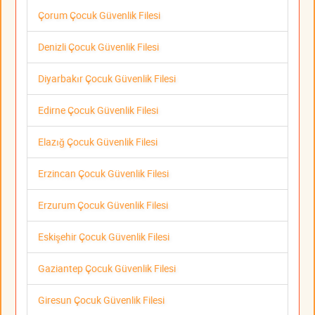
Çorum Çocuk Güvenlik Filesi
Denizli Çocuk Güvenlik Filesi
Diyarbakır Çocuk Güvenlik Filesi
Edirne Çocuk Güvenlik Filesi
Elazığ Çocuk Güvenlik Filesi
Erzincan Çocuk Güvenlik Filesi
Erzurum Çocuk Güvenlik Filesi
Eskişehir Çocuk Güvenlik Filesi
Gaziantep Çocuk Güvenlik Filesi
Giresun Çocuk Güvenlik Filesi