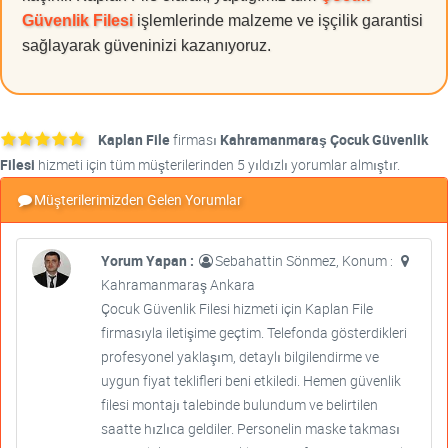
Güvenlik Filesi
işlemlerinde malzeme ve işçilik garantisi
sağlayarak güveninizi kazanıyoruz.
Kaplan File
firması
Kahramanmaraş Çocuk Güvenlik
Filesi
hizmeti için tüm müşterilerinden 5 yıldızlı yorumlar almıştır.
Müşterilerimizden Gelen Yorumlar
Yorum Yapan :
Sebahattin Sönmez, Konum :
Kahramanmaraş Ankara
Çocuk Güvenlik Filesi hizmeti için Kaplan File
firmasıyla iletişime geçtim. Telefonda gösterdikleri
profesyonel yaklaşım, detaylı bilgilendirme ve
uygun fiyat teklifleri beni etkiledi. Hemen güvenlik
filesi montajı talebinde bulundum ve belirtilen
saatte hızlıca geldiler. Personelin maske takması