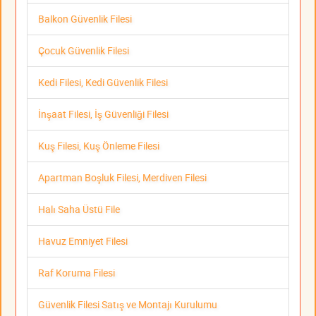
Balkon Güvenlik Filesi
Çocuk Güvenlik Filesi
Kedi Filesi, Kedi Güvenlik Filesi
İnşaat Filesi, İş Güvenliği Filesi
Kuş Filesi, Kuş Önleme Filesi
Apartman Boşluk Filesi, Merdiven Filesi
Halı Saha Üstü File
Havuz Emniyet Filesi
Raf Koruma Filesi
Güvenlik Filesi Satış ve Montajı Kurulumu