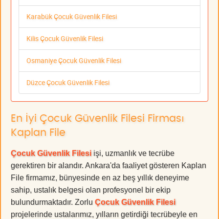
Karabük Çocuk Güvenlik Filesi
Kilis Çocuk Güvenlik Filesi
Osmaniye Çocuk Güvenlik Filesi
Düzce Çocuk Güvenlik Filesi
En İyi Çocuk Güvenlik Filesi Firması
Kaplan File
Çocuk Güvenlik Filesi
işi, uzmanlık ve tecrübe
gerektiren bir alandır. Ankara'da faaliyet gösteren Kaplan
File firmamız, bünyesinde en az beş yıllık deneyime
sahip, ustalık belgesi olan profesyonel bir ekip
bulundurmaktadır. Zorlu
Çocuk Güvenlik Filesi
projelerinde ustalarımız, yılların getirdiği tecrübeyle en