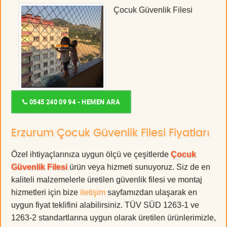
Çocuk Güvenlik Filesi
0545 240 09 94 - HEMEN ARA
Erzurum Çocuk Güvenlik Filesi Fiyatları
Özel ihtiyaçlarınıza uygun ölçü ve çeşitlerde
Çocuk
Güvenlik Filesi
ürün veya hizmeti sunuyoruz. Siz de en
kaliteli malzemelerle üretilen güvenlik filesi ve montaj
hizmetleri için bize
iletişim
sayfamızdan ulaşarak en
uygun fiyat teklifini alabilirsiniz. TÜV SÜD 1263-1 ve
1263-2 standartlarına uygun olarak üretilen ürünlerimizle,