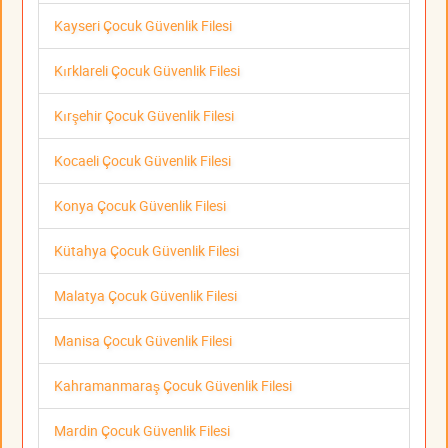
Kayseri Çocuk Güvenlik Filesi
Kırklareli Çocuk Güvenlik Filesi
Kırşehir Çocuk Güvenlik Filesi
Kocaeli Çocuk Güvenlik Filesi
Konya Çocuk Güvenlik Filesi
Kütahya Çocuk Güvenlik Filesi
Malatya Çocuk Güvenlik Filesi
Manisa Çocuk Güvenlik Filesi
Kahramanmaraş Çocuk Güvenlik Filesi
Mardin Çocuk Güvenlik Filesi