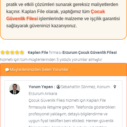
pratik ve etkili çözümleri sunarak gereksiz maliyetlerden
kaçınır. Kaplan File olarak, yaptığımız tüm
Çocuk
Güvenlik Filesi
işlemlerinde malzeme ve işçilik garantisi
sağlayarak güveninizi kazanıyoruz.
Kaplan File
firması
Erzurum Çocuk Güvenlik Filesi
hizmeti için tüm müşterilerinden 5 yıldızlı yorumlar almıştır.
Müşterilerimizden Gelen Yorumlar
Yorum Yapan :
Sebahattin Sönmez, Konum :
Erzurum Ankara
Çocuk Güvenlik Filesi hizmeti için Kaplan File
firmasıyla iletişime geçtim. Telefonda gösterdikleri
profesyonel yaklaşım, detaylı bilgilendirme ve
uygun fiyat teklifleri beni etkiledi. Hemen güvenlik