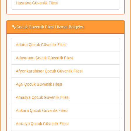
Hastane Güvenlik Filesi
Çocuk Güvenlik Filesi Hizmet Bölgeleri
Adana Çocuk Güvenlik Filesi
Adıyaman Çocuk Güvenlik Filesi
Afyonkarahisar Çocuk Güvenlik Filesi
Ağrı Çocuk Güvenlik Filesi
Amasya Çocuk Güvenlik Filesi
Ankara Çocuk Güvenlik Filesi
Antalya Çocuk Güvenlik Filesi