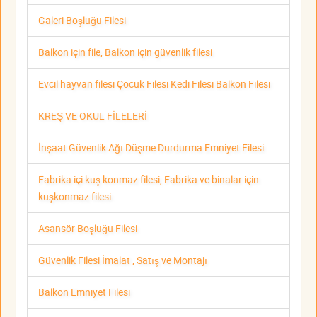
Galeri Boşluğu Filesi
Balkon için file, Balkon için güvenlik filesi
Evcil hayvan filesi Çocuk Filesi Kedi Filesi Balkon Filesi
KREŞ VE OKUL FİLELERİ
İnşaat Güvenlik Ağı Düşme Durdurma Emniyet Filesi
Fabrika içi kuş konmaz filesi, Fabrika ve binalar için
kuşkonmaz filesi
Asansör Boşluğu Filesi
Güvenlik Filesi İmalat , Satış ve Montajı
Balkon Emniyet Filesi