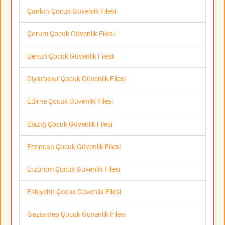
Çankırı Çocuk Güvenlik Filesi
Çorum Çocuk Güvenlik Filesi
Denizli Çocuk Güvenlik Filesi
Diyarbakır Çocuk Güvenlik Filesi
Edirne Çocuk Güvenlik Filesi
Elazığ Çocuk Güvenlik Filesi
Erzincan Çocuk Güvenlik Filesi
Erzurum Çocuk Güvenlik Filesi
Eskişehir Çocuk Güvenlik Filesi
Gaziantep Çocuk Güvenlik Filesi