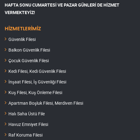
HAFTA SONU CUMARTESİ VE PAZAR GÜNLERİ DE HİZMET
VERMEKTEYİZ!
HİZMETLERİMİZ
Güvenlik Filesi
Balkon Güvenlik Filesi
Çocuk Güvenlik Filesi
Kedi Filesi, Kedi Güvenlik Filesi
İnşaat Filesi, İş Güvenliği Filesi
Kuş Filesi, Kuş Önleme Filesi
Apartman Boşluk Filesi, Merdiven Filesi
Halı Saha Üstü File
Havuz Emniyet Filesi
Raf Koruma Filesi