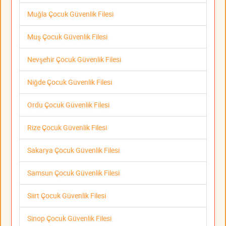
Muğla Çocuk Güvenlik Filesi
Muş Çocuk Güvenlik Filesi
Nevşehir Çocuk Güvenlik Filesi
Niğde Çocuk Güvenlik Filesi
Ordu Çocuk Güvenlik Filesi
Rize Çocuk Güvenlik Filesi
Sakarya Çocuk Güvenlik Filesi
Samsun Çocuk Güvenlik Filesi
Siirt Çocuk Güvenlik Filesi
Sinop Çocuk Güvenlik Filesi