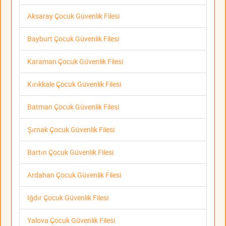
Aksaray Çocuk Güvenlik Filesi
Bayburt Çocuk Güvenlik Filesi
Karaman Çocuk Güvenlik Filesi
Kırıkkale Çocuk Güvenlik Filesi
Batman Çocuk Güvenlik Filesi
Şırnak Çocuk Güvenlik Filesi
Bartın Çocuk Güvenlik Filesi
Ardahan Çocuk Güvenlik Filesi
Iğdır Çocuk Güvenlik Filesi
Yalova Çocuk Güvenlik Filesi