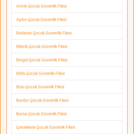
Artvin Çocuk Güvenlik Filesi
Aydın Çocuk Güvenlik Filesi
Balıkesir Çocuk Güvenlik Filesi
Bilecik Çocuk Güvenlik Filesi
Bingöl Çocuk Güvenlik Filesi
Bitlis Çocuk Güvenlik Filesi
Bolu Çocuk Güvenlik Filesi
Burdur Çocuk Güvenlik Filesi
Bursa Çocuk Güvenlik Filesi
Çanakkale Çocuk Güvenlik Filesi