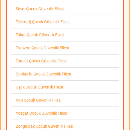
Sivas Çocuk Güvenlik Filesi
Tekirdağ Çocuk Güvenlik Filesi
Tokat Çocuk Güvenlik Filesi
Trabzon Çocuk Güvenlik Filesi
Tunceli Çocuk Güvenlik Filesi
Şanlıurfa Çocuk Güvenlik Filesi
Uşak Çocuk Güvenlik Filesi
Van Çocuk Güvenlik Filesi
Yozgat Çocuk Güvenlik Filesi
Zonguldak Çocuk Güvenlik Filesi