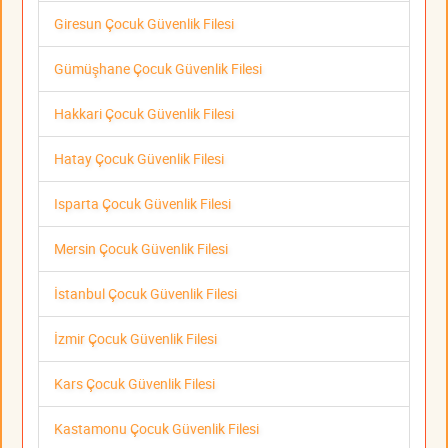
Giresun Çocuk Güvenlik Filesi
Gümüşhane Çocuk Güvenlik Filesi
Hakkari Çocuk Güvenlik Filesi
Hatay Çocuk Güvenlik Filesi
Isparta Çocuk Güvenlik Filesi
Mersin Çocuk Güvenlik Filesi
İstanbul Çocuk Güvenlik Filesi
İzmir Çocuk Güvenlik Filesi
Kars Çocuk Güvenlik Filesi
Kastamonu Çocuk Güvenlik Filesi