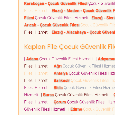
Karakoçan - Çocuk Güvenlik Filesi
Çocuk Güvenlik
Filesi Hizmeti
Elazığ - Maden - Çocuk Güvenlik Fi
Filesi
Çocuk Güvenlik Filesi Hizmeti
Elazığ - Sivr
Arıcak - Çocuk Güvenlik Filesi
Çocuk Güvenlik Fil
Filesi Hizmeti
Elazığ - Alacakaya - Çocuk Güvenli
Kaplan File Çocuk Güvenlik File
|
Adana
Çocuk Güvenlik Filesi Hizmeti
|
Adıyama
Filesi Hizmeti
|
Ağrı
Çocuk Güvenlik Filesi Hizme
Filesi Hizmeti
|
Antalya
Çocuk Güvenlik Filesi Hi
Filesi Hizmeti
|
Balıkesir
Çocuk Güvenlik Filesi H
Filesi Hizmeti
|
Bitlis
Çocuk Güvenlik Filesi Hizm
Hizmeti
|
Bursa
Çocuk Güvenlik Filesi Hizmeti
|
Filesi Hizmeti
|
Çorum
Çocuk Güvenlik Filesi Hiz
Güvenlik Filesi Hizmeti
|
Edirne
Çocuk Güvenlik F