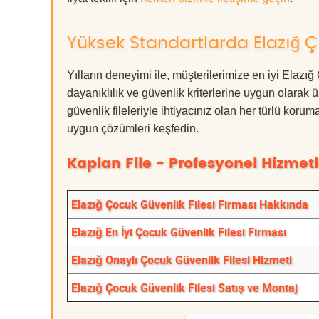
Yüksek Standartlarda Elazığ Ç
Yılların deneyimi ile, müşterilerimize en iyi Elaz
dayanıklılık ve güvenlik kriterlerine uygun olarak 
güvenlik fileleriyle ihtiyacınız olan her türlü k
uygun çözümleri keşfedin.
Kaplan File - Profesyonel Hizmetl
Elazığ Çocuk Güvenlik Filesi Firması Hakkında
Elazığ En İyi Çocuk Güvenlik Filesi Firması
Elazığ Onaylı Çocuk Güvenlik Filesi Hizmeti
Elazığ Çocuk Güvenlik Filesi Satış ve Montaj