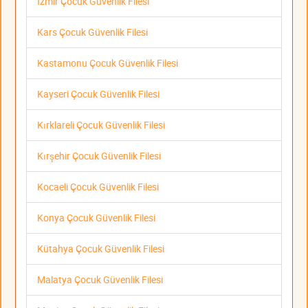
İzmir Çocuk Güvenlik Filesi
Kars Çocuk Güvenlik Filesi
Kastamonu Çocuk Güvenlik Filesi
Kayseri Çocuk Güvenlik Filesi
Kırklareli Çocuk Güvenlik Filesi
Kırşehir Çocuk Güvenlik Filesi
Kocaeli Çocuk Güvenlik Filesi
Konya Çocuk Güvenlik Filesi
Kütahya Çocuk Güvenlik Filesi
Malatya Çocuk Güvenlik Filesi