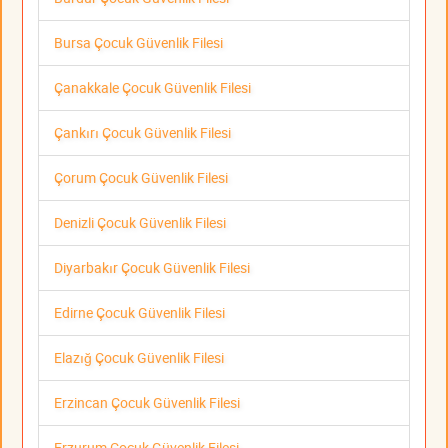
Bursa Çocuk Güvenlik Filesi
Çanakkale Çocuk Güvenlik Filesi
Çankırı Çocuk Güvenlik Filesi
Çorum Çocuk Güvenlik Filesi
Denizli Çocuk Güvenlik Filesi
Diyarbakır Çocuk Güvenlik Filesi
Edirne Çocuk Güvenlik Filesi
Elazığ Çocuk Güvenlik Filesi
Erzincan Çocuk Güvenlik Filesi
Erzurum Çocuk Güvenlik Filesi