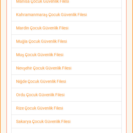
Manisa Çocuk Güvenlik Filesi
Kahramanmaraş Çocuk Güvenlik Filesi
Mardin Çocuk Güvenlik Filesi
Muğla Çocuk Güvenlik Filesi
Muş Çocuk Güvenlik Filesi
Nevşehir Çocuk Güvenlik Filesi
Niğde Çocuk Güvenlik Filesi
Ordu Çocuk Güvenlik Filesi
Rize Çocuk Güvenlik Filesi
Sakarya Çocuk Güvenlik Filesi