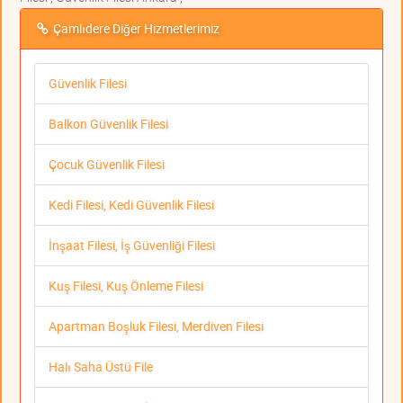
Çamlıdere Diğer Hizmetlerimiz
Güvenlik Filesi
Balkon Güvenlik Filesi
Çocuk Güvenlik Filesi
Kedi Filesi, Kedi Güvenlik Filesi
İnşaat Filesi, İş Güvenliği Filesi
Kuş Filesi, Kuş Önleme Filesi
Apartman Boşluk Filesi, Merdiven Filesi
Halı Saha Üstü File