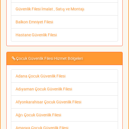
Güvenlik Filesi İmalat , Satış ve Montajı
Balkon Emniyet Filesi
Hastane Güvenlik Filesi
Çocuk Güvenlik Filesi Hizmet Bölgeleri
Adana Çocuk Güvenlik Filesi
Adıyaman Çocuk Güvenlik Filesi
Afyonkarahisar Çocuk Güvenlik Filesi
Ağrı Çocuk Güvenlik Filesi
Amasya Çocuk Güvenlik Filesi