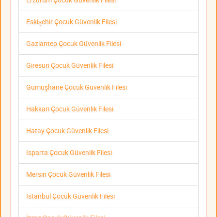
Eskişehir Çocuk Güvenlik Filesi
Gaziantep Çocuk Güvenlik Filesi
Giresun Çocuk Güvenlik Filesi
Gümüşhane Çocuk Güvenlik Filesi
Hakkari Çocuk Güvenlik Filesi
Hatay Çocuk Güvenlik Filesi
Isparta Çocuk Güvenlik Filesi
Mersin Çocuk Güvenlik Filesi
İstanbul Çocuk Güvenlik Filesi