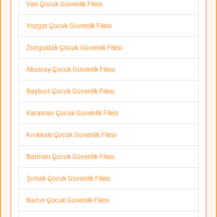
Van Çocuk Güvenlik Filesi
Yozgat Çocuk Güvenlik Filesi
Zonguldak Çocuk Güvenlik Filesi
Aksaray Çocuk Güvenlik Filesi
Bayburt Çocuk Güvenlik Filesi
Karaman Çocuk Güvenlik Filesi
Kırıkkale Çocuk Güvenlik Filesi
Batman Çocuk Güvenlik Filesi
Şırnak Çocuk Güvenlik Filesi
Bartın Çocuk Güvenlik Filesi