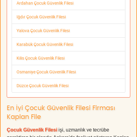
Ardahan Çocuk Güvenlik Filesi
Iğdır Çocuk Güvenlik Filesi
Yalova Çocuk Güvenlik Filesi
Karabük Çocuk Güvenlik Filesi
Kilis Çocuk Güvenlik Filesi
Osmaniye Çocuk Güvenlik Filesi
Düzce Çocuk Güvenlik Filesi
En İyi Çocuk Güvenlik Filesi Firması
Kaplan File
Çocuk Güvenlik Filesi
işi, uzmanlık ve tecrübe