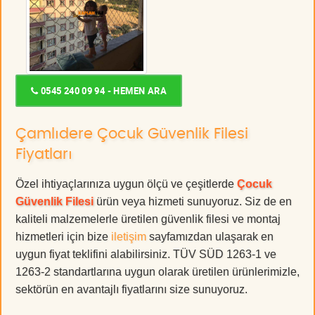
0545 240 09 94 - HEMEN ARA
Çamlıdere Çocuk Güvenlik Filesi
Fiyatları
Özel ihtiyaçlarınıza uygun ölçü ve çeşitlerde
Çocuk
Güvenlik Filesi
ürün veya hizmeti sunuyoruz. Siz de en
kaliteli malzemelerle üretilen güvenlik filesi ve montaj
hizmetleri için bize
iletişim
sayfamızdan ulaşarak en
uygun fiyat teklifini alabilirsiniz. TÜV SÜD 1263-1 ve
1263-2 standartlarına uygun olarak üretilen ürünlerimizle,
sektörün en avantajlı fiyatlarını size sunuyoruz.