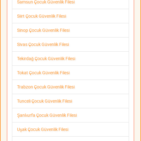
Samsun Çocuk Güvenlik Filesi
Siirt Çocuk Güvenlik Filesi
Sinop Çocuk Güvenlik Filesi
Sivas Çocuk Güvenlik Filesi
Tekirdağ Çocuk Güvenlik Filesi
Tokat Çocuk Güvenlik Filesi
Trabzon Çocuk Güvenlik Filesi
Tunceli Çocuk Güvenlik Filesi
Şanlıurfa Çocuk Güvenlik Filesi
Uşak Çocuk Güvenlik Filesi