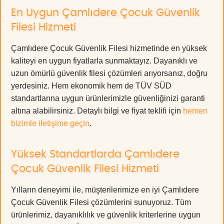
En Uygun Çamlıdere Çocuk Güvenlik
Filesi Hizmeti
Çamlıdere Çocuk Güvenlik Filesi hizmetinde en yüksek
kaliteyi en uygun fiyatlarla sunmaktayız. Dayanıklı ve
uzun ömürlü güvenlik filesi çözümleri arıyorsanız, doğru
yerdesiniz. Hem ekonomik hem de TÜV SÜD
standartlarına uygun ürünlerimizle güvenliğinizi garanti
altına alabilirsiniz. Detaylı bilgi ve fiyat teklifi için
hemen
bizimle iletişime geçin
.
Yüksek Standartlarda Çamlıdere
Çocuk Güvenlik Filesi Hizmeti
Yılların deneyimi ile, müşterilerimize en iyi Çamlıdere
Çocuk Güvenlik Filesi çözümlerini sunuyoruz. Tüm
ürünlerimiz, dayanıklılık ve güvenlik kriterlerine uygun