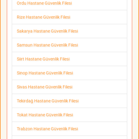
Ordu Hastane Güvenlik Filesi
Rize Hastane Güvenlik Filesi
Sakarya Hastane Güvenlik Filesi
Samsun Hastane Güvenlik Filesi
Siirt Hastane Güvenlik Filesi
Sinop Hastane Güvenlik Filesi
Sivas Hastane Güvenlik Filesi
Tekirdağ Hastane Güvenlik Filesi
Tokat Hastane Güvenlik Filesi
Trabzon Hastane Güvenlik Filesi