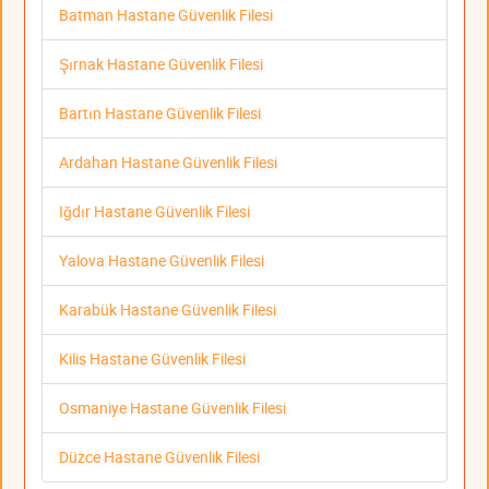
Batman Hastane Güvenlik Filesi
Şırnak Hastane Güvenlik Filesi
Bartın Hastane Güvenlik Filesi
Ardahan Hastane Güvenlik Filesi
Iğdır Hastane Güvenlik Filesi
Yalova Hastane Güvenlik Filesi
Karabük Hastane Güvenlik Filesi
Kilis Hastane Güvenlik Filesi
Osmaniye Hastane Güvenlik Filesi
Düzce Hastane Güvenlik Filesi