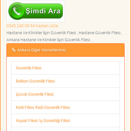
0545 240 09 94 Kaplan Usta
Hastane Ve Klinikler İçin Güvenlik Filesi , Hastane Güvenlik Filesi ,
Ankara Hastane Ve Klinikler İçin Güvenlik Filesi ,
Ankara Diğer Hizmetlerimiz
Güvenlik Filesi
Balkon Güvenlik Filesi
Çocuk Güvenlik Filesi
Kedi Filesi, Kedi Güvenlik Filesi
İnşaat Filesi, İş Güvenliği Filesi