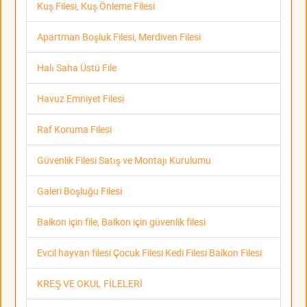
Kuş Filesi, Kuş Önleme Filesi
Apartman Boşluk Filesi, Merdiven Filesi
Halı Saha Üstü File
Havuz Emniyet Filesi
Raf Koruma Filesi
Güvenlik Filesi Satış ve Montajı Kurulumu
Galeri Boşluğu Filesi
Balkon için file, Balkon için güvenlik filesi
Evcil hayvan filesi Çocuk Filesi Kedi Filesi Balkon Filesi
KREŞ VE OKUL FİLELERİ