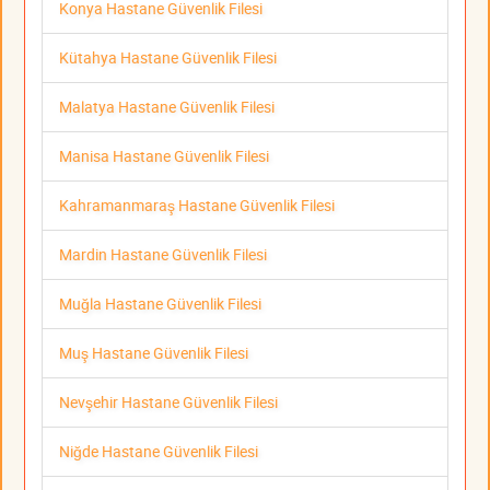
Konya Hastane Güvenlik Filesi
Kütahya Hastane Güvenlik Filesi
Malatya Hastane Güvenlik Filesi
Manisa Hastane Güvenlik Filesi
Kahramanmaraş Hastane Güvenlik Filesi
Mardin Hastane Güvenlik Filesi
Muğla Hastane Güvenlik Filesi
Muş Hastane Güvenlik Filesi
Nevşehir Hastane Güvenlik Filesi
Niğde Hastane Güvenlik Filesi