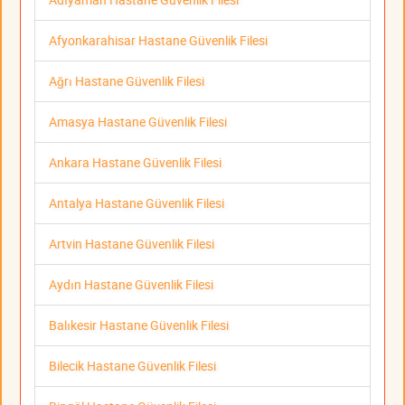
Afyonkarahisar Hastane Güvenlik Filesi
Ağrı Hastane Güvenlik Filesi
Amasya Hastane Güvenlik Filesi
Ankara Hastane Güvenlik Filesi
Antalya Hastane Güvenlik Filesi
Artvin Hastane Güvenlik Filesi
Aydın Hastane Güvenlik Filesi
Balıkesir Hastane Güvenlik Filesi
Bilecik Hastane Güvenlik Filesi