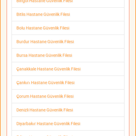
Bingöl Hastane Güvenlik Filesi
Bitlis Hastane Güvenlik Filesi
Bolu Hastane Güvenlik Filesi
Burdur Hastane Güvenlik Filesi
Bursa Hastane Güvenlik Filesi
Çanakkale Hastane Güvenlik Filesi
Çankırı Hastane Güvenlik Filesi
Çorum Hastane Güvenlik Filesi
Denizli Hastane Güvenlik Filesi
Diyarbakır Hastane Güvenlik Filesi