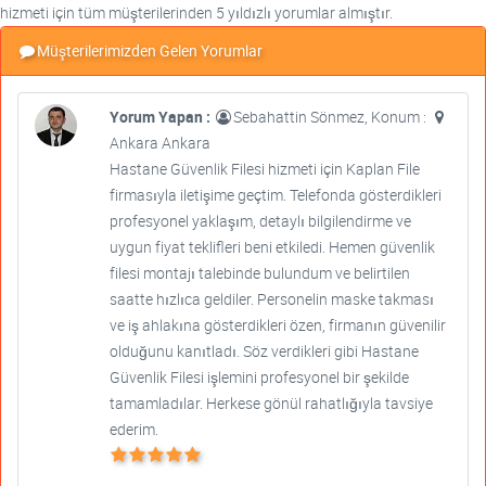
hizmeti için tüm müşterilerinden 5 yıldızlı yorumlar almıştır.
Müşterilerimizden Gelen Yorumlar
Yorum Yapan :
Sebahattin Sönmez, Konum :
Ankara Ankara
Hastane Güvenlik Filesi hizmeti için Kaplan File
firmasıyla iletişime geçtim. Telefonda gösterdikleri
profesyonel yaklaşım, detaylı bilgilendirme ve
uygun fiyat teklifleri beni etkiledi. Hemen güvenlik
filesi montajı talebinde bulundum ve belirtilen
saatte hızlıca geldiler. Personelin maske takması
ve iş ahlakına gösterdikleri özen, firmanın güvenilir
olduğunu kanıtladı. Söz verdikleri gibi Hastane
Güvenlik Filesi işlemini profesyonel bir şekilde
tamamladılar. Herkese gönül rahatlığıyla tavsiye
ederim.