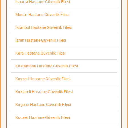
Isparta Hastane Güvenlik Filesi
Mersin Hastane Güvenlik Filesi
İstanbul Hastane Güvenlik Filesi
İzmir Hastane Güvenlik Filesi
Kars Hastane Güvenlik Filesi
Kastamonu Hastane Güvenlik Filesi
Kayseri Hastane Güvenlik Filesi
Kırklareli Hastane Güvenlik Filesi
Kırşehir Hastane Güvenlik Filesi
Kocaeli Hastane Güvenlik Filesi