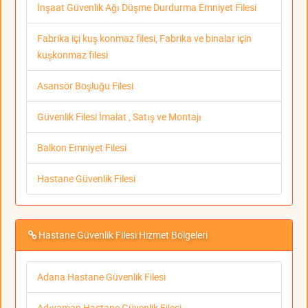
İnşaat Güvenlik Ağı Düşme Durdurma Emniyet Filesi
Fabrika içi kuş konmaz filesi, Fabrika ve binalar için
kuşkonmaz filesi
Asansör Boşluğu Filesi
Güvenlik Filesi İmalat , Satış ve Montajı
Balkon Emniyet Filesi
Hastane Güvenlik Filesi
Hastane Güvenlik Filesi Hizmet Bölgeleri
Adana Hastane Güvenlik Filesi
Adıyaman Hastane Güvenlik Filesi