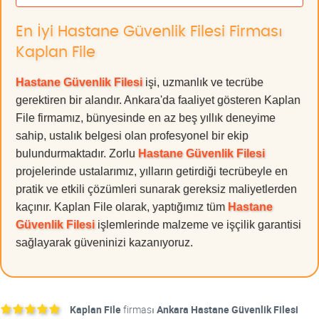
En İyi Hastane Güvenlik Filesi Firması
Kaplan File
Hastane Güvenlik Filesi
işi, uzmanlık ve tecrübe
gerektiren bir alandır. Ankara'da faaliyet gösteren Kaplan
File firmamız, bünyesinde en az beş yıllık deneyime
sahip, ustalık belgesi olan profesyonel bir ekip
bulundurmaktadır. Zorlu
Hastane Güvenlik Filesi
projelerinde ustalarımız, yılların getirdiği tecrübeyle en
pratik ve etkili çözümleri sunarak gereksiz maliyetlerden
kaçınır. Kaplan File olarak, yaptığımız tüm
Hastane
Güvenlik Filesi
işlemlerinde malzeme ve işçilik garantisi
sağlayarak güveninizi kazanıyoruz.
Kaplan File
firması
Ankara Hastane Güvenlik Filesi