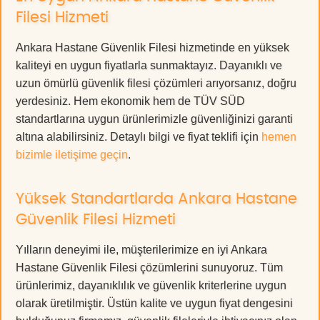
Filesi Hizmeti
Ankara Hastane Güvenlik Filesi hizmetinde en yüksek
kaliteyi en uygun fiyatlarla sunmaktayız. Dayanıklı ve
uzun ömürlü güvenlik filesi çözümleri arıyorsanız, doğru
yerdesiniz. Hem ekonomik hem de TÜV SÜD
standartlarına uygun ürünlerimizle güvenliğinizi garanti
altına alabilirsiniz. Detaylı bilgi ve fiyat teklifi için
hemen
bizimle iletişime geçin
.
Yüksek Standartlarda Ankara Hastane
Güvenlik Filesi Hizmeti
Yılların deneyimi ile, müşterilerimize en iyi Ankara
Hastane Güvenlik Filesi çözümlerini sunuyoruz. Tüm
ürünlerimiz, dayanıklılık ve güvenlik kriterlerine uygun
olarak üretilmiştir. Üstün kalite ve uygun fiyat dengesini