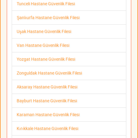
Tunceli Hastane Güvenlik Filesi
Şanlıurfa Hastane Güvenlik Filesi
Uşak Hastane Güvenlik Filesi
Van Hastane Güvenlik Filesi
Yozgat Hastane Güvenlik Filesi
Zonguldak Hastane Güvenlik Filesi
Aksaray Hastane Güvenlik Filesi
Bayburt Hastane Güvenlik Filesi
Karaman Hastane Güvenlik Filesi
Kırıkkale Hastane Güvenlik Filesi