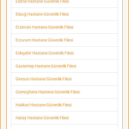
Edirne Hastane Güvenlik Filesi
Elazığ Hastane Güvenlik Filesi
Erzincan Hastane Güvenlik Filesi
Erzurum Hastane Güvenlik Filesi
Eskişehir Hastane Güvenlik Filesi
Gaziantep Hastane Güvenlik Filesi
Giresun Hastane Güvenlik Filesi
Gümüşhane Hastane Güvenlik Filesi
Hakkari Hastane Güvenlik Filesi
Hatay Hastane Güvenlik Filesi