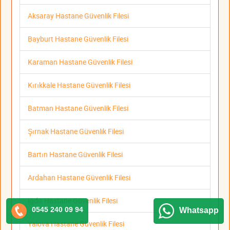
Aksaray Hastane Güvenlik Filesi
Bayburt Hastane Güvenlik Filesi
Karaman Hastane Güvenlik Filesi
Kırıkkale Hastane Güvenlik Filesi
Batman Hastane Güvenlik Filesi
Şırnak Hastane Güvenlik Filesi
Bartın Hastane Güvenlik Filesi
Ardahan Hastane Güvenlik Filesi
Iğdır Hastane Güvenlik Filesi
0545 240 09 94
Whatsapp
Yalova Hastane Güvenlik Filesi