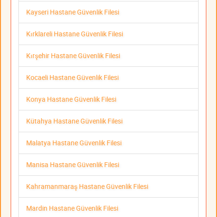
Kayseri Hastane Güvenlik Filesi
Kırklareli Hastane Güvenlik Filesi
Kırşehir Hastane Güvenlik Filesi
Kocaeli Hastane Güvenlik Filesi
Konya Hastane Güvenlik Filesi
Kütahya Hastane Güvenlik Filesi
Malatya Hastane Güvenlik Filesi
Manisa Hastane Güvenlik Filesi
Kahramanmaraş Hastane Güvenlik Filesi
Mardin Hastane Güvenlik Filesi