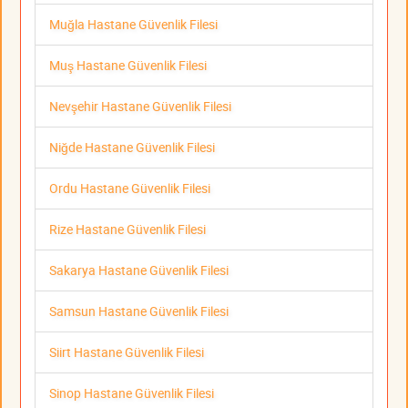
Muğla Hastane Güvenlik Filesi
Muş Hastane Güvenlik Filesi
Nevşehir Hastane Güvenlik Filesi
Niğde Hastane Güvenlik Filesi
Ordu Hastane Güvenlik Filesi
Rize Hastane Güvenlik Filesi
Sakarya Hastane Güvenlik Filesi
Samsun Hastane Güvenlik Filesi
Siirt Hastane Güvenlik Filesi
Sinop Hastane Güvenlik Filesi