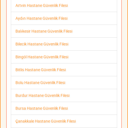
Artvin Hastane Güvenlik Filesi
Aydın Hastane Güvenlik Filesi
Balıkesir Hastane Güvenlik Filesi
Bilecik Hastane Güvenlik Filesi
Bingöl Hastane Güvenlik Filesi
Bitlis Hastane Güvenlik Filesi
Bolu Hastane Güvenlik Filesi
Burdur Hastane Güvenlik Filesi
Bursa Hastane Güvenlik Filesi
Çanakkale Hastane Güvenlik Filesi