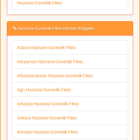
Hastane Güvenlik Filesi
Hastane Güvenlik Filesi Hizmet Bölgeleri
Adana Hastane Güvenlik Filesi
Adıyaman Hastane Güvenlik Filesi
Afyonkarahisar Hastane Güvenlik Filesi
Ağrı Hastane Güvenlik Filesi
Amasya Hastane Güvenlik Filesi
Ankara Hastane Güvenlik Filesi
Antalya Hastane Güvenlik Filesi