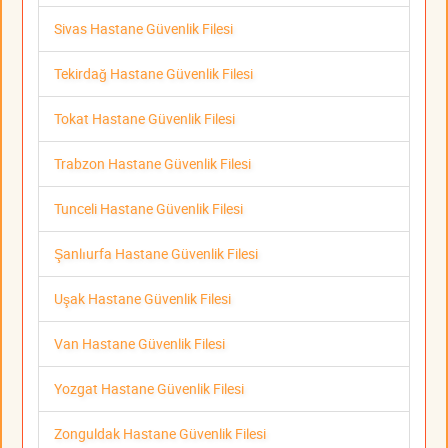
Sivas Hastane Güvenlik Filesi
Tekirdağ Hastane Güvenlik Filesi
Tokat Hastane Güvenlik Filesi
Trabzon Hastane Güvenlik Filesi
Tunceli Hastane Güvenlik Filesi
Şanlıurfa Hastane Güvenlik Filesi
Uşak Hastane Güvenlik Filesi
Van Hastane Güvenlik Filesi
Yozgat Hastane Güvenlik Filesi
Zonguldak Hastane Güvenlik Filesi