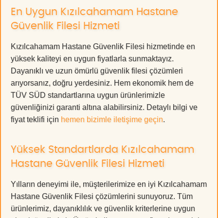
En Uygun Kızılcahamam Hastane
Güvenlik Filesi Hizmeti
Kızılcahamam Hastane Güvenlik Filesi hizmetinde en
yüksek kaliteyi en uygun fiyatlarla sunmaktayız.
Dayanıklı ve uzun ömürlü güvenlik filesi çözümleri
arıyorsanız, doğru yerdesiniz. Hem ekonomik hem de
TÜV SÜD standartlarına uygun ürünlerimizle
güvenliğinizi garanti altına alabilirsiniz. Detaylı bilgi ve
fiyat teklifi için
hemen bizimle iletişime geçin
.
Yüksek Standartlarda Kızılcahamam
Hastane Güvenlik Filesi Hizmeti
Yılların deneyimi ile, müşterilerimize en iyi Kızılcahamam
Hastane Güvenlik Filesi çözümlerini sunuyoruz. Tüm
ürünlerimiz, dayanıklılık ve güvenlik kriterlerine uygun