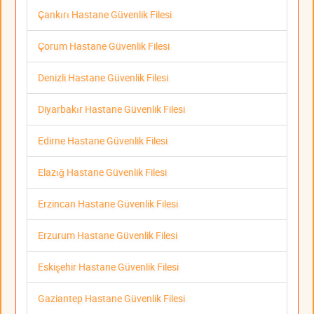
Çankırı Hastane Güvenlik Filesi
Çorum Hastane Güvenlik Filesi
Denizli Hastane Güvenlik Filesi
Diyarbakır Hastane Güvenlik Filesi
Edirne Hastane Güvenlik Filesi
Elazığ Hastane Güvenlik Filesi
Erzincan Hastane Güvenlik Filesi
Erzurum Hastane Güvenlik Filesi
Eskişehir Hastane Güvenlik Filesi
Gaziantep Hastane Güvenlik Filesi