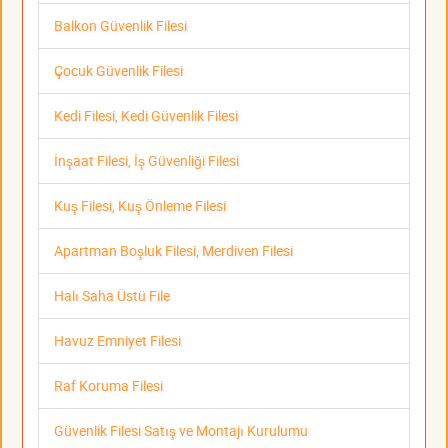
Balkon Güvenlik Filesi
Çocuk Güvenlik Filesi
Kedi Filesi, Kedi Güvenlik Filesi
İnşaat Filesi, İş Güvenliği Filesi
Kuş Filesi, Kuş Önleme Filesi
Apartman Boşluk Filesi, Merdiven Filesi
Halı Saha Üstü File
Havuz Emniyet Filesi
Raf Koruma Filesi
Güvenlik Filesi Satış ve Montajı Kurulumu