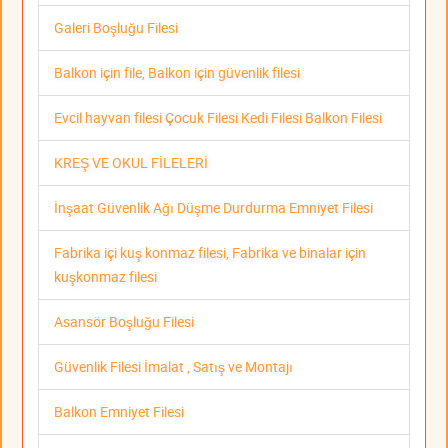
Galeri Boşluğu Filesi
Balkon için file, Balkon için güvenlik filesi
Evcil hayvan filesi Çocuk Filesi Kedi Filesi Balkon Filesi
KREŞ VE OKUL FİLELERİ
İnşaat Güvenlik Ağı Düşme Durdurma Emniyet Filesi
Fabrika içi kuş konmaz filesi, Fabrika ve binalar için
kuşkonmaz filesi
Asansör Boşluğu Filesi
Güvenlik Filesi İmalat , Satış ve Montajı
Balkon Emniyet Filesi