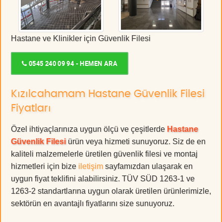
Hastane ve Klinikler için Güvenlik Filesi
0545 240 09 94 - HEMEN ARA
Kızılcahamam Hastane Güvenlik Filesi
Fiyatları
Özel ihtiyaçlarınıza uygun ölçü ve çeşitlerde
Hastane
Güvenlik Filesi
ürün veya hizmeti sunuyoruz. Siz de en
kaliteli malzemelerle üretilen güvenlik filesi ve montaj
hizmetleri için bize
iletişim
sayfamızdan ulaşarak en
uygun fiyat teklifini alabilirsiniz. TÜV SÜD 1263-1 ve
1263-2 standartlarına uygun olarak üretilen ürünlerimizle,
sektörün en avantajlı fiyatlarını size sunuyoruz.