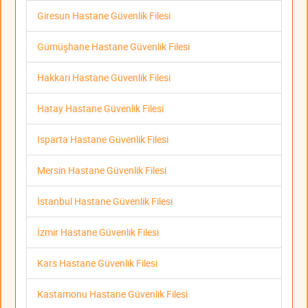
Giresun Hastane Güvenlik Filesi
Gümüşhane Hastane Güvenlik Filesi
Hakkari Hastane Güvenlik Filesi
Hatay Hastane Güvenlik Filesi
Isparta Hastane Güvenlik Filesi
Mersin Hastane Güvenlik Filesi
İstanbul Hastane Güvenlik Filesi
İzmir Hastane Güvenlik Filesi
Kars Hastane Güvenlik Filesi
Kastamonu Hastane Güvenlik Filesi