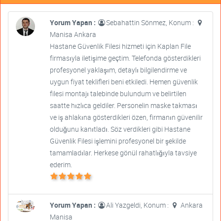
Yorum Yapan :
Sebahattin Sönmez, Konum :
Manisa Ankara
Hastane Güvenlik Filesi hizmeti için Kaplan File
firmasıyla iletişime geçtim. Telefonda gösterdikleri
profesyonel yaklaşım, detaylı bilgilendirme ve
uygun fiyat teklifleri beni etkiledi. Hemen güvenlik
filesi montajı talebinde bulundum ve belirtilen
saatte hızlıca geldiler. Personelin maske takması
ve iş ahlakına gösterdikleri özen, firmanın güvenilir
olduğunu kanıtladı. Söz verdikleri gibi Hastane
Güvenlik Filesi işlemini profesyonel bir şekilde
tamamladılar. Herkese gönül rahatlığıyla tavsiye
ederim.
Yorum Yapan :
Ali Yazgeldi, Konum :
Ankara
Manisa