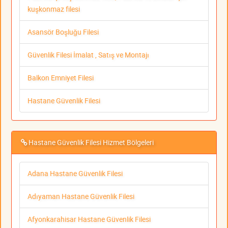
kuşkonmaz filesi
Asansör Boşluğu Filesi
Güvenlik Filesi İmalat , Satış ve Montajı
Balkon Emniyet Filesi
Hastane Güvenlik Filesi
Hastane Güvenlik Filesi Hizmet Bölgeleri
Adana Hastane Güvenlik Filesi
Adıyaman Hastane Güvenlik Filesi
Afyonkarahisar Hastane Güvenlik Filesi