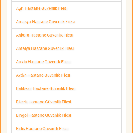
Ağrı Hastane Güvenlik Filesi
Amasya Hastane Güvenlik Filesi
Ankara Hastane Güvenlik Filesi
Antalya Hastane Güvenlik Filesi
Artvin Hastane Güvenlik Filesi
Aydın Hastane Güvenlik Filesi
Balıkesir Hastane Güvenlik Filesi
Bilecik Hastane Güvenlik Filesi
Bingöl Hastane Güvenlik Filesi
Bitlis Hastane Güvenlik Filesi