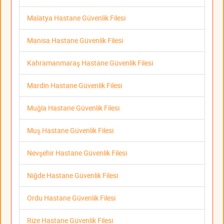
Malatya Hastane Güvenlik Filesi
Manisa Hastane Güvenlik Filesi
Kahramanmaraş Hastane Güvenlik Filesi
Mardin Hastane Güvenlik Filesi
Muğla Hastane Güvenlik Filesi
Muş Hastane Güvenlik Filesi
Nevşehir Hastane Güvenlik Filesi
Niğde Hastane Güvenlik Filesi
Ordu Hastane Güvenlik Filesi
Rize Hastane Güvenlik Filesi