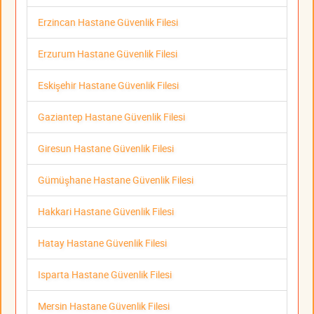
Erzincan Hastane Güvenlik Filesi
Erzurum Hastane Güvenlik Filesi
Eskişehir Hastane Güvenlik Filesi
Gaziantep Hastane Güvenlik Filesi
Giresun Hastane Güvenlik Filesi
Gümüşhane Hastane Güvenlik Filesi
Hakkari Hastane Güvenlik Filesi
Hatay Hastane Güvenlik Filesi
Isparta Hastane Güvenlik Filesi
Mersin Hastane Güvenlik Filesi