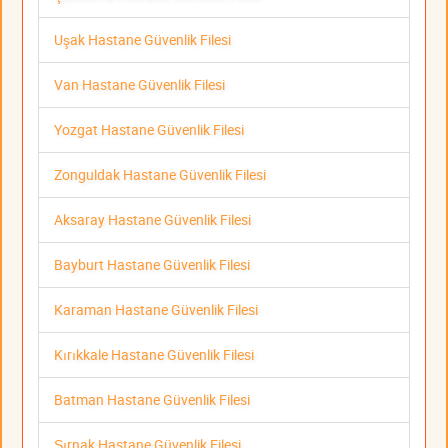
Uşak Hastane Güvenlik Filesi
Van Hastane Güvenlik Filesi
Yozgat Hastane Güvenlik Filesi
Zonguldak Hastane Güvenlik Filesi
Aksaray Hastane Güvenlik Filesi
Bayburt Hastane Güvenlik Filesi
Karaman Hastane Güvenlik Filesi
Kırıkkale Hastane Güvenlik Filesi
Batman Hastane Güvenlik Filesi
Şırnak Hastane Güvenlik Filesi