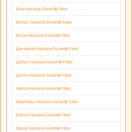
Bolu Hastane Güvenlik Filesi
Burdur Hastane Güvenlik Filesi
Bursa Hastane Güvenlik Filesi
Çanakkale Hastane Güvenlik Filesi
Çankırı Hastane Güvenlik Filesi
Çorum Hastane Güvenlik Filesi
Denizli Hastane Güvenlik Filesi
Diyarbakır Hastane Güvenlik Filesi
Edirne Hastane Güvenlik Filesi
Elazığ Hastane Güvenlik Filesi