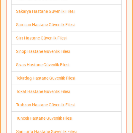
Sakarya Hastane Güvenlik Filesi
Samsun Hastane Güvenlik Filesi
Siirt Hastane Güvenlik Filesi
Sinop Hastane Güvenlik Filesi
Sivas Hastane Güvenlik Filesi
Tekirdağ Hastane Güvenlik Filesi
Tokat Hastane Güvenlik Filesi
Trabzon Hastane Güvenlik Filesi
Tunceli Hastane Güvenlik Filesi
Şanlıurfa Hastane Güvenlik Filesi