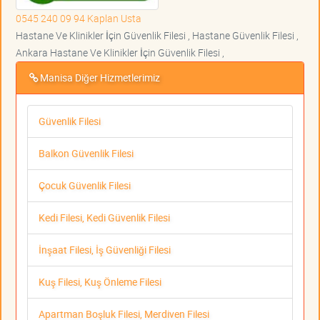
0545 240 09 94 Kaplan Usta
Hastane Ve Klinikler İçin Güvenlik Filesi , Hastane Güvenlik Filesi ,
Ankara Hastane Ve Klinikler İçin Güvenlik Filesi ,
Manisa Diğer Hizmetlerimiz
Güvenlik Filesi
Balkon Güvenlik Filesi
Çocuk Güvenlik Filesi
Kedi Filesi, Kedi Güvenlik Filesi
İnşaat Filesi, İş Güvenliği Filesi
Kuş Filesi, Kuş Önleme Filesi
Apartman Boşluk Filesi, Merdiven Filesi