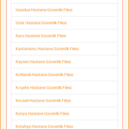
İstanbul Hastane Güvenlik Filesi
İzmir Hastane Güvenlik Filesi
Kars Hastane Güvenlik Filesi
Kastamonu Hastane Güvenlik Filesi
Kayseri Hastane Güvenlik Filesi
Kırklareli Hastane Güvenlik Filesi
Kırşehir Hastane Güvenlik Filesi
Kocaeli Hastane Güvenlik Filesi
Konya Hastane Güvenlik Filesi
Kütahya Hastane Güvenlik Filesi