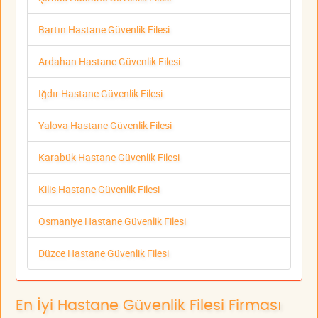
Bartın Hastane Güvenlik Filesi
Ardahan Hastane Güvenlik Filesi
Iğdır Hastane Güvenlik Filesi
Yalova Hastane Güvenlik Filesi
Karabük Hastane Güvenlik Filesi
Kilis Hastane Güvenlik Filesi
Osmaniye Hastane Güvenlik Filesi
Düzce Hastane Güvenlik Filesi
En İyi Hastane Güvenlik Filesi Firması