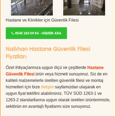
Hastane ve Klinikler için Güvenlik Filesi
0545 240 09 94 - HEMEN ARA
Nallıhan Hastane Güvenlik Filesi
Fiyatları
Özel ihtiyaçlarınıza uygun ölçü ve çeşitlerde
Hastane
Güvenlik Filesi
ürün veya hizmeti sunuyoruz. Siz de en
kaliteli malzemelerle üretilen güvenlik filesi ve montaj
hizmetleri için bize
iletişim
sayfamızdan ulaşarak en
uygun fiyat teklifini alabilirsiniz. TÜV SÜD 1263-1 ve
1263-2 standartlarına uygun olarak üretilen ürünlerimizle,
sektörün en avantajlı fiyatlarını size sunuyoruz.