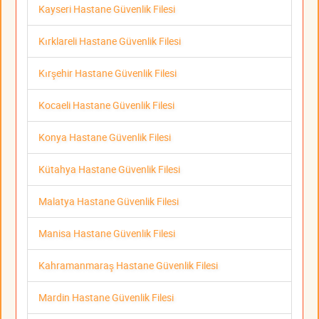
Kayseri Hastane Güvenlik Filesi
Kırklareli Hastane Güvenlik Filesi
Kırşehir Hastane Güvenlik Filesi
Kocaeli Hastane Güvenlik Filesi
Konya Hastane Güvenlik Filesi
Kütahya Hastane Güvenlik Filesi
Malatya Hastane Güvenlik Filesi
Manisa Hastane Güvenlik Filesi
Kahramanmaraş Hastane Güvenlik Filesi
Mardin Hastane Güvenlik Filesi