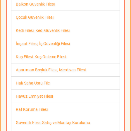
Balkon Güvenlik Filesi
Çocuk Güvenlik Filesi
Kedi Filesi, Kedi Güvenlik Filesi
İnşaat Filesi, İş Güvenliği Filesi
Kuş Filesi, Kuş Önleme Filesi
Apartman Boşluk Filesi, Merdiven Filesi
Halı Saha Üstü File
Havuz Emniyet Filesi
Raf Koruma Filesi
Güvenlik Filesi Satış ve Montajı Kurulumu