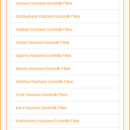
Giresun Hastane Güvenlik Filesi
Gümüşhane Hastane Güvenlik Filesi
Hakkari Hastane Güvenlik Filesi
Hatay Hastane Güvenlik Filesi
Isparta Hastane Güvenlik Filesi
Mersin Hastane Güvenlik Filesi
İstanbul Hastane Güvenlik Filesi
İzmir Hastane Güvenlik Filesi
Kars Hastane Güvenlik Filesi
Kastamonu Hastane Güvenlik Filesi