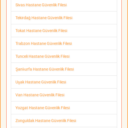
Sivas Hastane Güvenlik Filesi
Tekirdağ Hastane Güvenlik Filesi
Tokat Hastane Güvenlik Filesi
Trabzon Hastane Güvenlik Filesi
Tunceli Hastane Güvenlik Filesi
Şanlıurfa Hastane Güvenlik Filesi
Uşak Hastane Güvenlik Filesi
Van Hastane Güvenlik Filesi
Yozgat Hastane Güvenlik Filesi
Zonguldak Hastane Güvenlik Filesi