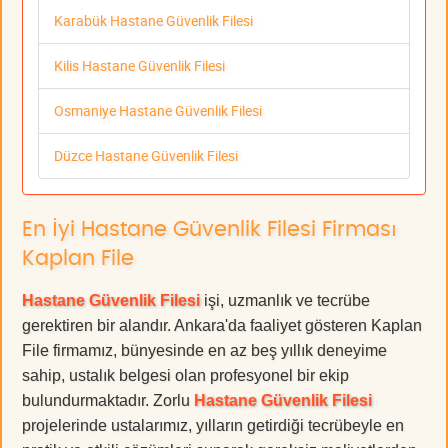
Karabük Hastane Güvenlik Filesi
Kilis Hastane Güvenlik Filesi
Osmaniye Hastane Güvenlik Filesi
Düzce Hastane Güvenlik Filesi
En İyi Hastane Güvenlik Filesi Firması
Kaplan File
Hastane Güvenlik Filesi
işi, uzmanlık ve tecrübe
gerektiren bir alandır. Ankara'da faaliyet gösteren Kaplan
File firmamız, bünyesinde en az beş yıllık deneyime
sahip, ustalık belgesi olan profesyonel bir ekip
bulundurmaktadır. Zorlu
Hastane Güvenlik Filesi
projelerinde ustalarımız, yılların getirdiği tecrübeyle en