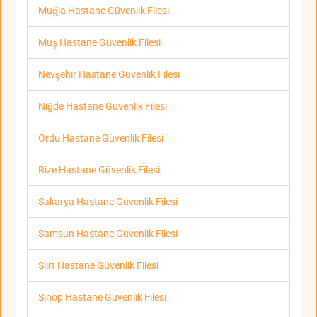
Muğla Hastane Güvenlik Filesi
Muş Hastane Güvenlik Filesi
Nevşehir Hastane Güvenlik Filesi
Niğde Hastane Güvenlik Filesi
Ordu Hastane Güvenlik Filesi
Rize Hastane Güvenlik Filesi
Sakarya Hastane Güvenlik Filesi
Samsun Hastane Güvenlik Filesi
Siirt Hastane Güvenlik Filesi
Sinop Hastane Güvenlik Filesi