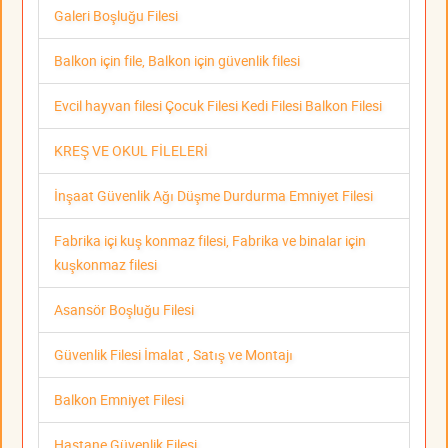
Galeri Boşluğu Filesi
Balkon için file, Balkon için güvenlik filesi
Evcil hayvan filesi Çocuk Filesi Kedi Filesi Balkon Filesi
KREŞ VE OKUL FİLELERİ
İnşaat Güvenlik Ağı Düşme Durdurma Emniyet Filesi
Fabrika içi kuş konmaz filesi, Fabrika ve binalar için
kuşkonmaz filesi
Asansör Boşluğu Filesi
Güvenlik Filesi İmalat , Satış ve Montajı
Balkon Emniyet Filesi
Hastane Güvenlik Filesi