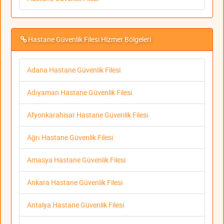
Hastane Güvenlik Filesi Hizmet Bölgeleri
Adana Hastane Güvenlik Filesi
Adıyaman Hastane Güvenlik Filesi
Afyonkarahisar Hastane Güvenlik Filesi
Ağrı Hastane Güvenlik Filesi
Amasya Hastane Güvenlik Filesi
Ankara Hastane Güvenlik Filesi
Antalya Hastane Güvenlik Filesi