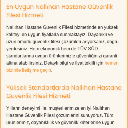
En Uygun Nallıhan Hastane Güvenlik
Filesi Hizmeti
Nallıhan Hastane Güvenlik Filesi hizmetinde en yüksek
kaliteyi en uygun fiyatlarla sunmaktayız. Dayanıklı ve
uzun ömürlü güvenlik filesi çözümleri arıyorsanız, doğru
yerdesiniz. Hem ekonomik hem de TÜV SÜD
standartlarına uygun ürünlerimizle güvenliğinizi garanti
altına alabilirsiniz. Detaylı bilgi ve fiyat teklifi için
hemen
bizimle iletişime geçin
.
Yüksek Standartlarda Nallıhan Hastane
Güvenlik Filesi Hizmeti
Yılların deneyimi ile, müşterilerimize en iyi Nallıhan
Hastane Güvenlik Filesi çözümlerini sunuyoruz. Tüm
ürünlerimiz, dayanıklılık ve güvenlik kriterlerine uygun