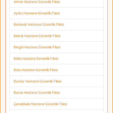
Artvin Hastane Güvenlik Filesi
Aydın Hastane Güvenlik Filesi
Balıkesir Hastane Güvenlik Filesi
Bilecik Hastane Güvenlik Filesi
Bingöl Hastane Güvenlik Filesi
Bitlis Hastane Güvenlik Filesi
Bolu Hastane Güvenlik Filesi
Burdur Hastane Güvenlik Filesi
Bursa Hastane Güvenlik Filesi
Çanakkale Hastane Güvenlik Filesi