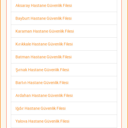
Aksaray Hastane Güvenlik Filesi
Bayburt Hastane Güvenlik Filesi
Karaman Hastane Güvenlik Filesi
Kırıkkale Hastane Güvenlik Filesi
Batman Hastane Güvenlik Filesi
Şırnak Hastane Güvenlik Filesi
Bartın Hastane Güvenlik Filesi
Ardahan Hastane Güvenlik Filesi
Iğdır Hastane Güvenlik Filesi
Yalova Hastane Güvenlik Filesi