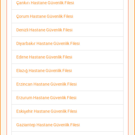
Çankırı Hastane Güvenlik Filesi
Çorum Hastane Güvenlik Filesi
Denizli Hastane Güvenlik Filesi
Diyarbakır Hastane Güvenlik Filesi
Edirne Hastane Güvenlik Filesi
Elazığ Hastane Güvenlik Filesi
Erzincan Hastane Güvenlik Filesi
Erzurum Hastane Güvenlik Filesi
Eskişehir Hastane Güvenlik Filesi
Gaziantep Hastane Güvenlik Filesi