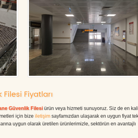
Filesi Fiyatları
ne Güvenlik Filesi
ürün veya hizmeti sunuyoruz. Siz de en kali
metleri için bize
iletişim
sayfamızdan ulaşarak en uygun fiyat tekl
rına uygun olarak üretilen ürünlerimizle, sektörün en avantajlı