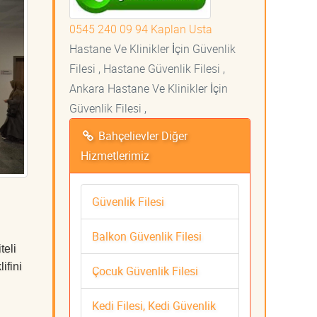
0545 240 09 94 Kaplan Usta
Hastane Ve Klinikler İçin Güvenlik
Filesi , Hastane Güvenlik Filesi ,
Ankara Hastane Ve Klinikler İçin
Güvenlik Filesi ,
Bahçelievler Diğer
Hizmetlerimiz
Güvenlik Filesi
Balkon Güvenlik Filesi
teli
ifini
Çocuk Güvenlik Filesi
Kedi Filesi, Kedi Güvenlik