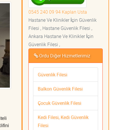
0545 240 09 94 Kaplan Usta
Hastane Ve Klinikler İçin Güvenlik
Filesi , Hastane Güvenlik Filesi ,
Ankara Hastane Ve Klinikler İçin
Güvenlik Filesi ,
Ordu Diğer Hizmetlerimiz
Güvenlik Filesi
Balkon Güvenlik Filesi
Çocuk Güvenlik Filesi
Kedi Filesi, Kedi Güvenlik
teli
Filesi
ifini