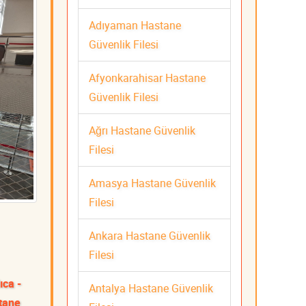
Adıyaman Hastane
Güvenlik Filesi
Afyonkarahisar Hastane
Güvenlik Filesi
Ağrı Hastane Güvenlik
Filesi
Amasya Hastane Güvenlik
Filesi
Ankara Hastane Güvenlik
Filesi
ıca -
Antalya Hastane Güvenlik
tane