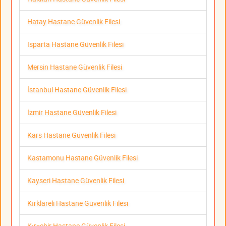
Hatay Hastane Güvenlik Filesi
Isparta Hastane Güvenlik Filesi
Mersin Hastane Güvenlik Filesi
İstanbul Hastane Güvenlik Filesi
İzmir Hastane Güvenlik Filesi
Kars Hastane Güvenlik Filesi
Kastamonu Hastane Güvenlik Filesi
Kayseri Hastane Güvenlik Filesi
Kırklareli Hastane Güvenlik Filesi
Kırşehir Hastane Güvenlik Filesi