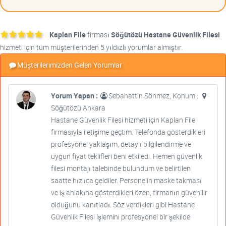
Kaplan File
firması
Söğütözü Hastane Güvenlik Filesi
hizmeti için tüm müşterilerinden 5 yıldızlı yorumlar almıştır.
Müşterilerimizden Gelen Yorumlar
Yorum Yapan :
Sebahattin Sönmez, Konum :
Söğütözü Ankara
Hastane Güvenlik Filesi hizmeti için Kaplan File
firmasıyla iletişime geçtim. Telefonda gösterdikleri
profesyonel yaklaşım, detaylı bilgilendirme ve
uygun fiyat teklifleri beni etkiledi. Hemen güvenlik
filesi montajı talebinde bulundum ve belirtilen
saatte hızlıca geldiler. Personelin maske takması
ve iş ahlakına gösterdikleri özen, firmanın güvenilir
olduğunu kanıtladı. Söz verdikleri gibi Hastane
Güvenlik Filesi işlemini profesyonel bir şekilde