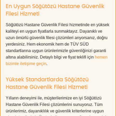
En Uygun Söğütözü Hastane Güvenlik
Filesi Hizmeti
Söğütözü Hastane Güvenlik Filesi hizmetinde en yüksek
kaliteyi en uygun fiyatlarla sunmaktayız. Dayanıklı ve
uzun ömürlü güvenlik filesi çözümleri arıyorsanız, doğru
yerdesiniz. Hem ekonomik hem de TÜV SÜD
standartlarına uygun ürünlerimizle güvenliğinizi garanti
altına alabilirsiniz. Detaylı bilgi ve fiyat teklifi için
hemen
bizimle iletişime geçin
.
Yüksek Standartlarda Söğütözü
Hastane Güvenlik Filesi Hizmeti
Yılların deneyimi ile, müşterilerimize en iyi Söğütözü
Hastane Güvenlik Filesi çözümlerini sunuyoruz. Tüm
ürünlerimiz, dayanıklılık ve güvenlik kriterlerine uygun