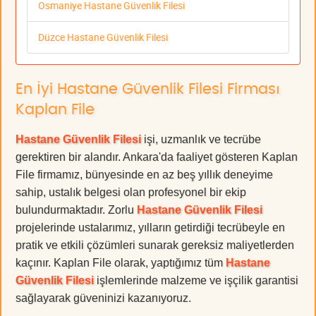
Osmaniye Hastane Güvenlik Filesi
Düzce Hastane Güvenlik Filesi
En İyi Hastane Güvenlik Filesi Firması
Kaplan File
Hastane Güvenlik Filesi
işi, uzmanlık ve tecrübe
gerektiren bir alandır. Ankara'da faaliyet gösteren Kaplan
File firmamız, bünyesinde en az beş yıllık deneyime
sahip, ustalık belgesi olan profesyonel bir ekip
bulundurmaktadır. Zorlu
Hastane Güvenlik Filesi
projelerinde ustalarımız, yılların getirdiği tecrübeyle en
pratik ve etkili çözümleri sunarak gereksiz maliyetlerden
kaçınır. Kaplan File olarak, yaptığımız tüm
Hastane
Güvenlik Filesi
işlemlerinde malzeme ve işçilik garantisi
sağlayarak güveninizi kazanıyoruz.