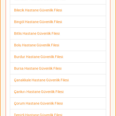
Bilecik Hastane Güvenlik Filesi
Bingöl Hastane Güvenlik Filesi
Bitlis Hastane Güvenlik Filesi
Bolu Hastane Güvenlik Filesi
Burdur Hastane Güvenlik Filesi
Bursa Hastane Güvenlik Filesi
Çanakkale Hastane Güvenlik Filesi
Çankırı Hastane Güvenlik Filesi
Çorum Hastane Güvenlik Filesi
Denizli Hastane Güvenlik Filesi