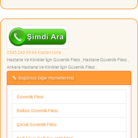
0545 240 09 94 Kaplan Usta
Hastane Ve Klinikler İçin Güvenlik Filesi , Hastane Güvenlik Filesi ,
Ankara Hastane Ve Klinikler İçin Güvenlik Filesi ,
Söğütözü Diğer Hizmetlerimiz
Güvenlik Filesi
Balkon Güvenlik Filesi
Çocuk Güvenlik Filesi