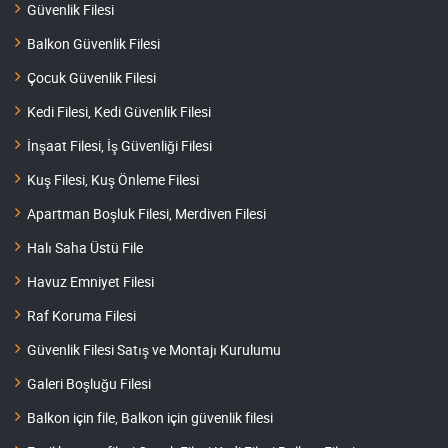
Güvenlik Filesi
Balkon Güvenlik Filesi
Çocuk Güvenlik Filesi
Kedi Filesi, Kedi Güvenlik Filesi
İnşaat Filesi, İş Güvenliği Filesi
Kuş Filesi, Kuş Önleme Filesi
Apartman Boşluk Filesi, Merdiven Filesi
Halı Saha Üstü File
Havuz Emniyet Filesi
Raf Koruma Filesi
Güvenlik Filesi Satış ve Montajı Kurulumu
Galeri Boşluğu Filesi
Balkon için file, Balkon için güvenlik filesi