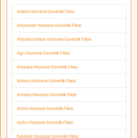
Adana Hastane Güvenlik Filesi
Adıyaman Hastane Güvenlik Filesi
Afyonkarahisar Hastane Güvenlik Filesi
Ağrı Hastane Güvenlik Filesi
Amasya Hastane Güvenlik Filesi
Ankara Hastane Güvenlik Filesi
Antalya Hastane Güvenlik Filesi
Artvin Hastane Güvenlik Filesi
Aydın Hastane Güvenlik Filesi
Balıkesir Hastane Güvenlik Filesi