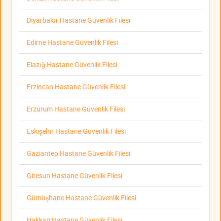
Diyarbakır Hastane Güvenlik Filesi
Edirne Hastane Güvenlik Filesi
Elazığ Hastane Güvenlik Filesi
Erzincan Hastane Güvenlik Filesi
Erzurum Hastane Güvenlik Filesi
Eskişehir Hastane Güvenlik Filesi
Gaziantep Hastane Güvenlik Filesi
Giresun Hastane Güvenlik Filesi
Gümüşhane Hastane Güvenlik Filesi
Hakkari Hastane Güvenlik Filesi