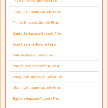
Tokat Hastane Güvenlik Filesi
Trabzon Hastane Güvenlik Filesi
Tunceli Hastane Güvenlik Filesi
Şanlıurfa Hastane Güvenlik Filesi
Uşak Hastane Güvenlik Filesi
Van Hastane Güvenlik Filesi
Yozgat Hastane Güvenlik Filesi
Zonguldak Hastane Güvenlik Filesi
Aksaray Hastane Güvenlik Filesi
Bayburt Hastane Güvenlik Filesi