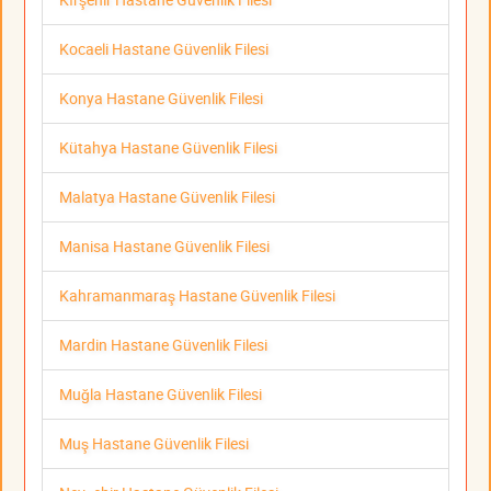
Kocaeli Hastane Güvenlik Filesi
Konya Hastane Güvenlik Filesi
Kütahya Hastane Güvenlik Filesi
Malatya Hastane Güvenlik Filesi
Manisa Hastane Güvenlik Filesi
Kahramanmaraş Hastane Güvenlik Filesi
Mardin Hastane Güvenlik Filesi
Muğla Hastane Güvenlik Filesi
Muş Hastane Güvenlik Filesi