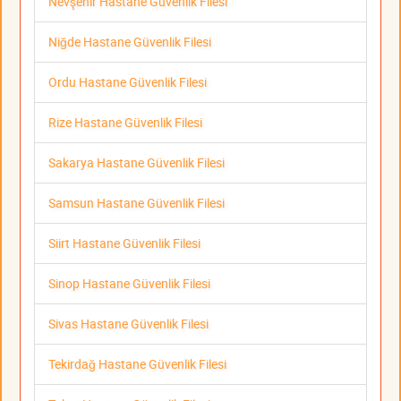
Nevşehir Hastane Güvenlik Filesi
Niğde Hastane Güvenlik Filesi
Ordu Hastane Güvenlik Filesi
Rize Hastane Güvenlik Filesi
Sakarya Hastane Güvenlik Filesi
Samsun Hastane Güvenlik Filesi
Siirt Hastane Güvenlik Filesi
Sinop Hastane Güvenlik Filesi
Sivas Hastane Güvenlik Filesi
Tekirdağ Hastane Güvenlik Filesi