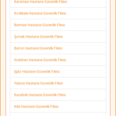
Karaman Hastane Güvenlik Filesi
Kırıkkale Hastane Güvenlik Filesi
Batman Hastane Güvenlik Filesi
Şırnak Hastane Güvenlik Filesi
Bartın Hastane Güvenlik Filesi
Ardahan Hastane Güvenlik Filesi
Iğdır Hastane Güvenlik Filesi
Yalova Hastane Güvenlik Filesi
Karabük Hastane Güvenlik Filesi
Kilis Hastane Güvenlik Filesi