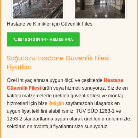
Hastane ve Klinikler için Güvenlik Filesi
0545 240 09 94 - HEMEN ARA
Söğütözü Hastane Güvenlik Filesi
Fiyatları
Özel ihtiyaçlarınıza uygun ölçü ve çeşitlerde
Hastane
Güvenlik Filesi
ürün veya hizmeti sunuyoruz. Siz de en
kaliteli malzemelerle üretilen güvenlik filesi ve montaj
hizmetleri için bize
iletişim
sayfamızdan ulaşarak en
uygun fiyat teklifini alabilirsiniz. TÜV SÜD 1263-1 ve
1263-2 standartlarına uygun olarak üretilen ürünlerimizle,
sektörün en avantajlı fiyatlarını size sunuyoruz.