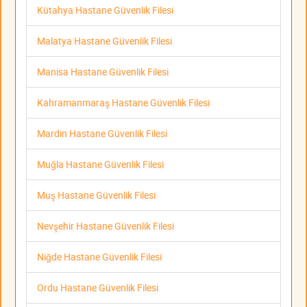
Kütahya Hastane Güvenlik Filesi
Malatya Hastane Güvenlik Filesi
Manisa Hastane Güvenlik Filesi
Kahramanmaraş Hastane Güvenlik Filesi
Mardin Hastane Güvenlik Filesi
Muğla Hastane Güvenlik Filesi
Muş Hastane Güvenlik Filesi
Nevşehir Hastane Güvenlik Filesi
Niğde Hastane Güvenlik Filesi
Ordu Hastane Güvenlik Filesi