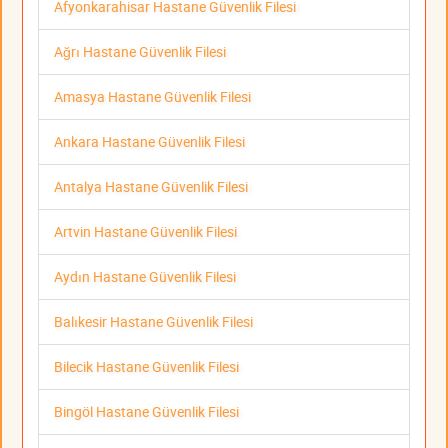
Afyonkarahisar Hastane Güvenlik Filesi
Ağrı Hastane Güvenlik Filesi
Amasya Hastane Güvenlik Filesi
Ankara Hastane Güvenlik Filesi
Antalya Hastane Güvenlik Filesi
Artvin Hastane Güvenlik Filesi
Aydın Hastane Güvenlik Filesi
Balıkesir Hastane Güvenlik Filesi
Bilecik Hastane Güvenlik Filesi
Bingöl Hastane Güvenlik Filesi