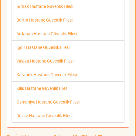
Şırnak Hastane Güvenlik Filesi
Bartın Hastane Güvenlik Filesi
Ardahan Hastane Güvenlik Filesi
Iğdır Hastane Güvenlik Filesi
Yalova Hastane Güvenlik Filesi
Karabük Hastane Güvenlik Filesi
Kilis Hastane Güvenlik Filesi
Osmaniye Hastane Güvenlik Filesi
Düzce Hastane Güvenlik Filesi