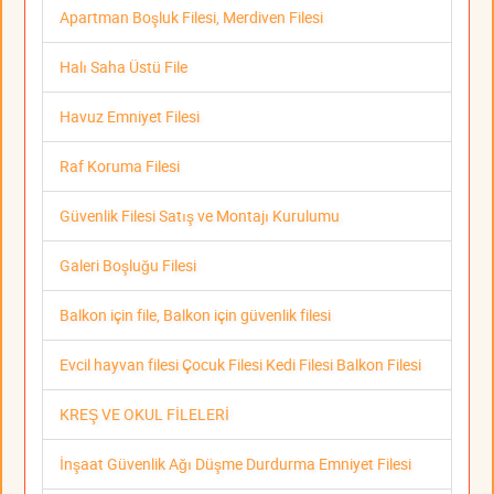
Apartman Boşluk Filesi, Merdiven Filesi
Halı Saha Üstü File
Havuz Emniyet Filesi
Raf Koruma Filesi
Güvenlik Filesi Satış ve Montajı Kurulumu
Galeri Boşluğu Filesi
Balkon için file, Balkon için güvenlik filesi
Evcil hayvan filesi Çocuk Filesi Kedi Filesi Balkon Filesi
KREŞ VE OKUL FİLELERİ
İnşaat Güvenlik Ağı Düşme Durdurma Emniyet Filesi