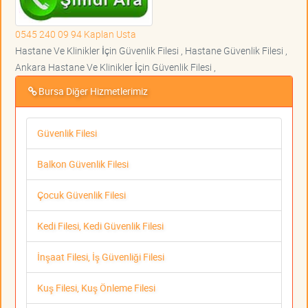
0545 240 09 94 Kaplan Usta
Hastane Ve Klinikler İçin Güvenlik Filesi , Hastane Güvenlik Filesi ,
Ankara Hastane Ve Klinikler İçin Güvenlik Filesi ,
Bursa Diğer Hizmetlerimiz
Güvenlik Filesi
Balkon Güvenlik Filesi
Çocuk Güvenlik Filesi
Kedi Filesi, Kedi Güvenlik Filesi
İnşaat Filesi, İş Güvenliği Filesi
Kuş Filesi, Kuş Önleme Filesi