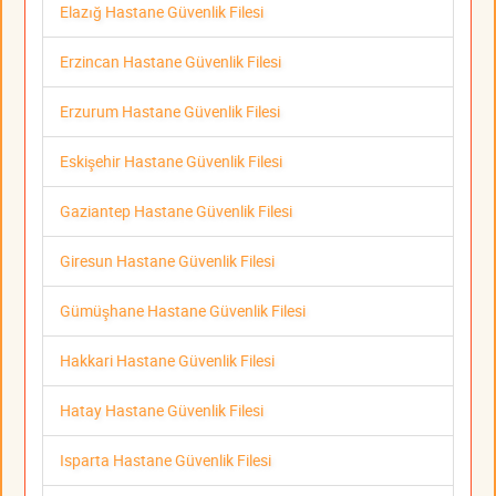
Elazığ Hastane Güvenlik Filesi
Erzincan Hastane Güvenlik Filesi
Erzurum Hastane Güvenlik Filesi
Eskişehir Hastane Güvenlik Filesi
Gaziantep Hastane Güvenlik Filesi
Giresun Hastane Güvenlik Filesi
Gümüşhane Hastane Güvenlik Filesi
Hakkari Hastane Güvenlik Filesi
Hatay Hastane Güvenlik Filesi
Isparta Hastane Güvenlik Filesi