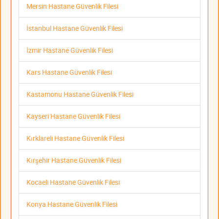
Mersin Hastane Güvenlik Filesi
İstanbul Hastane Güvenlik Filesi
İzmir Hastane Güvenlik Filesi
Kars Hastane Güvenlik Filesi
Kastamonu Hastane Güvenlik Filesi
Kayseri Hastane Güvenlik Filesi
Kırklareli Hastane Güvenlik Filesi
Kırşehir Hastane Güvenlik Filesi
Kocaeli Hastane Güvenlik Filesi
Konya Hastane Güvenlik Filesi