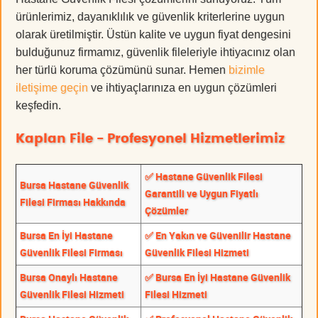
ürünlerimiz, dayanıklılık ve güvenlik kriterlerine uygun
olarak üretilmiştir. Üstün kalite ve uygun fiyat dengesini
bulduğunuz firmamız, güvenlik fileleriyle ihtiyacınız olan
her türlü koruma çözümünü sunar. Hemen
bizimle
iletişime geçin
ve ihtiyaçlarınıza en uygun çözümleri
keşfedin.
Kaplan File - Profesyonel Hizmetlerimiz
✅ Hastane Güvenlik Filesi
Bursa Hastane Güvenlik
Garantili ve Uygun Fiyatlı
Filesi Firması Hakkında
Çözümler
Bursa En İyi Hastane
✅ En Yakın ve Güvenilir Hastane
Güvenlik Filesi Firması
Güvenlik Filesi Hizmeti
Bursa Onaylı Hastane
✅ Bursa En İyi Hastane Güvenlik
Güvenlik Filesi Hizmeti
Filesi Hizmeti