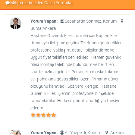
Müşterilerimizden Gelen Yorumlar
Yorum Yapan :
Sebahattin Sönmez, Konum :
Bursa Ankara
Hastane Güvenlik Filesi hizmeti için Kaplan File
firmasıyla iletişime geçtim. Telefonda gösterdikleri
profesyonel yaklaşım, detaylı bilgilendirme ve
uygun fiyat teklifleri beni etkiledi. Hemen güvenlik
filesi montajı talebinde bulundum ve belirtilen
saatte hızlıca geldiler. Personelin maske takması
ve iş ahlakına gösterdikleri özen, firmanın güvenilir
olduğunu kanıtladı. Söz verdikleri gibi Hastane
Güvenlik Filesi işlemini profesyonel bir şekilde
tamamladılar. Herkese gönül rahatlığıyla tavsiye
ederim.
Yorum Yapan :
Ali Yazgeldi, Konum :
Ankara