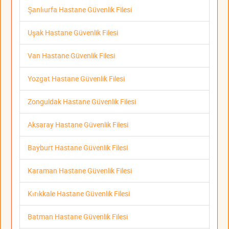
Şanlıurfa Hastane Güvenlik Filesi
Uşak Hastane Güvenlik Filesi
Van Hastane Güvenlik Filesi
Yozgat Hastane Güvenlik Filesi
Zonguldak Hastane Güvenlik Filesi
Aksaray Hastane Güvenlik Filesi
Bayburt Hastane Güvenlik Filesi
Karaman Hastane Güvenlik Filesi
Kırıkkale Hastane Güvenlik Filesi
Batman Hastane Güvenlik Filesi