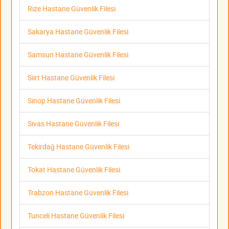
Rize Hastane Güvenlik Filesi
Sakarya Hastane Güvenlik Filesi
Samsun Hastane Güvenlik Filesi
Siirt Hastane Güvenlik Filesi
Sinop Hastane Güvenlik Filesi
Sivas Hastane Güvenlik Filesi
Tekirdağ Hastane Güvenlik Filesi
Tokat Hastane Güvenlik Filesi
Trabzon Hastane Güvenlik Filesi
Tunceli Hastane Güvenlik Filesi