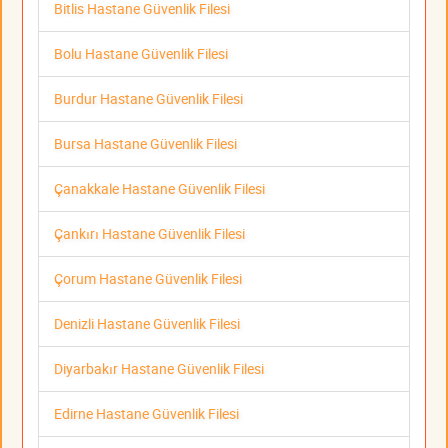
Bitlis Hastane Güvenlik Filesi
Bolu Hastane Güvenlik Filesi
Burdur Hastane Güvenlik Filesi
Bursa Hastane Güvenlik Filesi
Çanakkale Hastane Güvenlik Filesi
Çankırı Hastane Güvenlik Filesi
Çorum Hastane Güvenlik Filesi
Denizli Hastane Güvenlik Filesi
Diyarbakır Hastane Güvenlik Filesi
Edirne Hastane Güvenlik Filesi