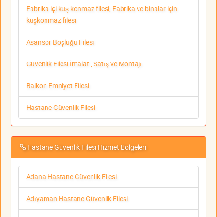
Fabrika içi kuş konmaz filesi, Fabrika ve binalar için
kuşkonmaz filesi
Asansör Boşluğu Filesi
Güvenlik Filesi İmalat , Satış ve Montajı
Balkon Emniyet Filesi
Hastane Güvenlik Filesi
Hastane Güvenlik Filesi Hizmet Bölgeleri
Adana Hastane Güvenlik Filesi
Adıyaman Hastane Güvenlik Filesi