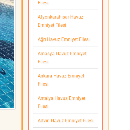
Filesi
Afyonkarahisar Havuz
Emniyet Filesi
Ağrı Havuz Emniyet Filesi
Amasya Havuz Emniyet
Filesi
Ankara Havuz Emniyet
Filesi
Antalya Havuz Emniyet
Filesi
Artvin Havuz Emniyet Filesi