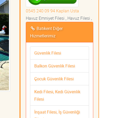
0545 240 09 94 Kaplan Usta
Havuz Emniyet Filesi , Havuz Filesi ,
Batıkent Diğer
Hizmetlerimiz
Güvenlik Filesi
Balkon Güvenlik Filesi
Çocuk Güvenlik Filesi
Kedi Filesi, Kedi Güvenlik
Filesi
İnşaat Filesi, İş Güvenliği