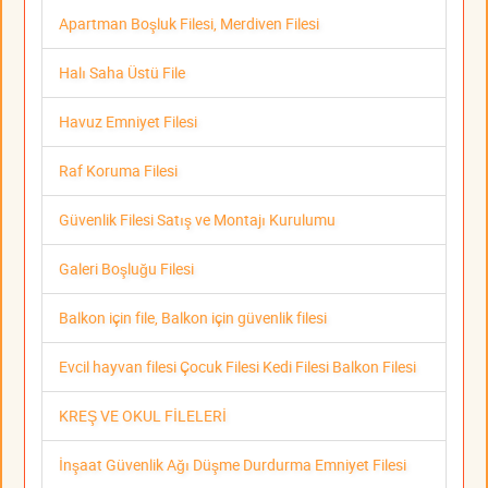
Apartman Boşluk Filesi, Merdiven Filesi
Halı Saha Üstü File
Havuz Emniyet Filesi
Raf Koruma Filesi
Güvenlik Filesi Satış ve Montajı Kurulumu
Galeri Boşluğu Filesi
Balkon için file, Balkon için güvenlik filesi
Evcil hayvan filesi Çocuk Filesi Kedi Filesi Balkon Filesi
KREŞ VE OKUL FİLELERİ
İnşaat Güvenlik Ağı Düşme Durdurma Emniyet Filesi