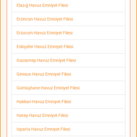
Elazığ Havuz Emniyet Filesi
Erzincan Havuz Emniyet Filesi
Erzurum Havuz Emniyet Filesi
Eskişehir Havuz Emniyet Filesi
Gaziantep Havuz Emniyet Filesi
Giresun Havuz Emniyet Filesi
Gümüşhane Havuz Emniyet Filesi
Hakkari Havuz Emniyet Filesi
Hatay Havuz Emniyet Filesi
Isparta Havuz Emniyet Filesi