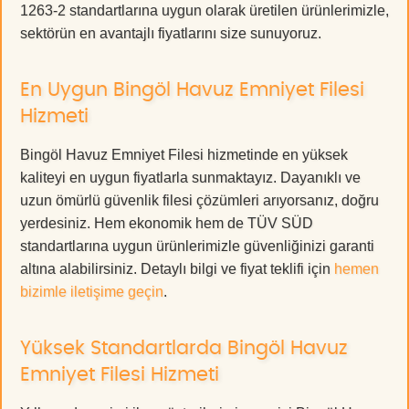
1263-2 standartlarına uygun olarak üretilen ürünlerimizle,
sektörün en avantajlı fiyatlarını size sunuyoruz.
En Uygun Bingöl Havuz Emniyet Filesi
Hizmeti
Bingöl Havuz Emniyet Filesi hizmetinde en yüksek
kaliteyi en uygun fiyatlarla sunmaktayız. Dayanıklı ve
uzun ömürlü güvenlik filesi çözümleri arıyorsanız, doğru
yerdesiniz. Hem ekonomik hem de TÜV SÜD
standartlarına uygun ürünlerimizle güvenliğinizi garanti
altına alabilirsiniz. Detaylı bilgi ve fiyat teklifi için
hemen
bizimle iletişime geçin
.
Yüksek Standartlarda Bingöl Havuz
Emniyet Filesi Hizmeti