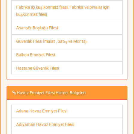
Fabrika içi kuş konmaz filesi, Fabrika ve binalar için
kuşkonmaz filesi
Asansör Boşluğu Filesi
Güvenlik Filesi İmalat , Satış ve Montajı
Balkon Emniyet Filesi
Hastane Güvenlik Filesi
Havuz Emniyet Filesi Hizmet Bölgeleri
Adana Havuz Emniyet Filesi
Adıyaman Havuz Emniyet Filesi