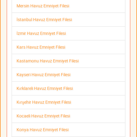
Mersin Havuz Emniyet Filesi
İstanbul Havuz Emniyet Filesi
İzmir Havuz Emniyet Filesi
Kars Havuz Emniyet Filesi
Kastamonu Havuz Emniyet Filesi
Kayseri Havuz Emniyet Filesi
Kırklareli Havuz Emniyet Filesi
Kırşehir Havuz Emniyet Filesi
Kocaeli Havuz Emniyet Filesi
Konya Havuz Emniyet Filesi