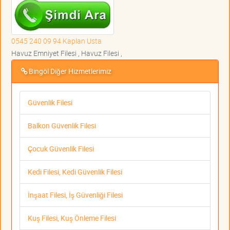
0545 240 09 94 Kaplan Usta
Havuz Emniyet Filesi , Havuz Filesi ,
Bingöl Diğer Hizmetlerimiz
Güvenlik Filesi
Balkon Güvenlik Filesi
Çocuk Güvenlik Filesi
Kedi Filesi, Kedi Güvenlik Filesi
İnşaat Filesi, İş Güvenliği Filesi
Kuş Filesi, Kuş Önleme Filesi