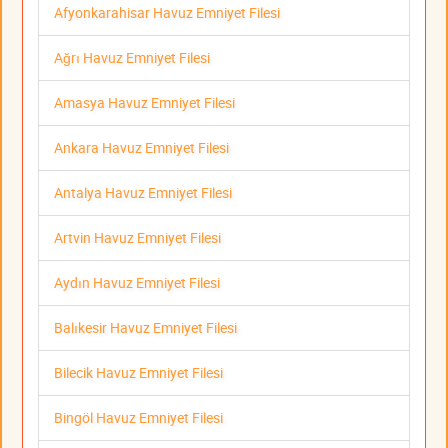
Afyonkarahisar Havuz Emniyet Filesi
Ağrı Havuz Emniyet Filesi
Amasya Havuz Emniyet Filesi
Ankara Havuz Emniyet Filesi
Antalya Havuz Emniyet Filesi
Artvin Havuz Emniyet Filesi
Aydın Havuz Emniyet Filesi
Balıkesir Havuz Emniyet Filesi
Bilecik Havuz Emniyet Filesi
Bingöl Havuz Emniyet Filesi