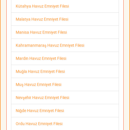
Kütahya Havuz Emniyet Filesi
Malatya Havuz Emniyet Filesi
Manisa Havuz Emniyet Filesi
Kahramanmaraş Havuz Emniyet Filesi
Mardin Havuz Emniyet Filesi
Muğla Havuz Emniyet Filesi
Muş Havuz Emniyet Filesi
Nevşehir Havuz Emniyet Filesi
Niğde Havuz Emniyet Filesi
Ordu Havuz Emniyet Filesi