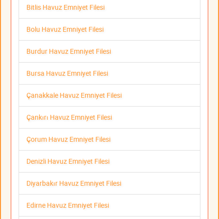
Bitlis Havuz Emniyet Filesi
Bolu Havuz Emniyet Filesi
Burdur Havuz Emniyet Filesi
Bursa Havuz Emniyet Filesi
Çanakkale Havuz Emniyet Filesi
Çankırı Havuz Emniyet Filesi
Çorum Havuz Emniyet Filesi
Denizli Havuz Emniyet Filesi
Diyarbakır Havuz Emniyet Filesi
Edirne Havuz Emniyet Filesi