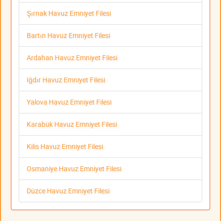
Şırnak Havuz Emniyet Filesi
Bartın Havuz Emniyet Filesi
Ardahan Havuz Emniyet Filesi
Iğdır Havuz Emniyet Filesi
Yalova Havuz Emniyet Filesi
Karabük Havuz Emniyet Filesi
Kilis Havuz Emniyet Filesi
Osmaniye Havuz Emniyet Filesi
Düzce Havuz Emniyet Filesi