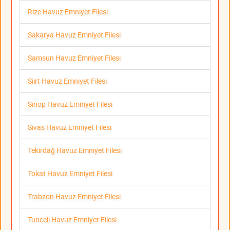
Rize Havuz Emniyet Filesi
Sakarya Havuz Emniyet Filesi
Samsun Havuz Emniyet Filesi
Siirt Havuz Emniyet Filesi
Sinop Havuz Emniyet Filesi
Sivas Havuz Emniyet Filesi
Tekirdağ Havuz Emniyet Filesi
Tokat Havuz Emniyet Filesi
Trabzon Havuz Emniyet Filesi
Tunceli Havuz Emniyet Filesi