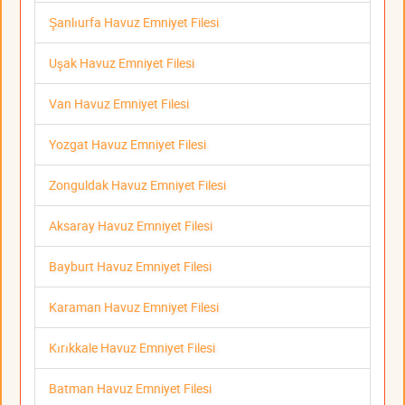
Şanlıurfa Havuz Emniyet Filesi
Uşak Havuz Emniyet Filesi
Van Havuz Emniyet Filesi
Yozgat Havuz Emniyet Filesi
Zonguldak Havuz Emniyet Filesi
Aksaray Havuz Emniyet Filesi
Bayburt Havuz Emniyet Filesi
Karaman Havuz Emniyet Filesi
Kırıkkale Havuz Emniyet Filesi
Batman Havuz Emniyet Filesi