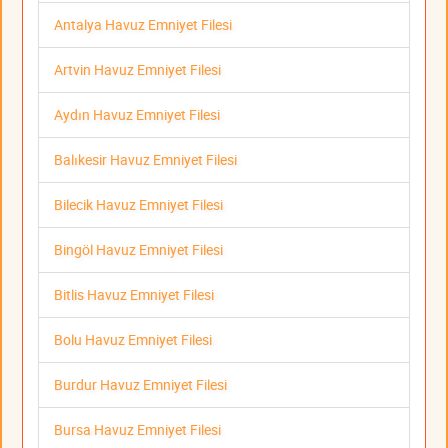
Antalya Havuz Emniyet Filesi
Artvin Havuz Emniyet Filesi
Aydın Havuz Emniyet Filesi
Balıkesir Havuz Emniyet Filesi
Bilecik Havuz Emniyet Filesi
Bingöl Havuz Emniyet Filesi
Bitlis Havuz Emniyet Filesi
Bolu Havuz Emniyet Filesi
Burdur Havuz Emniyet Filesi
Bursa Havuz Emniyet Filesi