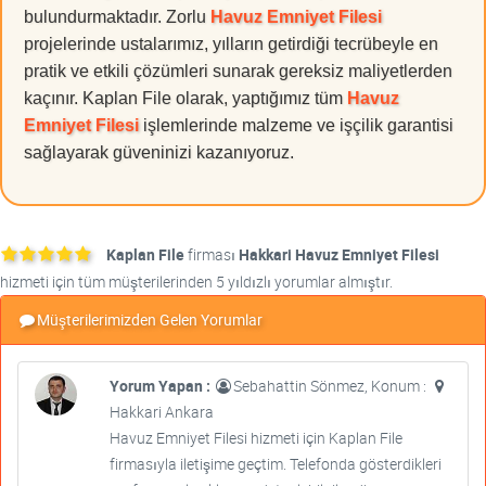
bulundurmaktadır. Zorlu
Havuz Emniyet Filesi
projelerinde ustalarımız, yılların getirdiği tecrübeyle en
pratik ve etkili çözümleri sunarak gereksiz maliyetlerden
kaçınır. Kaplan File olarak, yaptığımız tüm
Havuz
Emniyet Filesi
işlemlerinde malzeme ve işçilik garantisi
sağlayarak güveninizi kazanıyoruz.
Kaplan File
firması
Hakkari Havuz Emniyet Filesi
hizmeti için tüm müşterilerinden 5 yıldızlı yorumlar almıştır.
Müşterilerimizden Gelen Yorumlar
Yorum Yapan :
Sebahattin Sönmez, Konum :
Hakkari Ankara
Havuz Emniyet Filesi hizmeti için Kaplan File
firmasıyla iletişime geçtim. Telefonda gösterdikleri