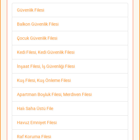
Güvenlik Filesi
Balkon Güvenlik Filesi
Çocuk Güvenlik Filesi
Kedi Filesi, Kedi Güvenlik Filesi
İnşaat Filesi, İş Güvenliği Filesi
Kuş Filesi, Kuş Önleme Filesi
Apartman Boşluk Filesi, Merdiven Filesi
Halı Saha Üstü File
Havuz Emniyet Filesi
Raf Koruma Filesi