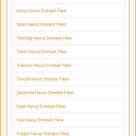
Sinop Havuz Emniyet Filesi
Sivas Havuz Emniyet Filesi
Tekirdağ Havuz Emniyet Filesi
Tokat Havuz Emniyet Filesi
Trabzon Havuz Emniyet Filesi
Tunceli Havuz Emniyet Filesi
Şanlıurfa Havuz Emniyet Filesi
Uşak Havuz Emniyet Filesi
Van Havuz Emniyet Filesi
Yozgat Havuz Emniyet Filesi