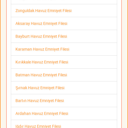
Zonguldak Havuz Emniyet Filesi
Aksaray Havuz Emniyet Filesi
Bayburt Havuz Emniyet Filesi
Karaman Havuz Emniyet Filesi
Kırıkkale Havuz Emniyet Filesi
Batman Havuz Emniyet Filesi
Şırnak Havuz Emniyet Filesi
Bartın Havuz Emniyet Filesi
Ardahan Havuz Emniyet Filesi
Iğdır Havuz Emniyet Filesi