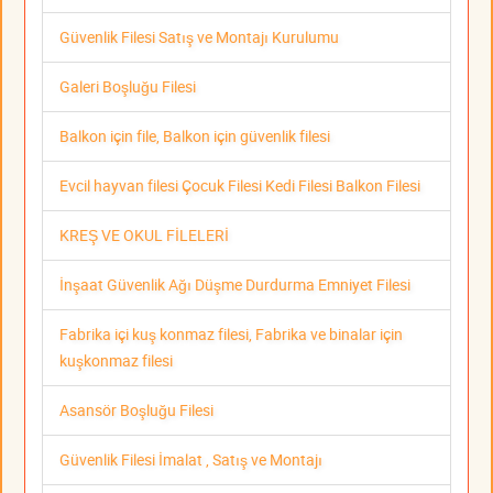
Güvenlik Filesi Satış ve Montajı Kurulumu
Galeri Boşluğu Filesi
Balkon için file, Balkon için güvenlik filesi
Evcil hayvan filesi Çocuk Filesi Kedi Filesi Balkon Filesi
KREŞ VE OKUL FİLELERİ
İnşaat Güvenlik Ağı Düşme Durdurma Emniyet Filesi
Fabrika içi kuş konmaz filesi, Fabrika ve binalar için
kuşkonmaz filesi
Asansör Boşluğu Filesi
Güvenlik Filesi İmalat , Satış ve Montajı