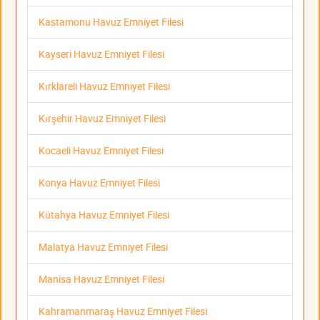
Kastamonu Havuz Emniyet Filesi
Kayseri Havuz Emniyet Filesi
Kırklareli Havuz Emniyet Filesi
Kırşehir Havuz Emniyet Filesi
Kocaeli Havuz Emniyet Filesi
Konya Havuz Emniyet Filesi
Kütahya Havuz Emniyet Filesi
Malatya Havuz Emniyet Filesi
Manisa Havuz Emniyet Filesi
Kahramanmaraş Havuz Emniyet Filesi