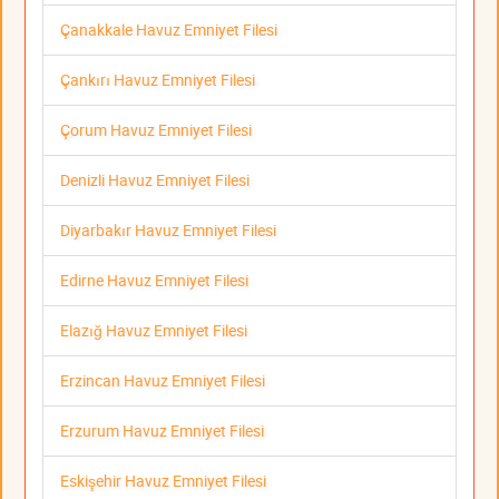
Çanakkale Havuz Emniyet Filesi
Çankırı Havuz Emniyet Filesi
Çorum Havuz Emniyet Filesi
Denizli Havuz Emniyet Filesi
Diyarbakır Havuz Emniyet Filesi
Edirne Havuz Emniyet Filesi
Elazığ Havuz Emniyet Filesi
Erzincan Havuz Emniyet Filesi
Erzurum Havuz Emniyet Filesi
Eskişehir Havuz Emniyet Filesi