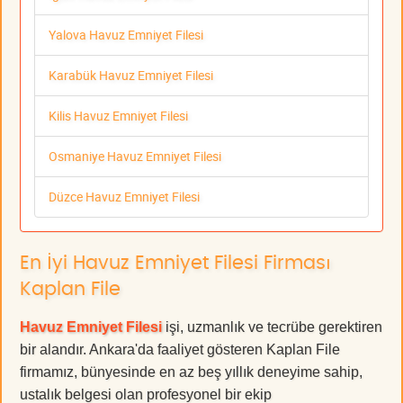
Yalova Havuz Emniyet Filesi
Karabük Havuz Emniyet Filesi
Kilis Havuz Emniyet Filesi
Osmaniye Havuz Emniyet Filesi
Düzce Havuz Emniyet Filesi
En İyi Havuz Emniyet Filesi Firması
Kaplan File
Havuz Emniyet Filesi
işi, uzmanlık ve tecrübe gerektiren
bir alandır. Ankara'da faaliyet gösteren Kaplan File
firmamız, bünyesinde en az beş yıllık deneyime sahip,
ustalık belgesi olan profesyonel bir ekip