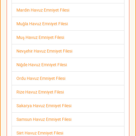
Mardin Havuz Emniyet Filesi
Muğla Havuz Emniyet Filesi
Muş Havuz Emniyet Filesi
Nevşehir Havuz Emniyet Filesi
Niğde Havuz Emniyet Filesi
Ordu Havuz Emniyet Filesi
Rize Havuz Emniyet Filesi
Sakarya Havuz Emniyet Filesi
Samsun Havuz Emniyet Filesi
Siirt Havuz Emniyet Filesi