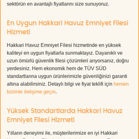
sektörün en avantajlı fiyatlarını size sunuyoruz.
En Uygun Hakkari Havuz Emniyet Filesi
Hizmeti
Hakkari Havuz Emniyet Filesi hizmetinde en yüksek
kaliteyi en uygun fiyatlarla sunmaktayız. Dayanıklı ve
uzun ömürlü güvenlik filesi çözümleri arıyorsanız, doğru
yerdesiniz. Hem ekonomik hem de TÜV SÜD
standartlarına uygun ürünlerimizle güvenliğinizi garanti
altına alabilirsiniz. Detaylı bilgi ve fiyat teklifi için
hemen
bizimle iletişime geçin
.
Yüksek Standartlarda Hakkari Havuz
Emniyet Filesi Hizmeti
Yılların deneyimi ile, müşterilerimize en iyi Hakkari