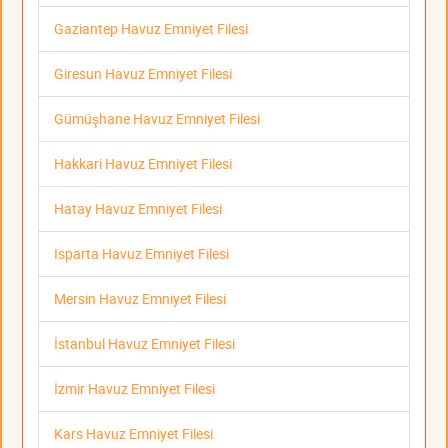
Gaziantep Havuz Emniyet Filesi
Giresun Havuz Emniyet Filesi
Gümüşhane Havuz Emniyet Filesi
Hakkari Havuz Emniyet Filesi
Hatay Havuz Emniyet Filesi
Isparta Havuz Emniyet Filesi
Mersin Havuz Emniyet Filesi
İstanbul Havuz Emniyet Filesi
İzmir Havuz Emniyet Filesi
Kars Havuz Emniyet Filesi