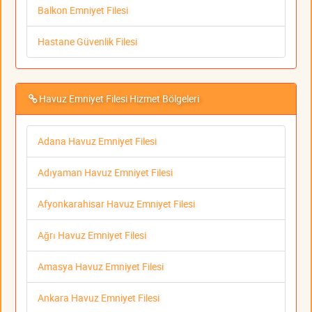
Balkon Emniyet Filesi
Hastane Güvenlik Filesi
Havuz Emniyet Filesi Hizmet Bölgeleri
Adana Havuz Emniyet Filesi
Adıyaman Havuz Emniyet Filesi
Afyonkarahisar Havuz Emniyet Filesi
Ağrı Havuz Emniyet Filesi
Amasya Havuz Emniyet Filesi
Ankara Havuz Emniyet Filesi