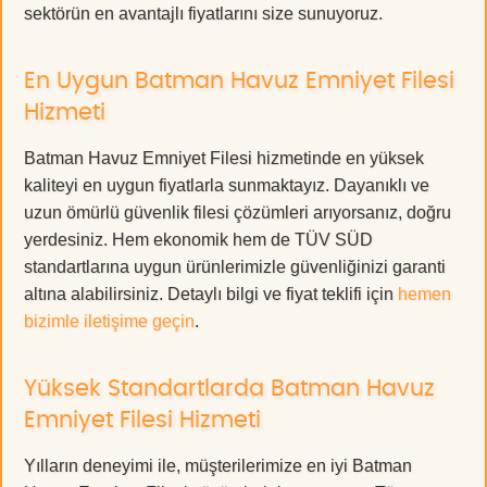
sektörün en avantajlı fiyatlarını size sunuyoruz.
En Uygun Batman Havuz Emniyet Filesi
Hizmeti
Batman Havuz Emniyet Filesi hizmetinde en yüksek
kaliteyi en uygun fiyatlarla sunmaktayız. Dayanıklı ve
uzun ömürlü güvenlik filesi çözümleri arıyorsanız, doğru
yerdesiniz. Hem ekonomik hem de TÜV SÜD
standartlarına uygun ürünlerimizle güvenliğinizi garanti
altına alabilirsiniz. Detaylı bilgi ve fiyat teklifi için
hemen
bizimle iletişime geçin
.
Yüksek Standartlarda Batman Havuz
Emniyet Filesi Hizmeti
Yılların deneyimi ile, müşterilerimize en iyi Batman