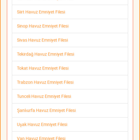
Siirt Havuz Emniyet Filesi
Sinop Havuz Emniyet Filesi
Sivas Havuz Emniyet Filesi
Tekirdağ Havuz Emniyet Filesi
Tokat Havuz Emniyet Filesi
Trabzon Havuz Emniyet Filesi
Tunceli Havuz Emniyet Filesi
Şanlıurfa Havuz Emniyet Filesi
Uşak Havuz Emniyet Filesi
Van Havuz Emniyet Filesi