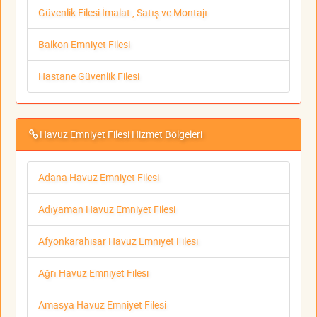
Güvenlik Filesi İmalat , Satış ve Montajı
Balkon Emniyet Filesi
Hastane Güvenlik Filesi
Havuz Emniyet Filesi Hizmet Bölgeleri
Adana Havuz Emniyet Filesi
Adıyaman Havuz Emniyet Filesi
Afyonkarahisar Havuz Emniyet Filesi
Ağrı Havuz Emniyet Filesi
Amasya Havuz Emniyet Filesi