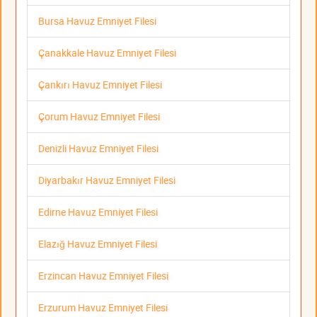
Bursa Havuz Emniyet Filesi
Çanakkale Havuz Emniyet Filesi
Çankırı Havuz Emniyet Filesi
Çorum Havuz Emniyet Filesi
Denizli Havuz Emniyet Filesi
Diyarbakır Havuz Emniyet Filesi
Edirne Havuz Emniyet Filesi
Elazığ Havuz Emniyet Filesi
Erzincan Havuz Emniyet Filesi
Erzurum Havuz Emniyet Filesi