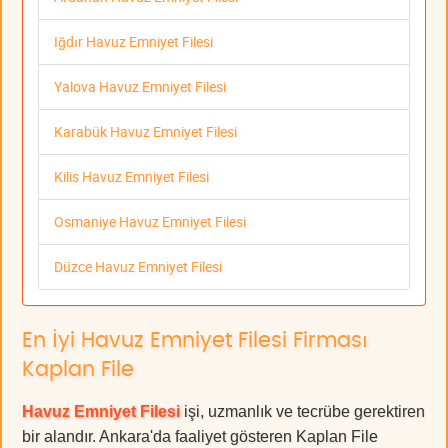
Iğdır Havuz Emniyet Filesi
Yalova Havuz Emniyet Filesi
Karabük Havuz Emniyet Filesi
Kilis Havuz Emniyet Filesi
Osmaniye Havuz Emniyet Filesi
Düzce Havuz Emniyet Filesi
En İyi Havuz Emniyet Filesi Firması
Kaplan File
Havuz Emniyet Filesi
işi, uzmanlık ve tecrübe gerektiren
bir alandır. Ankara'da faaliyet gösteren Kaplan File