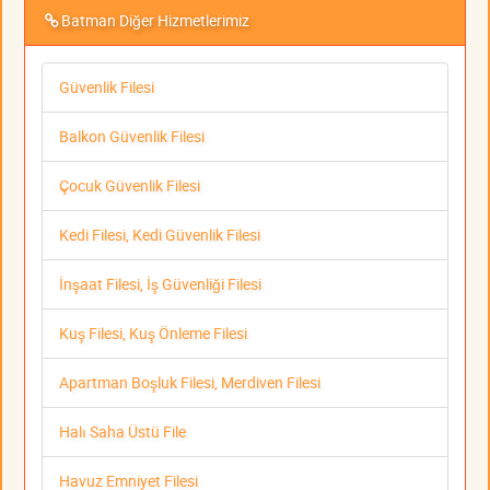
Batman Diğer Hizmetlerimiz
Güvenlik Filesi
Balkon Güvenlik Filesi
Çocuk Güvenlik Filesi
Kedi Filesi, Kedi Güvenlik Filesi
İnşaat Filesi, İş Güvenliği Filesi
Kuş Filesi, Kuş Önleme Filesi
Apartman Boşluk Filesi, Merdiven Filesi
Halı Saha Üstü File
Havuz Emniyet Filesi