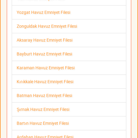
Yozgat Havuz Emniyet Filesi
Zonguldak Havuz Emniyet Filesi
Aksaray Havuz Emniyet Filesi
Bayburt Havuz Emniyet Filesi
Karaman Havuz Emniyet Filesi
Kırıkkale Havuz Emniyet Filesi
Batman Havuz Emniyet Filesi
Şırnak Havuz Emniyet Filesi
Bartın Havuz Emniyet Filesi
Ardahan Havuz Emniyet Filesi