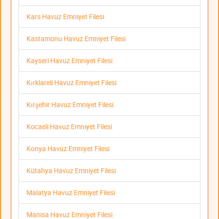
Kars Havuz Emniyet Filesi
Kastamonu Havuz Emniyet Filesi
Kayseri Havuz Emniyet Filesi
Kırklareli Havuz Emniyet Filesi
Kırşehir Havuz Emniyet Filesi
Kocaeli Havuz Emniyet Filesi
Konya Havuz Emniyet Filesi
Kütahya Havuz Emniyet Filesi
Malatya Havuz Emniyet Filesi
Manisa Havuz Emniyet Filesi