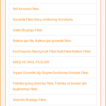
Raf Koruma Filesi
Güvenlik Filesi Satış ve Montajı Kurulumu
Galeri Boşluğu Filesi
Balkon için file, Balkon için güvenlik filesi
Evcil hayvan filesi Çocuk Filesi Kedi Filesi Balkon Filesi
KREŞ VE OKUL FİLELERİ
İnşaat Güvenlik Ağı Düşme Durdurma Emniyet Filesi
Fabrika içi kuş konmaz filesi, Fabrika ve binalar için
kuşkonmaz filesi
Asansör Boşluğu Filesi