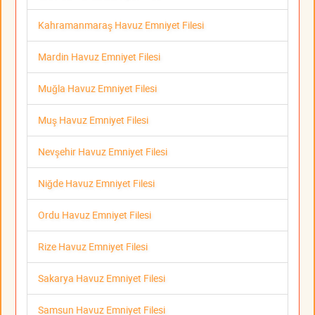
Kahramanmaraş Havuz Emniyet Filesi
Mardin Havuz Emniyet Filesi
Muğla Havuz Emniyet Filesi
Muş Havuz Emniyet Filesi
Nevşehir Havuz Emniyet Filesi
Niğde Havuz Emniyet Filesi
Ordu Havuz Emniyet Filesi
Rize Havuz Emniyet Filesi
Sakarya Havuz Emniyet Filesi
Samsun Havuz Emniyet Filesi