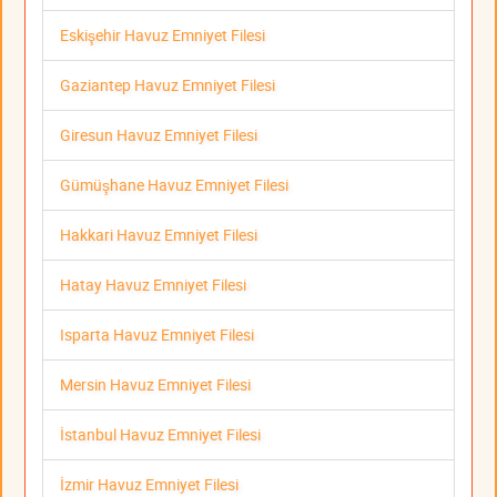
Eskişehir Havuz Emniyet Filesi
Gaziantep Havuz Emniyet Filesi
Giresun Havuz Emniyet Filesi
Gümüşhane Havuz Emniyet Filesi
Hakkari Havuz Emniyet Filesi
Hatay Havuz Emniyet Filesi
Isparta Havuz Emniyet Filesi
Mersin Havuz Emniyet Filesi
İstanbul Havuz Emniyet Filesi
İzmir Havuz Emniyet Filesi