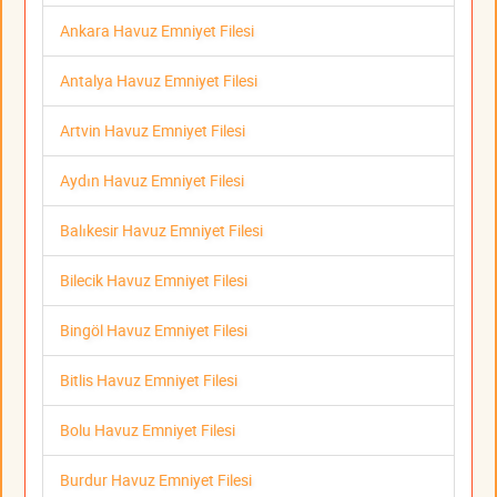
Ankara Havuz Emniyet Filesi
Antalya Havuz Emniyet Filesi
Artvin Havuz Emniyet Filesi
Aydın Havuz Emniyet Filesi
Balıkesir Havuz Emniyet Filesi
Bilecik Havuz Emniyet Filesi
Bingöl Havuz Emniyet Filesi
Bitlis Havuz Emniyet Filesi
Bolu Havuz Emniyet Filesi
Burdur Havuz Emniyet Filesi