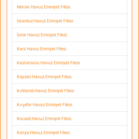
Mersin Havuz Emniyet Filesi
İstanbul Havuz Emniyet Filesi
İzmir Havuz Emniyet Filesi
Kars Havuz Emniyet Filesi
Kastamonu Havuz Emniyet Filesi
Kayseri Havuz Emniyet Filesi
Kırklareli Havuz Emniyet Filesi
Kırşehir Havuz Emniyet Filesi
Kocaeli Havuz Emniyet Filesi
Konya Havuz Emniyet Filesi