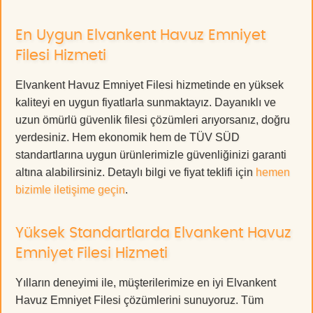
En Uygun Elvankent Havuz Emniyet
Filesi Hizmeti
Elvankent Havuz Emniyet Filesi hizmetinde en yüksek
kaliteyi en uygun fiyatlarla sunmaktayız. Dayanıklı ve
uzun ömürlü güvenlik filesi çözümleri arıyorsanız, doğru
yerdesiniz. Hem ekonomik hem de TÜV SÜD
standartlarına uygun ürünlerimizle güvenliğinizi garanti
altına alabilirsiniz. Detaylı bilgi ve fiyat teklifi için
hemen
bizimle iletişime geçin
.
Yüksek Standartlarda Elvankent Havuz
Emniyet Filesi Hizmeti
Yılların deneyimi ile, müşterilerimize en iyi Elvankent
Havuz Emniyet Filesi çözümlerini sunuyoruz. Tüm