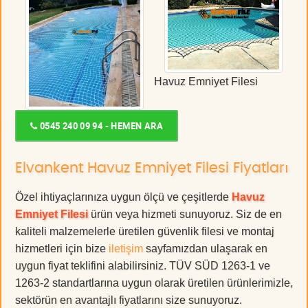
Havuz Emniyet Filesi
0545 240 09 94 - HEMEN ARA
Elvankent Havuz Emniyet Filesi Fiyatları
Özel ihtiyaçlarınıza uygun ölçü ve çeşitlerde
Havuz
Emniyet Filesi
ürün veya hizmeti sunuyoruz. Siz de en
kaliteli malzemelerle üretilen güvenlik filesi ve montaj
hizmetleri için bize
iletişim
sayfamızdan ulaşarak en
uygun fiyat teklifini alabilirsiniz. TÜV SÜD 1263-1 ve
1263-2 standartlarına uygun olarak üretilen ürünlerimizle,
sektörün en avantajlı fiyatlarını size sunuyoruz.