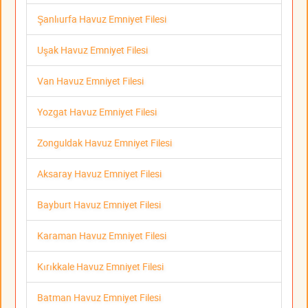
Şanlıurfa Havuz Emniyet Filesi
Uşak Havuz Emniyet Filesi
Van Havuz Emniyet Filesi
Yozgat Havuz Emniyet Filesi
Zonguldak Havuz Emniyet Filesi
Aksaray Havuz Emniyet Filesi
Bayburt Havuz Emniyet Filesi
Karaman Havuz Emniyet Filesi
Kırıkkale Havuz Emniyet Filesi
Batman Havuz Emniyet Filesi