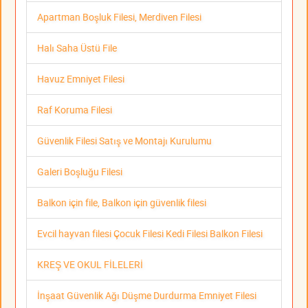
Apartman Boşluk Filesi, Merdiven Filesi
Halı Saha Üstü File
Havuz Emniyet Filesi
Raf Koruma Filesi
Güvenlik Filesi Satış ve Montajı Kurulumu
Galeri Boşluğu Filesi
Balkon için file, Balkon için güvenlik filesi
Evcil hayvan filesi Çocuk Filesi Kedi Filesi Balkon Filesi
KREŞ VE OKUL FİLELERİ
İnşaat Güvenlik Ağı Düşme Durdurma Emniyet Filesi