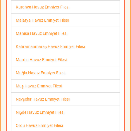
Kütahya Havuz Emniyet Filesi
Malatya Havuz Emniyet Filesi
Manisa Havuz Emniyet Filesi
Kahramanmaraş Havuz Emniyet Filesi
Mardin Havuz Emniyet Filesi
Muğla Havuz Emniyet Filesi
Muş Havuz Emniyet Filesi
Nevşehir Havuz Emniyet Filesi
Niğde Havuz Emniyet Filesi
Ordu Havuz Emniyet Filesi