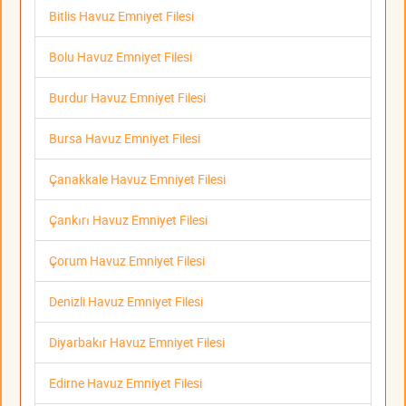
Bitlis Havuz Emniyet Filesi
Bolu Havuz Emniyet Filesi
Burdur Havuz Emniyet Filesi
Bursa Havuz Emniyet Filesi
Çanakkale Havuz Emniyet Filesi
Çankırı Havuz Emniyet Filesi
Çorum Havuz Emniyet Filesi
Denizli Havuz Emniyet Filesi
Diyarbakır Havuz Emniyet Filesi
Edirne Havuz Emniyet Filesi