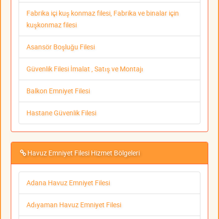
Fabrika içi kuş konmaz filesi, Fabrika ve binalar için
kuşkonmaz filesi
Asansör Boşluğu Filesi
Güvenlik Filesi İmalat , Satış ve Montajı
Balkon Emniyet Filesi
Hastane Güvenlik Filesi
Havuz Emniyet Filesi Hizmet Bölgeleri
Adana Havuz Emniyet Filesi
Adıyaman Havuz Emniyet Filesi