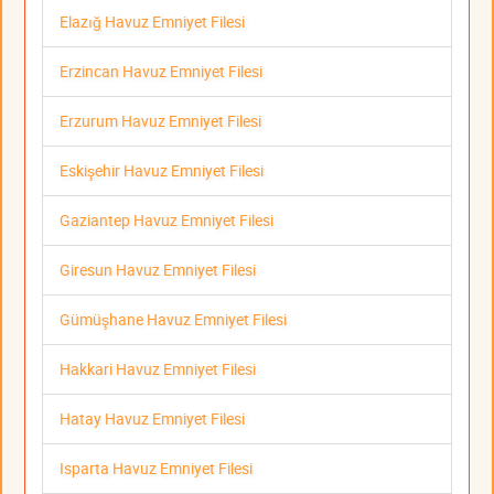
Elazığ Havuz Emniyet Filesi
Erzincan Havuz Emniyet Filesi
Erzurum Havuz Emniyet Filesi
Eskişehir Havuz Emniyet Filesi
Gaziantep Havuz Emniyet Filesi
Giresun Havuz Emniyet Filesi
Gümüşhane Havuz Emniyet Filesi
Hakkari Havuz Emniyet Filesi
Hatay Havuz Emniyet Filesi
Isparta Havuz Emniyet Filesi