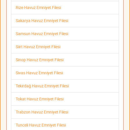
Rize Havuz Emniyet Filesi
Sakarya Havuz Emniyet Filesi
Samsun Havuz Emniyet Filesi
Siirt Havuz Emniyet Filesi
Sinop Havuz Emniyet Filesi
Sivas Havuz Emniyet Filesi
Tekirdağ Havuz Emniyet Filesi
Tokat Havuz Emniyet Filesi
Trabzon Havuz Emniyet Filesi
Tunceli Havuz Emniyet Filesi