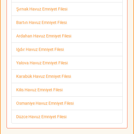
Şırnak Havuz Emniyet Filesi
Bartın Havuz Emniyet Filesi
Ardahan Havuz Emniyet Filesi
Iğdır Havuz Emniyet Filesi
Yalova Havuz Emniyet Filesi
Karabük Havuz Emniyet Filesi
Kilis Havuz Emniyet Filesi
Osmaniye Havuz Emniyet Filesi
Düzce Havuz Emniyet Filesi