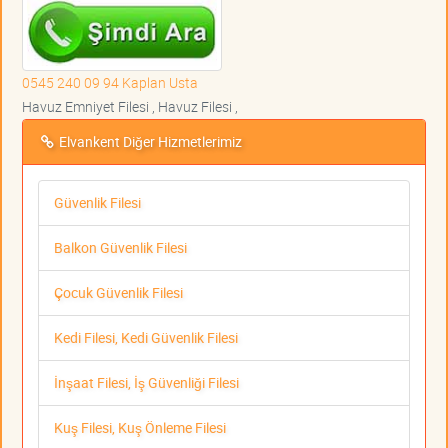
0545 240 09 94 Kaplan Usta
Havuz Emniyet Filesi , Havuz Filesi ,
Elvankent Diğer Hizmetlerimiz
Güvenlik Filesi
Balkon Güvenlik Filesi
Çocuk Güvenlik Filesi
Kedi Filesi, Kedi Güvenlik Filesi
İnşaat Filesi, İş Güvenliği Filesi
Kuş Filesi, Kuş Önleme Filesi