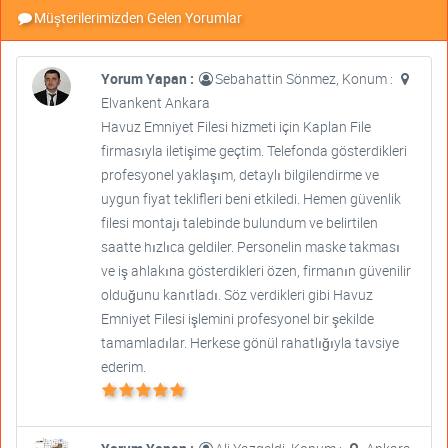
Müşterilerimizden Gelen Yorumlar
Yorum Yapan :
Sebahattin Sönmez, Konum :
Elvankent Ankara
Havuz Emniyet Filesi hizmeti için Kaplan File
firmasıyla iletişime geçtim. Telefonda gösterdikleri
profesyonel yaklaşım, detaylı bilgilendirme ve
uygun fiyat teklifleri beni etkiledi. Hemen güvenlik
filesi montajı talebinde bulundum ve belirtilen
saatte hızlıca geldiler. Personelin maske takması
ve iş ahlakına gösterdikleri özen, firmanın güvenilir
olduğunu kanıtladı. Söz verdikleri gibi Havuz
Emniyet Filesi işlemini profesyonel bir şekilde
tamamladılar. Herkese gönül rahatlığıyla tavsiye
ederim.