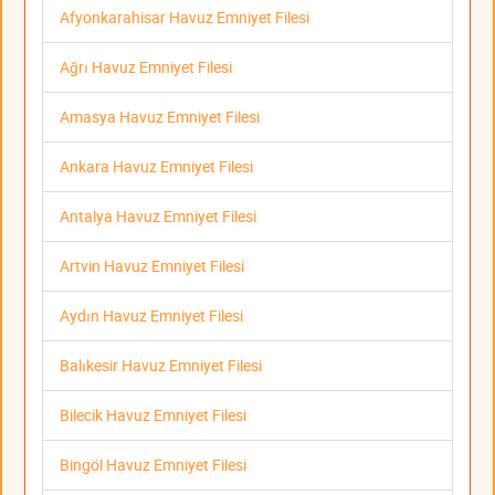
Afyonkarahisar Havuz Emniyet Filesi
Ağrı Havuz Emniyet Filesi
Amasya Havuz Emniyet Filesi
Ankara Havuz Emniyet Filesi
Antalya Havuz Emniyet Filesi
Artvin Havuz Emniyet Filesi
Aydın Havuz Emniyet Filesi
Balıkesir Havuz Emniyet Filesi
Bilecik Havuz Emniyet Filesi
Bingöl Havuz Emniyet Filesi