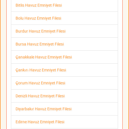
Bitlis Havuz Emniyet Filesi
Bolu Havuz Emniyet Filesi
Burdur Havuz Emniyet Filesi
Bursa Havuz Emniyet Filesi
Çanakkale Havuz Emniyet Filesi
Çankırı Havuz Emniyet Filesi
Çorum Havuz Emniyet Filesi
Denizli Havuz Emniyet Filesi
Diyarbakır Havuz Emniyet Filesi
Edirne Havuz Emniyet Filesi