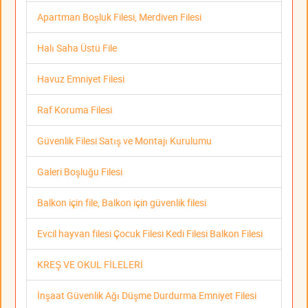
Apartman Boşluk Filesi, Merdiven Filesi
Halı Saha Üstü File
Havuz Emniyet Filesi
Raf Koruma Filesi
Güvenlik Filesi Satış ve Montajı Kurulumu
Galeri Boşluğu Filesi
Balkon için file, Balkon için güvenlik filesi
Evcil hayvan filesi Çocuk Filesi Kedi Filesi Balkon Filesi
KREŞ VE OKUL FİLELERİ
İnşaat Güvenlik Ağı Düşme Durdurma Emniyet Filesi