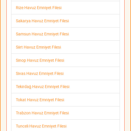
Rize Havuz Emniyet Filesi
Sakarya Havuz Emniyet Filesi
Samsun Havuz Emniyet Filesi
Siirt Havuz Emniyet Filesi
Sinop Havuz Emniyet Filesi
Sivas Havuz Emniyet Filesi
Tekirdağ Havuz Emniyet Filesi
Tokat Havuz Emniyet Filesi
Trabzon Havuz Emniyet Filesi
Tunceli Havuz Emniyet Filesi