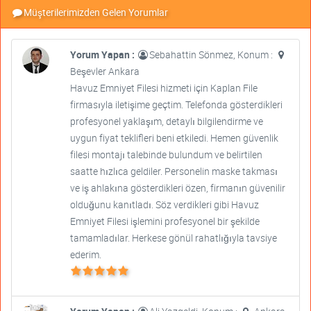
Müşterilerimizden Gelen Yorumlar
Yorum Yapan :
Sebahattin Sönmez, Konum :
Beşevler Ankara
Havuz Emniyet Filesi hizmeti için Kaplan File
firmasıyla iletişime geçtim. Telefonda gösterdikleri
profesyonel yaklaşım, detaylı bilgilendirme ve
uygun fiyat teklifleri beni etkiledi. Hemen güvenlik
filesi montajı talebinde bulundum ve belirtilen
saatte hızlıca geldiler. Personelin maske takması
ve iş ahlakına gösterdikleri özen, firmanın güvenilir
olduğunu kanıtladı. Söz verdikleri gibi Havuz
Emniyet Filesi işlemini profesyonel bir şekilde
tamamladılar. Herkese gönül rahatlığıyla tavsiye
ederim.