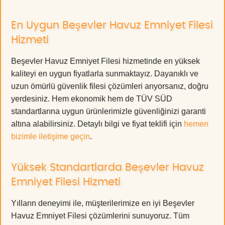
En Uygun Beşevler Havuz Emniyet Filesi
Hizmeti
Beşevler Havuz Emniyet Filesi hizmetinde en yüksek
kaliteyi en uygun fiyatlarla sunmaktayız. Dayanıklı ve
uzun ömürlü güvenlik filesi çözümleri arıyorsanız, doğru
yerdesiniz. Hem ekonomik hem de TÜV SÜD
standartlarına uygun ürünlerimizle güvenliğinizi garanti
altına alabilirsiniz. Detaylı bilgi ve fiyat teklifi için
hemen
bizimle iletişime geçin
.
Yüksek Standartlarda Beşevler Havuz
Emniyet Filesi Hizmeti
Yılların deneyimi ile, müşterilerimize en iyi Beşevler
Havuz Emniyet Filesi çözümlerini sunuyoruz. Tüm