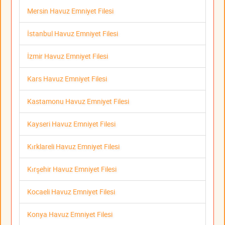
Mersin Havuz Emniyet Filesi
İstanbul Havuz Emniyet Filesi
İzmir Havuz Emniyet Filesi
Kars Havuz Emniyet Filesi
Kastamonu Havuz Emniyet Filesi
Kayseri Havuz Emniyet Filesi
Kırklareli Havuz Emniyet Filesi
Kırşehir Havuz Emniyet Filesi
Kocaeli Havuz Emniyet Filesi
Konya Havuz Emniyet Filesi