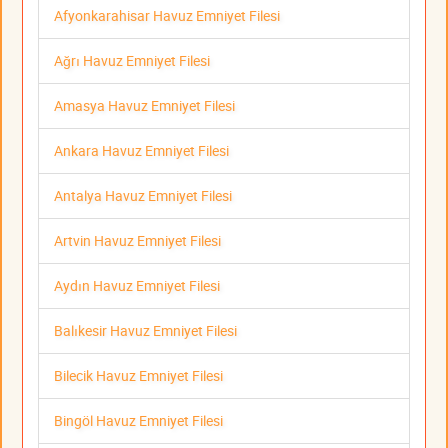
Afyonkarahisar Havuz Emniyet Filesi
Ağrı Havuz Emniyet Filesi
Amasya Havuz Emniyet Filesi
Ankara Havuz Emniyet Filesi
Antalya Havuz Emniyet Filesi
Artvin Havuz Emniyet Filesi
Aydın Havuz Emniyet Filesi
Balıkesir Havuz Emniyet Filesi
Bilecik Havuz Emniyet Filesi
Bingöl Havuz Emniyet Filesi