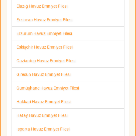
Elazığ Havuz Emniyet Filesi
Erzincan Havuz Emniyet Filesi
Erzurum Havuz Emniyet Filesi
Eskişehir Havuz Emniyet Filesi
Gaziantep Havuz Emniyet Filesi
Giresun Havuz Emniyet Filesi
Gümüşhane Havuz Emniyet Filesi
Hakkari Havuz Emniyet Filesi
Hatay Havuz Emniyet Filesi
Isparta Havuz Emniyet Filesi