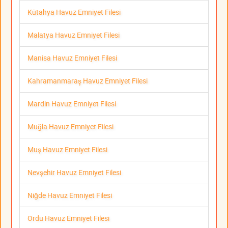
Kütahya Havuz Emniyet Filesi
Malatya Havuz Emniyet Filesi
Manisa Havuz Emniyet Filesi
Kahramanmaraş Havuz Emniyet Filesi
Mardin Havuz Emniyet Filesi
Muğla Havuz Emniyet Filesi
Muş Havuz Emniyet Filesi
Nevşehir Havuz Emniyet Filesi
Niğde Havuz Emniyet Filesi
Ordu Havuz Emniyet Filesi