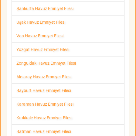
Şanlıurfa Havuz Emniyet Filesi
Uşak Havuz Emniyet Filesi
Van Havuz Emniyet Filesi
Yozgat Havuz Emniyet Filesi
Zonguldak Havuz Emniyet Filesi
Aksaray Havuz Emniyet Filesi
Bayburt Havuz Emniyet Filesi
Karaman Havuz Emniyet Filesi
Kırıkkale Havuz Emniyet Filesi
Batman Havuz Emniyet Filesi