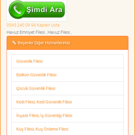
0545 240 09 94 Kaplan Usta
Havuz Emniyet Filesi , Havuz Filesi ,
Beşevler Diğer Hizmetlerimiz
Güvenlik Filesi
Balkon Güvenlik Filesi
Çocuk Güvenlik Filesi
Kedi Filesi, Kedi Güvenlik Filesi
İnşaat Filesi, İş Güvenliği Filesi
Kuş Filesi, Kuş Önleme Filesi