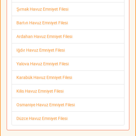
Şırnak Havuz Emniyet Filesi
Bartın Havuz Emniyet Filesi
Ardahan Havuz Emniyet Filesi
Iğdır Havuz Emniyet Filesi
Yalova Havuz Emniyet Filesi
Karabük Havuz Emniyet Filesi
Kilis Havuz Emniyet Filesi
Osmaniye Havuz Emniyet Filesi
Düzce Havuz Emniyet Filesi