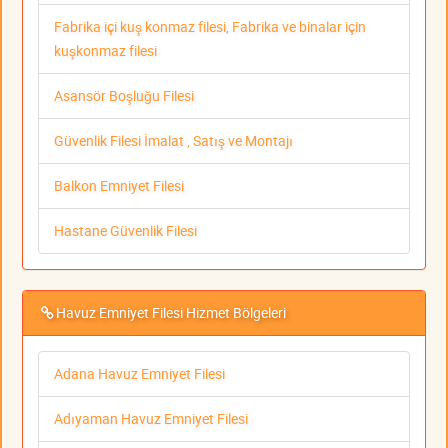
Fabrika içi kuş konmaz filesi, Fabrika ve binalar için
kuşkonmaz filesi
Asansör Boşluğu Filesi
Güvenlik Filesi İmalat , Satış ve Montajı
Balkon Emniyet Filesi
Hastane Güvenlik Filesi
Havuz Emniyet Filesi Hizmet Bölgeleri
Adana Havuz Emniyet Filesi
Adıyaman Havuz Emniyet Filesi