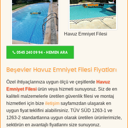
Havuz Emniyet Filesi
0545 240 09 94 - HEMEN ARA
Beşevler Havuz Emniyet Filesi Fiyatları
Özel ihtiyaçlarınıza uygun ölçü ve çeşitlerde
Havuz
Emniyet Filesi
ürün veya hizmeti sunuyoruz. Siz de en
kaliteli malzemelerle üretilen güvenlik filesi ve montaj
hizmetleri için bize
iletişim
sayfamızdan ulaşarak en
uygun fiyat teklifini alabilirsiniz. TÜV SÜD 1263-1 ve
1263-2 standartlarına uygun olarak üretilen ürünlerimizle,
sektörün en avantajlı fiyatlarını size sunuyoruz.