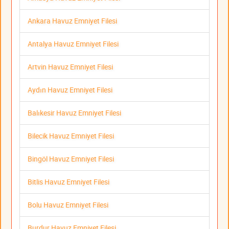
Ankara Havuz Emniyet Filesi
Antalya Havuz Emniyet Filesi
Artvin Havuz Emniyet Filesi
Aydın Havuz Emniyet Filesi
Balıkesir Havuz Emniyet Filesi
Bilecik Havuz Emniyet Filesi
Bingöl Havuz Emniyet Filesi
Bitlis Havuz Emniyet Filesi
Bolu Havuz Emniyet Filesi
Burdur Havuz Emniyet Filesi