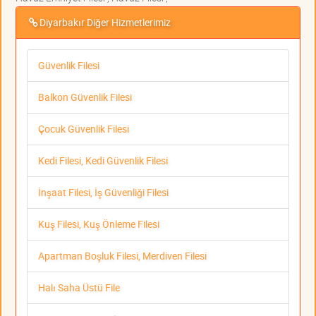
Diyarbakır Diğer Hizmetlerimiz
Güvenlik Filesi
Balkon Güvenlik Filesi
Çocuk Güvenlik Filesi
Kedi Filesi, Kedi Güvenlik Filesi
İnşaat Filesi, İş Güvenliği Filesi
Kuş Filesi, Kuş Önleme Filesi
Apartman Boşluk Filesi, Merdiven Filesi
Halı Saha Üstü File