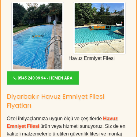
Havuz Emniyet Filesi
0545 240 09 94 - HEMEN ARA
Diyarbakır Havuz Emniyet Filesi
Fiyatları
Özel ihtiyaçlarınıza uygun ölçü ve çeşitlerde
Havuz
Emniyet Filesi
ürün veya hizmeti sunuyoruz. Siz de en
kaliteli malzemelerle üretilen güvenlik filesi ve montaj