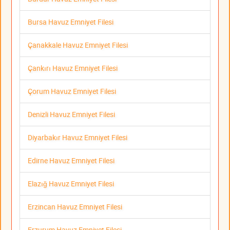
Bursa Havuz Emniyet Filesi
Çanakkale Havuz Emniyet Filesi
Çankırı Havuz Emniyet Filesi
Çorum Havuz Emniyet Filesi
Denizli Havuz Emniyet Filesi
Diyarbakır Havuz Emniyet Filesi
Edirne Havuz Emniyet Filesi
Elazığ Havuz Emniyet Filesi
Erzincan Havuz Emniyet Filesi
Erzurum Havuz Emniyet Filesi