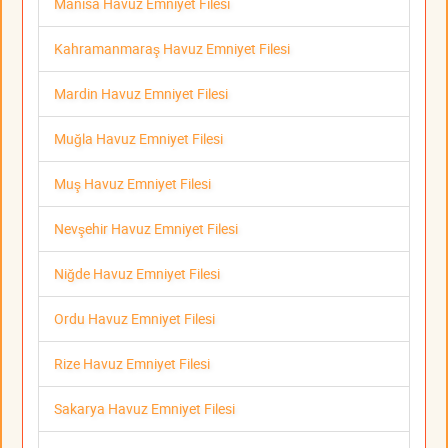
Manisa Havuz Emniyet Filesi
Kahramanmaraş Havuz Emniyet Filesi
Mardin Havuz Emniyet Filesi
Muğla Havuz Emniyet Filesi
Muş Havuz Emniyet Filesi
Nevşehir Havuz Emniyet Filesi
Niğde Havuz Emniyet Filesi
Ordu Havuz Emniyet Filesi
Rize Havuz Emniyet Filesi
Sakarya Havuz Emniyet Filesi