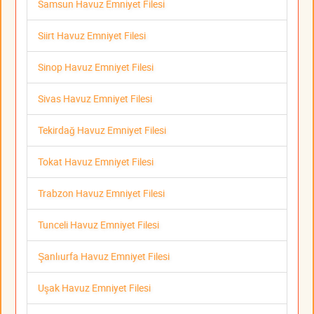
Samsun Havuz Emniyet Filesi
Siirt Havuz Emniyet Filesi
Sinop Havuz Emniyet Filesi
Sivas Havuz Emniyet Filesi
Tekirdağ Havuz Emniyet Filesi
Tokat Havuz Emniyet Filesi
Trabzon Havuz Emniyet Filesi
Tunceli Havuz Emniyet Filesi
Şanlıurfa Havuz Emniyet Filesi
Uşak Havuz Emniyet Filesi