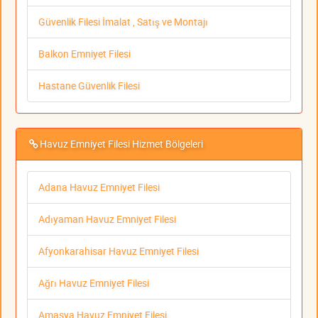
Güvenlik Filesi İmalat , Satış ve Montajı
Balkon Emniyet Filesi
Hastane Güvenlik Filesi
Havuz Emniyet Filesi Hizmet Bölgeleri
Adana Havuz Emniyet Filesi
Adıyaman Havuz Emniyet Filesi
Afyonkarahisar Havuz Emniyet Filesi
Ağrı Havuz Emniyet Filesi
Amasya Havuz Emniyet Filesi