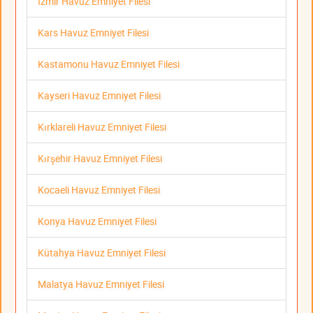
İzmir Havuz Emniyet Filesi
Kars Havuz Emniyet Filesi
Kastamonu Havuz Emniyet Filesi
Kayseri Havuz Emniyet Filesi
Kırklareli Havuz Emniyet Filesi
Kırşehir Havuz Emniyet Filesi
Kocaeli Havuz Emniyet Filesi
Konya Havuz Emniyet Filesi
Kütahya Havuz Emniyet Filesi
Malatya Havuz Emniyet Filesi