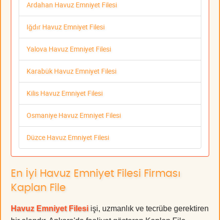
Ardahan Havuz Emniyet Filesi
Iğdır Havuz Emniyet Filesi
Yalova Havuz Emniyet Filesi
Karabük Havuz Emniyet Filesi
Kilis Havuz Emniyet Filesi
Osmaniye Havuz Emniyet Filesi
Düzce Havuz Emniyet Filesi
En İyi Havuz Emniyet Filesi Firması
Kaplan File
Havuz Emniyet Filesi
işi, uzmanlık ve tecrübe gerektiren