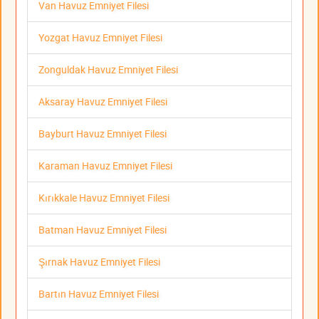
Van Havuz Emniyet Filesi
Yozgat Havuz Emniyet Filesi
Zonguldak Havuz Emniyet Filesi
Aksaray Havuz Emniyet Filesi
Bayburt Havuz Emniyet Filesi
Karaman Havuz Emniyet Filesi
Kırıkkale Havuz Emniyet Filesi
Batman Havuz Emniyet Filesi
Şırnak Havuz Emniyet Filesi
Bartın Havuz Emniyet Filesi