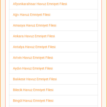
Afyonkarahisar Havuz Emniyet Filesi
Ağrı Havuz Emniyet Filesi
Amasya Havuz Emniyet Filesi
Ankara Havuz Emniyet Filesi
Antalya Havuz Emniyet Filesi
Artvin Havuz Emniyet Filesi
Aydın Havuz Emniyet Filesi
Balıkesir Havuz Emniyet Filesi
Bilecik Havuz Emniyet Filesi
Bingöl Havuz Emniyet Filesi