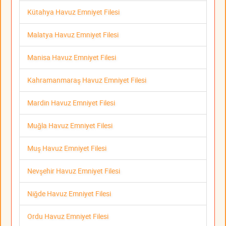
Kütahya Havuz Emniyet Filesi
Malatya Havuz Emniyet Filesi
Manisa Havuz Emniyet Filesi
Kahramanmaraş Havuz Emniyet Filesi
Mardin Havuz Emniyet Filesi
Muğla Havuz Emniyet Filesi
Muş Havuz Emniyet Filesi
Nevşehir Havuz Emniyet Filesi
Niğde Havuz Emniyet Filesi
Ordu Havuz Emniyet Filesi