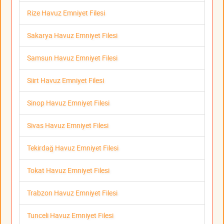
Rize Havuz Emniyet Filesi
Sakarya Havuz Emniyet Filesi
Samsun Havuz Emniyet Filesi
Siirt Havuz Emniyet Filesi
Sinop Havuz Emniyet Filesi
Sivas Havuz Emniyet Filesi
Tekirdağ Havuz Emniyet Filesi
Tokat Havuz Emniyet Filesi
Trabzon Havuz Emniyet Filesi
Tunceli Havuz Emniyet Filesi