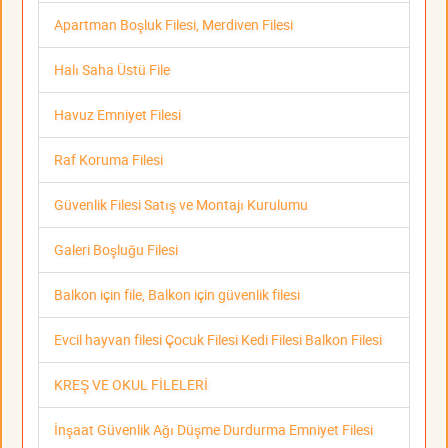
Apartman Boşluk Filesi, Merdiven Filesi
Halı Saha Üstü File
Havuz Emniyet Filesi
Raf Koruma Filesi
Güvenlik Filesi Satış ve Montajı Kurulumu
Galeri Boşluğu Filesi
Balkon için file, Balkon için güvenlik filesi
Evcil hayvan filesi Çocuk Filesi Kedi Filesi Balkon Filesi
KREŞ VE OKUL FİLELERİ
İnşaat Güvenlik Ağı Düşme Durdurma Emniyet Filesi