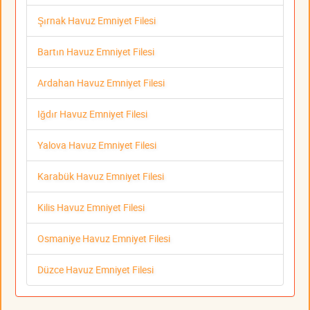
Şırnak Havuz Emniyet Filesi
Bartın Havuz Emniyet Filesi
Ardahan Havuz Emniyet Filesi
Iğdır Havuz Emniyet Filesi
Yalova Havuz Emniyet Filesi
Karabük Havuz Emniyet Filesi
Kilis Havuz Emniyet Filesi
Osmaniye Havuz Emniyet Filesi
Düzce Havuz Emniyet Filesi