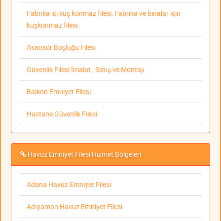
Fabrika içi kuş konmaz filesi, Fabrika ve binalar için
kuşkonmaz filesi
Asansör Boşluğu Filesi
Güvenlik Filesi İmalat , Satış ve Montajı
Balkon Emniyet Filesi
Hastane Güvenlik Filesi
Havuz Emniyet Filesi Hizmet Bölgeleri
Adana Havuz Emniyet Filesi
Adıyaman Havuz Emniyet Filesi