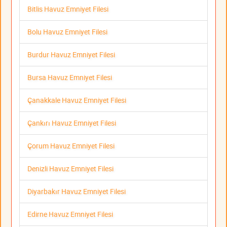
Bitlis Havuz Emniyet Filesi
Bolu Havuz Emniyet Filesi
Burdur Havuz Emniyet Filesi
Bursa Havuz Emniyet Filesi
Çanakkale Havuz Emniyet Filesi
Çankırı Havuz Emniyet Filesi
Çorum Havuz Emniyet Filesi
Denizli Havuz Emniyet Filesi
Diyarbakır Havuz Emniyet Filesi
Edirne Havuz Emniyet Filesi