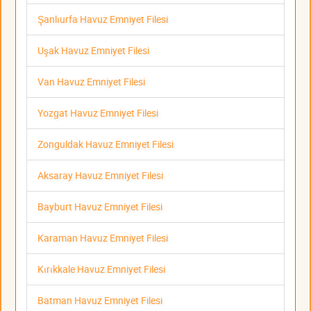
Şanlıurfa Havuz Emniyet Filesi
Uşak Havuz Emniyet Filesi
Van Havuz Emniyet Filesi
Yozgat Havuz Emniyet Filesi
Zonguldak Havuz Emniyet Filesi
Aksaray Havuz Emniyet Filesi
Bayburt Havuz Emniyet Filesi
Karaman Havuz Emniyet Filesi
Kırıkkale Havuz Emniyet Filesi
Batman Havuz Emniyet Filesi