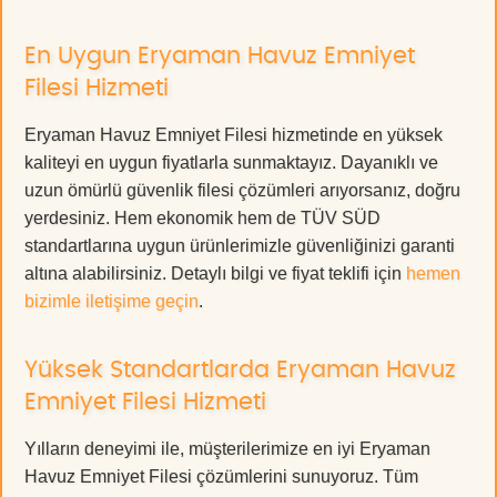
En Uygun Eryaman Havuz Emniyet
Filesi Hizmeti
Eryaman Havuz Emniyet Filesi hizmetinde en yüksek
kaliteyi en uygun fiyatlarla sunmaktayız. Dayanıklı ve
uzun ömürlü güvenlik filesi çözümleri arıyorsanız, doğru
yerdesiniz. Hem ekonomik hem de TÜV SÜD
standartlarına uygun ürünlerimizle güvenliğinizi garanti
altına alabilirsiniz. Detaylı bilgi ve fiyat teklifi için
hemen
bizimle iletişime geçin
.
Yüksek Standartlarda Eryaman Havuz
Emniyet Filesi Hizmeti
Yılların deneyimi ile, müşterilerimize en iyi Eryaman
Havuz Emniyet Filesi çözümlerini sunuyoruz. Tüm