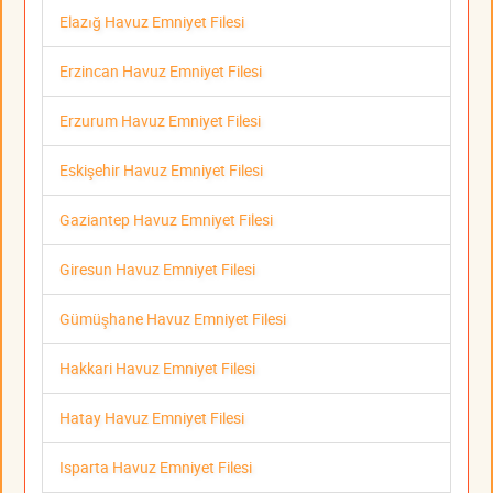
Elazığ Havuz Emniyet Filesi
Erzincan Havuz Emniyet Filesi
Erzurum Havuz Emniyet Filesi
Eskişehir Havuz Emniyet Filesi
Gaziantep Havuz Emniyet Filesi
Giresun Havuz Emniyet Filesi
Gümüşhane Havuz Emniyet Filesi
Hakkari Havuz Emniyet Filesi
Hatay Havuz Emniyet Filesi
Isparta Havuz Emniyet Filesi