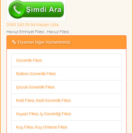
0545 240 09 94 Kaplan Usta
Havuz Emniyet Filesi , Havuz Filesi ,
Eryaman Diğer Hizmetlerimiz
Güvenlik Filesi
Balkon Güvenlik Filesi
Çocuk Güvenlik Filesi
Kedi Filesi, Kedi Güvenlik Filesi
İnşaat Filesi, İş Güvenliği Filesi
Kuş Filesi, Kuş Önleme Filesi