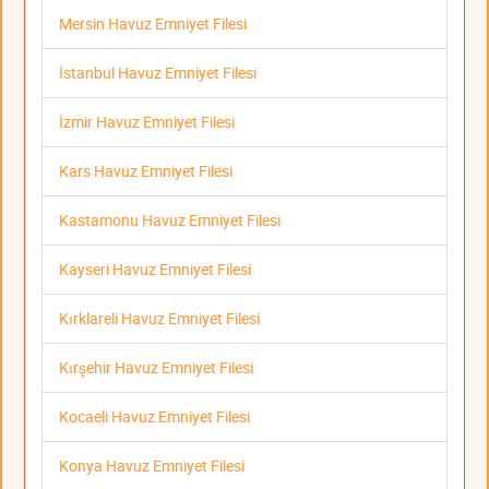
Mersin Havuz Emniyet Filesi
İstanbul Havuz Emniyet Filesi
İzmir Havuz Emniyet Filesi
Kars Havuz Emniyet Filesi
Kastamonu Havuz Emniyet Filesi
Kayseri Havuz Emniyet Filesi
Kırklareli Havuz Emniyet Filesi
Kırşehir Havuz Emniyet Filesi
Kocaeli Havuz Emniyet Filesi
Konya Havuz Emniyet Filesi