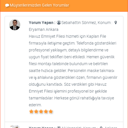
Müşterilerimizden Gelen Yorumlar
Yorum Yapan :
Sebahattin Sönmez, Konum :
Eryaman Ankara
Havuz Emniyet Filesi hizmeti için Kaplan File
firmasıyla iletişime geçtim. Telefonda gösterdikleri
profesyonel yaklaşım, detaylı bilgilendirme ve
uygun fiyat teklifleri beni etkiledi. Hemen güvenlik
filesi montajı talebinde bulundum ve belirtilen
saatte hızlıca geldiler. Personelin maske takması
ve iş ahlakına gösterdikleri özen, firmanın güvenilir
olduğunu kanıtladı. Söz verdikleri gibi Havuz
Emniyet Filesi işlemini profesyonel bir şekilde
tamamladılar. Herkese gönül rahatlığıyla tavsiye
ederim.