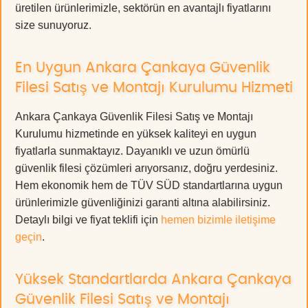
üretilen ürünlerimizle, sektörün en avantajlı fiyatlarını
size sunuyoruz.
En Uygun Ankara Çankaya Güvenlik
Filesi Satış ve Montajı Kurulumu Hizmeti
Ankara Çankaya Güvenlik Filesi Satış ve Montajı
Kurulumu hizmetinde en yüksek kaliteyi en uygun
fiyatlarla sunmaktayız. Dayanıklı ve uzun ömürlü
güvenlik filesi çözümleri arıyorsanız, doğru yerdesiniz.
Hem ekonomik hem de TÜV SÜD standartlarına uygun
ürünlerimizle güvenliğinizi garanti altına alabilirsiniz.
Detaylı bilgi ve fiyat teklifi için
hemen bizimle iletişime
geçin
.
Yüksek Standartlarda Ankara Çankaya
Güvenlik Filesi Satış ve Montajı