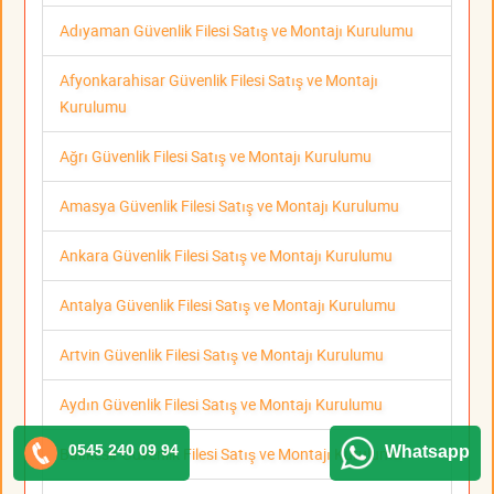
Adıyaman Güvenlik Filesi Satış ve Montajı Kurulumu
Afyonkarahisar Güvenlik Filesi Satış ve Montajı
Kurulumu
Ağrı Güvenlik Filesi Satış ve Montajı Kurulumu
Amasya Güvenlik Filesi Satış ve Montajı Kurulumu
Ankara Güvenlik Filesi Satış ve Montajı Kurulumu
Antalya Güvenlik Filesi Satış ve Montajı Kurulumu
Artvin Güvenlik Filesi Satış ve Montajı Kurulumu
Aydın Güvenlik Filesi Satış ve Montajı Kurulumu
0545 240 09 94
Whatsapp
Balıkesir Güvenlik Filesi Satış ve Montajı Kurulumu