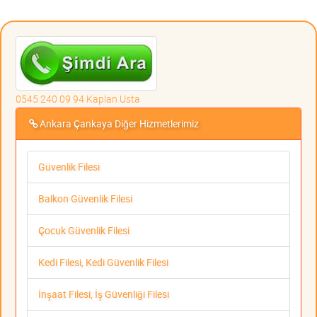
0545 240 09 94 Kaplan Usta
Ankara Çankaya Diğer Hizmetlerimiz
Güvenlik Filesi
Balkon Güvenlik Filesi
Çocuk Güvenlik Filesi
Kedi Filesi, Kedi Güvenlik Filesi
İnşaat Filesi, İş Güvenliği Filesi