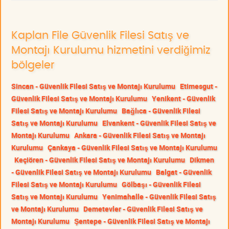
Kaplan File Güvenlik Filesi Satış ve
Montajı Kurulumu hizmetini verdiğimiz
bölgeler
Sincan - Güvenlik Filesi Satış ve Montajı Kurulumu
Etimesgut -
Güvenlik Filesi Satış ve Montajı Kurulumu
Yenikent - Güvenlik
Filesi Satış ve Montajı Kurulumu
Bağlıca - Güvenlik Filesi
Satış ve Montajı Kurulumu
Elvankent - Güvenlik Filesi Satış ve
Montajı Kurulumu
Ankara - Güvenlik Filesi Satış ve Montajı
Kurulumu
Çankaya - Güvenlik Filesi Satış ve Montajı Kurulumu
Keçiören - Güvenlik Filesi Satış ve Montajı Kurulumu
Dikmen
- Güvenlik Filesi Satış ve Montajı Kurulumu
Balgat - Güvenlik
Filesi Satış ve Montajı Kurulumu
Gölbaşı - Güvenlik Filesi
Satış ve Montajı Kurulumu
Yenimahalle - Güvenlik Filesi Satış
ve Montajı Kurulumu
Demetevler - Güvenlik Filesi Satış ve
Montajı Kurulumu
Şentepe - Güvenlik Filesi Satış ve Montajı