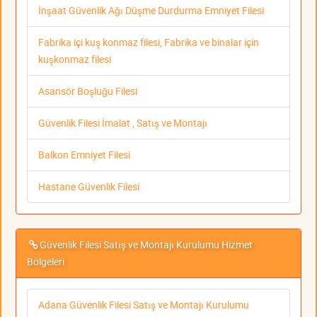
İnşaat Güvenlik Ağı Düşme Durdurma Emniyet Filesi
Fabrika içi kuş konmaz filesi, Fabrika ve binalar için
kuşkonmaz filesi
Asansör Boşluğu Filesi
Güvenlik Filesi İmalat , Satış ve Montajı
Balkon Emniyet Filesi
Hastane Güvenlik Filesi
Güvenlik Filesi Satış ve Montajı Kurulumu Hizmet
Bölgeleri
Adana Güvenlik Filesi Satış ve Montajı Kurulumu