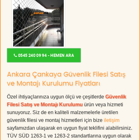
0545 240 09 94 - HEMEN ARA
Ankara Çankaya Güvenlik Filesi Satış
ve Montajı Kurulumu Fiyatları
Özel ihtiyaçlarınıza uygun ölçü ve çeşitlerde
Güvenlik
Filesi Satış ve Montajı Kurulumu
ürün veya hizmeti
sunuyoruz. Siz de en kaliteli malzemelerle üretilen
güvenlik filesi ve montaj hizmetleri için bize
iletişim
sayfamızdan ulaşarak en uygun fiyat teklifini alabilirsiniz.
TÜV SÜD 1263-1 ve 1263-2 standartlarına uygun olarak