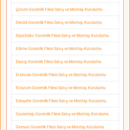
Çorum Güvenlik Filesi Satış ve Montajı Kurulumu
Denizli Güvenlik Filesi Satış ve Montajı Kurulumu
Diyarbakır Güvenlik Filesi Satış ve Montajı Kurulumu
Edirne Güvenlik Filesi Satış ve Montajı Kurulumu
Elazığ Güvenlik Filesi Satış ve Montajı Kurulumu
Erzincan Güvenlik Filesi Satış ve Montajı Kurulumu
Erzurum Güvenlik Filesi Satış ve Montajı Kurulumu
Eskişehir Güvenlik Filesi Satış ve Montajı Kurulumu
Gaziantep Güvenlik Filesi Satış ve Montajı Kurulumu
Giresun Güvenlik Filesi Satış ve Montajı Kurulumu