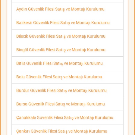
Aydın Güvenlik Filesi Satış ve Montajı Kurulumu
Balıkesir Güvenlik Filesi Satış ve Montajı Kurulumu
Bilecik Güvenlik Filesi Satış ve Montajı Kurulumu
Bingöl Güvenlik Filesi Satış ve Montajı Kurulumu
Bitlis Güvenlik Filesi Satış ve Montajı Kurulumu
Bolu Güvenlik Filesi Satış ve Montajı Kurulumu
Burdur Güvenlik Filesi Satış ve Montajı Kurulumu
Bursa Güvenlik Filesi Satış ve Montajı Kurulumu
Çanakkale Güvenlik Filesi Satış ve Montajı Kurulumu
Çankırı Güvenlik Filesi Satış ve Montajı Kurulumu