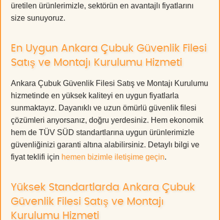
üretilen ürünlerimizle, sektörün en avantajlı fiyatlarını
size sunuyoruz.
En Uygun Ankara Çubuk Güvenlik Filesi
Satış ve Montajı Kurulumu Hizmeti
Ankara Çubuk Güvenlik Filesi Satış ve Montajı Kurulumu
hizmetinde en yüksek kaliteyi en uygun fiyatlarla
sunmaktayız. Dayanıklı ve uzun ömürlü güvenlik filesi
çözümleri arıyorsanız, doğru yerdesiniz. Hem ekonomik
hem de TÜV SÜD standartlarına uygun ürünlerimizle
güvenliğinizi garanti altına alabilirsiniz. Detaylı bilgi ve
fiyat teklifi için
hemen bizimle iletişime geçin
.
Yüksek Standartlarda Ankara Çubuk
Güvenlik Filesi Satış ve Montajı
Kurulumu Hizmeti