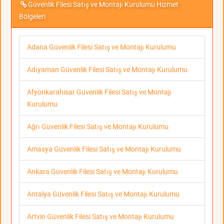
Güvenlik Filesi Satış ve Montajı Kurulumu Hizmet
Bölgeleri
Adana Güvenlik Filesi Satış ve Montajı Kurulumu
Adıyaman Güvenlik Filesi Satış ve Montajı Kurulumu
Afyonkarahisar Güvenlik Filesi Satış ve Montajı
Kurulumu
Ağrı Güvenlik Filesi Satış ve Montajı Kurulumu
Amasya Güvenlik Filesi Satış ve Montajı Kurulumu
Ankara Güvenlik Filesi Satış ve Montajı Kurulumu
Antalya Güvenlik Filesi Satış ve Montajı Kurulumu
Artvin Güvenlik Filesi Satış ve Montajı Kurulumu