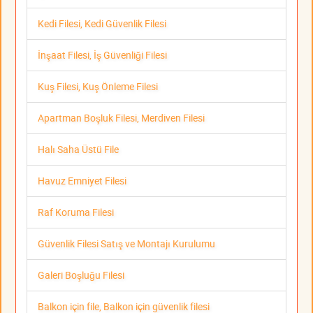
Kedi Filesi, Kedi Güvenlik Filesi
İnşaat Filesi, İş Güvenliği Filesi
Kuş Filesi, Kuş Önleme Filesi
Apartman Boşluk Filesi, Merdiven Filesi
Halı Saha Üstü File
Havuz Emniyet Filesi
Raf Koruma Filesi
Güvenlik Filesi Satış ve Montajı Kurulumu
Galeri Boşluğu Filesi
Balkon için file, Balkon için güvenlik filesi