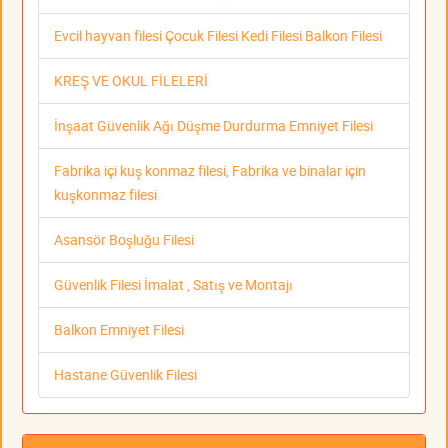
Evcil hayvan filesi Çocuk Filesi Kedi Filesi Balkon Filesi
KREŞ VE OKUL FİLELERİ
İnşaat Güvenlik Ağı Düşme Durdurma Emniyet Filesi
Fabrika içi kuş konmaz filesi, Fabrika ve binalar için
kuşkonmaz filesi
Asansör Boşluğu Filesi
Güvenlik Filesi İmalat , Satış ve Montajı
Balkon Emniyet Filesi
Hastane Güvenlik Filesi