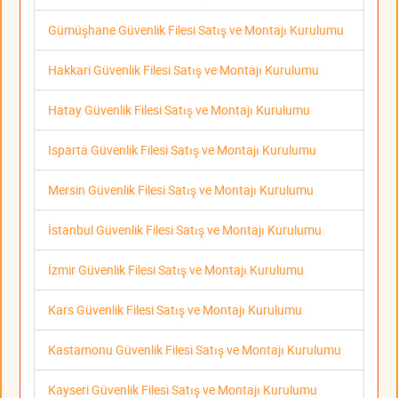
Gümüşhane Güvenlik Filesi Satış ve Montajı Kurulumu
Hakkari Güvenlik Filesi Satış ve Montajı Kurulumu
Hatay Güvenlik Filesi Satış ve Montajı Kurulumu
Isparta Güvenlik Filesi Satış ve Montajı Kurulumu
Mersin Güvenlik Filesi Satış ve Montajı Kurulumu
İstanbul Güvenlik Filesi Satış ve Montajı Kurulumu
İzmir Güvenlik Filesi Satış ve Montajı Kurulumu
Kars Güvenlik Filesi Satış ve Montajı Kurulumu
Kastamonu Güvenlik Filesi Satış ve Montajı Kurulumu
Kayseri Güvenlik Filesi Satış ve Montajı Kurulumu