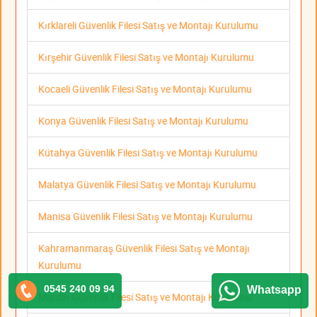
Kırklareli Güvenlik Filesi Satış ve Montajı Kurulumu
Kırşehir Güvenlik Filesi Satış ve Montajı Kurulumu
Kocaeli Güvenlik Filesi Satış ve Montajı Kurulumu
Konya Güvenlik Filesi Satış ve Montajı Kurulumu
Kütahya Güvenlik Filesi Satış ve Montajı Kurulumu
Malatya Güvenlik Filesi Satış ve Montajı Kurulumu
Manisa Güvenlik Filesi Satış ve Montajı Kurulumu
Kahramanmaraş Güvenlik Filesi Satış ve Montajı
Kurulumu
0545 240 09 94
Whatsapp
Mardin Güvenlik Filesi Satış ve Montajı Kurulumu