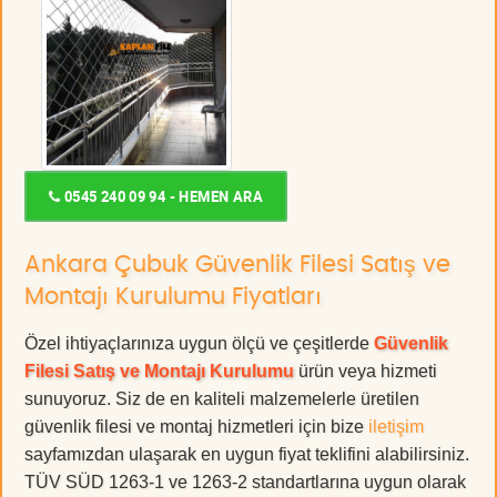
0545 240 09 94 - HEMEN ARA
Ankara Çubuk Güvenlik Filesi Satış ve
Montajı Kurulumu Fiyatları
Özel ihtiyaçlarınıza uygun ölçü ve çeşitlerde
Güvenlik
Filesi Satış ve Montajı Kurulumu
ürün veya hizmeti
sunuyoruz. Siz de en kaliteli malzemelerle üretilen
güvenlik filesi ve montaj hizmetleri için bize
iletişim
sayfamızdan ulaşarak en uygun fiyat teklifini alabilirsiniz.
TÜV SÜD 1263-1 ve 1263-2 standartlarına uygun olarak