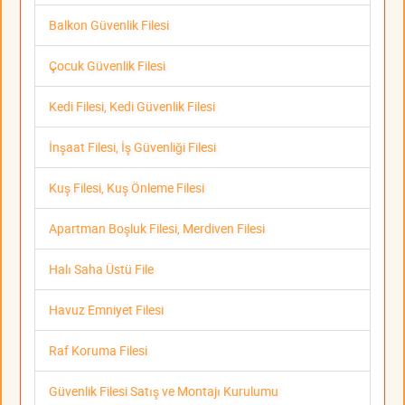
Balkon Güvenlik Filesi
Çocuk Güvenlik Filesi
Kedi Filesi, Kedi Güvenlik Filesi
İnşaat Filesi, İş Güvenliği Filesi
Kuş Filesi, Kuş Önleme Filesi
Apartman Boşluk Filesi, Merdiven Filesi
Halı Saha Üstü File
Havuz Emniyet Filesi
Raf Koruma Filesi
Güvenlik Filesi Satış ve Montajı Kurulumu