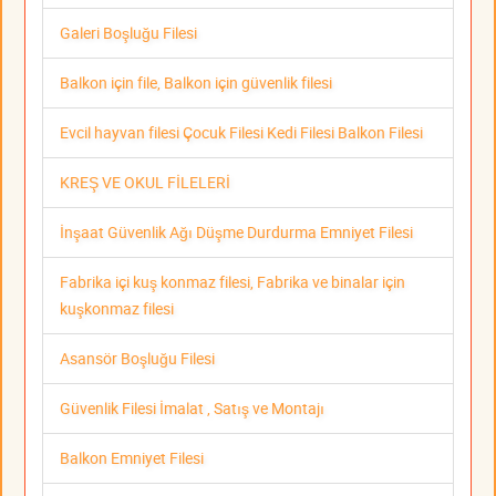
Galeri Boşluğu Filesi
Balkon için file, Balkon için güvenlik filesi
Evcil hayvan filesi Çocuk Filesi Kedi Filesi Balkon Filesi
KREŞ VE OKUL FİLELERİ
İnşaat Güvenlik Ağı Düşme Durdurma Emniyet Filesi
Fabrika içi kuş konmaz filesi, Fabrika ve binalar için
kuşkonmaz filesi
Asansör Boşluğu Filesi
Güvenlik Filesi İmalat , Satış ve Montajı
Balkon Emniyet Filesi