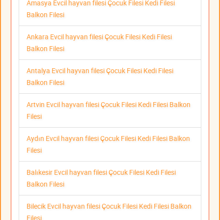
Amasya Evcil hayvan filesi Çocuk Filesi Kedi Filesi
Balkon Filesi
Ankara Evcil hayvan filesi Çocuk Filesi Kedi Filesi
Balkon Filesi
Antalya Evcil hayvan filesi Çocuk Filesi Kedi Filesi
Balkon Filesi
Artvin Evcil hayvan filesi Çocuk Filesi Kedi Filesi Balkon
Filesi
Aydın Evcil hayvan filesi Çocuk Filesi Kedi Filesi Balkon
Filesi
Balıkesir Evcil hayvan filesi Çocuk Filesi Kedi Filesi
Balkon Filesi
Bilecik Evcil hayvan filesi Çocuk Filesi Kedi Filesi Balkon
Filesi