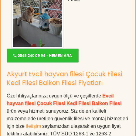
0545 240 09 94 - HEMEN ARA
Akyurt Evcil hayvan filesi Çocuk Filesi
Kedi Filesi Balkon Filesi Fiyatları
Özel ihtiyaçlarınıza uygun ölçü ve çeşitlerde
Evcil
hayvan filesi Çocuk Filesi Kedi Filesi Balkon Filesi
ürün veya hizmeti sunuyoruz. Siz de en kaliteli
malzemelerle üretilen güvenlik filesi ve montaj hizmetleri
için bize
iletişim
sayfamızdan ulaşarak en uygun fiyat
teklifini alabilirsiniz. TÜV SÜD 1263-1 ve 1263-2