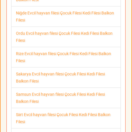
Niğde Evcil hayvan filesi Çocuk Filesi Kedi Filesi Balkon
Filesi
Ordu Evcil hayvan filesi Çocuk Filesi Kedi Filesi Balkon
Filesi
Rize Evcil hayvan filesi Çocuk Filesi Kedi Filesi Balkon
Filesi
Sakarya Evcil hayvan filesi Çocuk Filesi Kedi Filesi
Balkon Filesi
Samsun Evcil hayvan filesi Çocuk Filesi Kedi Filesi
Balkon Filesi
Siirt Evcil hayvan filesi Çocuk Filesi Kedi Filesi Balkon
Filesi