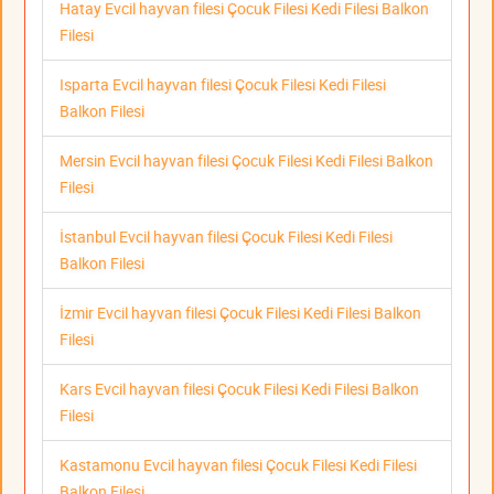
Hatay Evcil hayvan filesi Çocuk Filesi Kedi Filesi Balkon
Filesi
Isparta Evcil hayvan filesi Çocuk Filesi Kedi Filesi
Balkon Filesi
Mersin Evcil hayvan filesi Çocuk Filesi Kedi Filesi Balkon
Filesi
İstanbul Evcil hayvan filesi Çocuk Filesi Kedi Filesi
Balkon Filesi
İzmir Evcil hayvan filesi Çocuk Filesi Kedi Filesi Balkon
Filesi
Kars Evcil hayvan filesi Çocuk Filesi Kedi Filesi Balkon
Filesi
Kastamonu Evcil hayvan filesi Çocuk Filesi Kedi Filesi
Balkon Filesi