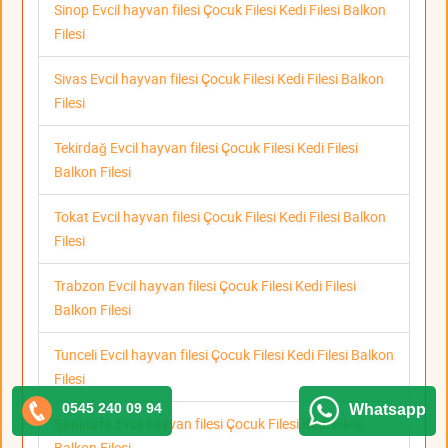
Sinop Evcil hayvan filesi Çocuk Filesi Kedi Filesi Balkon
Filesi
Sivas Evcil hayvan filesi Çocuk Filesi Kedi Filesi Balkon
Filesi
Tekirdağ Evcil hayvan filesi Çocuk Filesi Kedi Filesi
Balkon Filesi
Tokat Evcil hayvan filesi Çocuk Filesi Kedi Filesi Balkon
Filesi
Trabzon Evcil hayvan filesi Çocuk Filesi Kedi Filesi
Balkon Filesi
Tunceli Evcil hayvan filesi Çocuk Filesi Kedi Filesi Balkon
Filesi
0545 240 09 94
Whatsapp
Şanlıurfa Evcil hayvan filesi Çocuk Filesi Kedi Filesi
Balkon Filesi