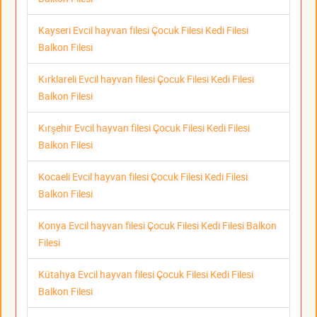
Kayseri Evcil hayvan filesi Çocuk Filesi Kedi Filesi
Balkon Filesi
Kırklareli Evcil hayvan filesi Çocuk Filesi Kedi Filesi
Balkon Filesi
Kırşehir Evcil hayvan filesi Çocuk Filesi Kedi Filesi
Balkon Filesi
Kocaeli Evcil hayvan filesi Çocuk Filesi Kedi Filesi
Balkon Filesi
Konya Evcil hayvan filesi Çocuk Filesi Kedi Filesi Balkon
Filesi
Kütahya Evcil hayvan filesi Çocuk Filesi Kedi Filesi
Balkon Filesi