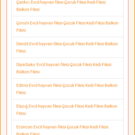
Çankırı Evcil hayvan filesi Çocuk Filesi Kedi Filesi
Balkon Filesi
Çorum Evcil hayvan filesi Çocuk Filesi Kedi Filesi Balkon
Filesi
Denizli Evcil hayvan filesi Çocuk Filesi Kedi Filesi Balkon
Filesi
Diyarbakır Evcil hayvan filesi Çocuk Filesi Kedi Filesi
Balkon Filesi
Edirne Evcil hayvan filesi Çocuk Filesi Kedi Filesi Balkon
Filesi
Elazığ Evcil hayvan filesi Çocuk Filesi Kedi Filesi Balkon
Filesi
Erzincan Evcil hayvan filesi Çocuk Filesi Kedi Filesi
Balkon Filesi