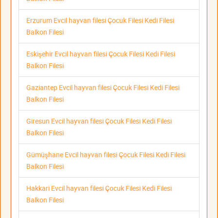
Erzurum Evcil hayvan filesi Çocuk Filesi Kedi Filesi
Balkon Filesi
Eskişehir Evcil hayvan filesi Çocuk Filesi Kedi Filesi
Balkon Filesi
Gaziantep Evcil hayvan filesi Çocuk Filesi Kedi Filesi
Balkon Filesi
Giresun Evcil hayvan filesi Çocuk Filesi Kedi Filesi
Balkon Filesi
Gümüşhane Evcil hayvan filesi Çocuk Filesi Kedi Filesi
Balkon Filesi
Hakkari Evcil hayvan filesi Çocuk Filesi Kedi Filesi
Balkon Filesi