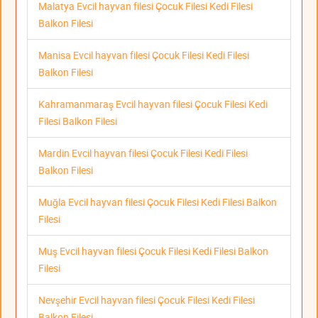
Malatya Evcil hayvan filesi Çocuk Filesi Kedi Filesi
Balkon Filesi
Manisa Evcil hayvan filesi Çocuk Filesi Kedi Filesi
Balkon Filesi
Kahramanmaraş Evcil hayvan filesi Çocuk Filesi Kedi
Filesi Balkon Filesi
Mardin Evcil hayvan filesi Çocuk Filesi Kedi Filesi
Balkon Filesi
Muğla Evcil hayvan filesi Çocuk Filesi Kedi Filesi Balkon
Filesi
Muş Evcil hayvan filesi Çocuk Filesi Kedi Filesi Balkon
Filesi
Nevşehir Evcil hayvan filesi Çocuk Filesi Kedi Filesi
Balkon Filesi