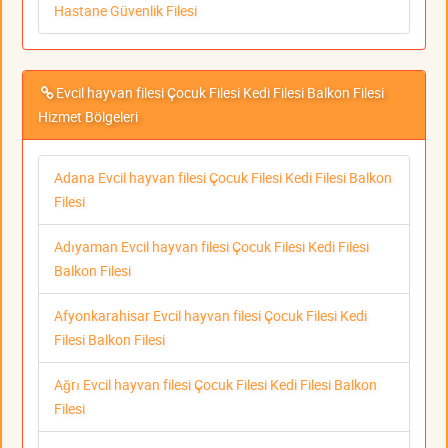
Hastane Güvenlik Filesi
Evcil hayvan filesi Çocuk Filesi Kedi Filesi Balkon Filesi
Hizmet Bölgeleri
Adana Evcil hayvan filesi Çocuk Filesi Kedi Filesi Balkon
Filesi
Adıyaman Evcil hayvan filesi Çocuk Filesi Kedi Filesi
Balkon Filesi
Afyonkarahisar Evcil hayvan filesi Çocuk Filesi Kedi
Filesi Balkon Filesi
Ağrı Evcil hayvan filesi Çocuk Filesi Kedi Filesi Balkon
Filesi