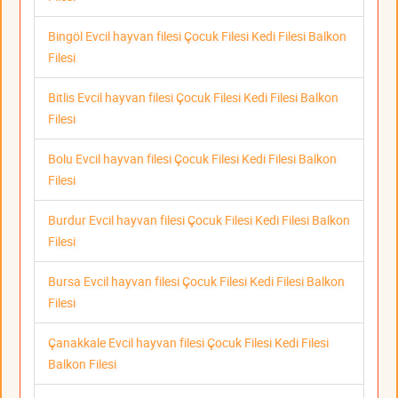
Bingöl Evcil hayvan filesi Çocuk Filesi Kedi Filesi Balkon
Filesi
Bitlis Evcil hayvan filesi Çocuk Filesi Kedi Filesi Balkon
Filesi
Bolu Evcil hayvan filesi Çocuk Filesi Kedi Filesi Balkon
Filesi
Burdur Evcil hayvan filesi Çocuk Filesi Kedi Filesi Balkon
Filesi
Bursa Evcil hayvan filesi Çocuk Filesi Kedi Filesi Balkon
Filesi
Çanakkale Evcil hayvan filesi Çocuk Filesi Kedi Filesi
Balkon Filesi