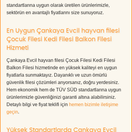
standartlarına uygun olarak üretilen ürünlerimizle,
sektörün en avantajlı fiyatlarını size sunuyoruz.
En Uygun Çankaya Evcil hayvan filesi
Çocuk Filesi Kedi Filesi Balkon Filesi
Hizmeti
Çankaya Evcil hayvan filesi Çocuk Filesi Kedi Filesi
Balkon Filesi hizmetinde en yüksek kaliteyi en uygun
fiyatlarla sunmaktayız. Dayanıklı ve uzun ömürlü
güvenlik filesi çözümleri arıyorsanız, doğru yerdesiniz.
Hem ekonomik hem de TÜV SÜD standartlarına uygun
ürünlerimizle güvenliğinizi garanti altına alabilirsiniz.
Detaylı bilgi ve fiyat teklifi için
hemen bizimle iletişime
geçin
.
Yüksek Standartlarda Çankaya Evcil