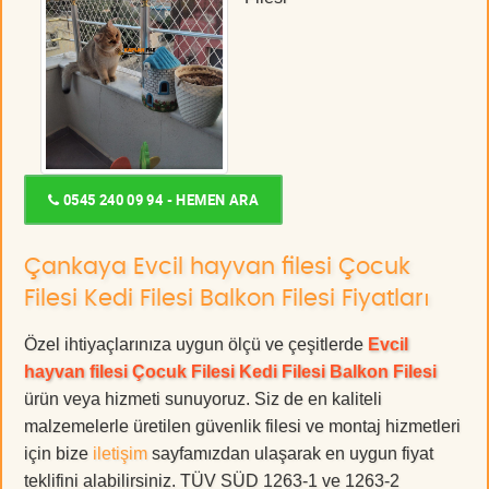
0545 240 09 94 - HEMEN ARA
Çankaya Evcil hayvan filesi Çocuk
Filesi Kedi Filesi Balkon Filesi Fiyatları
Özel ihtiyaçlarınıza uygun ölçü ve çeşitlerde
Evcil
hayvan filesi Çocuk Filesi Kedi Filesi Balkon Filesi
ürün veya hizmeti sunuyoruz. Siz de en kaliteli
malzemelerle üretilen güvenlik filesi ve montaj hizmetleri
için bize
iletişim
sayfamızdan ulaşarak en uygun fiyat
teklifini alabilirsiniz. TÜV SÜD 1263-1 ve 1263-2