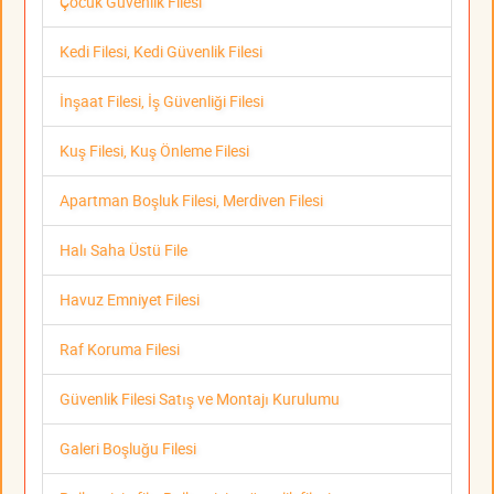
Çocuk Güvenlik Filesi
Kedi Filesi, Kedi Güvenlik Filesi
İnşaat Filesi, İş Güvenliği Filesi
Kuş Filesi, Kuş Önleme Filesi
Apartman Boşluk Filesi, Merdiven Filesi
Halı Saha Üstü File
Havuz Emniyet Filesi
Raf Koruma Filesi
Güvenlik Filesi Satış ve Montajı Kurulumu
Galeri Boşluğu Filesi